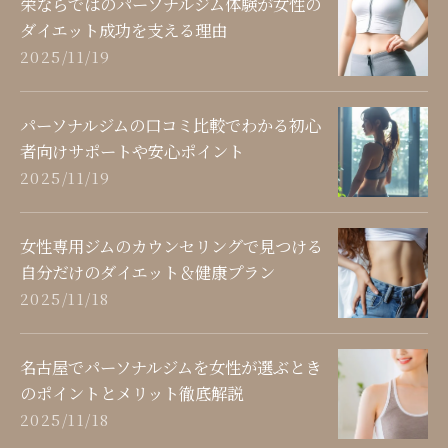
栄ならではのパーソナルジム体験が女性の
ダイエット成功を支える理由
2025/11/19
パーソナルジムの口コミ比較でわかる初心
者向けサポートや安心ポイント
2025/11/19
女性専用ジムのカウンセリングで見つける
自分だけのダイエット＆健康プラン
2025/11/18
名古屋でパーソナルジムを女性が選ぶとき
のポイントとメリット徹底解説
2025/11/18