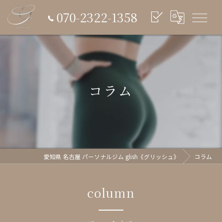
070-2322-1358
コラム
愛知県 名古屋 パーソナルジム glish《グリッシュ》
コラム
column