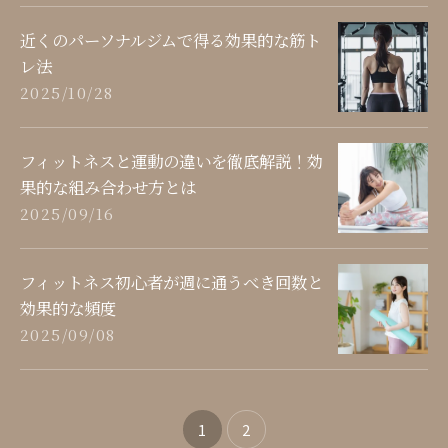
近くのパーソナルジムで得る効果的な筋ト
レ法
2025/10/28
フィットネスと運動の違いを徹底解説！効
果的な組み合わせ方とは
2025/09/16
フィットネス初心者が週に通うべき回数と
効果的な頻度
2025/09/08
1
2