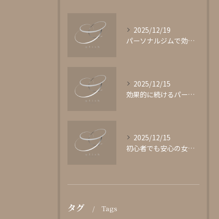
2025/12/19
パーソナルジムで効果的に鍛える方法
2025/12/15
効果的に続けるパーソナルジムの選び方
2025/12/15
初心者でも安心の女性専用パーソナルジム
タグ
Tags