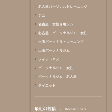
名古屋パーソナルトレーニング
ジム
名古屋 女性専用ジム
名古屋 パーソナルジム 女性
出張パーソナルトレーニング
出張パーソナルジム
フィットネス
パーソナルジム 女性
パーソナルジム 名古屋
ダイエット
最近の投稿
Recent Posts