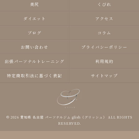
美尻
くびれ
ダイエット
アクセス
ブログ
コラム
お問い合わせ
プライバシーポリシー
出張パーソナルトレーニング
利用規約
特定商取引法に基づく表記
サイトマップ
© 2026 愛知県 名古屋 パーソナルジム glish《グリッシュ》 ALL RIGHTS
RESERVED.