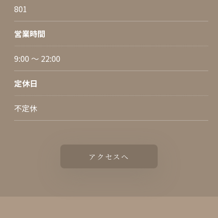
801
営業時間
9:00 ～ 22:00
定休日
不定休
アクセスへ