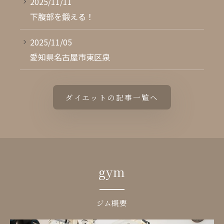
2025/11/11
下腹部を鍛える！
2025/11/05
愛知県名古屋市東区泉
ダイエットの記事一覧へ
gym
ジム概要