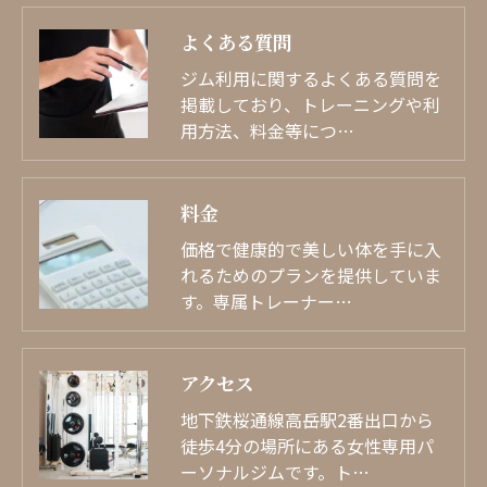
よくある質問
ジム利用に関するよくある質問を
掲載しており、トレーニングや利
用方法、料金等につ…
料金
価格で健康的で美しい体を手に入
れるためのプランを提供していま
す。専属トレーナー…
アクセス
地下鉄桜通線高岳駅2番出口から
徒歩4分の場所にある女性専用パ
ーソナルジムです。ト…