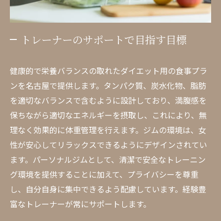
トレーナーのサポートで目指す目標
健康的で栄養バランスの取れたダイエット用の食事プラ
ンを名古屋で提供します。タンパク質、炭水化物、脂肪
を適切なバランスで含むように設計しており、満腹感を
保ちながら適切なエネルギーを摂取し、これにより、無
理なく効果的に体重管理を行えます。ジムの環境は、女
性が安心してリラックスできるようにデザインされてい
ます。パーソナルジムとして、清潔で安全なトレーニン
グ環境を提供することに加えて、プライバシーを尊重
し、自分自身に集中できるよう配慮しています。経験豊
富なトレーナーが常にサポートします。