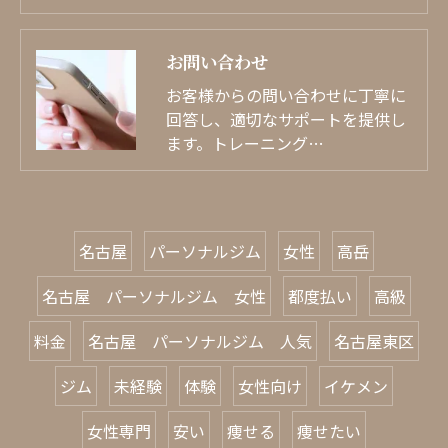
お問い合わせ
お客様からの問い合わせに丁寧に
回答し、適切なサポートを提供し
ます。トレーニング…
名古屋
パーソナルジム
女性
高岳
名古屋 パーソナルジム 女性
都度払い
高級
料金
名古屋 パーソナルジム 人気
名古屋東区
ジム
未経験
体験
女性向け
イケメン
女性専門
安い
痩せる
痩せたい