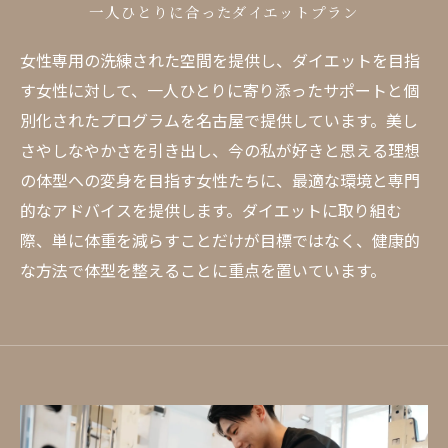
一人ひとりに合ったダイエットプラン
女性専用の洗練された空間を提供し、ダイエットを目指
す女性に対して、一人ひとりに寄り添ったサポートと個
別化されたプログラムを名古屋で提供しています。美し
さやしなやかさを引き出し、今の私が好きと思える理想
の体型への変身を目指す女性たちに、最適な環境と専門
的なアドバイスを提供します。ダイエットに取り組む
際、単に体重を減らすことだけが目標ではなく、健康的
な方法で体型を整えることに重点を置いています。