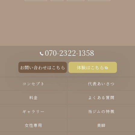
070-2322-1358
お問い合わせはこちら
体験はこちら
コンセプト
代表あいさつ
料金
よくある質問
ギャラリー
当ジムの特徴
女性専用
美脚