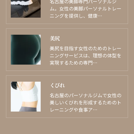
名古屋の美脚専門パーソナルジ
ム。女性の美脚パーソナルトレー
ニングを提供し、健康…
美尻
美尻を目指す女性のためのトレー
ニングサービスは、理想の体型を
実現するための専門…
くびれ
名古屋のパーソナルジムで女性の
美しいくびれを形成するためのト
レーニングや食事ア…