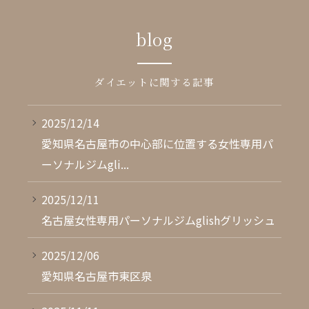
blog
ダイエットに関する記事
2025/12/14
愛知県名古屋市の中心部に位置する女性専用パ
ーソナルジムgli...
2025/12/11
名古屋女性専用パーソナルジムglishグリッシュ
2025/12/06
愛知県名古屋市東区泉