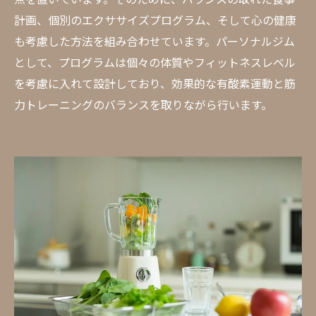
計画、個別のエクササイズプログラム、そして心の健康
も考慮した方法を組み合わせています。パーソナルジム
として、プログラムは個々の体質やフィットネスレベル
を考慮に入れて設計しており、効果的な有酸素運動と筋
力トレーニングのバランスを取りながら行います。