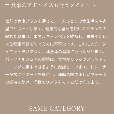
食事のアドバイスも行うダイエット
個別の食事プランを通じて、一人ひとりの食生活を名古
屋でサポートします。健康的な食材を用いてバランスの
取れた食事は、エネルギーレベルを維持し、栄養不足に
よる健康問題を防ぐために不可欠です。これにより、ダ
イエットだけでなく、体全体の健康にもつながります。
パーソナルジム内の環境は、女性がリラックスしてトレ
ーニングに集中できるように配慮しています。トレーナ
ーが常にサポートを提供し、運動の際の正しいフォーム
の維持を助け、怪我のリスクをできるだけ抑えます。
SAME CATEGORY