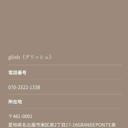
glish《グリッシュ》
電話番号
070-2322-1358
所在地
〒461-0001
愛知県名古屋市東区泉2丁目17-16GRANDEPONTE泉