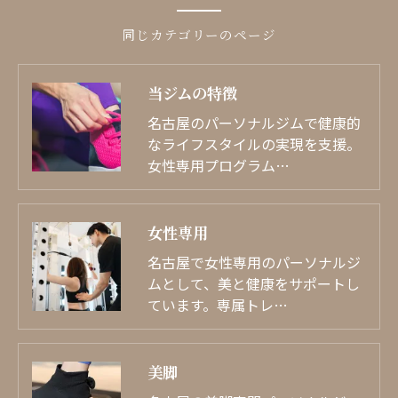
同じカテゴリーのページ
当ジムの特徴
名古屋のパーソナルジムで健康的
なライフスタイルの実現を支援。
女性専用プログラム…
女性専用
名古屋で女性専用のパーソナルジ
ムとして、美と健康をサポートし
ています。専属トレ…
美脚