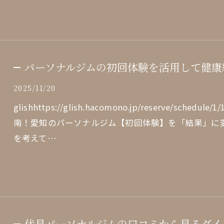
パーソナルジムの初回体験を活用して健康
2025/11/20
glishhttps://glish.hacomono.jp/reserve/sche
南！愛知のパーソナルジム【初回体験】を「結果」に
を考えて…
伏見パーソナルジムの口コミから見るダイ