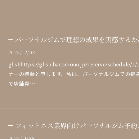
パーソナルジムで理想の成果を実感するた
2025/12/03
glishhttps://glish.hacomono.jp/reserve/sch
ナーの権藤と申します。私は、パーソナルジムでの指
で店舗責…
フィットネス業界向けパーソナルジム予約
2025/11/26