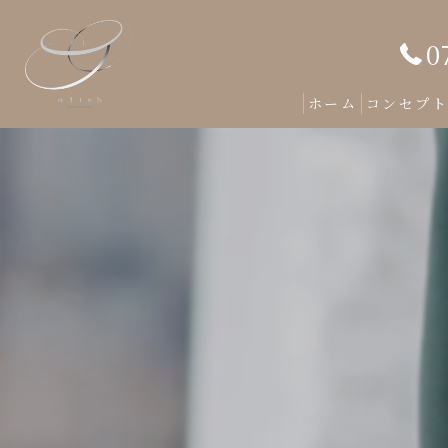
0
ホーム
コンセプ