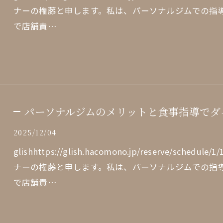
ナーの権藤と申します。私は、パーソナルジムでの指
で店舗責…
パーソナルジムのメリットと食事指導でダ
2025/12/04
glishhttps://glish.hacomono.jp/reserve/sch
ナーの権藤と申します。私は、パーソナルジムでの指
で店舗責…