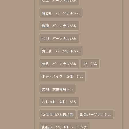
吹上 パーソナルジム
御器所 パーソナルジム
瑞穂 パーソナルジム
今池 パーソナルジム
覚王山 パーソナルジム
伏見 パーソナルジム
栄 ジム
ボディメイク 女性 ジム
愛知 女性専用ジム
おしゃれ 女性 ジム
女性専用ジム初心者
出張パーソナルジム
出張パーソナルトレーニング