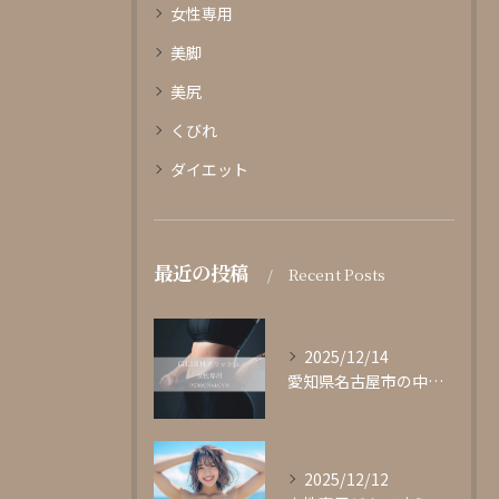
女性専用
美脚
美尻
くびれ
ダイエット
最近の投稿
Recent Posts
2025/12/14
愛知県名古屋市の中心部に位置する女性専用パーソナルジムgli...
2025/12/12