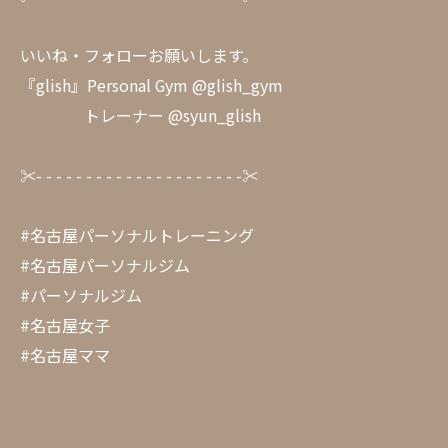
いいね・フォローお願いします。
『glish』Personal Gym @glish_gym
トレーナー @syun_glish
✂︎- - - - - - - - - - - - - - - - - - - - -✂︎
#名古屋パーソナルトレーニング
#名古屋パーソナルジム
#パーソナルジム
#名古屋女子
#名古屋ママ