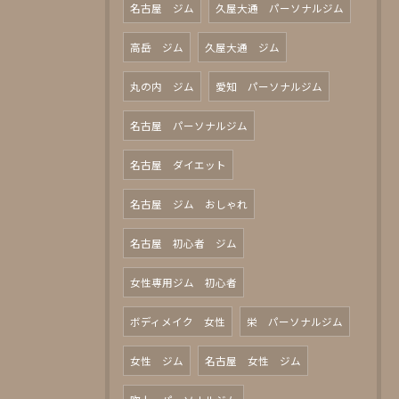
名古屋 ジム
久屋大通 パーソナルジム
高岳 ジム
久屋大通 ジム
丸の内 ジム
愛知 パーソナルジム
名古屋 パーソナルジム
名古屋 ダイエット
名古屋 ジム おしゃれ
名古屋 初心者 ジム
女性専用ジム 初心者
ボディメイク 女性
栄 パーソナルジム
女性 ジム
名古屋 女性 ジム