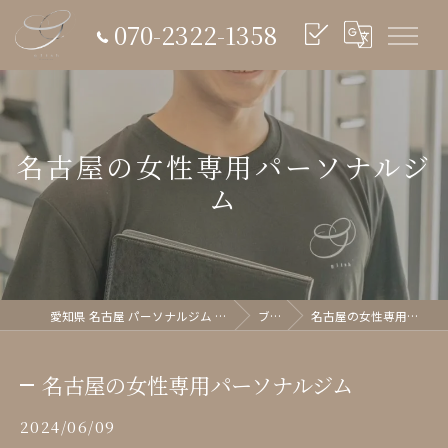
070-2322-1358
名古屋の女性専用パーソナルジ
ム
愛知県 名古屋 パーソナルジム glish《グリッシュ》
ブログ
名古屋の女性専用パーソナルジム
名古屋の女性専用パーソナルジム
2024/06/09