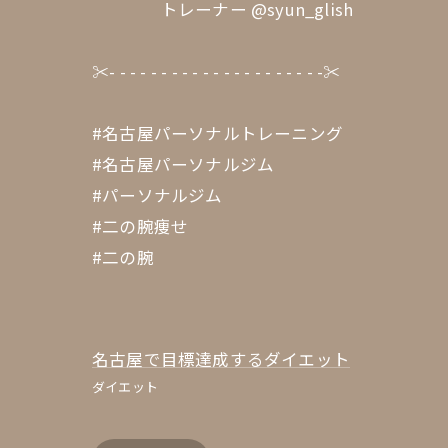
トレーナー @syun_glish
✂︎- - - - - - - - - - - - - - - - - - - - -✂︎
#名古屋パーソナルトレーニング
#名古屋パーソナルジム
#パーソナルジム
#二の腕痩せ
#二の腕
名古屋で目標達成するダイエット
ダイエット