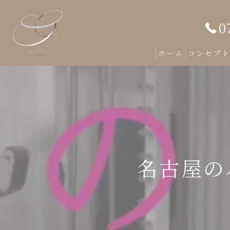
0
ホーム
コンセプ
名古屋の