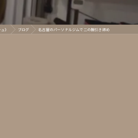
シュ》
ブログ
名古屋のパーソナルジムで二の腕引き締め