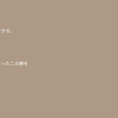
できる、
まった二の腕を