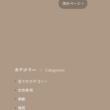
次のページ >
カテゴリー
Categories
全てのカテゴリー
女性専用
美脚
美尻