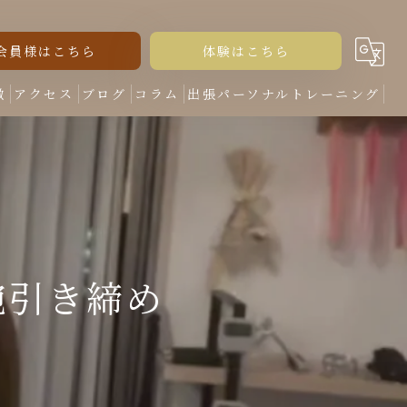
会員様はこちら
体験はこちら
徴
アクセス
ブログ
コラム
出張パーソナルトレーニング
腕引き締め