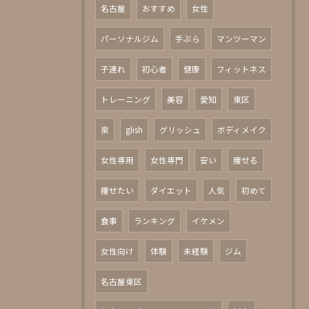
名古屋
おすすめ
女性
パーソナルジム
手ぶら
マンツーマン
子連れ
初心者
健康
フィットネス
トレーニング
美容
愛知
東区
泉
glish
グリッシュ
ボディメイク
女性専用
女性専門
安い
痩せる
痩せたい
ダイエット
人気
初めて
食事
ランキング
イケメン
女性向け
体験
未経験
ジム
名古屋東区