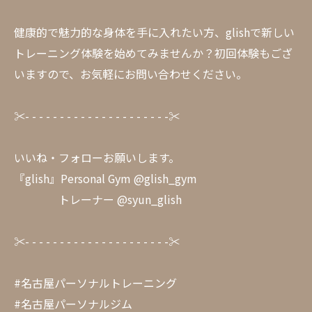
健康的で魅力的な身体を手に入れたい方、glishで新しい
トレーニング体験を始めてみませんか？初回体験もござ
いますので、お気軽にお問い合わせください。
✂︎- - - - - - - - - - - - - - - - - - - - -✂︎
いいね・フォローお願いします。
『glish』Personal Gym @glish_gym
トレーナー @syun_glish
✂︎- - - - - - - - - - - - - - - - - - - - -✂︎
#名古屋パーソナルトレーニング
#名古屋パーソナルジム