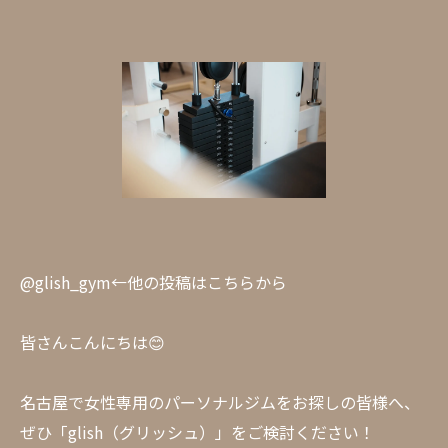
@glish_gym←他の投稿はこちらから
皆さんこんにちは😊
名古屋で女性専用のパーソナルジムをお探しの皆様へ、
ぜひ「glish（グリッシュ）」をご検討ください！