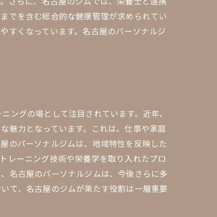
す。さらに、名古屋のジムでは、栄養士と連携
アまでを含む総合的な健康管理が求められてい
けやすくなっています。名古屋のパーソナルジ
ーニングの場として注目されています。近年、
きな魅力となっています。これは、仕事や家庭
古屋のパーソナルジムは、地域特性を反映した
のトレーニング技術や栄養学を取り入れたプロ
中、名古屋のパーソナルジムは、今後さらに多
おいて、名古屋のジムが果たす役割は一層重要