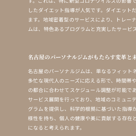
す。これは、特に新型コロナウイルスの影響
したダイエット指導が人気です。ダイエット
ます。地域密着型のサービスにより、トレー
ムは、特色あるプログラムと充実したサービ
名古屋のパーソナルジムがもたらす変革と
名古屋のパーソナルジムは、単なるフィット
多忙な現代人のニーズに応える形で、時間帯
の都合に合わせてスケジュール調整が可能で
サービス展開を行っており、地域のコミュニ
グラムを提供し、科学的根拠に基づいた指導
様性を持ち、個人の健康や美に貢献する存在
になると考えられます。