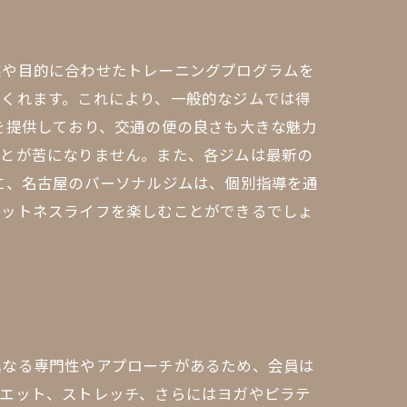
態や目的に合わせたトレーニングプログラムを
てくれます。これにより、一般的なジムでは得
を提供しており、交通の便の良さも大きな魅力
ことが苦になりません。また、各ジムは最新の
に、名古屋のパーソナルジムは、個別指導を通
ィットネスライフを楽しむことができるでしょ
異なる専門性やアプローチがあるため、会員は
イエット、ストレッチ、さらにはヨガやピラテ