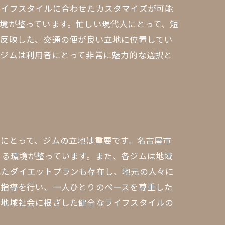
ライフスタイルに合わせたカスタマイズが可能
境が整っています。忙しい現代人にとって、短
を反映した、交通の便が良い立地に位置してい
ルジムは利用者にとって非常に魅力的な選択と
にとって、ジムの立地は重要です。名古屋市
きる環境が整っています。また、各ジムは地域
れたダイエットプランも存在し、地元の人々に
た指導を行い、一人ひとりのペースを尊重した
、地域社会に根ざした健全なライフスタイルの