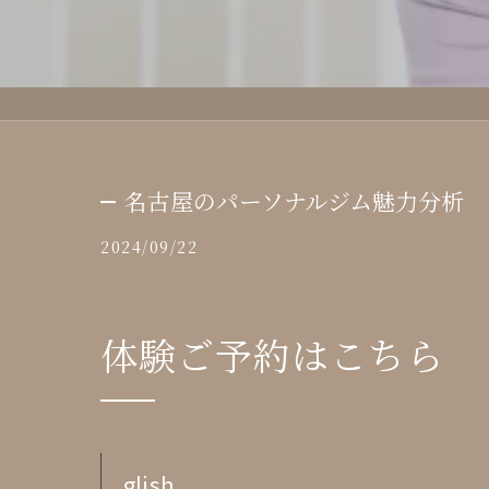
名古屋のパーソナルジム魅力分析
2024/09/22
体験ご予約はこちら
glish