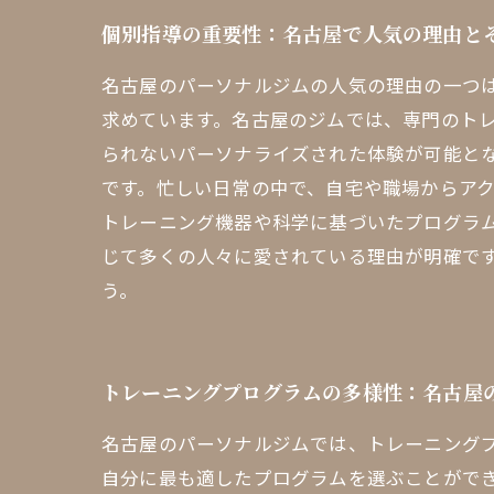
個別指導の重要性：名古屋で人気の理由と
名古屋のパーソナルジムの人気の理由の一つ
求めています。名古屋のジムでは、専門のト
られないパーソナライズされた体験が可能と
です。忙しい日常の中で、自宅や職場からア
トレーニング機器や科学に基づいたプログラ
じて多くの人々に愛されている理由が明確で
う。
トレーニングプログラムの多様性：名古屋
名古屋のパーソナルジムでは、トレーニング
自分に最も適したプログラムを選ぶことがで