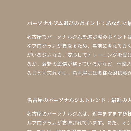
パーソナルジム選びのポイント：あなたに
名古屋でパーソナルジムを選ぶ際のポイント
なプログラムが異なるため、事前に考えてお
がいるジムなら、安心してトレーニングを受
るか、最新の設備が整っているかなど、体験
ることも忘れずに。名古屋には多様な選択肢
名古屋のパーソナルジムトレンド：最近の
名古屋のパーソナルジムは、近年ますます多
ルプログラムが支持されています。また、オ