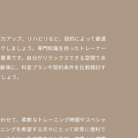
筋力アップ、リハビリなど、目的によって最適
ックしましょう。専門知識を持ったトレーナー
な要素です。自分がリラックスできる空間であ
。最後に、料金プランや契約条件を比較検討す
でしょう。
合わせて、柔軟なトレーニング時間やスペシャ
ーニングを希望する方々にとって非常に便利で