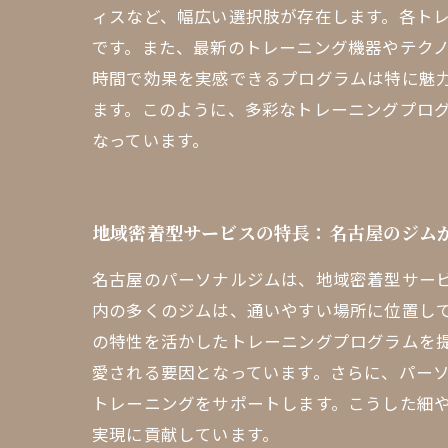
ィスなど、幅広い選択肢が存在します。各ト
です。また、最新のトレーニング機器やテク
時間で効果を実感できるプログラムは特に魅
ます。このように、多彩なトレーニングプロ
なっています。
地域密着型サービスの特長：名古屋のジム
名古屋のパーソナルジムは、地域密着型サー
内の多くのジムは、通いやすい場所に位置し
の特性を活かしたトレーニングプログラムを
愛される要因となっています。さらに、パー
トレーニングをサポートします。こうした細
実現に貢献しています。