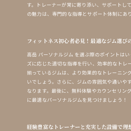
す。トレーナーが常に寄り添い、サポートし
の魅力は、専門的な指導とサポート体制にあ
フィットネス初心者必見！最適なジム選び
高岳 パーソナルジム を選ぶ際のポイントは
ズに応じた適切な指導を行い、効率的なトレ
揃っているジムは、より効果的なトレーニン
いでしょう。さらに、ジムの雰囲気や通いや
なります。最後に、無料体験やカウンセリン
に最適なパーソナルジムを見つけましょう！
経験豊富なトレーナーと充実した設備で理