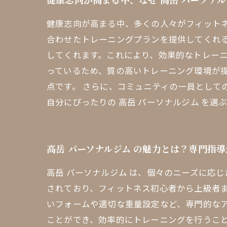
健康志向が高まる中、多くの人々がフィットネ
合わせたトレーニングプランを提供してくれ
してくれます。これにより、効果的なトレーニ
っているため、質の高いトレーニング環境が
点です。 さらに、コミュニティの一員とし
自分にぴったりの 高岳 パーソナルジム を
高岳 パーソナルジム の魅力とは？専門指
高岳 パーソナルジム は、個々のニーズに応
されており、フィットネス初心者から上級者
いフォームや適切な重量設定など、専門的な
ことができ、効率的にトレーニングを行うこと