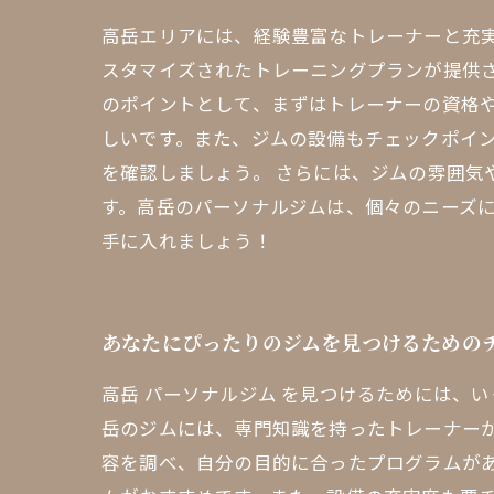
高岳エリアには、経験豊富なトレーナーと充
スタマイズされたトレーニングプランが提供
のポイントとして、まずはトレーナーの資格
しいです。また、ジムの設備もチェックポイ
を確認しましょう。 さらには、ジムの雰囲気
す。高岳のパーソナルジムは、個々のニーズ
手に入れましょう！
あなたにぴったりのジムを見つけるための
高岳 パーソナルジム を見つけるためには、
岳のジムには、専門知識を持ったトレーナー
容を調べ、自分の目的に合ったプログラムが