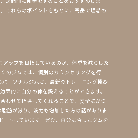
め、訪問前に見学をすることをおすすめしま
う。これらのポイントをもとに、高岳で理想の
筋力アップを目指しているのか、体重を減らした
多くのジムでは、個別のカウンセリングを行
のパーソナルジムは、最新のトレーニング機器
、効果的に自分の体を鍛えることができます。
に合わせて指導してくれることで、安全にかつ
体脂肪が減り、筋力も増加した方の話がありま
サポートしています。ぜひ、自分に合ったジムを