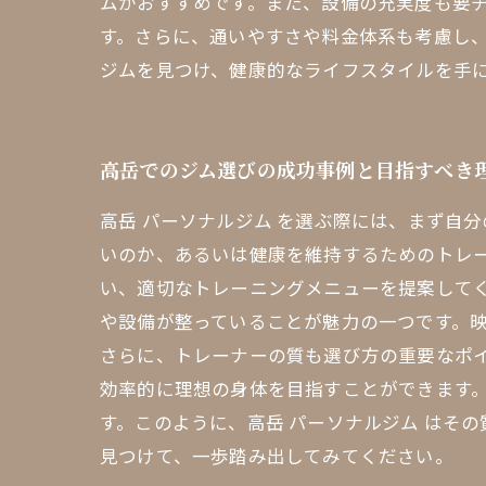
ムがおすすめです。また、設備の充実度も要
す。さらに、通いやすさや料金体系も考慮し
ジムを見つけ、健康的なライフスタイルを手
高岳でのジム選びの成功事例と目指すべき
高岳 パーソナルジム を選ぶ際には、まず自
いのか、あるいは健康を維持するためのトレ
い、適切なトレーニングメニューを提案して
や設備が整っていることが魅力の一つです。
さらに、トレーナーの質も選び方の重要なポ
効率的に理想の身体を目指すことができます。
す。このように、高岳 パーソナルジム はそ
見つけて、一歩踏み出してみてください。