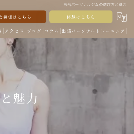
高岳パーソナルジムの選び方と魅力
会員様はこちら
体験はこちら
徴
アクセス
ブログ
コラム
出張パーソナルトレーニング
方と魅力