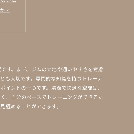
のか？
要です。まず、ジムの立地や通いやすさを考慮
ことも大切です。専門的な知識を持つトレーナ
ぶポイントの一つです。清潔で快適な空間は、
すく、自分のペースでトレーニングができるた
を見極めることができます。