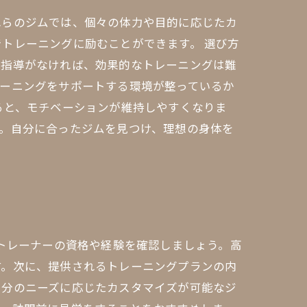
れらのジムでは、個々の体力や目的に応じたカ
トレーニングに励むことができます。 選び方
の指導がなければ、効果的なトレーニングは難
レーニングをサポートする環境が整っているか
ると、モチベーションが維持しやすくなりま
。自分に合ったジムを見つけ、理想の身体を
、トレーナーの資格や経験を確認しましょう。高
す。次に、提供されるトレーニングプランの内
自分のニーズに応じたカスタマイズが可能なジ