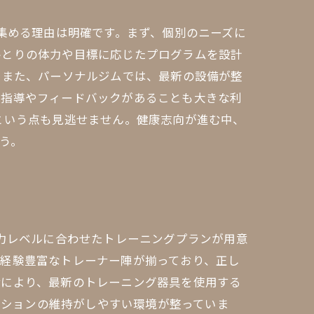
集める理由は明確です。まず、個別のニーズに
ひとりの体力や目標に応じたプログラムを設計
 また、パーソナルジムでは、最新の設備が整
な指導やフィードバックがあることも大きな利
という点も見逃せません。健康志向が進む中、
う。
体力レベルに合わせたトレーニングプランが用意
、経験豊富なトレーナー陣が揃っており、正し
備により、最新のトレーニング器具を使用する
ーションの維持がしやすい環境が整っていま