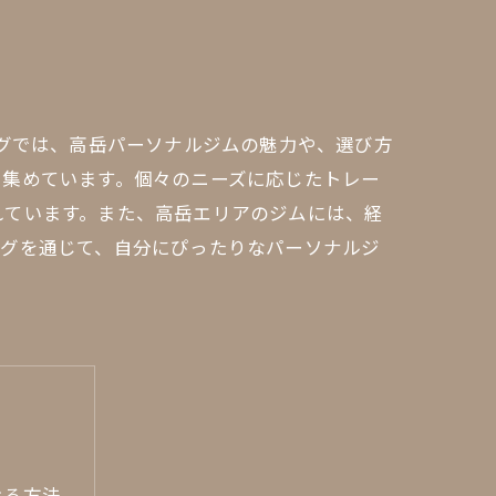
ログでは、高岳パーソナルジムの魅力や、選び方
を集めています。個々のニーズに応じたトレー
れています。また、高岳エリアのジムには、経
ログを通じて、自分にぴったりなパーソナルジ
ける方法