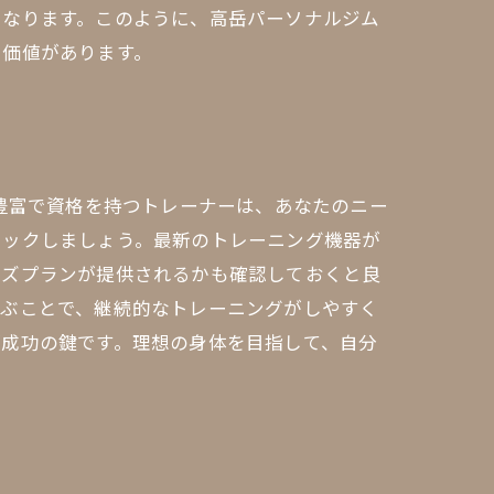
くなります。このように、高岳パーソナルジム
る価値があります。
験豊富で資格を持つトレーナーは、あなたのニー
ェックしましょう。最新のトレーニング機器が
イズプランが提供されるかも確認しておくと良
選ぶことで、継続的なトレーニングがしやすく
が成功の鍵です。理想の身体を目指して、自分