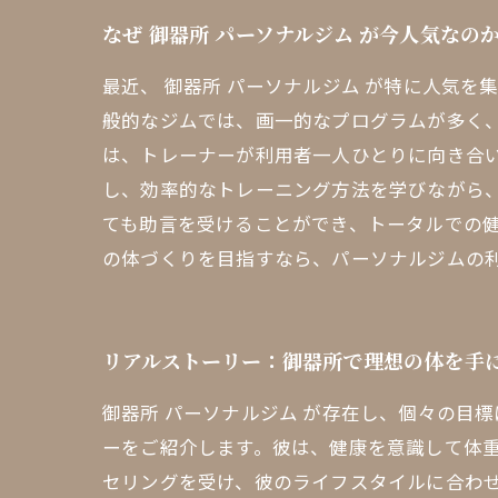
なぜ 御器所 パーソナルジム が今人気なの
最近、 御器所 パーソナルジム が特に人気
般的なジムでは、画一的なプログラムが多く
は、トレーナーが利用者一人ひとりに向き合
し、効率的なトレーニング方法を学びながら
ても助言を受けることができ、トータルでの健
の体づくりを目指すなら、パーソナルジムの
リアルストーリー：御器所で理想の体を手
御器所 パーソナルジム が存在し、個々の目
ーをご紹介します。彼は、健康を意識して体
セリングを受け、彼のライフスタイルに合わ