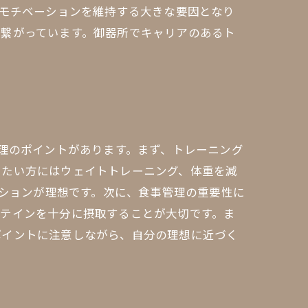
のモチベーションを維持する大きな要因となり
に繋がっています。御器所でキャリアのあるト
管理のポイントがあります。まず、トレーニング
したい方にはウェイトトレーニング、体重を減
ッションが理想です。次に、食事管理の重要性に
ロテインを十分に摂取することが大切です。ま
ポイントに注意しながら、自分の理想に近づく