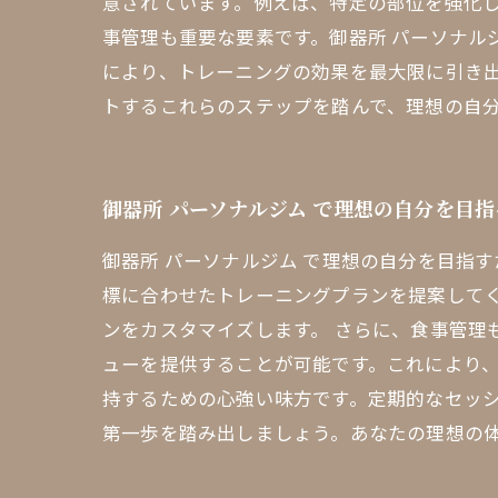
意されています。例えば、特定の部位を強化し
事管理も重要な要素です。御器所 パーソナル
により、トレーニングの効果を最大限に引き
トするこれらのステップを踏んで、理想の自
御器所 パーソナルジム で理想の自分を目
御器所 パーソナルジム で理想の自分を目指
標に合わせたトレーニングプランを提案して
ンをカスタマイズします。 さらに、食事管理
ューを提供することが可能です。これにより、
持するための心強い味方です。定期的なセッ
第一歩を踏み出しましょう。あなたの理想の