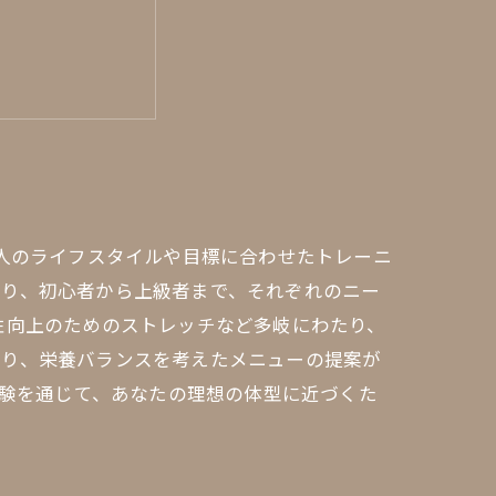
う始まっている
個人のライフスタイルや目標に合わせたトレーニ
おり、初心者から上級者まで、それぞれのニー
性向上のためのストレッチなど多岐にわたり、
あり、栄養バランスを考えたメニューの提案が
体験を通じて、あなたの理想の体型に近づくた