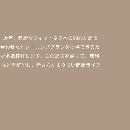
す。近年、健康やフィットネスへの関心が高ま
に合わせたトレーニングプランを提供できるた
ムが多数存在します。この記事を通じて、理想
トなどを解説し、皆さんがより良い健康ライフ