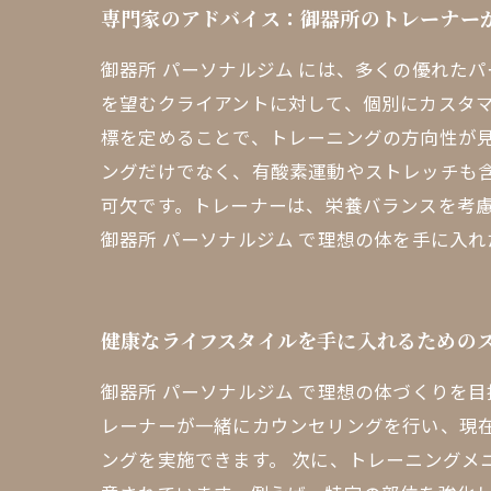
専門家のアドバイス：御器所のトレーナー
御器所 パーソナルジム には、多くの優れた
を望むクライアントに対して、個別にカスタ
標を定めることで、トレーニングの方向性が
ングだけでなく、有酸素運動やストレッチも
可欠です。トレーナーは、栄養バランスを考
御器所 パーソナルジム で理想の体を手に入
健康なライフスタイルを手に入れるための
御器所 パーソナルジム で理想の体づくりを
レーナーが一緒にカウンセリングを行い、現
ングを実施できます。 次に、トレーニング