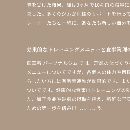
導を受けた結果、彼は3ヶ月で10キロの減量
ました。多くのジムが同様のサポートを行っ
レーナーたちと一緒に、あなたも新しい自分
効果的なトレーニングメニューと食事管理
御器所 パーソナルジム では、理想の体づく
メニューについてですが、各個人の体力や目
らしたい方には有酸素運動が効果的です。また
ついてです。健康的な食事はトレーニングの
た、加工食品や砂糖の摂取を控え、新鮮な野
ための第一歩を踏み出しましょう。