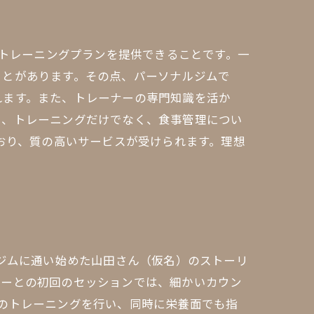
たトレーニングプランを提供できることです。一
ことがあります。その点、パーソナルジムで
れます。また、トレーナーの専門知識を活か
に、トレーニングだけでなく、食事管理につい
おり、質の高いサービスが受けられます。理想
近ジムに通い始めた山田さん（仮名）のストーリ
ナーとの初回のセッションでは、細かいカウン
のトレーニングを行い、同時に栄養面でも指