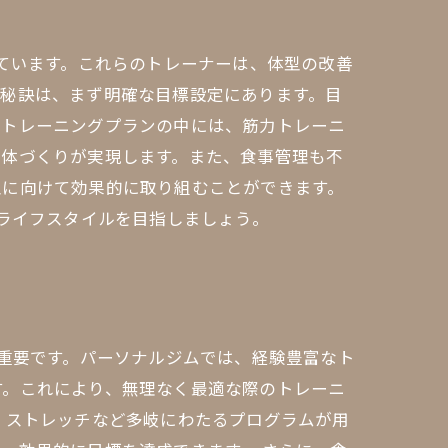
っています。これらのトレーナーは、体型の改善
の秘訣は、まず明確な目標設定にあります。目
、トレーニングプランの中には、筋力トレーニ
身体づくりが実現します。また、食事管理も不
型に向けて効果的に取り組むことができます。
なライフスタイルを目指しましょう。
が重要です。パーソナルジムでは、経験豊富なト
す。これにより、無理なく最適な際のトレーニ
、ストレッチなど多岐にわたるプログラムが用