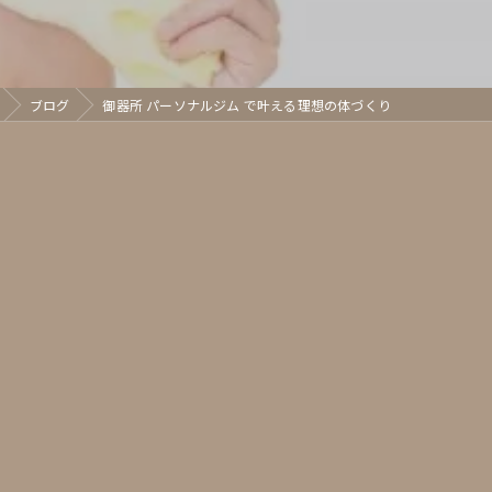
ブログ
御器所 パーソナルジム で叶える理想の体づくり