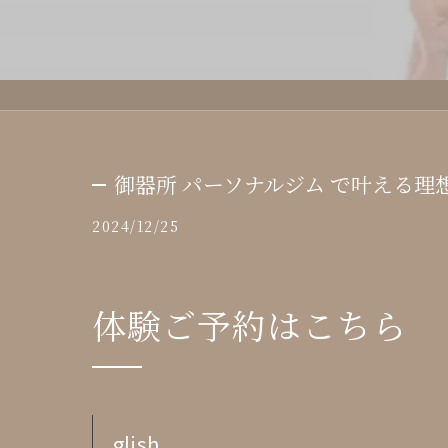
御器所 パーソナルジム で叶える理
2024/12/25
体験ご予約はこちら
glish