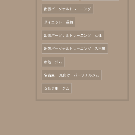
出張パーソナルトレーニング
ダイエット 運動
出張パーソナルトレーニング 女性
出張パーソナルトレーニング 名古屋
赤池 ジム
名古屋 OL向け パーソナルジム
女性専用 ジム