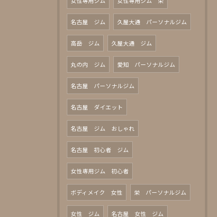
女性専用ジム
女性専用ジム 栄
名古屋 ジム
久屋大通 パーソナルジム
高岳 ジム
久屋大通 ジム
丸の内 ジム
愛知 パーソナルジム
名古屋 パーソナルジム
名古屋 ダイエット
名古屋 ジム おしゃれ
名古屋 初心者 ジム
女性専用ジム 初心者
ボディメイク 女性
栄 パーソナルジム
女性 ジム
名古屋 女性 ジム