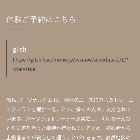
体験ご予約はこちら
glish
https://glish.hacomono.jp/reserve/schedule/1/1/?
trial=true
高岳 パーソナルジム は、個々のニーズに応じたトレーニ
ングプランを提供することで、多くの人々に支持されて
います。パーソナルトレーナーが常駐し、利用者一人ひ
とりに寄り添った指導が行われているため、初心者から
上級者までが安心して通うことができます。高岳地区の