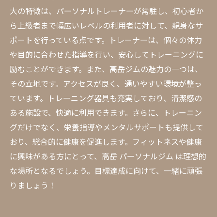
大の特徴は、パーソナルトレーナーが常駐し、初心者か
ら上級者まで幅広いレベルの利用者に対して、親身なサ
ポートを行っている点です。トレーナーは、個々の体力
や目的に合わせた指導を行い、安心してトレーニングに
励むことができます。また、高岳ジムの魅力の一つは、
その立地です。アクセスが良く、通いやすい環境が整っ
ています。トレーニング器具も充実しており、清潔感の
ある施設で、快適に利用できます。さらに、トレーニン
グだけでなく、栄養指導やメンタルサポートも提供して
おり、総合的に健康を促進します。フィットネスや健康
に興味がある方にとって、高岳 パーソナルジム は理想的
な場所となるでしょう。目標達成に向けて、一緒に頑張
りましょう！