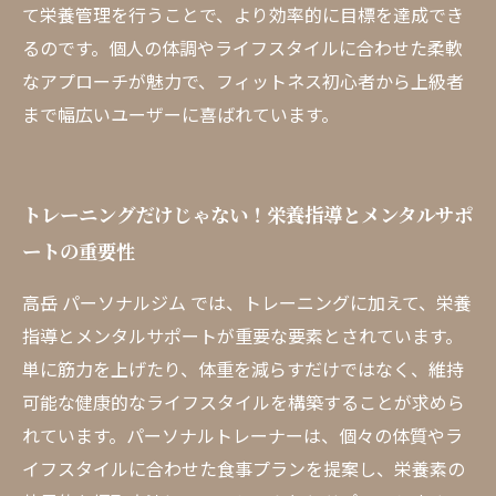
て栄養管理を行うことで、より効率的に目標を達成でき
るのです。個人の体調やライフスタイルに合わせた柔軟
なアプローチが魅力で、フィットネス初心者から上級者
まで幅広いユーザーに喜ばれています。
トレーニングだけじゃない！栄養指導とメンタルサポ
ートの重要性
高岳 パーソナルジム では、トレーニングに加えて、栄養
指導とメンタルサポートが重要な要素とされています。
単に筋力を上げたり、体重を減らすだけではなく、維持
可能な健康的なライフスタイルを構築することが求めら
れています。パーソナルトレーナーは、個々の体質やラ
イフスタイルに合わせた食事プランを提案し、栄養素の