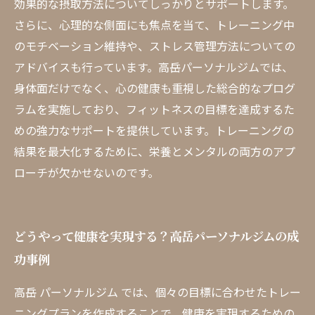
効果的な摂取方法についてしっかりとサポートします。
さらに、心理的な側面にも焦点を当て、トレーニング中
のモチベーション維持や、ストレス管理方法についての
アドバイスも行っています。高岳パーソナルジムでは、
身体面だけでなく、心の健康も重視した総合的なプログ
ラムを実施しており、フィットネスの目標を達成するた
めの強力なサポートを提供しています。トレーニングの
結果を最大化するために、栄養とメンタルの両方のアプ
ローチが欠かせないのです。
どうやって健康を実現する？高岳パーソナルジムの成
功事例
高岳 パーソナルジム では、個々の目標に合わせたトレー
ニングプランを作成することで、健康を実現するための