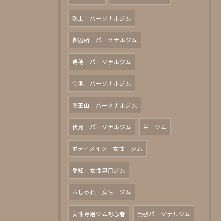
吹上 パーソナルジム
御器所 パーソナルジム
瑞穂 パーソナルジム
今池 パーソナルジム
覚王山 パーソナルジム
伏見 パーソナルジム
栄 ジム
ボディメイク 女性 ジム
愛知 女性専用ジム
おしゃれ 女性 ジム
女性専用ジム初心者
出張パーソナルジム