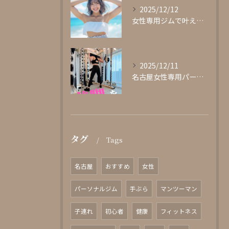
2025/12/12
女性専用ジムで叶える理想の体型作り
2025/12/11
名古屋女性専用パーソナルジムglishグリッシュ
タグ
Tags
名古屋
おすすめ
女性
パーソナルジム
手ぶら
マンツーマン
子連れ
初心者
健康
フィットネス