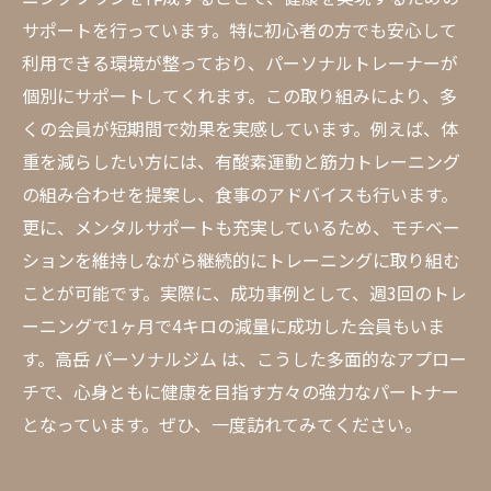
サポートを行っています。特に初心者の方でも安心して
利用できる環境が整っており、パーソナルトレーナーが
個別にサポートしてくれます。この取り組みにより、多
くの会員が短期間で効果を実感しています。例えば、体
重を減らしたい方には、有酸素運動と筋力トレーニング
の組み合わせを提案し、食事のアドバイスも行います。
更に、メンタルサポートも充実しているため、モチベー
ションを維持しながら継続的にトレーニングに取り組む
ことが可能です。実際に、成功事例として、週3回のトレ
ーニングで1ヶ月で4キロの減量に成功した会員もいま
す。高岳 パーソナルジム は、こうした多面的なアプロー
チで、心身ともに健康を目指す方々の強力なパートナー
となっています。ぜひ、一度訪れてみてください。