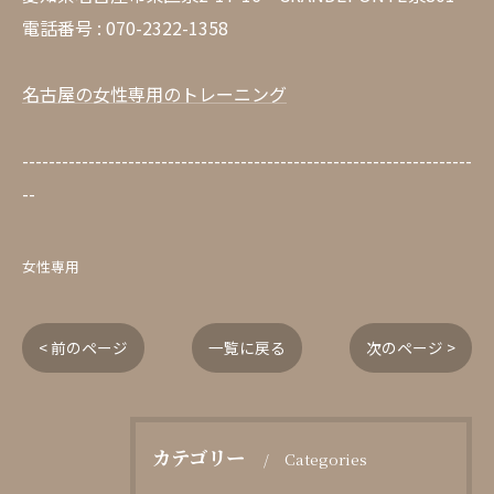
電話番号 : 070-2322-1358
名古屋の女性専用のトレーニング
--------------------------------------------------------------------
--
女性専用
< 前のページ
一覧に戻る
次のページ >
カテゴリー
Categories