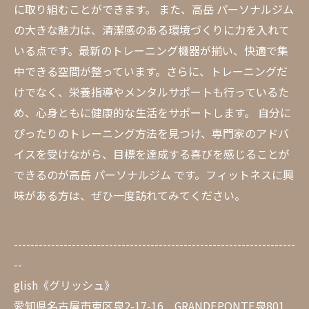
に取り組むことができます。 また、高岳 パーソナルジム
の大きな魅力は、清潔感のある環境づくりに力を入れて
いる点です。最新のトレーニング機器が揃い、快適で集
中できる空間が整っています。さらに、トレーニングだ
けでなく、栄養指導やメンタルサポートも行っているた
め、心身ともに健康的な生活をサポートします。 自分に
ぴったりのトレーニング方法を見つけ、専門家のアドバ
イスを受けながら、目標を達成する喜びを感じることが
できるのが高岳 パーソナルジム です。フィットネスに興
味がある方は、ぜひ一度訪れてみてください。
--------------------------------------------------------------------
--
glish《グリッシュ》
愛知県名古屋市東区泉2-17-16 GRANDEPONTE泉801