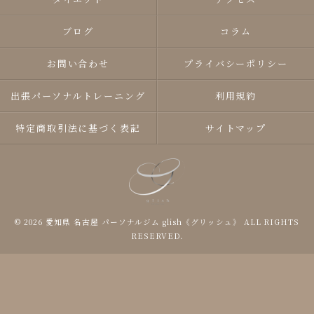
ブログ
コラム
お問い合わせ
プライバシーポリシー
出張パーソナルトレーニング
利用規約
特定商取引法に基づく表記
サイトマップ
© 2026 愛知県 名古屋 パーソナルジム glish《グリッシュ》 ALL RIGHTS
RESERVED.