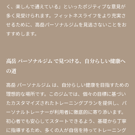
く、楽しんで通えている」といったポジティブな意見が
多く見受けられます。フィットネスライフをより充実さ
せるために、高岳パーソナルジムを見逃さないことをお
すすめします。
高岳 パーソナルジム で見つける、自分らしい健康へ
の道
高岳 パーソナルジム は、自分らしい健康を目指すための
理想的な場所です。このジムでは、個々の目標に基づい
たカスタマイズされたトレーニングプランを提供し、パ
ーソナルトレーナーが利用者に徹底的に寄り添います。
初心者でも安心してスタートできるよう、基礎から丁寧
に指導するため、多くの人が自信を持ってトレーニング