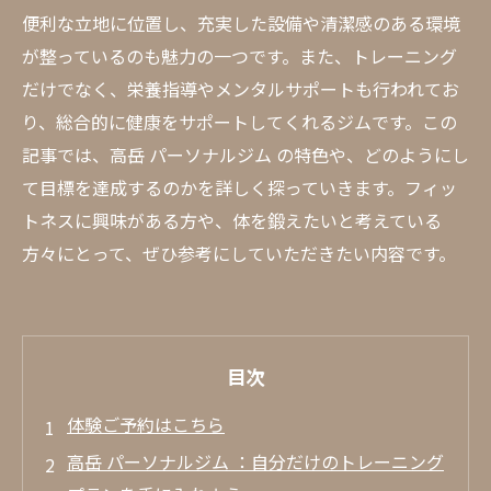
便利な立地に位置し、充実した設備や清潔感のある環境
が整っているのも魅力の一つです。また、トレーニング
だけでなく、栄養指導やメンタルサポートも行われてお
り、総合的に健康をサポートしてくれるジムです。この
記事では、高岳 パーソナルジム の特色や、どのようにし
て目標を達成するのかを詳しく探っていきます。フィッ
トネスに興味がある方や、体を鍛えたいと考えている
方々にとって、ぜひ参考にしていただきたい内容です。
目次
体験ご予約はこちら
高岳 パーソナルジム ：自分だけのトレーニング