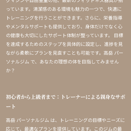
グマシンや自由重量の他、最新のフィットネス器具が揃
っています。清潔感のある環境も魅力の一つで、快適に
トレーニングを行うことができます。さらに、栄養指導
やメンタルサポートも提供しており、身体だけでなく心
の健康も大切にしたサポート体制が整っています。 目標
を達成するためのステップを具体的に設定し、進捗を見
ながら柔軟にプランを見直すことも可能です。高岳 パー
ソナルジム で、あなたの理想の体を目指してみません
か？
初心者から上級者まで：トレーナーによる親身なサポ
ート
高岳 パーソナルジム は、トレーニングの目標やニーズに
応じて、最適なプランを提供しています。このジムの最