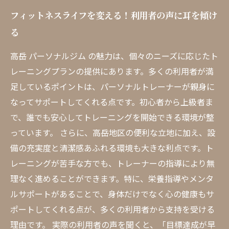
フィットネスライフを変える！利用者の声に耳を傾け
る
高岳 パーソナルジム の魅力は、個々のニーズに応じたト
レーニングプランの提供にあります。多くの利用者が満
足しているポイントは、パーソナルトレーナーが親身に
なってサポートしてくれる点です。初心者から上級者ま
で、誰でも安心してトレーニングを開始できる環境が整
っています。 さらに、高岳地区の便利な立地に加え、設
備の充実度と清潔感あふれる環境も大きな利点です。ト
レーニングが苦手な方でも、トレーナーの指導により無
理なく進めることができます。特に、栄養指導やメンタ
ルサポートがあることで、身体だけでなく心の健康もサ
ポートしてくれる点が、多くの利用者から支持を受ける
理由です。 実際の利用者の声を聞くと、「目標達成が早