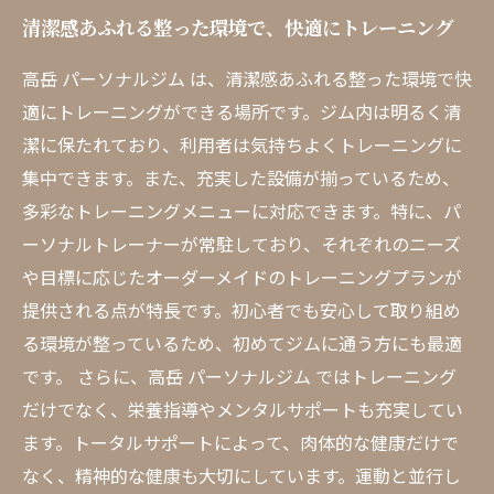
清潔感あふれる整った環境で、快適にトレーニング
高岳 パーソナルジム は、清潔感あふれる整った環境で快
適にトレーニングができる場所です。ジム内は明るく清
潔に保たれており、利用者は気持ちよくトレーニングに
集中できます。また、充実した設備が揃っているため、
多彩なトレーニングメニューに対応できます。特に、パ
ーソナルトレーナーが常駐しており、それぞれのニーズ
や目標に応じたオーダーメイドのトレーニングプランが
提供される点が特長です。初心者でも安心して取り組め
る環境が整っているため、初めてジムに通う方にも最適
です。 さらに、高岳 パーソナルジム ではトレーニング
だけでなく、栄養指導やメンタルサポートも充実してい
ます。トータルサポートによって、肉体的な健康だけで
なく、精神的な健康も大切にしています。運動と並行し