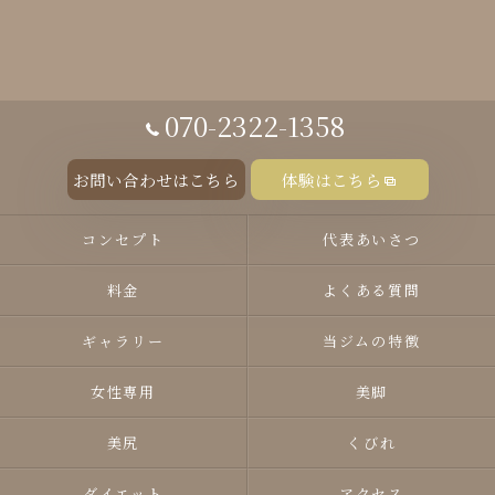
070-2322-1358
お問い合わせはこちら
体験はこちら
コンセプト
代表あいさつ
料金
よくある質問
ギャラリー
当ジムの特徴
女性専用
美脚
美尻
くびれ
ダイエット
アクセス