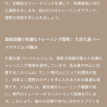
や、定期的なフィードバックを通じて、目標達成に向け
た道筋を示します。自分だけのトレーニングプランで、
理想の体型を手に入れましょう。
最新設備で快適なトレーニング環境： 久屋大通 パー
ソナルジム の強み
久屋大通 パーソナルジム は、最新の設備を備えた快適な
トレーニング環境を提供しています。名古屋の中心に位
置するこのジムは、忙しい現代人にとって利便性が高
く、効率よく理想のボディを手に入れるための最適な場
所です。ジム内には、最先端のトレーニング機器が揃
い、専門のトレーナーがマンツーマンで指導を行いま
す。これにより、個々の目標や体力に合わせたプランを