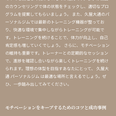
のカウンセリングで体の状態をチェックし、適切なプロ
グラムを提案してもらいましょう。 また、久屋大通のパ
ーソナルジムでは最新のトレーニング機器が整ってお
り、快適な環境で集中しながらトレーニングが可能で
す。トレーニングを続けることで、体力が向上し、自己
肯定感も増していくでしょう。 さらに、モチベーション
の維持も重要です。トレーナーとの定期的なセッション
で、進捗を確認し合いながら楽しくトレーニングを続け
られます。理想の体型を目指すあなたにとって、 久屋大
通 パーソナルジム は最適な場所と言えるでしょう。ぜ
ひ、一歩踏み出してみてください。
モチベーションをキープするためのコツと成功事例