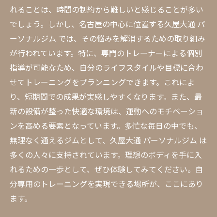
れることは、時間の制約から難しいと感じることが多い
でしょう。しかし、名古屋の中心に位置する久屋大通 パ
ーソナルジム では、その悩みを解消するための取り組み
が行われています。特に、専門のトレーナーによる個別
指導が可能なため、自分のライフスタイルや目標に合わ
せてトレーニングをプランニングできます。これによ
り、短期間での成果が実感しやすくなります。また、最
新の設備が整った快適な環境は、運動へのモチベーショ
ンを高める要素となっています。多忙な毎日の中でも、
無理なく通えるジムとして、久屋大通 パーソナルジム は
多くの人々に支持されています。理想のボディを手に入
れるための一歩として、ぜひ体験してみてください。自
分専用のトレーニングを実現できる場所が、ここにあり
ます。