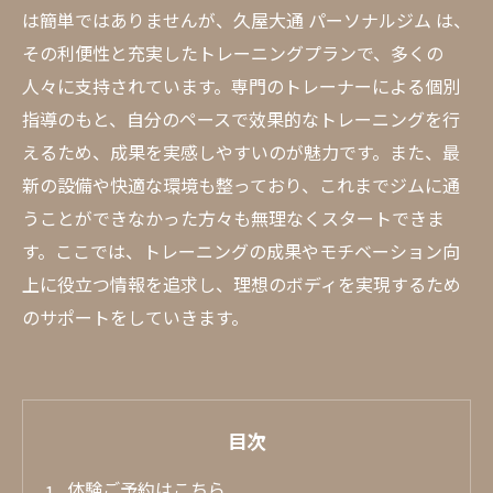
は簡単ではありませんが、久屋大通 パーソナルジム は、
その利便性と充実したトレーニングプランで、多くの
人々に支持されています。専門のトレーナーによる個別
指導のもと、自分のペースで效果的なトレーニングを行
えるため、成果を実感しやすいのが魅力です。また、最
新の設備や快適な環境も整っており、これまでジムに通
うことができなかった方々も無理なくスタートできま
す。ここでは、トレーニングの成果やモチベーション向
上に役立つ情報を追求し、理想のボディを実現するため
のサポートをしていきます。
目次
体験ご予約はこちら