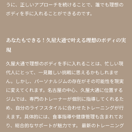
うに、正しいアプローチを続けることで、誰でも理想の
ボディを手に入れることができるのです。
あなたもできる！久屋大通で叶える理想のボディの実
現
久屋大通で理想のボディを手に入れることは、忙しい現
代人にとって、一見難しい挑戦に思えるかもしれませ
ん。しかし、パーソナルジムの存在がその可能性を現実
に変えてくれます。名古屋の中心、久屋大通に位置する
ジムでは、専門のトレーナーが個別に指導してくれるた
め、自分のライフスタイルに合わせたトレーニングが行
えます。具体的には、食事指導や健康管理も含まれてお
り、総合的なサポートが魅力です。 最新のトレーニング