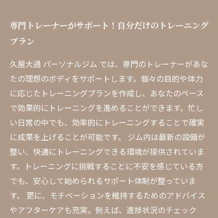
専門トレーナーがサポート！自分だけのトレーニング
プラン
久屋大通 パーソナルジム では、専門のトレーナーがあな
たの理想のボディをサポートします。個々の目的や体力
に応じたトレーニングプランを作成し、あなたのペース
で効果的にトレーニングを進めることができます。忙し
い日常の中でも、効率的にトレーニングすることで確実
に成果を上げることが可能です。 ジム内は最新の設備が
整い、快適にトレーニングできる環境が提供されていま
す。トレーニングに挑戦することに不安を感じている方
でも、安心して始められるサポート体制が整っていま
す。 更に、モチベーションを維持するためのアドバイス
やアフターケアも充実。例えば、進捗状況のチェック