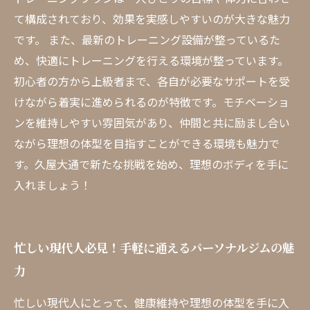
て構成されており、効果を実感しやすいのが大きな魅力
です。 また、最新のトレーニング設備が整っているた
め、快適にトレーニングを行える環境が整っています。
初心者の方から上級者まで、各自が必要なサポートを受
けながら着実に進められるのが特徴です。モチベーショ
ンを維持しやすい雰囲気があり、仲間と共に励まし合い
ながら理想の体型を目指すことができる環境も魅力で
す。久屋大通で新たな挑戦を始め、理想のボディを手に
入れましょう！
忙しい現代人必見！手軽に通えるパーソナルジムの魅
力
忙しい現代人にとって、健康維持や理想の体型を手に入