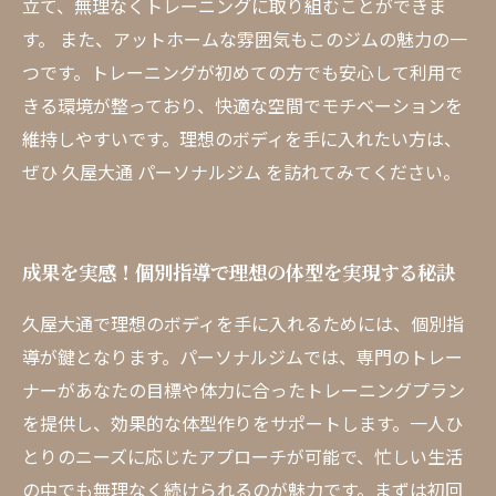
立て、無理なくトレーニングに取り組むことができま
す。 また、アットホームな雰囲気もこのジムの魅力の一
つです。トレーニングが初めての方でも安心して利用で
きる環境が整っており、快適な空間でモチベーションを
維持しやすいです。理想のボディを手に入れたい方は、
ぜひ 久屋大通 パーソナルジム を訪れてみてください。
成果を実感！個別指導で理想の体型を実現する秘訣
久屋大通で理想のボディを手に入れるためには、個別指
導が鍵となります。パーソナルジムでは、専門のトレー
ナーがあなたの目標や体力に合ったトレーニングプラン
を提供し、効果的な体型作りをサポートします。一人ひ
とりのニーズに応じたアプローチが可能で、忙しい生活
の中でも無理なく続けられるのが魅力です。まずは初回