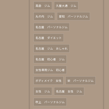
高岳 ジム
久屋大通 ジム
丸の内 ジム
愛知 パーソナルジム
名古屋 パーソナルジム
名古屋 ダイエット
名古屋 ジム おしゃれ
名古屋 初心者 ジム
女性専用ジム 初心者
ボディメイク 女性
栄 パーソナルジム
女性 ジム
名古屋 女性 ジム
吹上 パーソナルジム