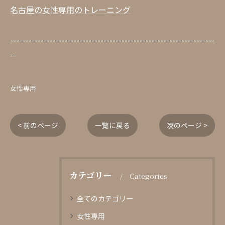
名古屋の女性専用のトレーニング
--------------------------------------------------------------------
--
女性専用
< 前のページ
一覧に戻る
次のページ >
カテゴリー
Categories
全てのカテゴリー
女性専用