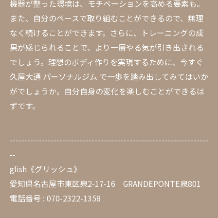
機器が整った環境は、モチベーションを高める要素も。
また、自分のペースで取り組むことができるので、無理
なく続けることができます。さらに、トレーニングの成
果が感じられることで、より一層やる気が引き出される
でしょう。理想のボディ作りを実現するために、今すぐ
久屋大通 パーソナルジム で一歩を踏み出してみてはいか
がでしょうか。自分自身の変化を楽しむことができるは
ずです。
--------------------------------------------------------------------
--
glish《グリッシュ》
愛知県名古屋市東区泉2-17-16 GRANDEPONTE泉801
電話番号 : 070-2322-1358