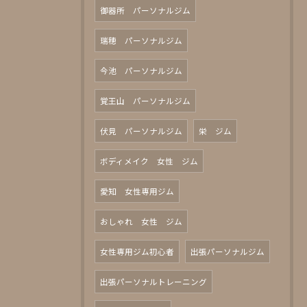
御器所 パーソナルジム
瑞穂 パーソナルジム
今池 パーソナルジム
覚王山 パーソナルジム
伏見 パーソナルジム
栄 ジム
ボディメイク 女性 ジム
愛知 女性専用ジム
おしゃれ 女性 ジム
女性専用ジム初心者
出張パーソナルジム
出張パーソナルトレーニング