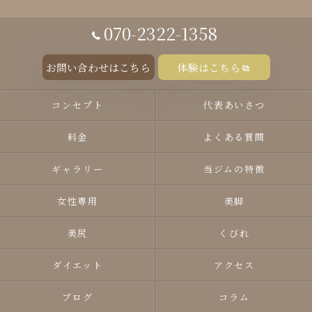
070-2322-1358
お問い合わせはこちら
体験はこちら
コンセプト
代表あいさつ
料金
よくある質問
ギャラリー
当ジムの特徴
女性専用
美脚
美尻
くびれ
ダイエット
アクセス
ブログ
コラム