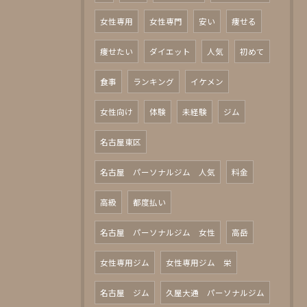
女性専用
女性専門
安い
痩せる
痩せたい
ダイエット
人気
初めて
食事
ランキング
イケメン
女性向け
体験
未経験
ジム
名古屋東区
名古屋 パーソナルジム 人気
料金
高級
都度払い
名古屋 パーソナルジム 女性
高岳
女性専用ジム
女性専用ジム 栄
名古屋 ジム
久屋大通 パーソナルジム