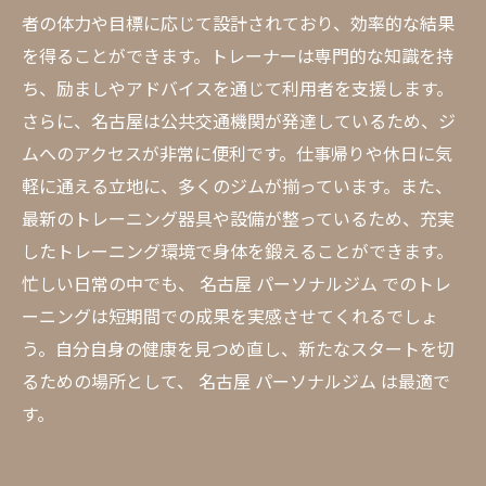
者の体力や目標に応じて設計されており、効率的な結果
を得ることができます。トレーナーは専門的な知識を持
ち、励ましやアドバイスを通じて利用者を支援します。
さらに、名古屋は公共交通機関が発達しているため、ジ
ムへのアクセスが非常に便利です。仕事帰りや休日に気
軽に通える立地に、多くのジムが揃っています。また、
最新のトレーニング器具や設備が整っているため、充実
したトレーニング環境で身体を鍛えることができます。
忙しい日常の中でも、 名古屋 パーソナルジム でのトレ
ーニングは短期間での成果を実感させてくれるでしょ
う。自分自身の健康を見つめ直し、新たなスタートを切
るための場所として、 名古屋 パーソナルジム は最適で
す。