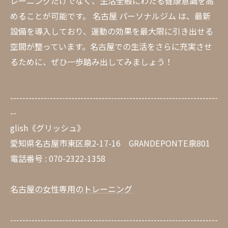
レーニングだけでなく、生活全般にわたる健康意識を高
めることが可能です。 名古屋 パーソナルジム は、最新
設備を導入しており、運動の効果を最大限に引き出せる
空間が整っています。名古屋での生活をさらに充実させ
るために、ぜひ一歩踏み出してみましょう！
--------------------------------------------------------------------
--
glish《グリッシュ》
愛知県名古屋市東区泉2-17-16 GRANDEPONTE泉801
電話番号 : 070-2322-1358
名古屋の女性専用のトレーニング
--------------------------------------------------------------------