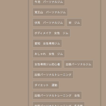
今池 パーソナルジム
覚王山 パーソナルジム
伏見 パーソナルジム
栄 ジム
ボディメイク 女性 ジム
愛知 女性専用ジム
おしゃれ 女性 ジム
女性専用ジム初心者
出張パーソナルジム
出張パーソナルトレーニング
ダイエット 運動
出張パーソナルトレーニング 女性
出張パーソナルトレーニング 名古屋