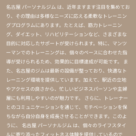
名古屋 パーソナルジム は、近年ますます注目を集めてお
り、その理由は多様なニーズに応える柔軟なトレーニン
グプログラムにあります。たとえば、筋力トレーニン
グ、ダイエット、リハビリテーションなど、さまざまな
目的に対応したサポートが受けられます。特に、マンツ
ーマンでのトレーニングは、個々のペースに合わせた指
導が受けられるため、効果的に目標達成が可能です。 ま
た、名古屋のジムは最新の設備が整っており、快適なト
レーニング環境を提供しています。加えて、駅近の立地
やアクセスの良さから、忙しいビジネスパーソンや主婦
層にも利用しやすいのが魅力です。 さらに、トレーナー
とのコミュニケーションを通じて、モチベーションを保
ちながら自分自身を成長させることができます。このよ
うに、 名古屋 パーソナルジム は、個々のライフスタイ
ルに寄り添ったフィットネス体験を提供しているので