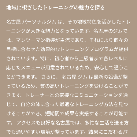
地域に根ざしたトレーニングの魅力を探る
名古屋 パーソナルジム は、その地域特色を活かしたトレ
ーニングが大きな魅力となっています。名古屋のジムで
は、マンツーマン指導が主流であり、それにより個々の
目標に合わせた効果的なトレーニングプログラムが提供
されています。特に、初心者から上級者まで各レベルに
応じたメニューが用意されているため、安心して通うこ
とができます。 さらに、 名古屋 ジム は最新の設備が整
っているため、質の高いトレーニングを受けることがで
きます。トレーナーとの密接なコミュニケーションを通
じて、自分の体に合った最適なトレーニング方法を見つ
けることができ、短期間で成果を実感することが可能で
す。 アクセスも良好な名古屋では、多忙な生活を送る方
でも通いやすい環境が整っています。結果にこだわるパ