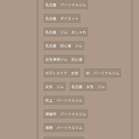
名古屋 パーソナルジム
名古屋 ダイエット
名古屋 ジム おしゃれ
名古屋 初心者 ジム
女性専用ジム 初心者
ボディメイク 女性
栄 パーソナルジム
女性 ジム
名古屋 女性 ジム
吹上 パーソナルジム
御器所 パーソナルジム
瑞穂 パーソナルジム