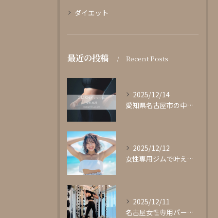
ダイエット
最近の投稿
Recent Posts
2025/12/14
愛知県名古屋市の中心部に位置する女性専用パーソナルジムgli...
2025/12/12
女性専用ジムで叶える理想の体型作り
2025/12/11
名古屋女性専用パーソナルジムglishグリッシュ