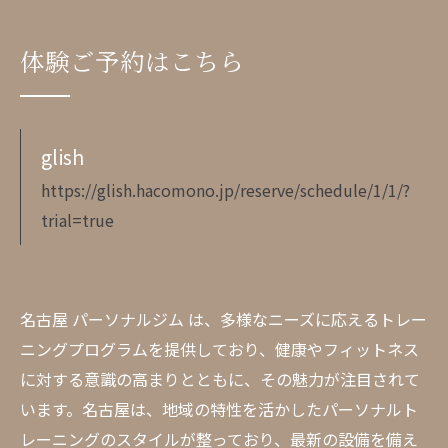
体験ご予約はこちら
glish
https://glish.hacomono.jp/reserve/schedule/1/1/?
trial=true
名古屋 パーソナルジム は、多様なニーズに応えるトレー
ニングプログラムを提供しており、健康やフィットネス
に対する意識の高まりとともに、その魅力が注目されて
います。名古屋は、地域の特性を活かしたパーソナルト
レーニングのスタイルが整っており、最新の設備を備え