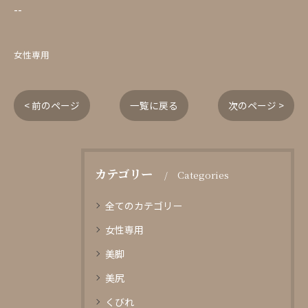
--
女性専用
< 前のページ
一覧に戻る
次のページ >
カテゴリー
Categories
全てのカテゴリー
女性専用
美脚
美尻
くびれ