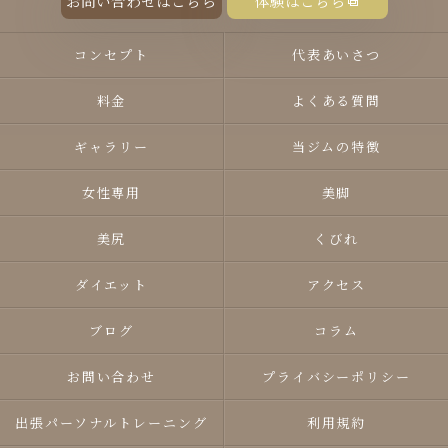
お問い合わせはこちら
体験はこちら
コンセプト
代表あいさつ
料金
よくある質問
ギャラリー
当ジムの特徴
女性専用
美脚
美尻
くびれ
ダイエット
アクセス
ブログ
コラム
お問い合わせ
プライバシーポリシー
出張パーソナルトレーニング
利用規約