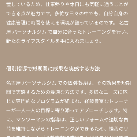
置しているため、仕事帰りや休日にも気軽に通うことが
できる点が魅力です。多忙な日々の中でも、自分自身の
健康管理に時間を使える環境が整っているのです。 名古
屋 パーソナルジム で自分に合ったトレーニングを行い、
新たなライフスタイルを手に入れましょう。
個別指導で短期間に成果を実感する方法
名古屋 パーソナルジム での個別指導は、その効果を短期
間で実感するための最適な方法です。多様なニーズに応
じた専門的なプログラムが組まれ、経験豊富なトレーナ
ーが一人一人の目標に寄り添ってアプローチします。特
に、マンツーマンの指導は、正しいフォームや適切な負
荷を維持しながらトレーニングができるため、怪我のリ