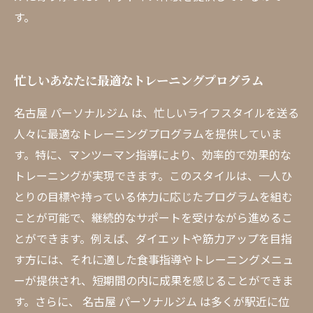
す。
忙しいあなたに最適なトレーニングプログラム
名古屋 パーソナルジム は、忙しいライフスタイルを送る
人々に最適なトレーニングプログラムを提供していま
す。特に、マンツーマン指導により、効率的で効果的な
トレーニングが実現できます。このスタイルは、一人ひ
とりの目標や持っている体力に応じたプログラムを組む
ことが可能で、継続的なサポートを受けながら進めるこ
とができます。例えば、ダイエットや筋力アップを目指
す方には、それに適した食事指導やトレーニングメニュ
ーが提供され、短期間の内に成果を感じることができま
す。さらに、 名古屋 パーソナルジム は多くが駅近に位