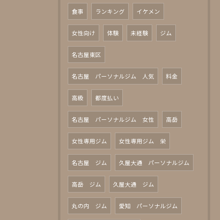
食事
ランキング
イケメン
女性向け
体験
未経験
ジム
名古屋東区
名古屋 パーソナルジム 人気
料金
高級
都度払い
名古屋 パーソナルジム 女性
高岳
女性専用ジム
女性専用ジム 栄
名古屋 ジム
久屋大通 パーソナルジム
高岳 ジム
久屋大通 ジム
丸の内 ジム
愛知 パーソナルジム