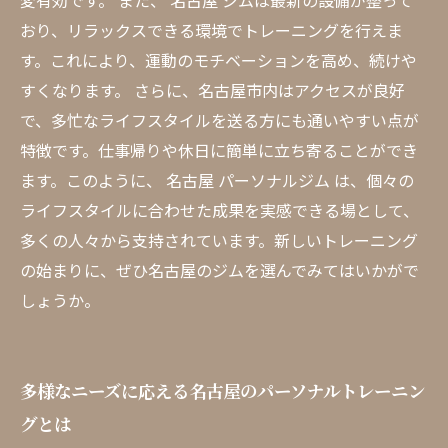
変有効です。 また、 名古屋 ジムは最新の設備が整って
おり、リラックスできる環境でトレーニングを行えま
す。これにより、運動のモチベーションを高め、続けや
すくなります。 さらに、名古屋市内はアクセスが良好
で、多忙なライフスタイルを送る方にも通いやすい点が
特徴です。仕事帰りや休日に簡単に立ち寄ることができ
ます。このように、 名古屋 パーソナルジム は、個々の
ライフスタイルに合わせた成果を実感できる場として、
多くの人々から支持されています。新しいトレーニング
の始まりに、ぜひ名古屋のジムを選んでみてはいかがで
しょうか。
多様なニーズに応える名古屋のパーソナルトレーニン
グとは