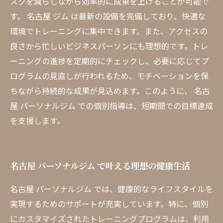
スクを減らしながら効率的に成果を上げることが可能で
す。 名古屋 ジム は最新の設備を完備しており、快適な
環境でトレーニングに集中できます。また、アクセスの
良さから忙しいビジネスパーソンにも理想的です。トレ
ーニングの進捗を定期的にチェックし、必要に応じてプ
ログラムの見直しが行われるため、モチベーションを保
ちながら持続的な成果が見込めます。このように、 名古
屋 パーソナルジム での個別指導は、短期間での目標達成
を支援します。
名古屋 パーソナルジム で叶える理想の健康生活
名古屋 パーソナルジム では、健康的なライフスタイルを
実現するためのサポートが充実しています。特に、個別
にカスタマイズされたトレーニングプログラムは、利用