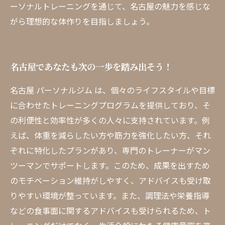
ーソナルトレーニングを通じて、名古屋の魅力を感じな
がら理想的な体作りを目指しましょう。
名古屋であなたも次の一歩を踏み出そう！
名古屋 パーソナルジム は、個々のライフスタイルや目標
に合わせたトレーニングプログラムを提供しており、そ
の利便性と効率性が多くの人々に支持されています。例
えば、体重を減らしたい方や筋力を強化したい方、それ
ぞれに特化したプランがあり、専門のトレーナーがマン
ツーマンでサポートします。このため、成果を出すため
のモチベーション維持がしやすく、アドバイスも受け取
りやすい環境が整っています。また、調理法や栄養指導
などの食事面に関するアドバイスも受けられるため、ト