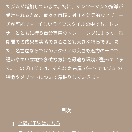
たジムが増加しています。特に、マンツーマンの指導が
受けられるため、個々の目標に対する効果的なアプロー
チが可能です。忙しいライフスタイルの中でも、トレー
ナーとともに行う自分専用のトレーニングによって、短
期間での成果を実感できることも大きな特長です。ま
た、名古屋ならではのアクセスの良さも魅力の一つで、
通いやすい立地で多忙な方にも最適な環境が整っていま
す。このブログでは、そんな 名古屋 パーソナルジム の
特徴やメリットについて深掘りしていきます。
目次
体験ご予約はこちら