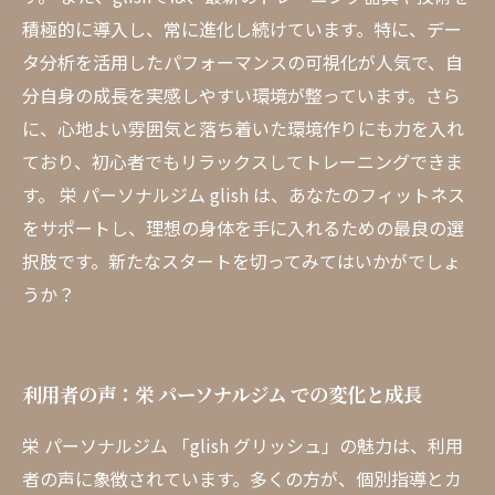
積極的に導入し、常に進化し続けています。特に、デー
タ分析を活用したパフォーマンスの可視化が人気で、自
分自身の成長を実感しやすい環境が整っています。さら
に、心地よい雰囲気と落ち着いた環境作りにも力を入れ
ており、初心者でもリラックスしてトレーニングできま
す。 栄 パーソナルジム glish は、あなたのフィットネス
をサポートし、理想の身体を手に入れるための最良の選
択肢です。新たなスタートを切ってみてはいかがでしょ
うか？
利用者の声：栄 パーソナルジム での変化と成長
栄 パーソナルジム 「glish グリッシュ」の魅力は、利用
者の声に象徴されています。多くの方が、個別指導とカ