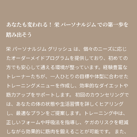
あなたも変われる！ 栄 パーソナルジム での第一歩を
踏み出そう
栄 パーソナルジム グリッシュ は、個々のニーズに応じ
たオーダーメイドプログラムを提供しており、初めての
方でも安心して通える環境が整っています。経験豊富な
トレーナーたちが、一人ひとりの目標や体型に合わせた
トレーニングメニューを作成し、効率的なダイエットや
筋力アップをサポートします。 初回のカウンセリングで
は、あなたの体の状態や生活習慣を詳しくヒアリング
し、最適なプランをご提案します。トレーニング中は、
正しいフォームや呼吸法を指導し、ケガのリスクを軽減
しながら効果的に筋肉を鍛えることが可能です。 また、