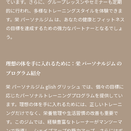
ています。さらに、グループレッスンやセミナーも定期
的に行われ、多様なトレーニングスタイルを体験できま
す。栄 パーソナルジム は、あなたの健康とフィットネス
の目標を達成するための強力なパートナーとなるでしょ
う。
理想の体を手に入れるために：栄 パーソナルジム の
プログラム紹介
栄 パーソナルジム glish グリッシュ では、個々の目標に
応じたパーソナルトレーニングプログラムを提供してい
ます。理想の体を手に入れるためには、正しいトレーニ
ングだけでなく、栄養管理や生活習慣の改善も重要で
す。このジムでは、経験豊富なトレーナーがマンツーマ
ンで指導し、シェイプアップや筋力アップ、さらにはボ