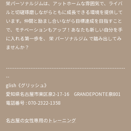
栄パーソナルジムは、アットホームな雰囲気で、ライバ
ルと切磋琢磨しながらともに成長できる環境を提供して
います。仲間と励まし合いながら目標達成を目指すこと
で、モチベーションもアップ！あなたも新しい自分を手
に入れる第一歩を、 栄 パーソナルジム で踏み出してみ
ませんか？
--------------------------------------------------------------------
--
glish《グリッシュ》
愛知県名古屋市東区泉2-17-16 GRANDEPONTE泉801
電話番号 : 070-2322-1358
名古屋の女性専用のトレーニング