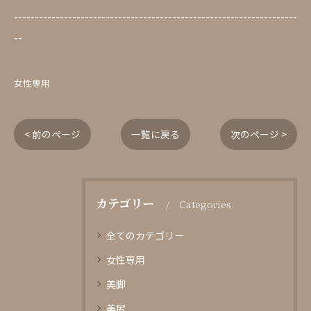
--------------------------------------------------------------------
--
女性専用
< 前のページ
一覧に戻る
次のページ >
カテゴリー
Categories
全てのカテゴリー
女性専用
美脚
美尻