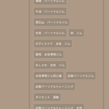
瑞穂 パーソナルジム
今池 パーソナルジム
覚王山 パーソナルジム
伏見 パーソナルジム
栄 ジム
ボディメイク 女性 ジム
愛知 女性専用ジム
おしゃれ 女性 ジム
女性専用ジム初心者
出張パーソナルジム
出張パーソナルトレーニング
ダイエット 運動
出張パーソナルトレーニング 女性