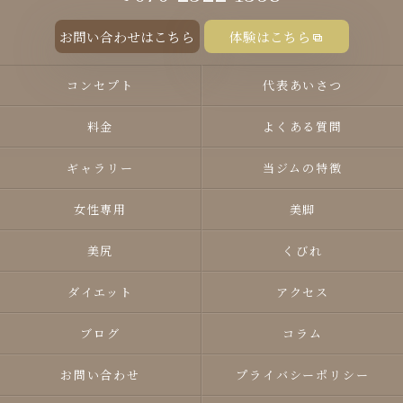
お問い合わせはこちら
体験はこちら
コンセプト
代表あいさつ
料金
よくある質問
ギャラリー
当ジムの特徴
女性専用
美脚
美尻
くびれ
ダイエット
アクセス
ブログ
コラム
お問い合わせ
プライバシーポリシー