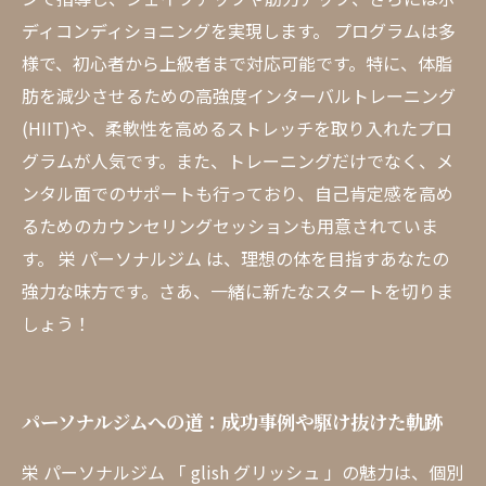
ディコンディショニングを実現します。 プログラムは多
様で、初心者から上級者まで対応可能です。特に、体脂
肪を減少させるための高強度インターバルトレーニング
(HIIT)や、柔軟性を高めるストレッチを取り入れたプロ
グラムが人気です。また、トレーニングだけでなく、メ
ンタル面でのサポートも行っており、自己肯定感を高め
るためのカウンセリングセッションも用意されていま
す。 栄 パーソナルジム は、理想の体を目指すあなたの
強力な味方です。さあ、一緒に新たなスタートを切りま
しょう！
パーソナルジムへの道：成功事例や駆け抜けた軌跡
栄 パーソナルジム 「 glish グリッシュ 」の魅力は、個別