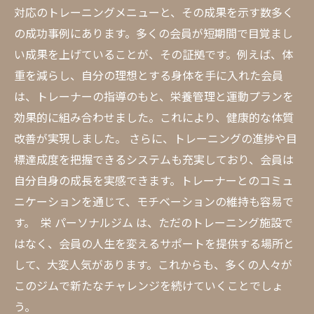
対応のトレーニングメニューと、その成果を示す数多く
の成功事例にあります。多くの会員が短期間で目覚まし
い成果を上げていることが、その証拠です。例えば、体
重を減らし、自分の理想とする身体を手に入れた会員
は、トレーナーの指導のもと、栄養管理と運動プランを
効果的に組み合わせました。これにより、健康的な体質
改善が実現しました。 さらに、トレーニングの進捗や目
標達成度を把握できるシステムも充実しており、会員は
自分自身の成長を実感できます。トレーナーとのコミュ
ニケーションを通じて、モチベーションの維持も容易で
す。 栄 パーソナルジム は、ただのトレーニング施設で
はなく、会員の人生を変えるサポートを提供する場所と
して、大変人気があります。これからも、多くの人々が
このジムで新たなチャレンジを続けていくことでしょ
う。