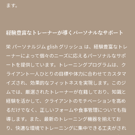
ます。
経験豊富なトレーナーが導くパーソナルなサポート
栄 パーソナルジム glish グリッシュ は、経験豊富なトレ
ーナーによって個々のニーズに応えるパーソナルなサポ
ートを提供しています。トレーニングプログラムは、ク
ライアント一人ひとりの目標や体力に合わせてカスタマ
イズされ、効果的なフィットネスを実現します。このジ
ムでは、厳選されたトレーナーが在籍しており、知識と
経験を活かして、クライアントのモチベーションを高め
るだけでなく、正しいフォームや食事管理についても指
導します。また、最新のトレーニング機器を揃えてお
り、快適な環境でトレーニングに集中できる工夫がされ