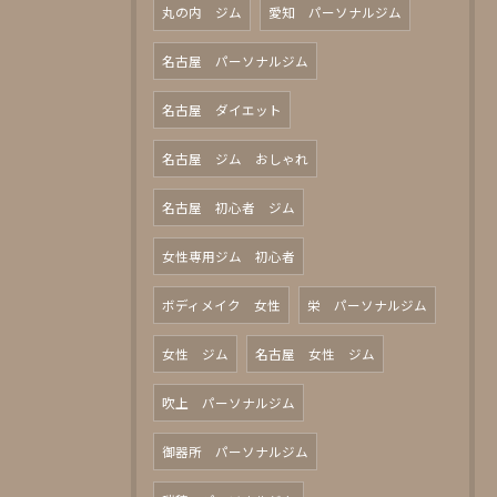
丸の内 ジム
愛知 パーソナルジム
名古屋 パーソナルジム
名古屋 ダイエット
名古屋 ジム おしゃれ
名古屋 初心者 ジム
女性専用ジム 初心者
ボディメイク 女性
栄 パーソナルジム
女性 ジム
名古屋 女性 ジム
吹上 パーソナルジム
御器所 パーソナルジム