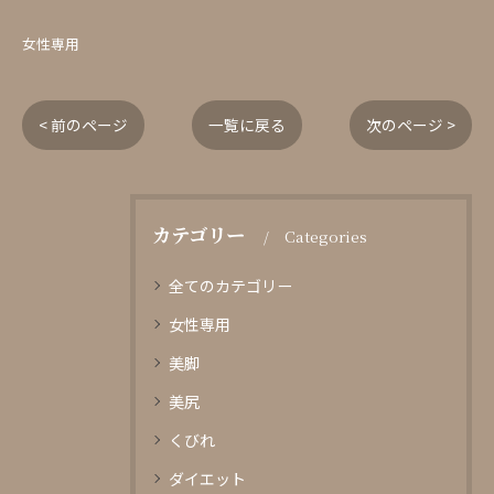
女性専用
< 前のページ
一覧に戻る
次のページ >
カテゴリー
Categories
全てのカテゴリー
女性専用
美脚
美尻
くびれ
ダイエット