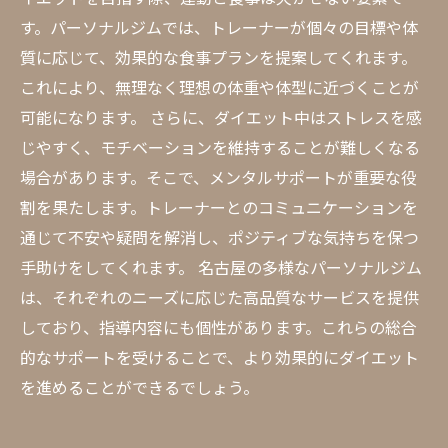
す。パーソナルジムでは、トレーナーが個々の目標や体
質に応じて、効果的な食事プランを提案してくれます。
これにより、無理なく理想の体重や体型に近づくことが
可能になります。 さらに、ダイエット中はストレスを感
じやすく、モチベーションを維持することが難しくなる
場合があります。そこで、メンタルサポートが重要な役
割を果たします。トレーナーとのコミュニケーションを
通じて不安や疑問を解消し、ポジティブな気持ちを保つ
手助けをしてくれます。 名古屋の多様なパーソナルジム
は、それぞれのニーズに応じた高品質なサービスを提供
しており、指導内容にも個性があります。これらの総合
的なサポートを受けることで、より効果的にダイエット
を進めることができるでしょう。