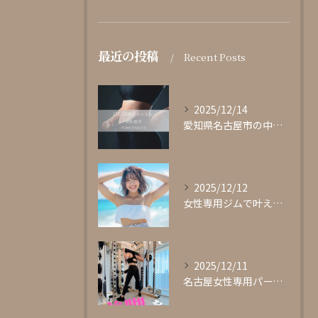
最近の投稿
Recent Posts
2025/12/14
愛知県名古屋市の中心部に位置する女性専用パーソナルジムgli...
2025/12/12
女性専用ジムで叶える理想の体型作り
2025/12/11
名古屋女性専用パーソナルジムglishグリッシュ