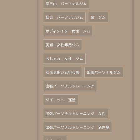
覚王山 パーソナルジム
伏見 パーソナルジム
栄 ジム
ボディメイク 女性 ジム
愛知 女性専用ジム
おしゃれ 女性 ジム
女性専用ジム初心者
出張パーソナルジム
出張パーソナルトレーニング
ダイエット 運動
出張パーソナルトレーニング 女性
出張パーソナルトレーニング 名古屋