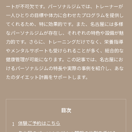
ートが不可欠です。パーソナルジムでは、トレーナーが
一人ひとりの目標や体力に合わせたプログラムを提供し
てくれるため、特に効果的です。また、名古屋には多様
なパーソナルジムが存在し、それぞれの特色や設備が魅
力的です。さらに、トレーニングだけでなく、栄養指導
やメンタルサポートも受けられることが多く、総合的な
健康管理が可能になります。この記事では、名古屋にお
けるパーソナルジムの特長や実際の事例を紹介し、あな
たのダイエット計画をサポートします。
目次
体験ご予約はこちら