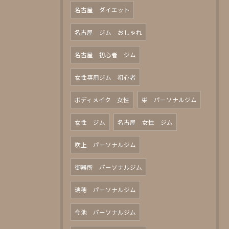
名古屋 ダイエット
名古屋 ジム おしゃれ
名古屋 初心者 ジム
女性専用ジム 初心者
ボディメイク 女性
栄 パーソナルジム
女性 ジム
名古屋 女性 ジム
吹上 パーソナルジム
御器所 パーソナルジム
瑞穂 パーソナルジム
今池 パーソナルジム