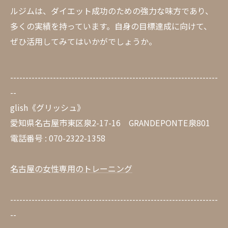
ルジムは、ダイエット成功のための強力な味方であり、
多くの実績を持っています。自身の目標達成に向けて、
ぜひ活用してみてはいかがでしょうか。
--------------------------------------------------------------------
--
glish《グリッシュ》
愛知県名古屋市東区泉2-17-16 GRANDEPONTE泉801
電話番号 : 070-2322-1358
名古屋の女性専用のトレーニング
--------------------------------------------------------------------
--