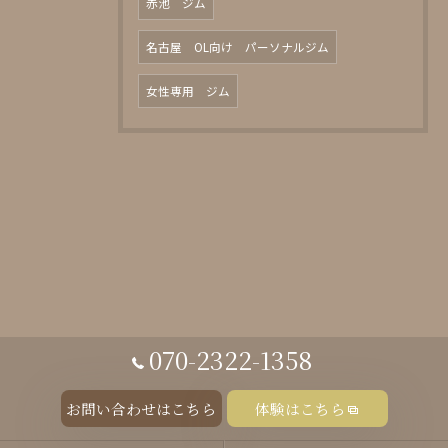
赤池 ジム
名古屋 OL向け パーソナルジム
女性専用 ジム
070-2322-1358
お問い合わせはこちら
体験はこちら