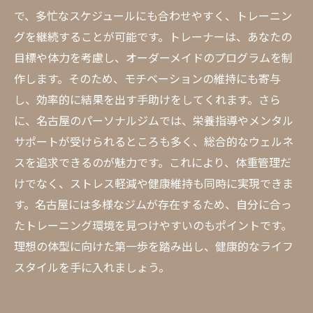
で、多忙なスケジュールにも合わせやすく、トレーニン
グを継続することが可能です。トレーナーは、あなたの
目標や体力を考慮し、オーダーメイドのプログラムを制
作します。そのため、モチベーションの維持にも寄与
し、効率的に結果を出す手助けをしてくれます。さら
に、名古屋のパーソナルジムでは、栄養指導やメンタル
サポートが受けられるところも多く、総合的なウェルネ
スを追求できるのが魅力です。これにより、体重管理だ
けでなく、ストレス軽減や健康維持も同時に実現できま
す。名古屋には多様なジムが存在するため、自分に合っ
たトレーニング環境を見つけやすいのもポイントです。
理想の体型に向けた第一歩を踏み出し、健康的なライフ
スタイルを手に入れましょう。