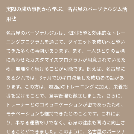
実際の成功事例から学ぶ、名古屋のパーソナルジム活
用法
名古屋のパーソナルジムは、個別指導と効果的なトレー
ニングプログラムを通じて、ダイエットを成功へと導い
てきた多くの事例があります。まず、一人ひとりの目標
に合わせたカスタマイズプログラムが用意されているた
め、無理なく続けることが可能です。例えば、名古屋に
あるジムでは、3ヶ月で10キロ減量した成功者の話があ
ります。この方は、週2回のトレーニングに加え、栄養指
導を受けることで、食事管理も徹底しました。さらに、
トレーナーとのコミュニケーションが密であったため、
モチベーションも維持できたとのことです。これによ
り、単なる運動だけでなく、心身の健康も同時に向上さ
せることができました。このように、名古屋のパーソナ