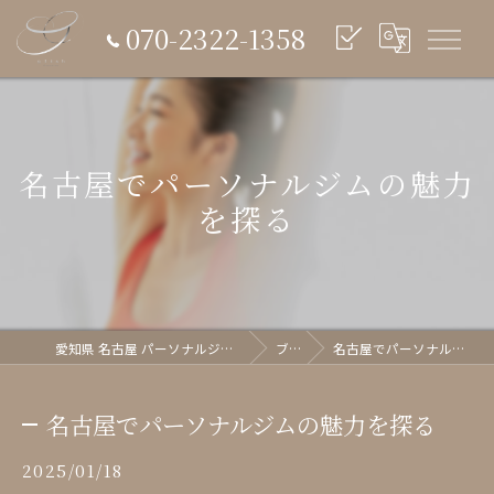
070-2322-1358
名古屋でパーソナルジムの魅力
を探る
愛知県 名古屋 パーソナルジム glish《グリッシュ》
ブログ
名古屋でパーソナルジムの魅力を探る
名古屋でパーソナルジムの魅力を探る
2025/01/18