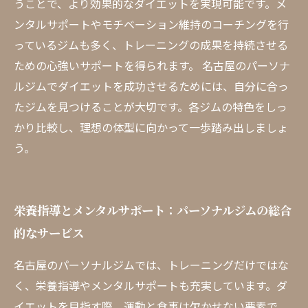
うことで、より効果的なダイエットを実現可能です。メ
ンタルサポートやモチベーション維持のコーチングを行
っているジムも多く、トレーニングの成果を持続させる
ための心強いサポートを得られます。 名古屋のパーソナ
ルジムでダイエットを成功させるためには、自分に合っ
たジムを見つけることが大切です。各ジムの特色をしっ
かり比較し、理想の体型に向かって一歩踏み出しましょ
う。
栄養指導とメンタルサポート：パーソナルジムの総合
的なサービス
名古屋のパーソナルジムでは、トレーニングだけではな
く、栄養指導やメンタルサポートも充実しています。ダ
イエットを目指す際、運動と食事は欠かせない要素で