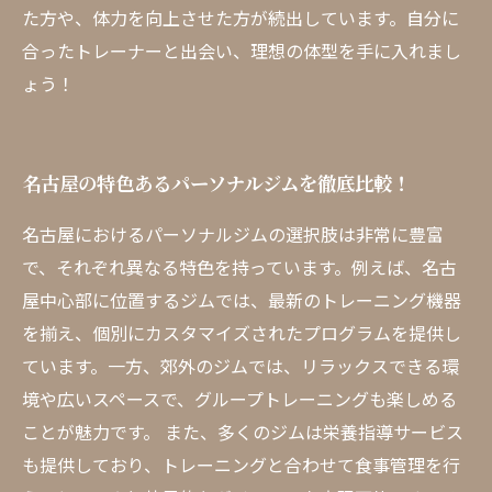
た方や、体力を向上させた方が続出しています。自分に
合ったトレーナーと出会い、理想の体型を手に入れまし
ょう！
名古屋の特色あるパーソナルジムを徹底比較！
名古屋におけるパーソナルジムの選択肢は非常に豊富
で、それぞれ異なる特色を持っています。例えば、名古
屋中心部に位置するジムでは、最新のトレーニング機器
を揃え、個別にカスタマイズされたプログラムを提供し
ています。一方、郊外のジムでは、リラックスできる環
境や広いスペースで、グループトレーニングも楽しめる
ことが魅力です。 また、多くのジムは栄養指導サービス
も提供しており、トレーニングと合わせて食事管理を行