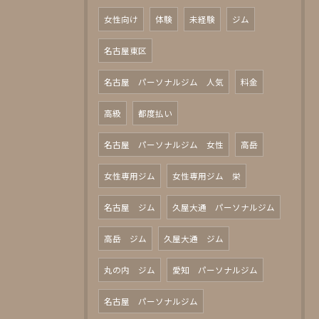
女性向け
体験
未経験
ジム
名古屋東区
名古屋 パーソナルジム 人気
料金
高級
都度払い
名古屋 パーソナルジム 女性
高岳
女性専用ジム
女性専用ジム 栄
名古屋 ジム
久屋大通 パーソナルジム
高岳 ジム
久屋大通 ジム
丸の内 ジム
愛知 パーソナルジム
名古屋 パーソナルジム