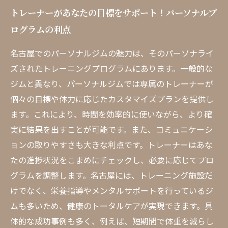
トレーナーがあなたの目標をサポート！パーソナルプ
ログラムの利点
名古屋でのパーソナルジムの魅力は、そのパーソナライ
ズされたトレーニングプログラムにあります。一般的な
ジムと異なり、パーソナルジムでは専属のトレーナーが
個々の目標や体力に応じたカスタマイズプランを提供し
ます。これにより、時間を効率的に使いながら、より確
実に結果を出すことが可能です。また、コミュニケーシ
ョンの取りやすさも大きな利点です。トレーナーはあな
たの進捗状況をこまめにチェックし、必要に応じてプロ
グラムを調整します。名古屋には、トレーニング施設だ
けでなく、栄養指導やメンタルサポートを行っているジ
ムも多いため、健康のトータルケアが実現できます。具
体的な成功事例も多く、例えば、短期間で体重を減らし