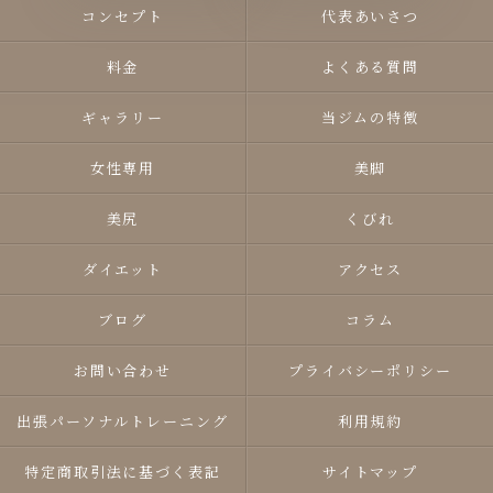
コンセプト
代表あいさつ
料金
よくある質問
ギャラリー
当ジムの特徴
女性専用
美脚
美尻
くびれ
ダイエット
アクセス
ブログ
コラム
お問い合わせ
プライバシーポリシー
出張パーソナルトレーニング
利用規約
特定商取引法に基づく表記
サイトマップ