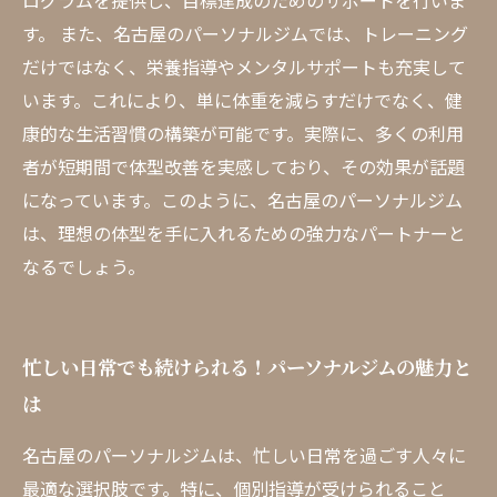
ログラムを提供し、目標達成のためのサポートを行いま
す。 また、名古屋のパーソナルジムでは、トレーニング
だけではなく、栄養指導やメンタルサポートも充実して
います。これにより、単に体重を減らすだけでなく、健
康的な生活習慣の構築が可能です。実際に、多くの利用
者が短期間で体型改善を実感しており、その効果が話題
になっています。このように、名古屋のパーソナルジム
は、理想の体型を手に入れるための強力なパートナーと
なるでしょう。
忙しい日常でも続けられる！パーソナルジムの魅力と
は
名古屋のパーソナルジムは、忙しい日常を過ごす人々に
最適な選択肢です。特に、個別指導が受けられること