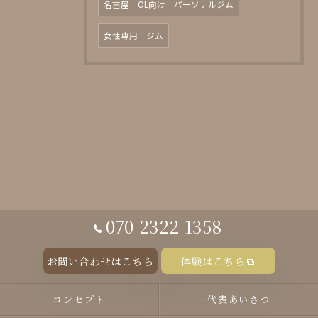
名古屋 OL向け パーソナルジム
女性専用 ジム
070-2322-1358
お問い合わせはこちら
体験はこちら
コンセプト
代表あいさつ