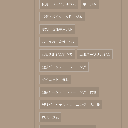
伏見 パーソナルジム
栄 ジム
ボディメイク 女性 ジム
愛知 女性専用ジム
おしゃれ 女性 ジム
女性専用ジム初心者
出張パーソナルジム
出張パーソナルトレーニング
ダイエット 運動
出張パーソナルトレーニング 女性
出張パーソナルトレーニング 名古屋
赤池 ジム