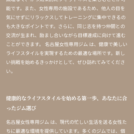
能です。また、女性専用の施設であるため、他人の目を
気にせずにリラックスしてトレーニングに集中できるの
も大きなポイントです。さらに、同じ志を持つ仲間との
交流が生まれ、励まし合いながら目標達成に向けて進む
ことができます。 名古屋女性専用ジム は、健康で美しい
ライフスタイルを実現するための最適な場所です。新し
い挑戦を始めるきっかけとして、ぜひ訪れてみてくださ
い。
健康的なライフスタイルを始める第一歩、あなたに合
ったジム選び
名古屋女性専用ジム は、現代の忙しい生活を送る女性た
ちに最適な環境を提供しています。多くのジムでは、個