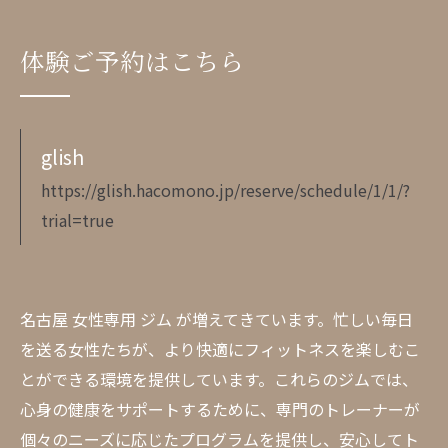
体験ご予約はこちら
glish
https://glish.hacomono.jp/reserve/schedule/1/1/?
trial=true
名古屋 女性専用 ジム が増えてきています。忙しい毎日
を送る女性たちが、より快適にフィットネスを楽しむこ
とができる環境を提供しています。これらのジムでは、
心身の健康をサポートするために、専門のトレーナーが
個々のニーズに応じたプログラムを提供し、安心してト