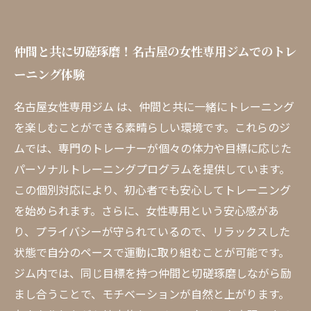
仲間と共に切磋琢磨！名古屋の女性専用ジムでのトレ
ーニング体験
名古屋女性専用ジム は、仲間と共に一緒にトレーニング
を楽しむことができる素晴らしい環境です。これらのジ
ムでは、専門のトレーナーが個々の体力や目標に応じた
パーソナルトレーニングプログラムを提供しています。
この個別対応により、初心者でも安心してトレーニング
を始められます。さらに、女性専用という安心感があ
り、プライバシーが守られているので、リラックスした
状態で自分のペースで運動に取り組むことが可能です。
ジム内では、同じ目標を持つ仲間と切磋琢磨しながら励
まし合うことで、モチベーションが自然と上がります。