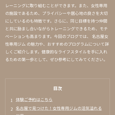
レーニングに取り組むことができます。また、女性専用
の施設であるため、プライバシーや居心地の良さを大切
にしているのも特徴です。さらに、同じ目標を持つ仲間
と共に励まし合いながらトレーニングできるため、モチ
ベーションも高まります。今回のブログでは、 名古屋女
性専用ジム の魅力や、おすすめのプログラムについて詳
しくご紹介します。健康的なライフスタイルを手に入れ
るための第一歩として、ぜひ参考にしてみてください。
目次
体験ご予約はこちら
名古屋で見つけた！女性専用ジムの活気溢れる