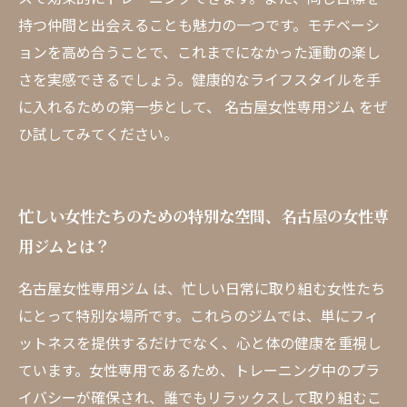
持つ仲間と出会えることも魅力の一つです。モチベーシ
ョンを高め合うことで、これまでになかった運動の楽し
さを実感できるでしょう。健康的なライフスタイルを手
に入れるための第一歩として、 名古屋女性専用ジム をぜ
ひ試してみてください。
忙しい女性たちのための特別な空間、名古屋の女性専
用ジムとは？
名古屋女性専用ジム は、忙しい日常に取り組む女性たち
にとって特別な場所です。これらのジムでは、単にフィ
ットネスを提供するだけでなく、心と体の健康を重視し
ています。女性専用であるため、トレーニング中のプラ
イバシーが確保され、誰でもリラックスして取り組むこ