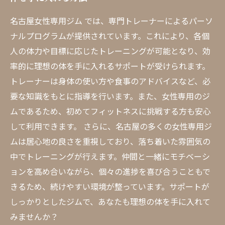
名古屋女性専用ジム では、専門トレーナーによるパーソ
ナルプログラムが提供されています。これにより、各個
人の体力や目標に応じたトレーニングが可能となり、効
率的に理想の体を手に入れるサポートが受けられます。
トレーナーは身体の使い方や食事のアドバイスなど、必
要な知識をもとに指導を行います。また、女性専用のジ
ムであるため、初めてフィットネスに挑戦する方も安心
して利用できます。 さらに、名古屋の多くの女性専用ジ
ムは居心地の良さを重視しており、落ち着いた雰囲気の
中でトレーニングが行えます。仲間と一緒にモチベーシ
ョンを高め合いながら、個々の進捗を喜び合うこともで
きるため、続けやすい環境が整っています。サポートが
しっかりとしたジムで、あなたも理想の体を手に入れて
みませんか？