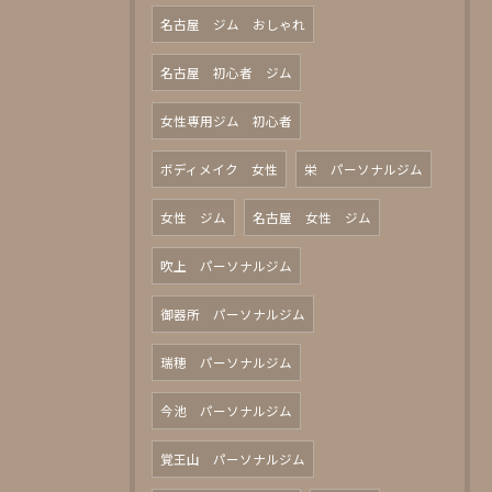
名古屋 ジム おしゃれ
名古屋 初心者 ジム
女性専用ジム 初心者
ボディメイク 女性
栄 パーソナルジム
女性 ジム
名古屋 女性 ジム
吹上 パーソナルジム
御器所 パーソナルジム
瑞穂 パーソナルジム
今池 パーソナルジム
覚王山 パーソナルジム