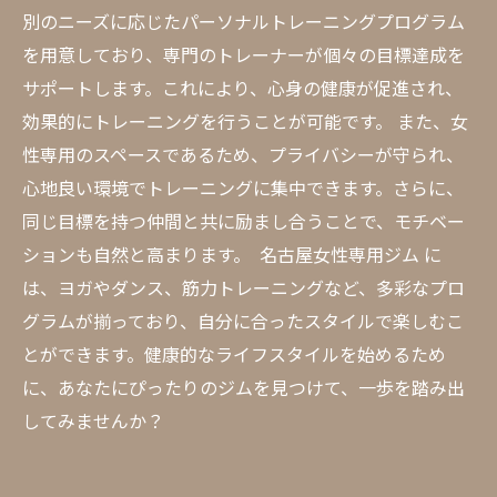
別のニーズに応じたパーソナルトレーニングプログラム
を用意しており、専門のトレーナーが個々の目標達成を
サポートします。これにより、心身の健康が促進され、
効果的にトレーニングを行うことが可能です。 また、女
性専用のスペースであるため、プライバシーが守られ、
心地良い環境でトレーニングに集中できます。さらに、
同じ目標を持つ仲間と共に励まし合うことで、モチベー
ションも自然と高まります。 名古屋女性専用ジム に
は、ヨガやダンス、筋力トレーニングなど、多彩なプロ
グラムが揃っており、自分に合ったスタイルで楽しむこ
とができます。健康的なライフスタイルを始めるため
に、あなたにぴったりのジムを見つけて、一歩を踏み出
してみませんか？