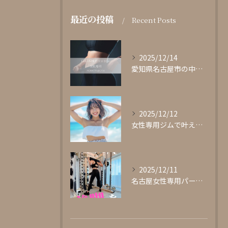
最近の投稿
Recent Posts
2025/12/14
愛知県名古屋市の中心部に位置する女性専用パーソナルジムgli...
2025/12/12
女性専用ジムで叶える理想の体型作り
2025/12/11
名古屋女性専用パーソナルジムglishグリッシュ