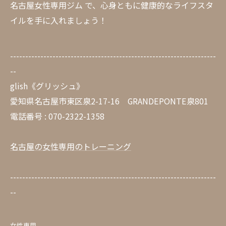
名古屋女性専用ジム で、心身ともに健康的なライフスタ
イルを手に入れましょう！
--------------------------------------------------------------------
--
glish《グリッシュ》
愛知県名古屋市東区泉2-17-16 GRANDEPONTE泉801
電話番号 : 070-2322-1358
名古屋の女性専用のトレーニング
--------------------------------------------------------------------
--
女性専用