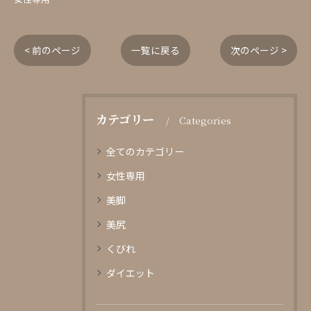
< 前のページ
一覧に戻る
次のページ >
カテゴリー
Categories
全てのカテゴリー
女性専用
美脚
美尻
くびれ
ダイエット