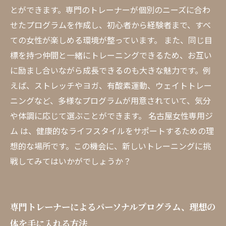
とができます。専門のトレーナーが個別のニーズに合わ
せたプログラムを作成し、初心者から経験者まで、すべ
ての女性が楽しめる環境が整っています。 また、同じ目
標を持つ仲間と一緒にトレーニングできるため、お互い
に励まし合いながら成長できるのも大きな魅力です。例
えば、ストレッチやヨガ、有酸素運動、ウェイトトレー
ニングなど、多様なプログラムが用意されていて、気分
や体調に応じて選ぶことができます。 名古屋女性専用ジ
ム は、健康的なライフスタイルをサポートするための理
想的な場所です。この機会に、新しいトレーニングに挑
戦してみてはいかがでしょうか？
専門トレーナーによるパーソナルプログラム、理想の
体を手に入れる方法