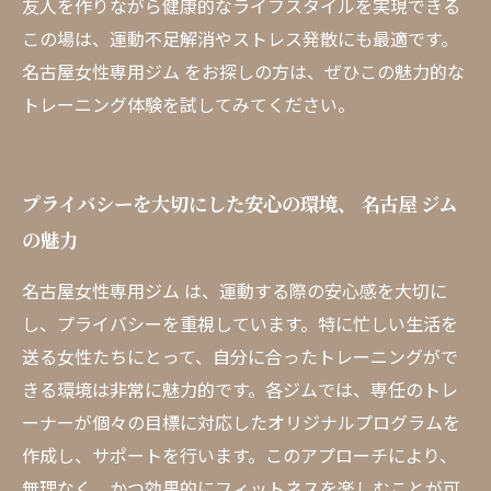
友人を作りながら健康的なライフスタイルを実現できる
この場は、運動不足解消やストレス発散にも最適です。
名古屋女性専用ジム をお探しの方は、ぜひこの魅力的な
トレーニング体験を試してみてください。
プライバシーを大切にした安心の環境、 名古屋 ジム
の魅力
名古屋女性専用ジム は、運動する際の安心感を大切に
し、プライバシーを重視しています。特に忙しい生活を
送る女性たちにとって、自分に合ったトレーニングがで
きる環境は非常に魅力的です。各ジムでは、専任のトレ
ーナーが個々の目標に対応したオリジナルプログラムを
作成し、サポートを行います。このアプローチにより、
無理なく、かつ効果的にフィットネスを楽しむことが可