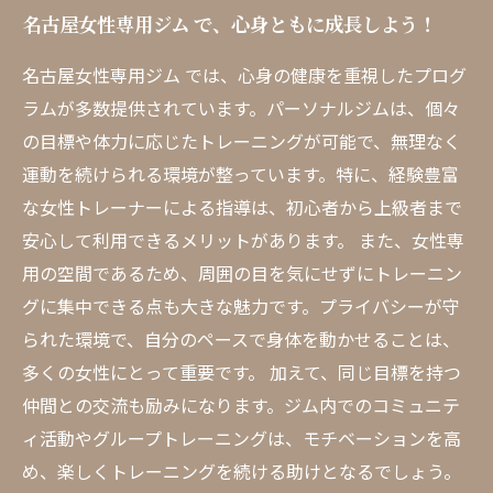
名古屋女性専用ジム で、心身ともに成長しよう！
名古屋女性専用ジム では、心身の健康を重視したプログ
ラムが多数提供されています。パーソナルジムは、個々
の目標や体力に応じたトレーニングが可能で、無理なく
運動を続けられる環境が整っています。特に、経験豊富
な女性トレーナーによる指導は、初心者から上級者まで
安心して利用できるメリットがあります。 また、女性専
用の空間であるため、周囲の目を気にせずにトレーニン
グに集中できる点も大きな魅力です。プライバシーが守
られた環境で、自分のペースで身体を動かせることは、
多くの女性にとって重要です。 加えて、同じ目標を持つ
仲間との交流も励みになります。ジム内でのコミュニテ
ィ活動やグループトレーニングは、モチベーションを高
め、楽しくトレーニングを続ける助けとなるでしょう。