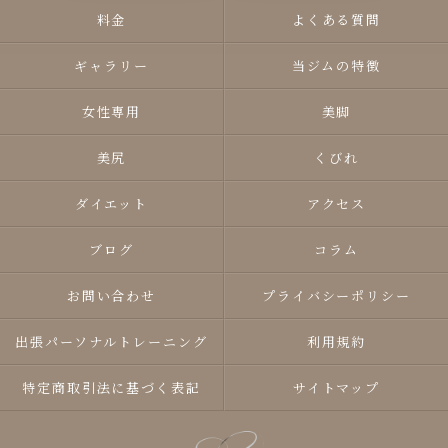
料金
よくある質問
ギャラリー
当ジムの特徴
女性専用
美脚
美尻
くびれ
ダイエット
アクセス
ブログ
コラム
お問い合わせ
プライバシーポリシー
出張パーソナルトレーニング
利用規約
特定商取引法に基づく表記
サイトマップ