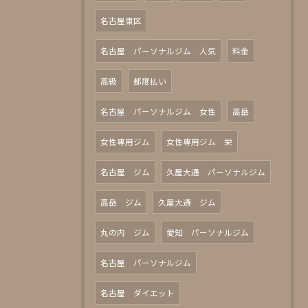
名古屋東区
名古屋 パーソナルジム 人気
料金
高級
都度払い
名古屋 パーソナルジム 女性
高岳
女性専用ジム
女性専用ジム 栄
名古屋 ジム
久屋大通 パーソナルジム
高岳 ジム
久屋大通 ジム
丸の内 ジム
愛知 パーソナルジム
名古屋 パーソナルジム
名古屋 ダイエット