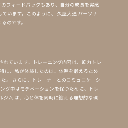
てのフィードバックもあり、自分の成長を実感
ています。このように、 久屋大通 パーソナ
きるのです。
供されています。トレーニング内容は、筋力トレ
。特に、私が体験したのは、体幹を鍛えるため
た。 さらに、トレーナーとのコミュニケーシ
ニング中はモチベーションを保つために、トレ
ルジム は、心と体を同時に鍛える理想的な環