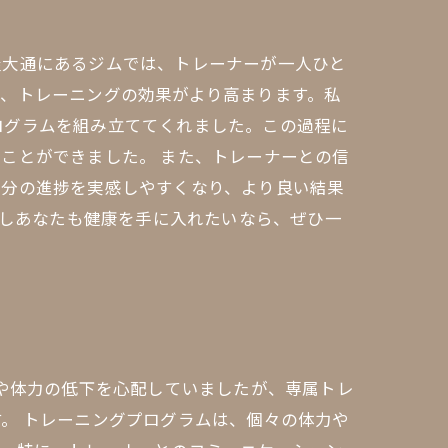
屋大通にあるジムでは、トレーナーが一人ひと
、トレーニングの効果がより高まります。私
ログラムを組み立ててくれました。この過程に
ことができました。 また、トレーナーとの信
自分の進捗を実感しやすくなり、より良い結果
もしあなたも健康を手に入れたいなら、ぜひ一
足や体力の低下を心配していましたが、専属トレ
。 トレーニングプログラムは、個々の体力や