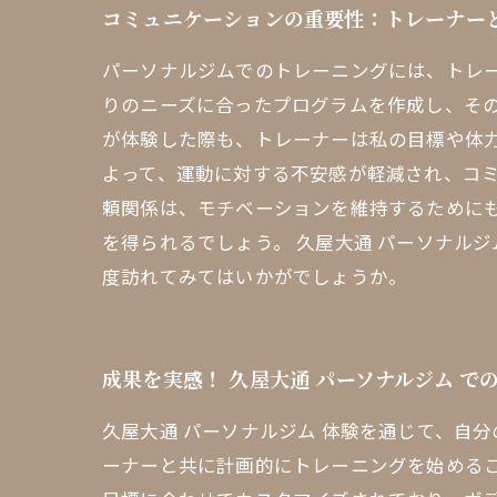
コミュニケーションの重要性：トレーナー
パーソナルジムでのトレーニングには、トレ
りのニーズに合ったプログラムを作成し、そ
が体験した際も、トレーナーは私の目標や体
よって、運動に対する不安感が軽減され、コ
頼関係は、モチベーションを維持するために
を得られるでしょう。 久屋大通 パーソナル
度訪れてみてはいかがでしょうか。
成果を実感！ 久屋大通 パーソナルジム で
久屋大通 パーソナルジム 体験を通じて、自
ーナーと共に計画的にトレーニングを始める