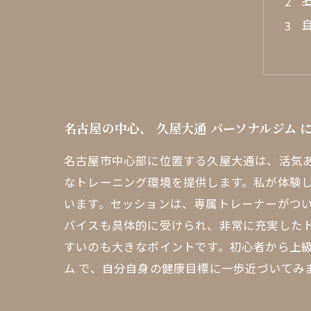
名古屋の中心、 久屋大通 パーソナルジム 
名古屋市中心部に位置する久屋大通は、活気
なトレーニング環境を提供します。私が体験
います。セッションは、専属トレーナーがつ
バイスも具体的に受けられ、非常に充実した
すいのも大きなポイントです。初心者から上級
ム で、自分自身の健康目標に一歩近づいてみ