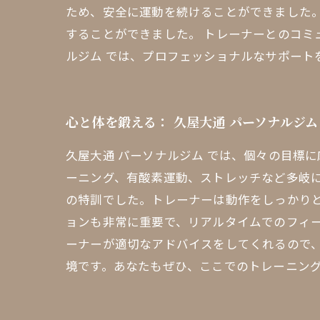
ため、安全に運動を続けることができました
することができました。 トレーナーとのコミ
ルジム では、プロフェッショナルなサポート
心と体を鍛える： 久屋大通 パーソナルジム
久屋大通 パーソナルジム では、個々の目標
ーニング、有酸素運動、ストレッチなど多岐
の特訓でした。トレーナーは動作をしっかり
ョンも非常に重要で、リアルタイムでのフィ
ーナーが適切なアドバイスをしてくれるので、
境です。あなたもぜひ、ここでのトレーニン