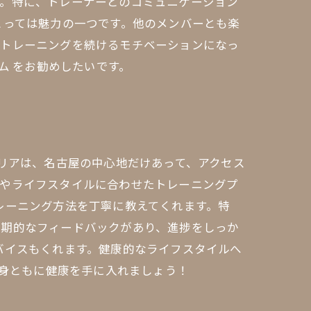
す。特に、トレーナーとのコミュニケーション
とっては魅力の一つです。他のメンバーとも楽
、トレーニングを続けるモチベーションになっ
ム をお勧めしたいです。
エリアは、名古屋の中心地だけあって、アクセス
標やライフスタイルに合わせたトレーニングプ
レーニング方法を丁寧に教えてくれます。特
定期的なフィードバックがあり、進捗をしっか
バイスもくれます。健康的なライフスタイルへ
心身ともに健康を手に入れましょう！