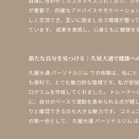
目標に合わせてカスタマイズされており、ボ
が重要で、的確なアドバイスやモチベーション
しく交流でき、互いに励まし合う環境が整っ
ています。 成果を実感し、心身ともに健康を
新たな自分を見つける：久屋大通で健康へ
久屋大通 パーソナルジム での体験は、私に
も便利で、とても魅力的な環境です。私が参
ログラムを作成してくれました。 トレーナー
に、自分のペースで運動を進められる点が嬉
りと確認できるのも大きな魅力です。 コミュ
の第一歩として、 久屋大通 パーソナルジム