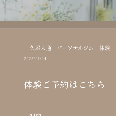
久屋大通 パーソナルジム 体験
2025/01/24
体験ご予約はこちら
glish