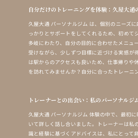
自分だけのトレーニングを体験：久屋大通
久屋大通 パーソナルジム は、個別のニーズ
っかりとサポートをしてくれるため、初めて
多岐にわたり、自分の目的に合わせたメニュ
受けながら、少しずつ目標に近づける実感が
は駅からのアクセスも良いため、仕事帰りや休
を訪れてみませんか？自分に合ったトレーニ
トレーナーとの出会い：私のパーソナルジ
久屋大通 パーソナルジム 体験の中で、最初
いて詳しく話し合いました。トレーナーは私
識と経験に基づくアドバイスは、私にとって