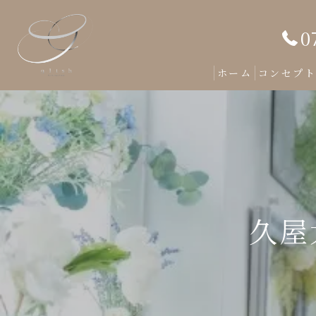
0
ホーム
コンセプ
久屋