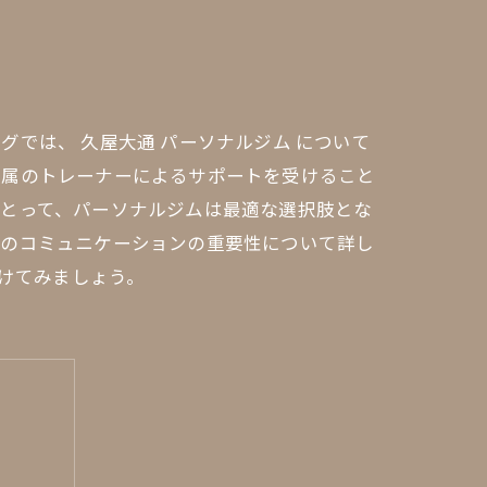
では、 久屋大通 パーソナルジム について
専属のトレーナーによるサポートを受けること
にとって、パーソナルジムは最適な選択肢とな
とのコミュニケーションの重要性について詳し
つけてみましょう。