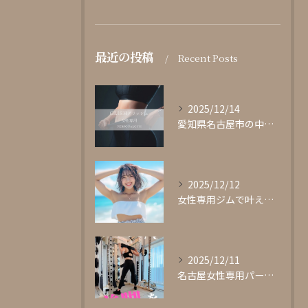
最近の投稿
Recent Posts
2025/12/14
愛知県名古屋市の中心部に位置する女性専用パーソナルジムgli...
2025/12/12
女性専用ジムで叶える理想の体型作り
2025/12/11
名古屋女性専用パーソナルジムglishグリッシュ