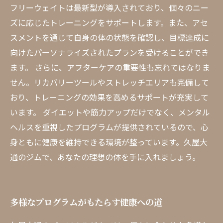
フリーウェイトは最新型が導入されており、個々のニー
ズに応じたトレーニングをサポートします。また、アセ
スメントを通じて自身の体の状態を確認し、目標達成に
向けたパーソナライズされたプランを受けることができ
ます。 さらに、アフターケアの重要性も忘れてはなりま
せん。リカバリーツールやストレッチエリアも完備して
おり、トレーニングの効果を高めるサポートが充実して
います。 ダイエットや筋力アップだけでなく、メンタル
ヘルスを重視したプログラムが提供されているので、心
身ともに健康を維持できる環境が整っています。久屋大
通のジムで、あなたの理想の体を手に入れましょう。
多様なプログラムがもたらす健康への道