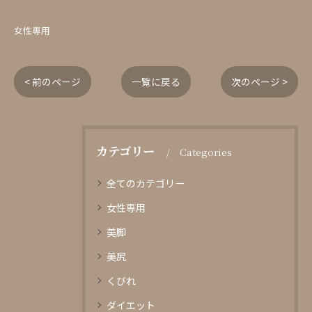
女性専用
< 前のページ
一覧に戻る
次のページ >
カテゴリー
Categories
全てのカテゴリー
女性専用
美脚
美尻
くびれ
ダイエット