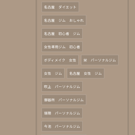
名古屋 ダイエット
名古屋 ジム おしゃれ
名古屋 初心者 ジム
女性専用ジム 初心者
ボディメイク 女性
栄 パーソナルジム
女性 ジム
名古屋 女性 ジム
吹上 パーソナルジム
御器所 パーソナルジム
瑞穂 パーソナルジム
今池 パーソナルジム