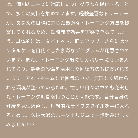
は、個別のニーズに対応したプログラムを提供すること
で、多くの支持を集めています。経験豊富なトレーナー
が、あなたの目標に応じた最適なトレーニング方法を提
案してくれるため、短時間で効果を実感できるでしょ
う。具体的には、ダイエット、筋力アップ、さらにはメ
ンタルケアを目的とした多彩なプログラムが用意されて
います。また、トレーニング後のリカバリーにも力を入
れており、最新の設備を活用した回復方法も提案されて
います。アットホームな雰囲気の中で、無理なく続けら
れる環境が整っているため、忙しい日々の中でも充実し
たトレーニング時間を持つことが可能です。自分自身の
健康を見つめ直し、理想的なライフスタイルを手に入れ
るために、久屋大通のパーソナルジムで一歩踏み出して
みませんか？