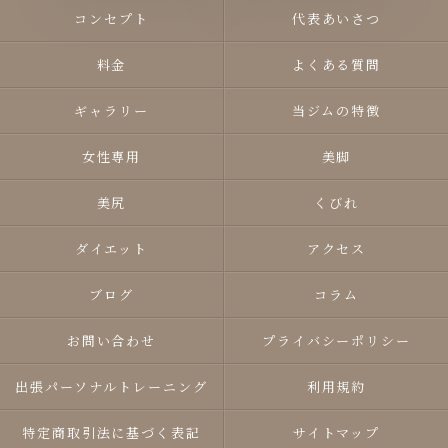
コンセプト
代表あいさつ
料金
よくある質問
ギャラリー
当ジムの特徴
女性専用
美脚
美尻
くびれ
ダイエット
アクセス
ブログ
コラム
お問い合わせ
プライバシーポリシー
出張パーソナルトレーニング
利用規約
特定商取引法に基づく表記
サイトマップ