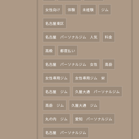
女性向け
体験
未経験
ジム
名古屋東区
名古屋 パーソナルジム 人気
料金
高級
都度払い
名古屋 パーソナルジム 女性
高岳
女性専用ジム
女性専用ジム 栄
名古屋 ジム
久屋大通 パーソナルジム
高岳 ジム
久屋大通 ジム
丸の内 ジム
愛知 パーソナルジム
名古屋 パーソナルジム