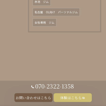
赤池 ジム
名古屋 OL向け パーソナルジム
女性専用 ジム
070-2322-1358
お問い合わせはこちら
体験はこちら