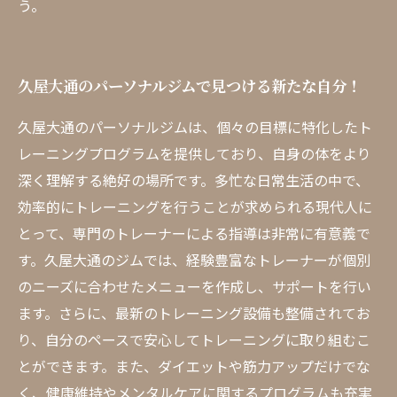
う。
久屋大通のパーソナルジムで見つける新たな自分！
久屋大通のパーソナルジムは、個々の目標に特化したト
レーニングプログラムを提供しており、自身の体をより
深く理解する絶好の場所です。多忙な日常生活の中で、
効率的にトレーニングを行うことが求められる現代人に
とって、専門のトレーナーによる指導は非常に有意義で
す。久屋大通のジムでは、経験豊富なトレーナーが個別
のニーズに合わせたメニューを作成し、サポートを行い
ます。さらに、最新のトレーニング設備も整備されてお
り、自分のペースで安心してトレーニングに取り組むこ
とができます。また、ダイエットや筋力アップだけでな
く、健康維持やメンタルケアに関するプログラムも充実