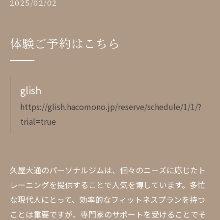
2025/02/02
体験ご予約はこちら
glish
https://glish.hacomono.jp/reserve/schedule/1/1/?
trial=true
久屋大通のパーソナルジムは、個々のニーズに応じたト
レーニングを提供することで人気を博しています。多忙
な現代人にとって、効率的なフィットネスプランを持つ
ことは重要ですが、専門家のサポートを受けることでそ