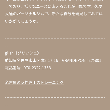
しており、様々なニーズに応えることが可能です。久屋
大通のパーソナルジムで、新たな自分を発見してみては
いかがでしょうか。
--------------------------------------------------------------------
--
glish《グリッシュ》
愛知県名古屋市東区泉2-17-16 GRANDEPONTE泉801
電話番号 : 070-2322-1358
名古屋の女性専用のトレーニング
--------------------------------------------------------------------
--