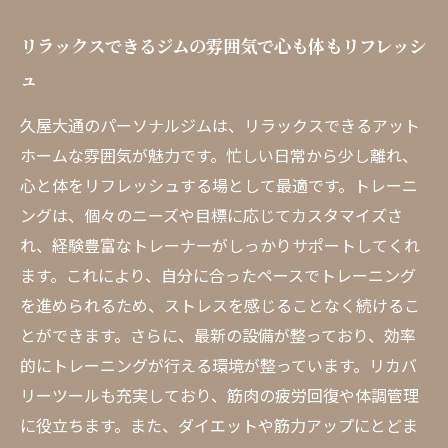
リラックスできるジムの雰囲気で心も体もリフレッシ
ュ
久屋大通のパーソナルジムは、リラックスできるアット
ホームな雰囲気が魅力です。忙しい日常から少し離れ、
心と体をリフレッシュする場として最適です。トレーニ
ングは、個々のニーズや目標に応じてカスタマイズさ
れ、経験豊富なトレーナーがしっかりサポートしてくれ
ます。これにより、自分に合ったペースでトレーニング
を進められるため、ストレスを感じることなく続けるこ
とができます。さらに、最新の設備が整っており、効率
的にトレーニングが行える環境が整っています。リカバ
リーツールも充実しており、筋肉の疲労回復や体調管理
に役立ちます。また、ダイエットや筋力アップにとどま