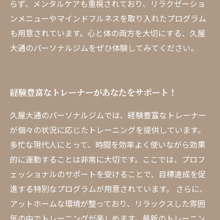
らず、メンタルケアも重視されており、リラクゼーショ
ンメニューやマインドフルネスを取り入れたプログラム
も用意されています。心と体の両方を大切にする、久屋
大通のパーソナルジムをぜひ体験してみてください。
経験豊富なトレーナーがあなたをサポート！
久屋大通のパーソナルジムでは、経験豊富なトレーナー
が個々の状況に応じたトレーニングを提供しています。
多忙な現代人にとって、時間を効率よく使いながら効果
的に運動することは非常に大切です。ここでは、プロフ
ェッショナルのサポートを受けることで、目標達成を促
進する特別なプログラムが用意されています。 さらに、
アットホームな環境が整っており、リラックスした雰囲
気の中でトレーニングが楽しめます。最新のトレーニン