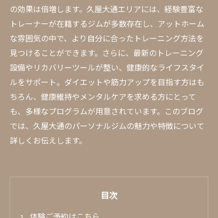
の効果は倍増します。久屋大通エリアには、経験豊富な
トレーナーが在籍するジムが多数存在し、アットホーム
な雰囲気の中で、より自分に合ったトレーニング方法を
見つけることができます。さらに、最新のトレーニング
設備やリカバリーツールが整い、健康的なライフスタイ
ルをサポート。ダイエットや筋力アップを目指す方はも
ちろん、健康維持やメンタルケアを求める方にとって
も、多様なプログラムが用意されています。このブログ
では、久屋大通のパーソナルジムの魅力や特徴について
詳しくお伝えします。
目次
体験ご予約はこちら