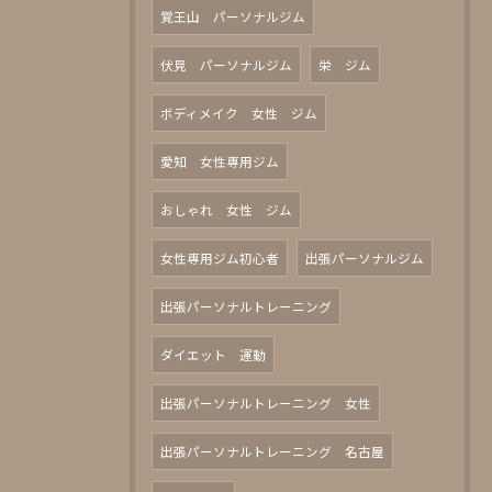
覚王山 パーソナルジム
伏見 パーソナルジム
栄 ジム
ボディメイク 女性 ジム
愛知 女性専用ジム
おしゃれ 女性 ジム
女性専用ジム初心者
出張パーソナルジム
出張パーソナルトレーニング
ダイエット 運動
出張パーソナルトレーニング 女性
出張パーソナルトレーニング 名古屋