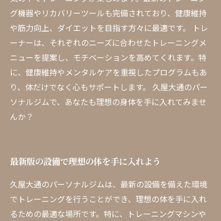
グ機器やリカバリーツールも完備されており、健康維持
や筋力向上、ダイエットを目指す方々に最適です。 トレ
ーナーは、それぞれのニーズに合わせたトレーニングメ
ニューを提案し、モチベーションを高めてくれます。特
に、健康維持やメンタルケアを重視したプログラムもあ
り、体だけでなく心もサポートします。 久屋大通のパー
ソナルジムで、あなたも理想の身体を手に入れてみませ
んか？
最新版の設備で理想の体を手に入れよう
久屋大通のパーソナルジムは、最新の設備を備えた環境
でトレーニングを行うことができ、理想の体を手に入れ
るための最適な場所です。特に、トレーニングマシンや