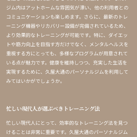
ジム内はアットホームな雰囲気が漂い、他の利用者との
コミュニケーションも楽しめます。さらに、最新のトレ
ーニング機器やリカバリー設備が完備されているため、
より効果的なトレーニングが可能です。特に、ダイエッ
トや筋力向上を目指す方だけでなく、メンタルヘルスを
重視する方にとっても、多様なプログラムが用意されて
いる点が魅力です。健康を維持しつつ、充実した生活を
実現するために、久屋大通のパーソナルジムを利用して
みてはいかがでしょうか。
忙しい現代人が選ぶべきトレーニング法
忙しい現代人にとって、効率的なトレーニング法を見つ
けることは非常に重要です。久屋大通のパーソナルジム