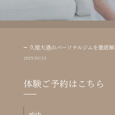
久屋大通のパーソナルジムを徹底解
2025/02/23
体験ご予約はこちら
glish