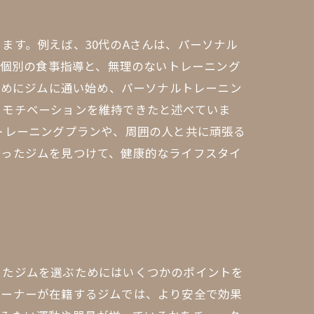
ます。例えば、30代のAさんは、パーソナル
る個別の食事指導と、無理のないトレーニング
ためにジムに通い始め、パーソナルトレーニン
、モチベーションを維持できたと述べていま
トレーニングプランや、周囲の人と共に頑張る
合ったジムを見つけて、健康的なライフスタイ
ったジムを選ぶためにはいくつかのポイントを
レーナーが在籍するジムでは、より安全で効果