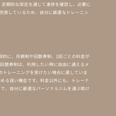
、定期的な測定を通じて進捗を確認し、必要に
が充実しているため、自分に最適なトレーニン
般的に、月額制や回数券制、1回ごとの料金が
。回数券制は、利用したい時に自由に通えるメ
のトレーニングを受けたい場合に適していま
極める良い機会です。料金以外にも、トレーナ
とで、自分に最適なパーソナルジムを選ぶ助け