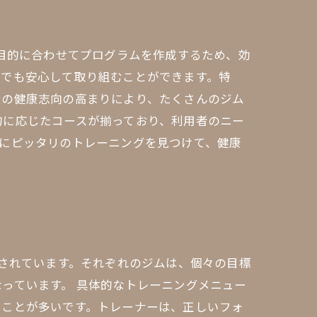
や目的に合わせてプログラムを作成するため、効
者でも安心して取り組むことができます。特
近の健康志向の高まりにより、たくさんのジム
的に応じたコースが揃っており、利用者のニー
にピッタリのトレーニングを見つけて、健康
意されています。それぞれのジムは、個々の目標
っています。 具体的なトレーニングメニュー
ることが多いです。トレーナーは、正しいフォ