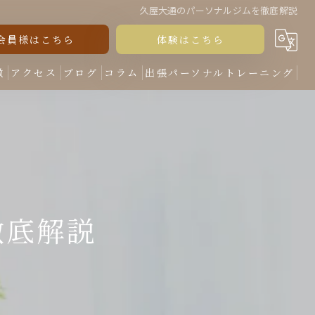
久屋大通のパーソナルジムを徹底解説
会員様はこちら
体験はこちら
徴
アクセス
ブログ
コラム
出張パーソナルトレーニング
徹底解説