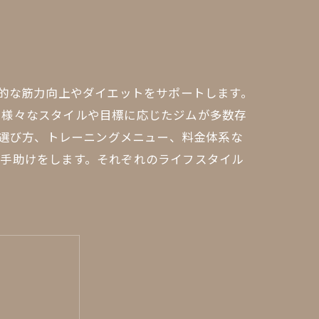
率的な筋力向上やダイエットをサポートします。
、様々なスタイルや目標に応じたジムが多数存
や選び方、トレーニングメニュー、料金体系な
る手助けをします。それぞれのライフスタイル