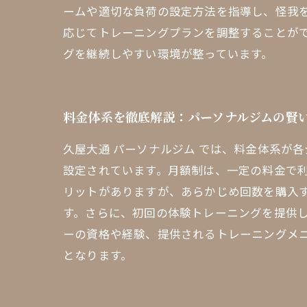
ームや適切な負荷の設定方法を指導し、怪我
応じてトレーニングプランを調整することがで
グを継続しやすい環境が整っています。
料金体系を徹底解説：パーソナルジムの賢
久屋大通 パーソナルジム では、料金体系が
設定されています。月額制は、一定の料金で
リットがありますが、あらかじめ回数を購入
す。さらに、初回の体験トレーニングを提供
ーの資格や経験、提供されるトレーニングメ
となります。