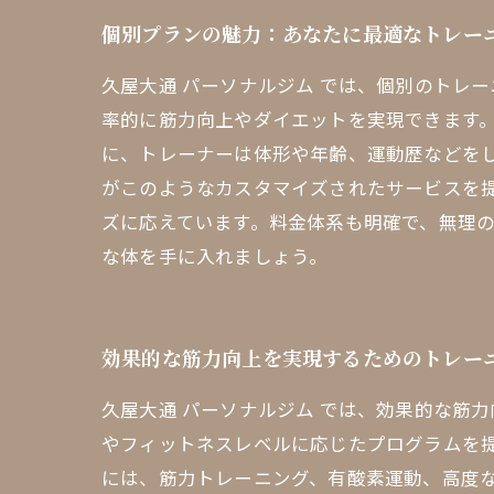
個別プランの魅力：あなたに最適なトレー
久屋大通 パーソナルジム では、個別のトレ
率的に筋力向上やダイエットを実現できます
に、トレーナーは体形や年齢、運動歴などを
がこのようなカスタマイズされたサービスを
ズに応えています。料金体系も明確で、無理
な体を手に入れましょう。
効果的な筋力向上を実現するためのトレー
久屋大通 パーソナルジム では、効果的な筋
やフィットネスレベルに応じたプログラムを提
には、筋力トレーニング、有酸素運動、高度