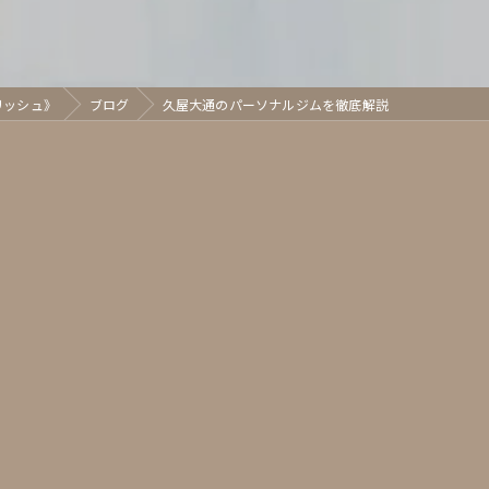
グリッシュ》
ブログ
久屋大通のパーソナルジムを徹底解説