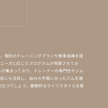
の総まとめ
は、個別のトレーニングプランや食事指導を提
のニーズに応じたプログラムが用意されてお
ムが集まっており、トレーナーの専門性やジム
体系にも注目し、自分の予算に合ったジムを選
役立つでしょう。健康的なライフスタイルを築