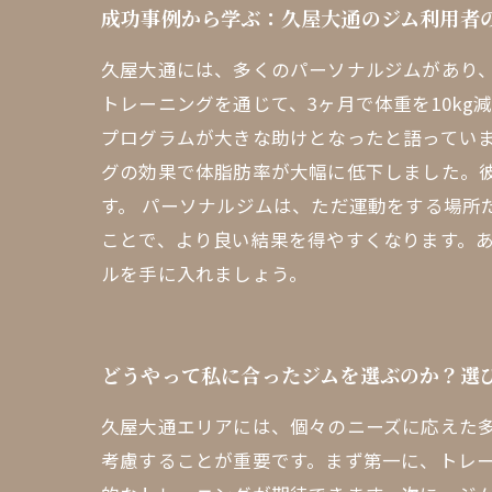
成功事例から学ぶ：久屋大通のジム利用者
久屋大通には、多くのパーソナルジムがあり、
トレーニングを通じて、3ヶ月で体重を10k
プログラムが大きな助けとなったと語っていま
グの効果で体脂肪率が大幅に低下しました。
す。 パーソナルジムは、ただ運動をする場
ことで、より良い結果を得やすくなります。
ルを手に入れましょう。
どうやって私に合ったジムを選ぶのか？選
久屋大通エリアには、個々のニーズに応えた
考慮することが重要です。まず第一に、トレ