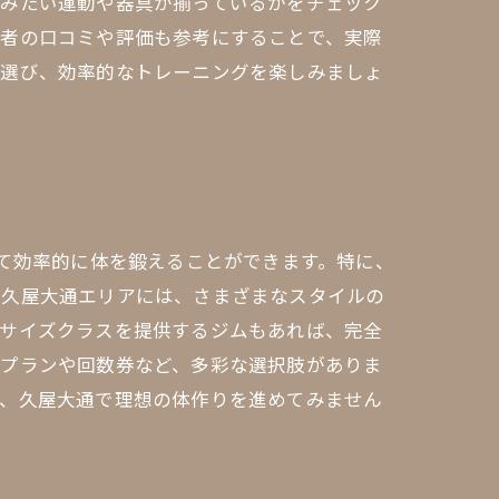
組みたい運動や器具が揃っているかをチェック
用者の口コミや評価も参考にすることで、実際
を選び、効率的なトレーニングを楽しみましょ
って効率的に体を鍛えることができます。特に、
。久屋大通エリアには、さまざまなスタイルの
ササイズクラスを提供するジムもあれば、完全
額プランや回数券など、多彩な選択肢がありま
に、久屋大通で理想の体作りを進めてみません