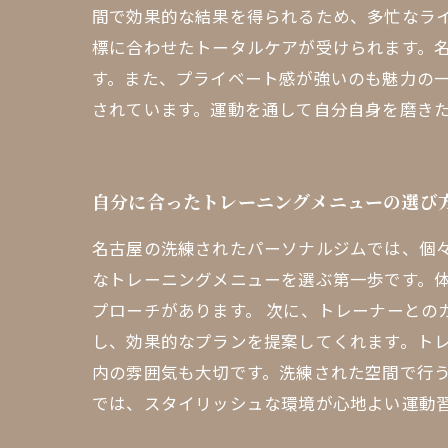
間で効果的な結果を得られるため、多忙なラ
標に合わせたトータルケアが受けられます。
す。また、プライベート感が強いのも魅力の
されています。運動を通して自分自身を磨き
自分に合ったトレーニングメニューの選び
名古屋の洗練されたパーソナルジムでは、個
なトレーニングメニューを選ぶ第一歩です。
プローチがあります。 次に、トレーナーとの
し、効果的なプランを提案してくれます。トレ
内の雰囲気も大切です。洗練された空間で行う
では、スタイリッシュな環境が心地よい運動