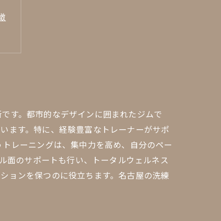
徴
所です。都市的なデザインに囲まれたジムで
ています。特に、経験豊富なトレーナーがサポ
うトレーニングは、集中力を高め、自分のペー
タル面のサポートも行い、トータルウェルネス
ーションを保つのに役立ちます。名古屋の洗練