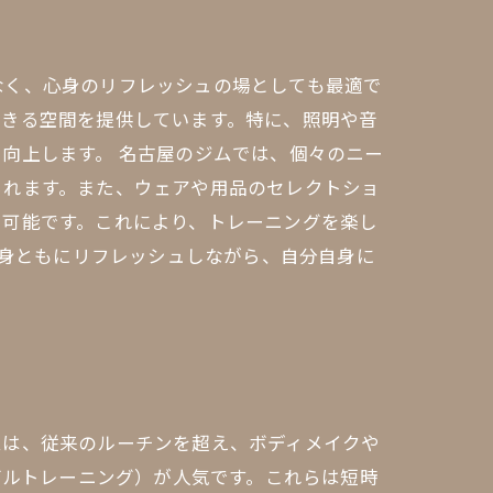
なく、心身のリフレッシュの場としても最適で
できる空間を提供しています。特に、照明や音
向上します。 名古屋のジムでは、個々のニー
られます。また、ウェアや用品のセレクトショ
も可能です。これにより、トレーニングを楽し
心身ともにリフレッシュしながら、自分自身に
ムは、従来のルーチンを超え、ボディメイクや
バルトレーニング）が人気です。これらは短時