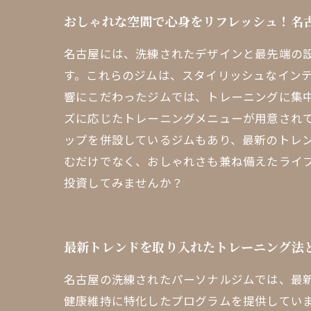
おしゃれな空間で心身をリフレッシュ！名
名古屋には、洗練されたデザインと最先端の
す。これらのジムは、スタイリッシュなイン
響にこだわったジムでは、トレーニングに集中
ズに応じたトレーニングメニューが用意され
ップを併設しているジムもあり、最新のトレ
むだけでなく、おしゃれさも兼ね備えたライフ
投資してみませんか？
最新トレンドを取り入れたトレーニング法
名古屋の洗練されたパーソナルジムでは、最
健康維持に特化したプログラムを提供していま