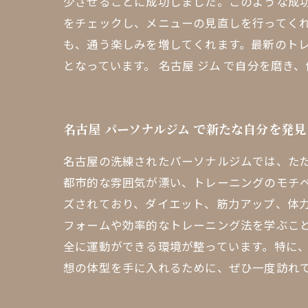
少させることに成功しました。このような成
をチェックし、メニューの見直しを行ってく
も、通う楽しみを増してくれます。最新のト
となっています。 名古屋 ジム で自分を磨き
名古屋 パーソナルジム で新たな自分を発
名古屋の洗練されたパーソナルジムでは、た
都市的な雰囲気が漂い、トレーニングのモチ
ズされており、ダイエット、筋力アップ、体
フォームや効率的なトレーニング法を学ぶこ
全に運動ができる環境が整っています。特に、
想の体型を手に入れるために、ぜひ一度訪れ