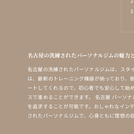
名古屋の洗練されたパーソナルジムの魅力
名古屋の洗練されたパーソナルジムは、スタ
は、最新のトレーニング機器が揃っており、
ートしてくれるので、初心者でも安心して始
スで進めることができます。 名古屋 パーソ
を追求することが可能です。おしゃれなイン
されたパーソナルジムで、心身ともに理想の