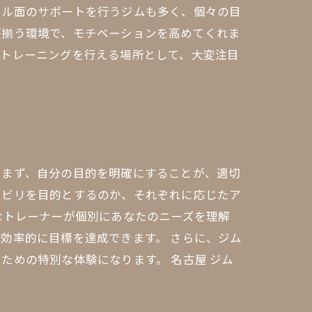
タル面のサポートを行うジムも多く、個々の目
が揃う環境で、モチベーションを高めてくれま
にトレーニングを行える場所として、大変注目
。まず、自分の目的を明確にすることが、適切
ハビリを目的とするのか、それぞれに応じたア
なトレーナーが個別にあなたのニーズを理解
効率的に目標を達成できます。 さらに、ジム
ための特別な体験になります。 名古屋 ジム