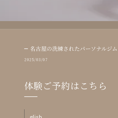
名古屋の洗練されたパーソナルジム
2025/03/07
体験ご予約はこちら
glish