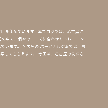
注目を集めています。本ブログでは、名古屋に
間の中で、個々のニーズに合わせたトレーニン
ています。 名古屋の パーソナルジムでは、最
案してもらえます。 今回は、名古屋の洗練さ