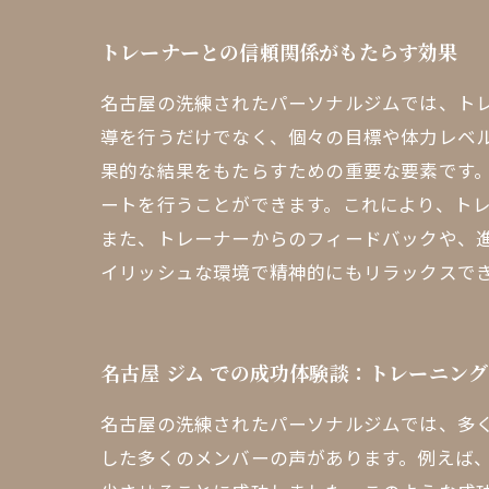
トレーナーとの信頼関係がもたらす効果
名古屋の洗練されたパーソナルジムでは、ト
導を行うだけでなく、個々の目標や体力レベ
果的な結果をもたらすための重要な要素です。
ートを行うことができます。これにより、ト
また、トレーナーからのフィードバックや、進
イリッシュな環境で精神的にもリラックスで
名古屋 ジム での成功体験談：トレーニン
名古屋の洗練されたパーソナルジムでは、多
した多くのメンバーの声があります。例えば、