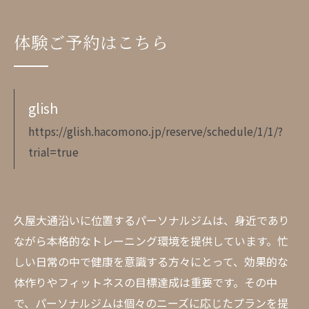
体験ご予約はこちら
glish
https://glish.hacomono.jp/reserve/schedule/1/1/?
trial=true
久屋大通沿いに位置するパーソナルジムは、身近であり
ながら本格的なトレーニング環境を提供しています。忙
しい日常の中で健康を意識する方々にとって、効果的な
体作りやフィットネスの目標達成は重要です。その中
で、パーソナルジムは個々のニーズに応じたプランを提