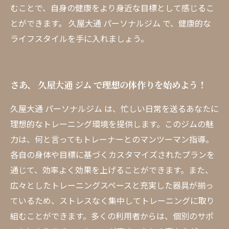
むことで、自身の健康をより身近な目標として感じるこ
とができます。 久屋大通 パーソナルジム で、健康的な
ライフスタイルを手に入れましょう。
さあ、 久屋大通 ジム で理想の体作りを始めよう！
久屋大通 パーソナルジム は、忙しい日常を送るあなたに
理想的なトレーニング環境を提供します。このジムの魅
力は、何と言ってもトレーナーとのマンツーマン指導。
各自の身体や目標に基づくカスタマイズされたプランを
通じて、効率よく効果を上げることができます。また、
広々としたトレーニングスペースと充実した器具が揃っ
ているため、ストレスなく集中してトレーニングに取り
組むことができます。多くの利用者からは、個別のサポ