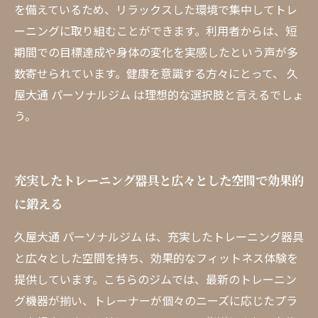
を備えているため、リラックスした環境で集中してトレ
ーニングに取り組むことができます。利用者からは、短
期間での目標達成や身体の変化を実感したという声が多
数寄せられています。健康を意識する方々にとって、 久
屋大通 パーソナルジム は理想的な選択肢と言えるでしょ
う。
充実したトレーニング器具と広々とした空間で効果的
に鍛える
久屋大通 パーソナルジム は、充実したトレーニング器具
と広々とした空間を持ち、効果的なフィットネス体験を
提供しています。こちらのジムでは、最新のトレーニン
グ機器が揃い、トレーナーが個々のニーズに応じたプラ