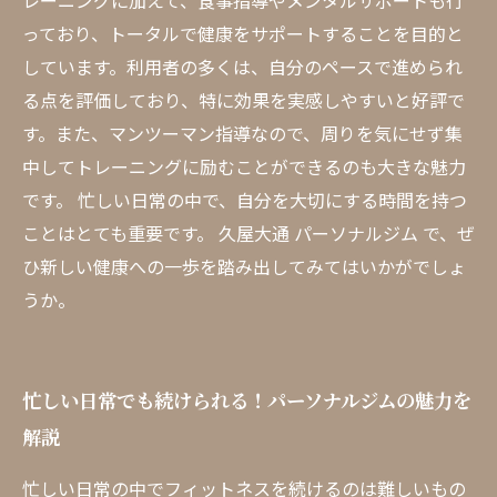
レーニングに加えて、食事指導やメンタルサポートも行
っており、トータルで健康をサポートすることを目的と
しています。利用者の多くは、自分のペースで進められ
る点を評価しており、特に効果を実感しやすいと好評で
す。また、マンツーマン指導なので、周りを気にせず集
中してトレーニングに励むことができるのも大きな魅力
です。 忙しい日常の中で、自分を大切にする時間を持つ
ことはとても重要です。 久屋大通 パーソナルジム で、ぜ
ひ新しい健康への一歩を踏み出してみてはいかがでしょ
うか。
忙しい日常でも続けられる！パーソナルジムの魅力を
解説
忙しい日常の中でフィットネスを続けるのは難しいもの