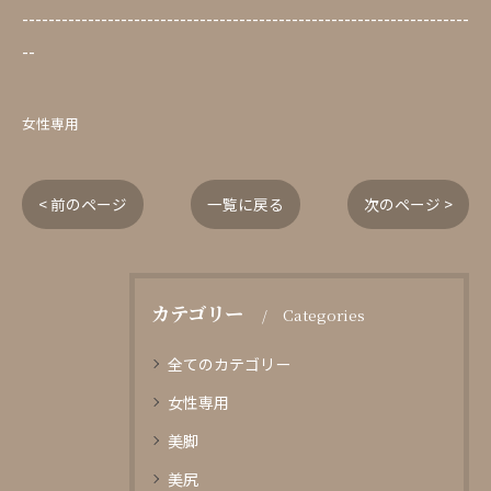
--------------------------------------------------------------------
--
女性専用
< 前のページ
一覧に戻る
次のページ >
カテゴリー
Categories
全てのカテゴリー
女性専用
美脚
美尻