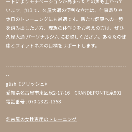
ートによりモチベーションが高まったとの声も上がって
います。加えて、久屋大通の便利な立地は、仕事帰りや
休日のトレーニングにも最適です。新たな健康への一歩
を踏み出したい方、理想の体作りをお考えの方は、ぜひ
久屋大通 パーソナルジム にお越しください。あなたの健
康とフィットネスの目標をサポートします。
--------------------------------------------------------------------
--
glish《グリッシュ》
愛知県名古屋市東区泉2-17-16 GRANDEPONTE泉801
電話番号 : 070-2322-1358
名古屋の女性専用のトレーニング