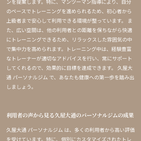
ンを提案します。特に、マンツーマン指導により、自分
のペースでトレーニングを進められるため、初心者から
上級者まで安心して利用できる環境が整っています。 ま
た、広い空間は、他の利用者との距離を保ちながら快適
にトレーニングできるため、リラックスした雰囲気の中
で集中力を高められます。トレーニング中は、経験豊富
なトレーナーが適切なアドバイスを行い、常にサポート
してくれるので、効果的に目標を達成できます。 久屋大
通 パーソナルジム で、あなたも健康への第一歩を踏み出
しましょう。
利用者の声から見る久屋大通のパーソナルジムの成果
久屋大通 パーソナルジム は、多くの利用者から高い評価
を受けています。特に、個別にカスタマイズされたトレ