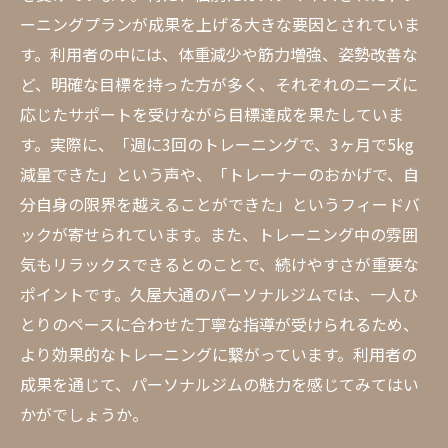
ーニングプランが成果を上げる大きな要因とされていま
す。利用者の中には、体重減少や筋力増強、姿勢改善な
ど、明確な目標を持った方が多く、それぞれのニーズに
応じたサポートを受けながら目標達成を果たしていま
す。実際に、「週に3回のトレーニングで、3ヶ月で5kg
減量できた」という声や、「トレーナーのおかげで、自
分自身の限界を越えることができた」というフィードバ
ックが寄せられています。また、トレーニング中の雰囲
気もリラックスできるとのことで、続けやすさが重要な
ポイントです。久屋大通のパーソナルジムでは、一人ひ
とりのペースに合わせた丁寧な指導が受けられるため、
より効果的なトレーニングに繋がっています。利用者の
成果を通じて、パーソナルジムの魅力を感じてみてはい
かがでしょうか。