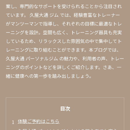
案し、専門的なサポートを受けられることから注目され
ています。 久屋大通 ジム では、経験豊富なトレーナー
がマンツーマンで指導し、それぞれの目標に最適なトレ
ーニングを設計。空間も広く、トレーニング器具も充実
しているため、リラックスした雰囲気の中で集中してト
レーニングに取り組むことができます。本ブログでは、
久屋大通 パーソナルジム の魅力や、利用者の声、トレー
ニングのポイントなどを詳しくご紹介します。さあ、一
緒に健康への第一歩を踏み出しましょう。
目次
体験ご予約はこちら