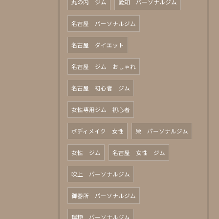
丸の内 ジム
愛知 パーソナルジム
名古屋 パーソナルジム
名古屋 ダイエット
名古屋 ジム おしゃれ
名古屋 初心者 ジム
女性専用ジム 初心者
ボディメイク 女性
栄 パーソナルジム
女性 ジム
名古屋 女性 ジム
吹上 パーソナルジム
御器所 パーソナルジム
瑞穂 パーソナルジム