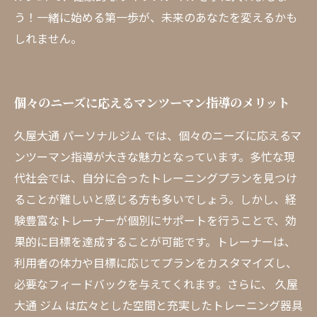
う！一緒に始める第一歩が、未来のあなたを変えるかも
しれません。
個々のニーズに応えるマンツーマン指導のメリット
久屋大通 パーソナルジム では、個々のニーズに応えるマ
ンツーマン指導が大きな魅力となっています。多忙な現
代社会では、自分に合ったトレーニングプランを見つけ
ることが難しいと感じる方も多いでしょう。しかし、経
験豊富なトレーナーが個別にサポートを行うことで、効
果的に目標を達成することが可能です。トレーナーは、
利用者の体力や目標に応じてプランをカスタマイズし、
必要なフィードバックを与えてくれます。さらに、 久屋
大通 ジム は広々とした空間と充実したトレーニング器具