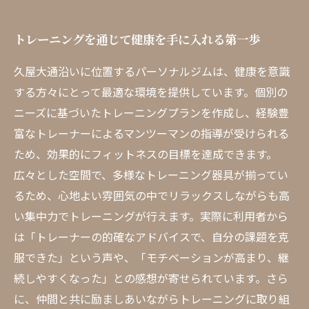
トレーニングを通じて健康を手に入れる第一歩
久屋大通沿いに位置するパーソナルジムは、健康を意識
する方々にとって最適な環境を提供しています。個別の
ニーズに基づいたトレーニングプランを作成し、経験豊
富なトレーナーによるマンツーマンの指導が受けられる
ため、効果的にフィットネスの目標を達成できます。
広々とした空間で、多様なトレーニング器具が揃ってい
るため、心地よい雰囲気の中でリラックスしながらも高
い集中力でトレーニングが行えます。実際に利用者から
は「トレーナーの的確なアドバイスで、自分の課題を克
服できた」という声や、「モチベーションが高まり、継
続しやすくなった」との感想が寄せられています。さら
に、仲間と共に励ましあいながらトレーニングに取り組