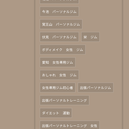
今池 パーソナルジム
覚王山 パーソナルジム
伏見 パーソナルジム
栄 ジム
ボディメイク 女性 ジム
愛知 女性専用ジム
おしゃれ 女性 ジム
女性専用ジム初心者
出張パーソナルジム
出張パーソナルトレーニング
ダイエット 運動
出張パーソナルトレーニング 女性