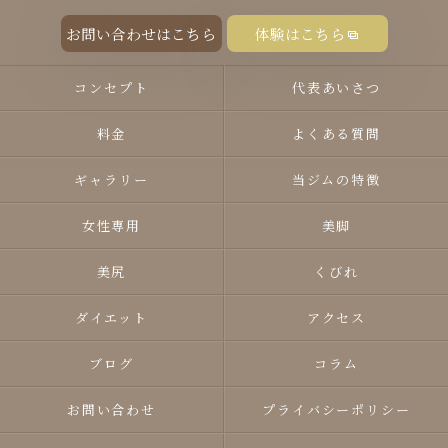
お問い合わせはこちら
体験はこちら
コンセプト
代表あいさつ
料金
よくある質問
ギャラリー
当ジムの特徴
女性専用
美脚
美尻
くびれ
ダイエット
アクセス
ブログ
コラム
お問い合わせ
プライバシーポリシー