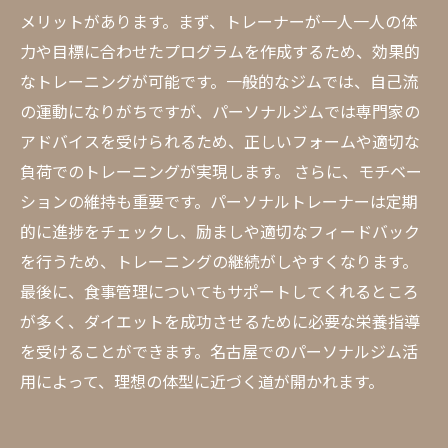
メリットがあります。まず、トレーナーが一人一人の体
力や目標に合わせたプログラムを作成するため、効果的
なトレーニングが可能です。一般的なジムでは、自己流
の運動になりがちですが、パーソナルジムでは専門家の
アドバイスを受けられるため、正しいフォームや適切な
負荷でのトレーニングが実現します。 さらに、モチベー
ションの維持も重要です。パーソナルトレーナーは定期
的に進捗をチェックし、励ましや適切なフィードバック
を行うため、トレーニングの継続がしやすくなります。
最後に、食事管理についてもサポートしてくれるところ
が多く、ダイエットを成功させるために必要な栄養指導
を受けることができます。名古屋でのパーソナルジム活
用によって、理想の体型に近づく道が開かれます。