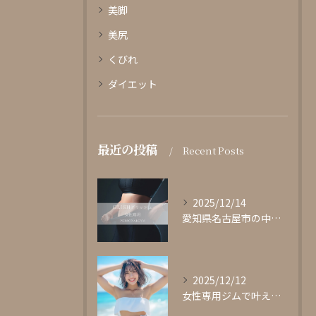
美脚
美尻
くびれ
ダイエット
最近の投稿
Recent Posts
2025/12/14
愛知県名古屋市の中心部に位置する女性専用パーソナルジムgli...
2025/12/12
女性専用ジムで叶える理想の体型作り