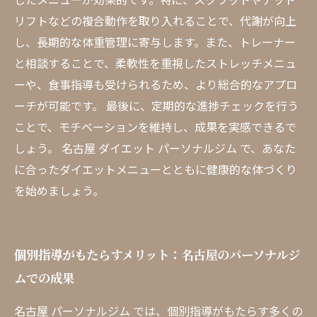
リフトなどの複合動作を取り入れることで、代謝が向上
し、長期的な体重管理に寄与します。また、トレーナー
と相談することで、柔軟性を重視したストレッチメニュ
ーや、食事指導も受けられるため、より総合的なアプロ
ーチが可能です。 最後に、定期的な進捗チェックを行う
ことで、モチベーションを維持し、成果を実感できるで
しょう。 名古屋 ダイエット パーソナルジム で、あなた
に合ったダイエットメニューとともに健康的な体づくり
を始めましょう。
個別指導がもたらすメリット：名古屋のパーソナルジ
ムでの成果
名古屋 パーソナルジム では、個別指導がもたらす多くの