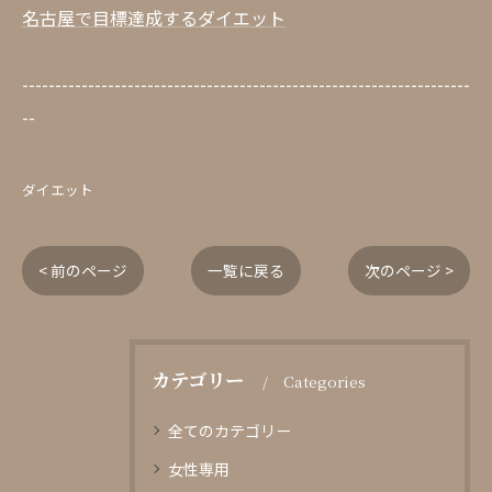
名古屋で目標達成するダイエット
--------------------------------------------------------------------
--
ダイエット
< 前のページ
一覧に戻る
次のページ >
カテゴリー
Categories
全てのカテゴリー
女性専用