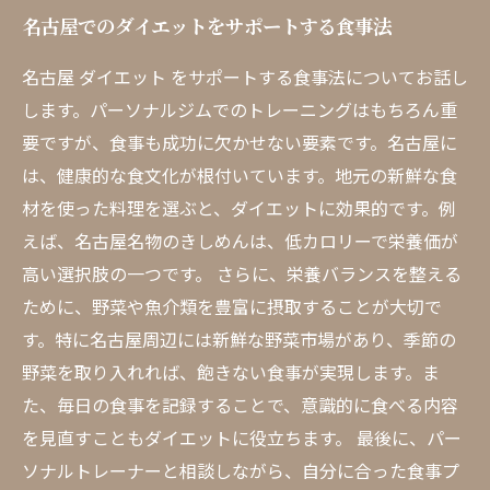
名古屋でのダイエットをサポートする食事法
名古屋 ダイエット をサポートする食事法についてお話し
します。パーソナルジムでのトレーニングはもちろん重
要ですが、食事も成功に欠かせない要素です。名古屋に
は、健康的な食文化が根付いています。地元の新鮮な食
材を使った料理を選ぶと、ダイエットに効果的です。例
えば、名古屋名物のきしめんは、低カロリーで栄養価が
高い選択肢の一つです。 さらに、栄養バランスを整える
ために、野菜や魚介類を豊富に摂取することが大切で
す。特に名古屋周辺には新鮮な野菜市場があり、季節の
野菜を取り入れれば、飽きない食事が実現します。ま
た、毎日の食事を記録することで、意識的に食べる内容
を見直すこともダイエットに役立ちます。 最後に、パー
ソナルトレーナーと相談しながら、自分に合った食事プ