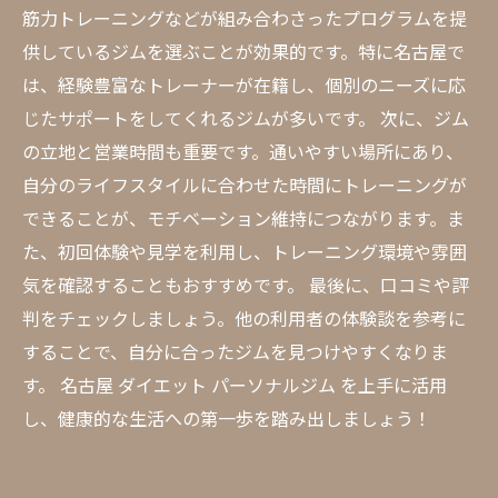
筋力トレーニングなどが組み合わさったプログラムを提
供しているジムを選ぶことが効果的です。特に名古屋で
は、経験豊富なトレーナーが在籍し、個別のニーズに応
じたサポートをしてくれるジムが多いです。 次に、ジム
の立地と営業時間も重要です。通いやすい場所にあり、
自分のライフスタイルに合わせた時間にトレーニングが
できることが、モチベーション維持につながります。ま
た、初回体験や見学を利用し、トレーニング環境や雰囲
気を確認することもおすすめです。 最後に、口コミや評
判をチェックしましょう。他の利用者の体験談を参考に
することで、自分に合ったジムを見つけやすくなりま
す。 名古屋 ダイエット パーソナルジム を上手に活用
し、健康的な生活への第一歩を踏み出しましょう！