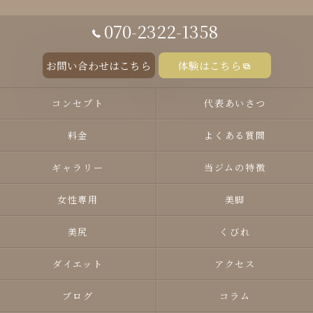
070-2322-1358
お問い合わせはこちら
体験はこちら
コンセプト
代表あいさつ
料金
よくある質問
ギャラリー
当ジムの特徴
女性専用
美脚
美尻
くびれ
ダイエット
アクセス
ブログ
コラム