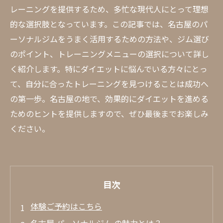
レーニングを提供するため、多忙な現代人にとって理想
的な選択肢となっています。この記事では、名古屋のパ
ーソナルジムをうまく活用するための方法や、ジム選び
のポイント、トレーニングメニューの選択について詳し
く紹介します。特にダイエットに悩んでいる方々にとっ
て、自分に合ったトレーニングを見つけることは成功へ
の第一歩。名古屋の地で、効果的にダイエットを進める
ためのヒントを提供しますので、ぜひ最後までお楽しみ
ください。
目次
体験ご予約はこちら