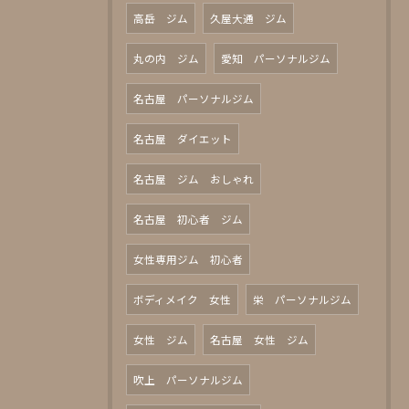
高岳 ジム
久屋大通 ジム
丸の内 ジム
愛知 パーソナルジム
名古屋 パーソナルジム
名古屋 ダイエット
名古屋 ジム おしゃれ
名古屋 初心者 ジム
女性専用ジム 初心者
ボディメイク 女性
栄 パーソナルジム
女性 ジム
名古屋 女性 ジム
吹上 パーソナルジム