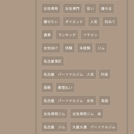
女性専用
女性専門
安い
痩せる
痩せたい
ダイエット
人気
初めて
食事
ランキング
イケメン
女性向け
体験
未経験
ジム
名古屋東区
名古屋 パーソナルジム 人気
料金
高級
都度払い
名古屋 パーソナルジム 女性
高岳
女性専用ジム
女性専用ジム 栄
名古屋 ジム
久屋大通 パーソナルジム