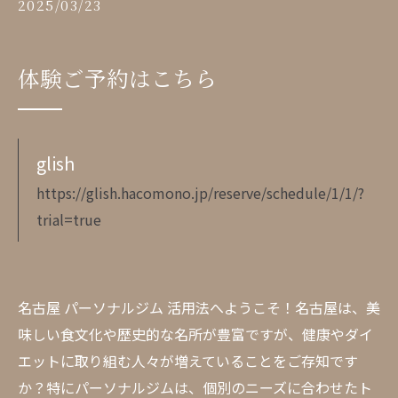
2025/03/23
体験ご予約はこちら
glish
https://glish.hacomono.jp/reserve/schedule/1/1/?
trial=true
名古屋 パーソナルジム 活用法へようこそ！名古屋は、美
味しい食文化や歴史的な名所が豊富ですが、健康やダイ
エットに取り組む人々が増えていることをご存知です
か？特にパーソナルジムは、個別のニーズに合わせたト