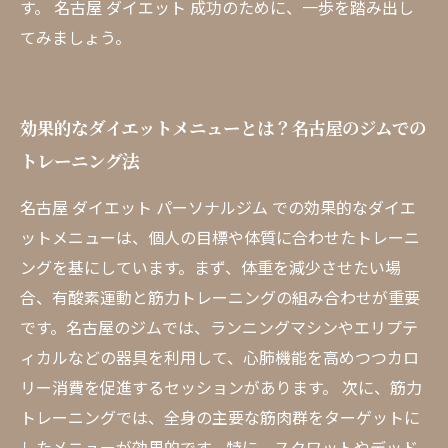
す。 名古屋 ダイエット 成功のために、一歩を踏み出し
てみましょう。
効果的なダイエットメニューとは？名古屋のジムでの
トレーニング法
名古屋 ダイエット パーソナルジム での効果的なダイエ
ットメニューは、個人の目標や体質に合わせたトレーニ
ングを基にしています。まず、体重を減少させたい場
合、有酸素運動と筋力トレーニングの組み合わせが重要
です。名古屋のジムでは、ランニングマシンやエリプテ
ィカルなどの器具を利用して、心肺機能を高めつつカロ
リー消費を促進するセッションがあります。 次に、筋力
トレーニングでは、全身の主要な筋肉群をターゲットに
したメニューが効果的です。特に、スクワットやデッド