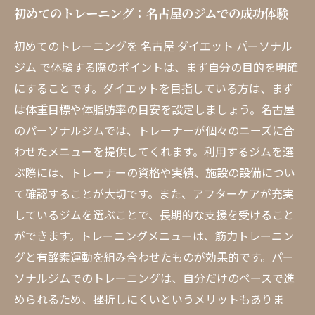
初めてのトレーニング：名古屋のジムでの成功体験
初めてのトレーニングを 名古屋 ダイエット パーソナル
ジム で体験する際のポイントは、まず自分の目的を明確
にすることです。ダイエットを目指している方は、まず
は体重目標や体脂肪率の目安を設定しましょう。名古屋
のパーソナルジムでは、トレーナーが個々のニーズに合
わせたメニューを提供してくれます。利用するジムを選
ぶ際には、トレーナーの資格や実績、施設の設備につい
て確認することが大切です。また、アフターケアが充実
しているジムを選ぶことで、長期的な支援を受けること
ができます。トレーニングメニューは、筋力トレーニン
グと有酸素運動を組み合わせたものが効果的です。パー
ソナルジムでのトレーニングは、自分だけのペースで進
められるため、挫折しにくいというメリットもありま