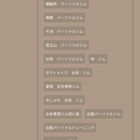
御器所 パーソナルジム
瑞穂 パーソナルジム
今池 パーソナルジム
覚王山 パーソナルジム
伏見 パーソナルジム
栄 ジム
ボディメイク 女性 ジム
愛知 女性専用ジム
おしゃれ 女性 ジム
女性専用ジム初心者
出張パーソナルジム
出張パーソナルトレーニング