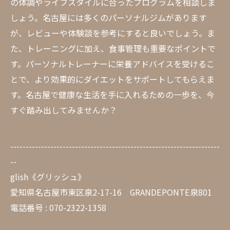
の体調やライフスタイルに合ったプログラムを相談しま
しょう。名古屋には多くのパーソナルジムがあります
が、レビューや体験談を参考にすると良いでしょう。ま
た、トレーニングに加え、食事管理も重要なポイントで
す。パーソナルトレーナーに栄養アドバイスを受けるこ
とで、より効果的にダイエットをサポートしてもらえま
す。名古屋で健康な生活を手に入れるための一歩を、今
すぐ踏み出してみませんか？
--------------------------------------------------------------------
--
glish《グリッシュ》
愛知県名古屋市東区泉2-17-16 GRANDEPONTE泉801
電話番号 : 070-2322-1358