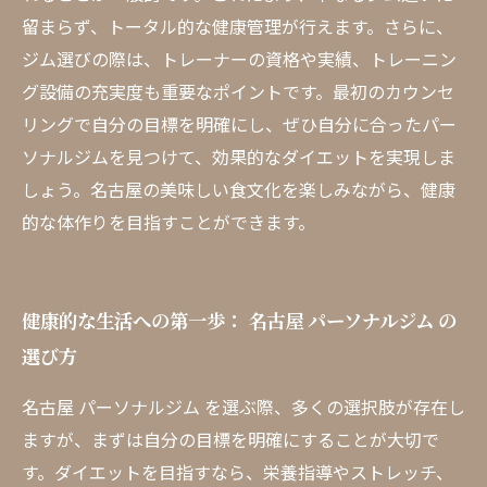
留まらず、トータル的な健康管理が行えます。さらに、
ジム選びの際は、トレーナーの資格や実績、トレーニン
グ設備の充実度も重要なポイントです。最初のカウンセ
リングで自分の目標を明確にし、ぜひ自分に合ったパー
ソナルジムを見つけて、効果的なダイエットを実現しま
しょう。名古屋の美味しい食文化を楽しみながら、健康
的な体作りを目指すことができます。
健康的な生活への第一歩： 名古屋 パーソナルジム の
選び方
名古屋 パーソナルジム を選ぶ際、多くの選択肢が存在し
ますが、まずは自分の目標を明確にすることが大切で
す。ダイエットを目指すなら、栄養指導やストレッチ、