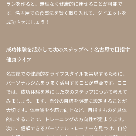
ランを作ると、無理なく健康的に痩せることが可能で
す。名古屋での食事法を賢く取り入れて、ダイエットを
成功させましょう！
成功体験を活かして次のステップへ！名古屋で目指す
健康ライフ
名古屋での健康的なライフスタイルを実現するために、
パーソナルジムをうまく活用することが重要です。ここ
では、成功体験を基にした次のステップについて考えて
みましょう。まず、自分の目標を明確に設定することが
大切です。体重減少や筋力向上など、目指すものを具体
的にすることで、トレーニングの方向性が定まります。
次に、信頼できるパーソナルトレーナーを見つけ、自分