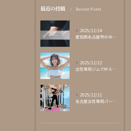
最近の投稿
Recent Posts
2025/12/14
愛知県名古屋市の中心部に位置する女性専用パーソナルジムgli...
2025/12/12
女性専用ジムで叶える理想の体型作り
2025/12/11
名古屋女性専用パーソナルジムglishグリッシュ