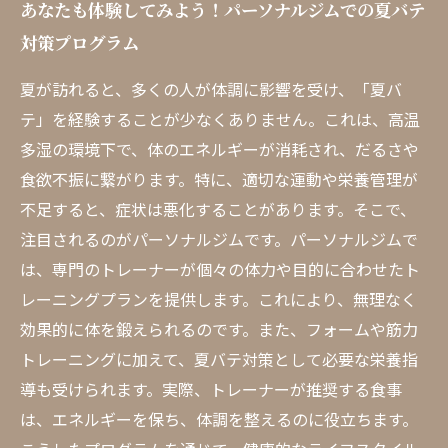
あなたも体験してみよう！パーソナルジムでの夏バテ
対策プログラム
夏が訪れると、多くの人が体調に影響を受け、「夏バ
テ」を経験することが少なくありません。これは、高温
多湿の環境下で、体のエネルギーが消耗され、だるさや
食欲不振に繋がります。特に、適切な運動や栄養管理が
不足すると、症状は悪化することがあります。そこで、
注目されるのがパーソナルジムです。パーソナルジムで
は、専門のトレーナーが個々の体力や目的に合わせたト
レーニングプランを提供します。これにより、無理なく
効果的に体を鍛えられるのです。また、フォームや筋力
トレーニングに加えて、夏バテ対策として必要な栄養指
導も受けられます。実際、トレーナーが推奨する食事
は、エネルギーを保ち、体調を整えるのに役立ちます。