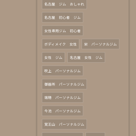
名古屋 ジム おしゃれ
名古屋 初心者 ジム
女性専用ジム 初心者
ボディメイク 女性
栄 パーソナルジム
女性 ジム
名古屋 女性 ジム
吹上 パーソナルジム
御器所 パーソナルジム
瑞穂 パーソナルジム
今池 パーソナルジム
覚王山 パーソナルジム