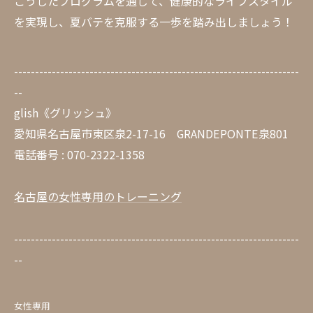
こうしたプログラムを通じて、健康的なライフスタイル
を実現し、夏バテを克服する一歩を踏み出しましょう！
--------------------------------------------------------------------
--
glish《グリッシュ》
愛知県名古屋市東区泉2-17-16 GRANDEPONTE泉801
電話番号 : 070-2322-1358
名古屋の女性専用のトレーニング
--------------------------------------------------------------------
--
女性専用