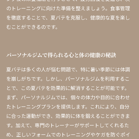
のトレーニングに向けた準備を整えましょう。食事管理
を徹底することで、夏バテを克服し、健康的な夏を楽し
むことができるのです。
パーソナルジムで得られる心と体の健康の秘訣
夏バテは多くの人が悩む問題で、特に暑い季節には体調
を崩しがちです。しかし、パーソナルジムを利用するこ
とで、この夏バテを効果的に解消することが可能です。
まず、パーソナルジムでは、個々の体力や目的に合わせ
たトレーニングプランを提供します。これにより、自分
に合った運動ができ、効果的に体を鍛えることができま
す。加えて、専門のトレーナーがサポートしてくれるた
め、正しいフォームでのトレーニングやケガを防ぐポイ