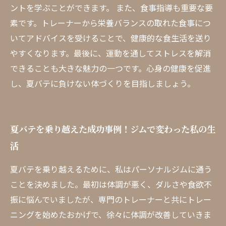
ントを学ぶことができます。 また、食事指導も重要な要
素です。トレーナーから栄養バランスの取れた食事につ
いてアドバイスを受けることで、健康的な食生活を送り
やすくなります。最後に、運動を通してストレスを解消
できることも大きな魅力の一つです。心身の健康を促進
し、夏バテに負けない体づくりを目指しましょう。
夏バテを乗り越えた成功事例！ジムで変わった私の生
活
夏バテを乗り越えるために、私はパーソナルジムに通う
ことを決めました。最初は体調が悪く、ダルさや食欲不
振に悩んでいましたが、専門のトレーナーと共にトレー
ニングを始めたおかげで、徐々に体調が改善していきま