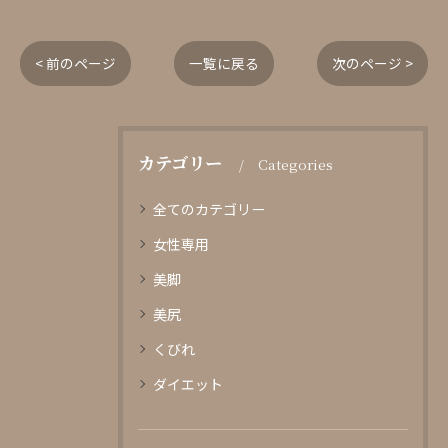
< 前のページ
一覧に戻る
次のページ >
カテゴリー
Categories
全てのカテゴリー
女性専用
美脚
美尻
くびれ
ダイエット