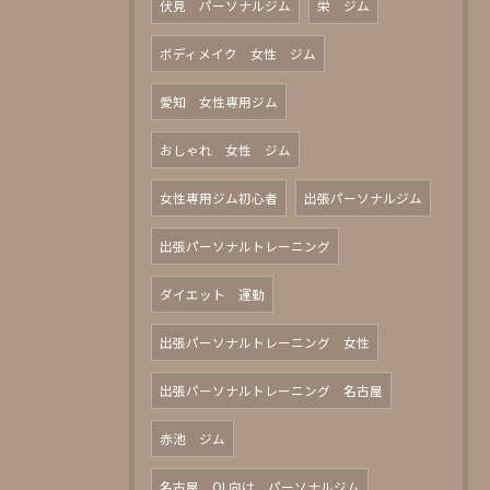
伏見 パーソナルジム
栄 ジム
ボディメイク 女性 ジム
愛知 女性専用ジム
おしゃれ 女性 ジム
女性専用ジム初心者
出張パーソナルジム
出張パーソナルトレーニング
ダイエット 運動
出張パーソナルトレーニング 女性
出張パーソナルトレーニング 名古屋
赤池 ジム
名古屋 OL向け パーソナルジム