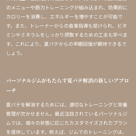
のメニューや筋力トレーニングが組み込まれ、効果的に
カロリーを消費し、エネルギーを増やすことが可能で
す。また、トレーナーからの食事指導も受けられ、ビタ
ミンやミネラルをしっかり摂取するための工夫も学べま
す。これにより、夏バテからの早期回復が期待できるで
しょう。
パーソナルジムがもたらす夏バテ解消の新しいアプロ
ーチ
夏バテを解消するためには、適切なトレーニングと栄養
管理が欠かせません。最近注目されているパーソナルジ
ムでは、個々の状態に応じたカスタマイズされたプラン
を提供しています。例えば、ジムでのトレーニングは、