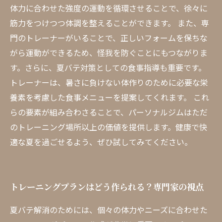
体力に合わせた強度の運動を循環させることで、徐々に
筋力をつけつつ体調を整えることができます。 また、専
門のトレーナーがいることで、正しいフォームを保ちな
がら運動ができるため、怪我を防ぐことにもつながりま
す。さらに、夏バテ対策としての食事指導も重要です。
トレーナーは、暑さに負けない体作りのために必要な栄
養素を考慮した食事メニューを提案してくれます。 これ
らの要素が組み合わさることで、パーソナルジムはただ
のトレーニング場所以上の価値を提供します。健康で快
適な夏を過ごせるよう、ぜひ試してみてください。
トレーニングプランはどう作られる？専門家の視点
夏バテ解消のためには、個々の体力やニーズに合わせた