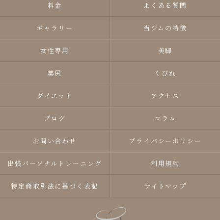
料金
よくある質問
ギャラリー
当ジムの特徴
女性専用
美脚
美尻
くびれ
ダイエット
アクセス
ブログ
コラム
お問い合わせ
プライバシーポリシー
出張パーソナルトレーニング
利用規約
特定商取引法に基づく表記
サイトマップ