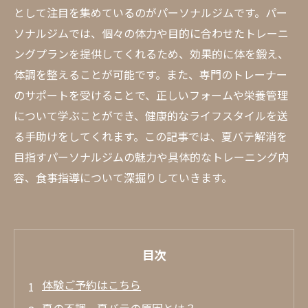
として注目を集めているのがパーソナルジムです。パー
ソナルジムでは、個々の体力や目的に合わせたトレーニ
ングプランを提供してくれるため、効果的に体を鍛え、
体調を整えることが可能です。また、専門のトレーナー
のサポートを受けることで、正しいフォームや栄養管理
について学ぶことができ、健康的なライフスタイルを送
る手助けをしてくれます。この記事では、夏バテ解消を
目指すパーソナルジムの魅力や具体的なトレーニング内
容、食事指導について深掘りしていきます。
目次
体験ご予約はこちら