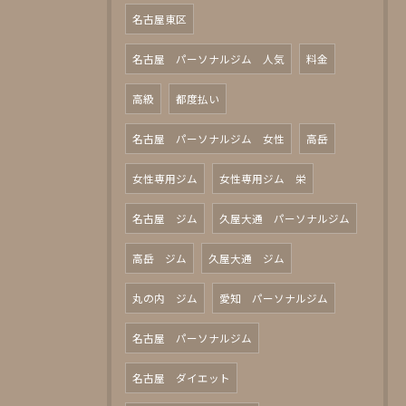
名古屋東区
名古屋 パーソナルジム 人気
料金
高級
都度払い
名古屋 パーソナルジム 女性
高岳
女性専用ジム
女性専用ジム 栄
名古屋 ジム
久屋大通 パーソナルジム
高岳 ジム
久屋大通 ジム
丸の内 ジム
愛知 パーソナルジム
名古屋 パーソナルジム
名古屋 ダイエット