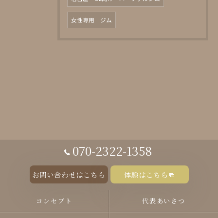
女性専用 ジム
070-2322-1358
お問い合わせはこちら
体験はこちら
コンセプト
代表あいさつ