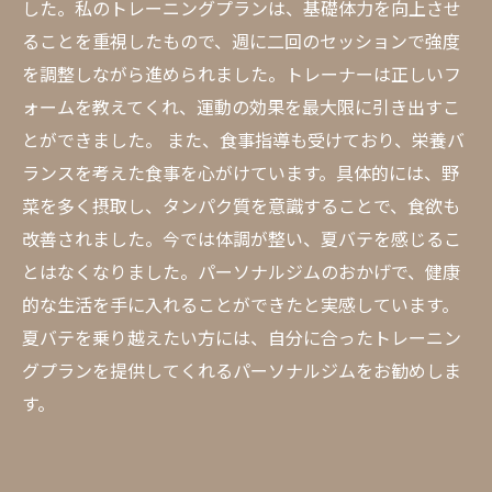
した。私のトレーニングプランは、基礎体力を向上させ
ることを重視したもので、週に二回のセッションで強度
を調整しながら進められました。トレーナーは正しいフ
ォームを教えてくれ、運動の効果を最大限に引き出すこ
とができました。 また、食事指導も受けており、栄養バ
ランスを考えた食事を心がけています。具体的には、野
菜を多く摂取し、タンパク質を意識することで、食欲も
改善されました。今では体調が整い、夏バテを感じるこ
とはなくなりました。パーソナルジムのおかげで、健康
的な生活を手に入れることができたと実感しています。
夏バテを乗り越えたい方には、自分に合ったトレーニン
グプランを提供してくれるパーソナルジムをお勧めしま
す。