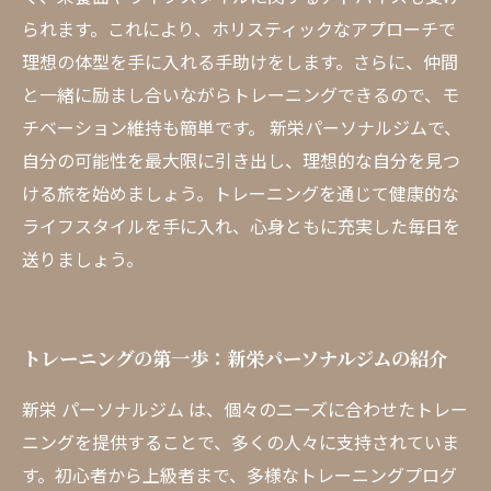
られます。これにより、ホリスティックなアプローチで
理想の体型を手に入れる手助けをします。さらに、仲間
と一緒に励まし合いながらトレーニングできるので、モ
チベーション維持も簡単です。 新栄パーソナルジムで、
自分の可能性を最大限に引き出し、理想的な自分を見つ
ける旅を始めましょう。トレーニングを通じて健康的な
ライフスタイルを手に入れ、心身ともに充実した毎日を
送りましょう。
トレーニングの第一歩：新栄パーソナルジムの紹介
新栄 パーソナルジム は、個々のニーズに合わせたトレー
ニングを提供することで、多くの人々に支持されていま
す。初心者から上級者まで、多様なトレーニングプログ