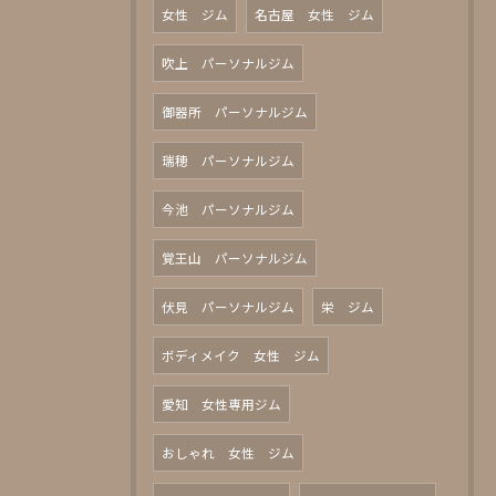
女性 ジム
名古屋 女性 ジム
吹上 パーソナルジム
御器所 パーソナルジム
瑞穂 パーソナルジム
今池 パーソナルジム
覚王山 パーソナルジム
伏見 パーソナルジム
栄 ジム
ボディメイク 女性 ジム
愛知 女性専用ジム
おしゃれ 女性 ジム