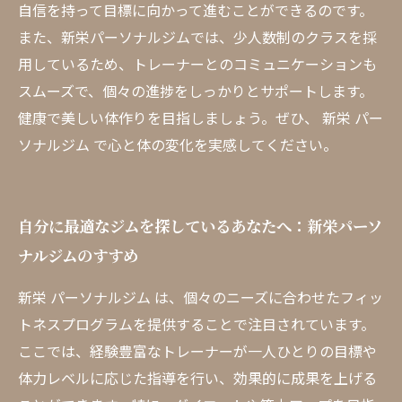
自信を持って目標に向かって進むことができるのです。
また、新栄パーソナルジムでは、少人数制のクラスを採
用しているため、トレーナーとのコミュニケーションも
スムーズで、個々の進捗をしっかりとサポートします。
健康で美しい体作りを目指しましょう。ぜひ、 新栄 パー
ソナルジム で心と体の変化を実感してください。
自分に最適なジムを探しているあなたへ：新栄パーソ
ナルジムのすすめ
新栄 パーソナルジム は、個々のニーズに合わせたフィッ
トネスプログラムを提供することで注目されています。
ここでは、経験豊富なトレーナーが一人ひとりの目標や
体力レベルに応じた指導を行い、効果的に成果を上げる