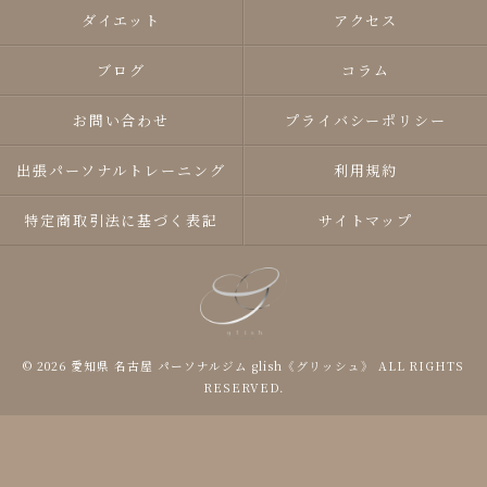
ダイエット
アクセス
ブログ
コラム
お問い合わせ
プライバシーポリシー
出張パーソナルトレーニング
利用規約
特定商取引法に基づく表記
サイトマップ
© 2026 愛知県 名古屋 パーソナルジム glish《グリッシュ》 ALL RIGHTS
RESERVED.