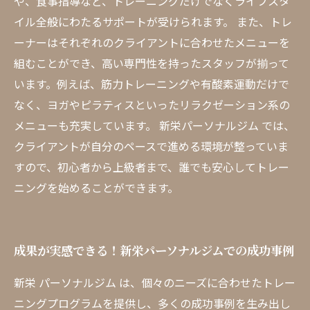
や、食事指導など、トレーニングだけでなくライフスタ
イル全般にわたるサポートが受けられます。 また、トレ
ーナーはそれぞれのクライアントに合わせたメニューを
組むことができ、高い専門性を持ったスタッフが揃って
います。例えば、筋力トレーニングや有酸素運動だけで
なく、ヨガやピラティスといったリラクゼーション系の
メニューも充実しています。 新栄パーソナルジム では、
クライアントが自分のペースで進める環境が整っていま
すので、初心者から上級者まで、誰でも安心してトレー
ニングを始めることができます。
成果が実感できる！新栄パーソナルジムでの成功事例
新栄 パーソナルジム は、個々のニーズに合わせたトレー
ニングプログラムを提供し、多くの成功事例を生み出し