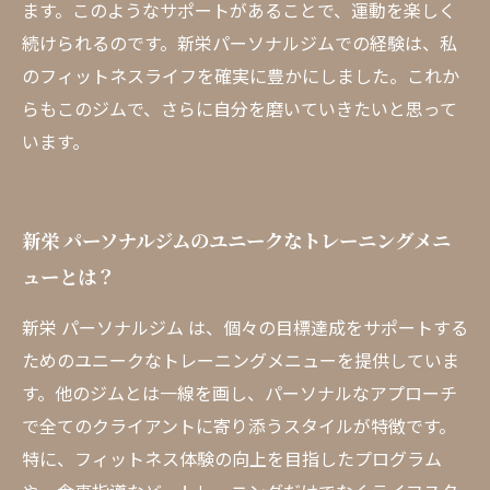
ます。このようなサポートがあることで、運動を楽しく
続けられるのです。新栄パーソナルジムでの経験は、私
のフィットネスライフを確実に豊かにしました。これか
らもこのジムで、さらに自分を磨いていきたいと思って
います。
新栄 パーソナルジムのユニークなトレーニングメニ
ューとは？
新栄 パーソナルジム は、個々の目標達成をサポートする
ためのユニークなトレーニングメニューを提供していま
す。他のジムとは一線を画し、パーソナルなアプローチ
で全てのクライアントに寄り添うスタイルが特徴です。
特に、フィットネス体験の向上を目指したプログラム