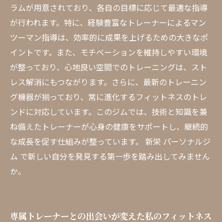
ラムが用意されており、各自の目標に応じて最適な指導
が行われます。特に、経験豊富なトレーナーによるマン
ツーマン指導は、効率的に成果を上げるための大きなポ
イントです。また、モチベーションを維持しやすい環境
が整っており、心地良い空間でのトレーニングは、スト
レス解消にもつながります。さらに、最新のトレーニン
グ機器が揃っており、常に進化するフィットネスのトレ
ンドに対応しています。このジムでは、技術と知識を兼
ね備えたトレーナーが心身の健康をサポートし、継続的
な成長を促す仕組みが整っています。 新栄 パーソナルジ
ム で新しい自分を発見する第一歩を踏み出してみません
か。
専属トレーナーとの出会いが変えた私のフィットネス