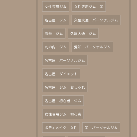
女性専用ジム
女性専用ジム 栄
名古屋 ジム
久屋大通 パーソナルジム
高岳 ジム
久屋大通 ジム
丸の内 ジム
愛知 パーソナルジム
名古屋 パーソナルジム
名古屋 ダイエット
名古屋 ジム おしゃれ
名古屋 初心者 ジム
女性専用ジム 初心者
ボディメイク 女性
栄 パーソナルジム