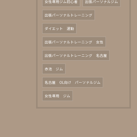
女性専用ジム初心者
出張パーソナルジム
出張パーソナルトレーニング
ダイエット 運動
出張パーソナルトレーニング 女性
出張パーソナルトレーニング 名古屋
赤池 ジム
名古屋 OL向け パーソナルジム
女性専用 ジム