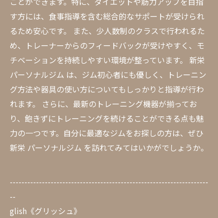
ことができます。特に、ダイエットや筋力アップを目指
す方には、食事指導を含む総合的なサポートが受けられ
るため安心です。 また、少人数制のクラスで行われるた
め、トレーナーからのフィードバックが受けやすく、モ
チベーションを持続しやすい環境が整っています。 新栄
パーソナルジム は、ジム初心者にも優しく、トレーニン
グ方法や器具の使い方についてもしっかりと指導が行わ
れます。 さらに、最新のトレーニング機器が揃ってお
り、飽きずにトレーニングを続けることができる点も魅
力の一つです。自分に最適なジムをお探しの方は、ぜひ
新栄 パーソナルジム を訪れてみてはいかがでしょうか。
--------------------------------------------------------------------
--
glish《グリッシュ》