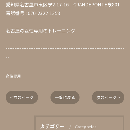
愛知県名古屋市東区泉2-17-16 GRANDEPONTE泉801
電話番号 : 070-2322-1358
名古屋の女性専用のトレーニング
--------------------------------------------------------------------
--
女性専用
< 前のページ
一覧に戻る
次のページ >
カテゴリー
Categories