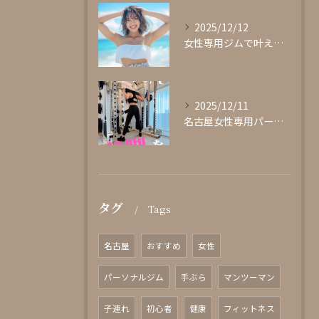
2025/12/12
女性専用ジムで叶える理想の体型作り
2025/12/11
名古屋女性専用パーソナルジムglishグリッシュ
タグ
Tags
名古屋
おすすめ
女性
パーソナルジム
手ぶら
マンツーマン
子連れ
初心者
健康
フィットネス