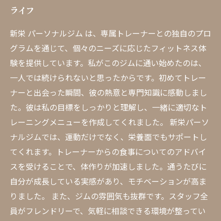
ライフ
新栄 パーソナルジム は、専属トレーナーとの独自のプロ
グラムを通じて、個々のニーズに応じたフィットネス体
験を提供しています。私がこのジムに通い始めたのは、
一人では続けられないと思ったからです。初めてトレー
ナーと出会った瞬間、彼の熱意と専門知識に感動しまし
た。彼は私の目標をしっかりと理解し、一緒に適切なト
レーニングメニューを作成してくれました。 新栄パーソ
ナルジムでは、運動だけでなく、栄養面でもサポートし
てくれます。トレーナーからの食事についてのアドバイ
スを受けることで、体作りが加速しました。通うたびに
自分が成長している実感があり、モチベーションが高ま
りました。 また、ジムの雰囲気も抜群です。スタッフ全
員がフレンドリーで、気軽に相談できる環境が整ってい