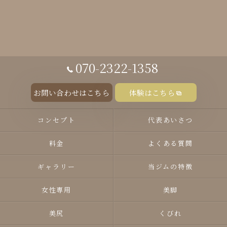
070-2322-1358
お問い合わせはこちら
体験はこちら
コンセプト
代表あいさつ
料金
よくある質問
ギャラリー
当ジムの特徴
女性専用
美脚
美尻
くびれ