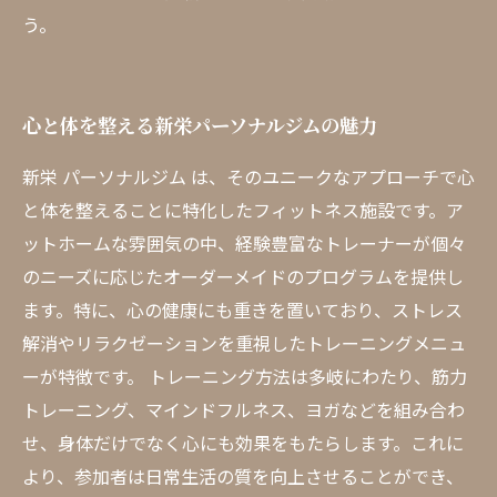
う。
心と体を整える新栄パーソナルジムの魅力
新栄 パーソナルジム は、そのユニークなアプローチで心
と体を整えることに特化したフィットネス施設です。ア
ットホームな雰囲気の中、経験豊富なトレーナーが個々
のニーズに応じたオーダーメイドのプログラムを提供し
ます。特に、心の健康にも重きを置いており、ストレス
解消やリラクゼーションを重視したトレーニングメニュ
ーが特徴です。 トレーニング方法は多岐にわたり、筋力
トレーニング、マインドフルネス、ヨガなどを組み合わ
せ、身体だけでなく心にも効果をもたらします。これに
より、参加者は日常生活の質を向上させることができ、