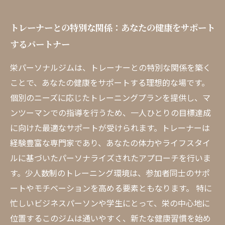
トレーナーとの特別な関係：あなたの健康をサポート
するパートナー
栄パーソナルジムは、トレーナーとの特別な関係を築く
ことで、あなたの健康をサポートする理想的な場です。
個別のニーズに応じたトレーニングプランを提供し、マ
ンツーマンでの指導を行うため、一人ひとりの目標達成
に向けた最適なサポートが受けられます。トレーナーは
経験豊富な専門家であり、あなたの体力やライフスタイ
ルに基づいたパーソナライズされたアプローチを行いま
す。少人数制のトレーニング環境は、参加者同士のサポ
ートやモチベーションを高める要素ともなります。 特に
忙しいビジネスパーソンや学生にとって、栄の中心地に
位置するこのジムは通いやすく、新たな健康習慣を始め