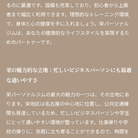
るのに最適です。設備も充実しており、初心者から上級
者まで幅広く利用できます。理想的なトレーニング環境
で、身体と心の健康を手に入れましょう。栄パーソナル
ジムは、あなたの健康的なライフスタイルを実現するた
めのパートナーです。
栄の魅力的な立地：忙しいビジネスパーソンにも最適
な通いやすさ
栄パーソナルジムの最大の魅力の一つは、その立地にあ
ります。栄地区は名古屋の中心地に位置し、公共交通機
関も発達しているため、忙しいビジネスパーソンや学生
にとって通いやすい環境が整っています。仕事帰りや学
校の帰りに、気軽に立ち寄ることができるので、時間を