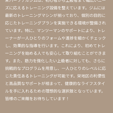
栄パーソナルジムは、初心者から上級者まで幅広いニー
ズに応えるトレーニング設備を整えています。ジムには
最新のトレーニングマシンが揃っており、個別の目的に
応じたトレーニングプランを実施できる環境が整備され
ています。特に、マンツーマンのサポートにより、トレ
ーナーが一人ひとりのフォームや進捗を細かくチェック
し、効果的な指導を行います。これにより、初めてトレ
ーニングを始める人でも安心して取り組むことができま
す。また、筋力を強化したい上級者に対しても、さらに
挑戦的なプログラムを用意し、一人ひとりのレベルに応
じた責任あるトレーニングが可能です。栄地区の利便性
と高品質なサポートが相まって、健康的なライフスタイ
ルを手に入れるための理想的な選択肢となっています。
皆様のご来館をお待ちしています！