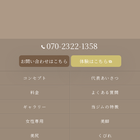
070-2322-1358
お問い合わせはこちら
体験はこちら
コンセプト
代表あいさつ
料金
よくある質問
ギャラリー
当ジムの特徴
女性専用
美脚
美尻
くびれ