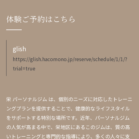
体験ご予約はこちら
glish
https://glish.hacomono.jp/reserve/schedule/1/1/?
trial=true
栄 パーソナルジム は、個別のニーズに対応したトレーニ
ングプランを提供することで、健康的なライフスタイル
をサポートする特別な場所です。近年、パーソナルジム
の人気が高まる中で、栄地区にあるこのジムは、質の高
いトレーニングと専門的な指導により、多くの人々に支