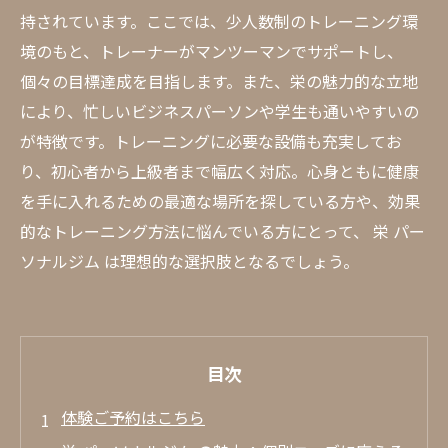
持されています。ここでは、少人数制のトレーニング環
境のもと、トレーナーがマンツーマンでサポートし、
個々の目標達成を目指します。また、栄の魅力的な立地
により、忙しいビジネスパーソンや学生も通いやすいの
が特徴です。トレーニングに必要な設備も充実してお
り、初心者から上級者まで幅広く対応。心身ともに健康
を手に入れるための最適な場所を探している方や、効果
的なトレーニング方法に悩んでいる方にとって、 栄 パー
ソナルジム は理想的な選択肢となるでしょう。
目次
体験ご予約はこちら