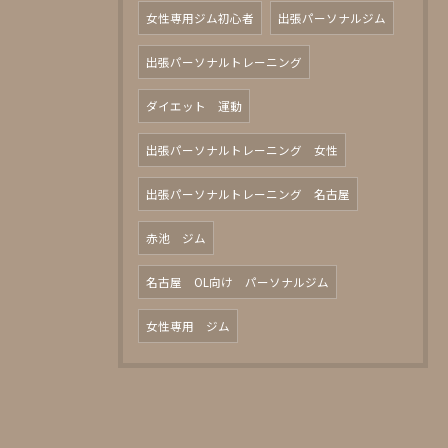
女性専用ジム初心者
出張パーソナルジム
出張パーソナルトレーニング
ダイエット 運動
出張パーソナルトレーニング 女性
出張パーソナルトレーニング 名古屋
赤池 ジム
名古屋 OL向け パーソナルジム
女性専用 ジム