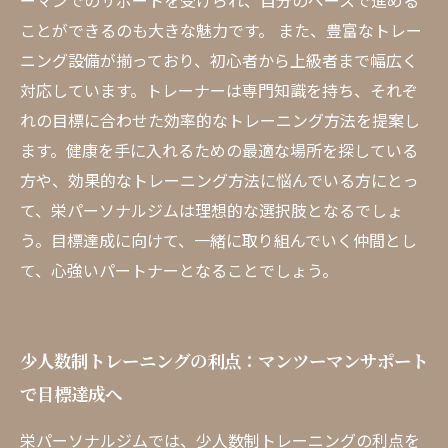
ーマンでのサポートを受けられ、自分のペースで進める
ことができるのも大きな魅力です。 また、豊富なトレー
ニング設備が揃っており、初心者から上級者まで幅広く
対応しています。トレーナーは専門知識を持ち、それぞ
れの目標に合わせた効率的なトレーニング方法を提案し
ます。健康を手に入れるための最適な場所を探している
方や、効果的なトレーニング方法に悩んでいる方にとっ
て、栄パーソナルジムは理想的な選択肢となるでしょ
う。目標達成に向けて、一緒に取り組んでいく仲間とし
て、心強いパートナーとなることでしょう。
少人数制トレーニングの利点：マンツーマンサポート
で目標達成へ
栄パーソナルジムでは、少人数制トレーニングの利点を