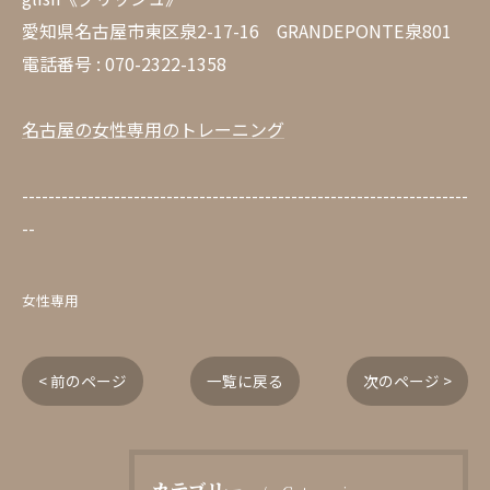
愛知県名古屋市東区泉2-17-16 GRANDEPONTE泉801
電話番号 : 070-2322-1358
名古屋の女性専用のトレーニング
--------------------------------------------------------------------
--
女性専用
< 前のページ
一覧に戻る
次のページ >
カテゴリー