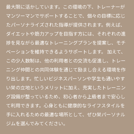
最大限に活かしています。この環境の下、トレーナーが
マンツーマンでサポートすることで、個々の目標に応じ
たパーソナライズされた指導が提供されます。例えば、
ダイエットや筋力アップを目指す方には、それぞれの進
捗を見ながら最適なトレーニングプランを提案し、モチ
ベーションを維持できるようサポートします。 加えて、
この少人数制は、他の利用者との交流も促進し、トレー
ニング仲間との共同体験を通じて励まし合える環境を作
り出します。忙しいビジネスパーソンや学生も通いやす
い栄の立地というメリットに加え、充実したトレーニン
グ設備が整っているため、初心者から上級者まで安心し
て利用できます。心身ともに健康的なライフスタイルを
手に入れるための最適な場所として、ぜひ栄パーソナル
ジムを選んでみてください。