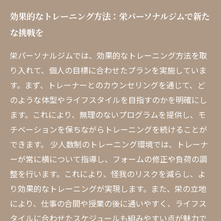
効果的なトレーニング方法：栄パーソナルジムで新た
な挑戦を
栄パーソナルジムでは、効果的なトレーニング方法を取
り入れて、個人の目標に合わせたプランを実施していま
す。まず、トレーナーとのカウンセリングを通じて、ど
のような体型やライフスタイルを目指すのかを明確にし
ます。これにより、無理のないプログラムを提供し、モ
チベーションを保ちながらトレーニングを続けることが
できます。 少人数制のトレーニング環境では、トレーナ
ーが常に横について指導し、フォームの修正や負荷の調
整を行います。これにより、怪我のリスクを減らし、よ
り効果的なトレーニングが実現します。また、栄の立地
により、仕事の合間や授業の後に通いやすく、ライフス
タイルに合わせたスケジュールも組みやすい点が魅力で