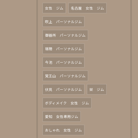
女性 ジム
名古屋 女性 ジム
吹上 パーソナルジム
御器所 パーソナルジム
瑞穂 パーソナルジム
今池 パーソナルジム
覚王山 パーソナルジム
伏見 パーソナルジム
栄 ジム
ボディメイク 女性 ジム
愛知 女性専用ジム
おしゃれ 女性 ジム