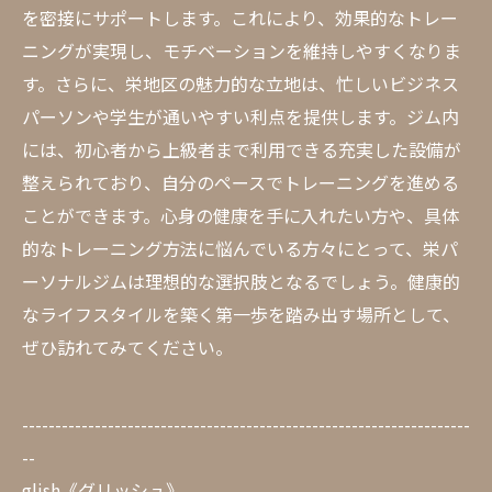
を密接にサポートします。これにより、効果的なトレー
ニングが実現し、モチベーションを維持しやすくなりま
す。さらに、栄地区の魅力的な立地は、忙しいビジネス
パーソンや学生が通いやすい利点を提供します。ジム内
には、初心者から上級者まで利用できる充実した設備が
整えられており、自分のペースでトレーニングを進める
ことができます。心身の健康を手に入れたい方や、具体
的なトレーニング方法に悩んでいる方々にとって、栄パ
ーソナルジムは理想的な選択肢となるでしょう。健康的
なライフスタイルを築く第一歩を踏み出す場所として、
ぜひ訪れてみてください。
--------------------------------------------------------------------
--
glish《グリッシュ》