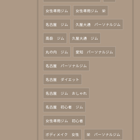
女性専用ジム
女性専用ジム 栄
名古屋 ジム
久屋大通 パーソナルジム
高岳 ジム
久屋大通 ジム
丸の内 ジム
愛知 パーソナルジム
名古屋 パーソナルジム
名古屋 ダイエット
名古屋 ジム おしゃれ
名古屋 初心者 ジム
女性専用ジム 初心者
ボディメイク 女性
栄 パーソナルジム