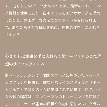
す。 さらに、栄パーソナルジムでは、最新のトレーニン
グ機器を使用したり、自宅でできるエクササイズを提案
したりと、さまざまな方法でのサポートが受けられま
す。あなたも新たな挑戦を始め、理想の体を手に入れま
せんか？
心身ともに健康を手に入れる：栄パーソナルジムで理
想のライフスタイルへ
栄パーソナルジムは、個別のニーズに基づいたトレーニ
ングプランを提供し、健康的なライフスタイルをサポー
トすることで多くの人々に支持されています。特に、少
人数制の環境は、マンツーマンのトレーニングを可能に
し、トレーナーが各自の目標や体力に応じたプログラム