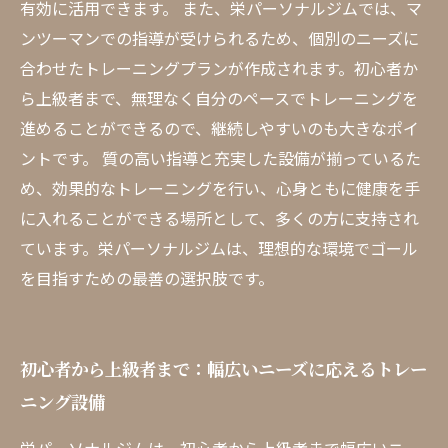
有効に活用できます。 また、栄パーソナルジムでは、マ
ンツーマンでの指導が受けられるため、個別のニーズに
合わせたトレーニングプランが作成されます。初心者か
ら上級者まで、無理なく自分のペースでトレーニングを
進めることができるので、継続しやすいのも大きなポイ
ントです。 質の高い指導と充実した設備が揃っているた
め、効果的なトレーニングを行い、心身ともに健康を手
に入れることができる場所として、多くの方に支持され
ています。栄パーソナルジムは、理想的な環境でゴール
を目指すための最善の選択肢です。
初心者から上級者まで：幅広いニーズに応えるトレー
ニング設備