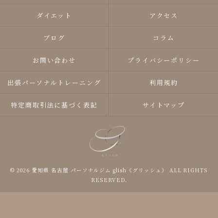
ダイエット
アクセス
ブログ
コラム
お問い合わせ
プライバシーポリシー
出張パーソナルトレーニング
利用規約
特定商取引法に基づく表記
サイトマップ
© 2026 愛知県 名古屋 パーソナルジム glish《グリッシュ》 ALL RIGHTS
RESERVED.