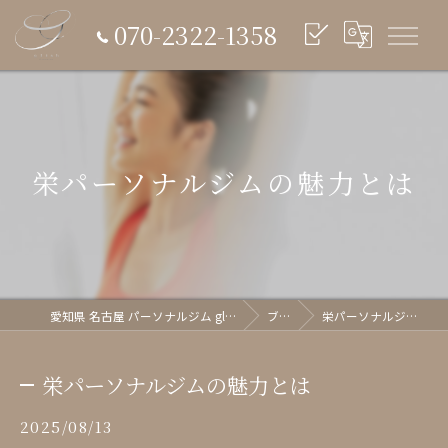
070-2322-1358
栄パーソナルジムの魅力とは
愛知県 名古屋 パーソナルジム glish《グリッシュ》
ブログ
栄パーソナルジムの魅力とは
栄パーソナルジムの魅力とは
2025/08/13