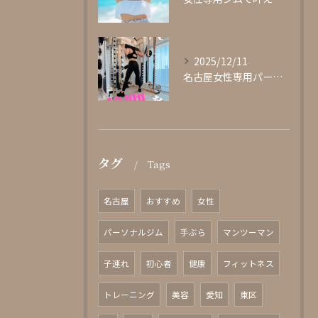
2025/12/11
名古屋女性専用パーソナルジムglishグリッシュ
タグ
Tags
名古屋
おすすめ
女性
パーソナルジム
手ぶら
マンツーマン
子連れ
初心者
健康
フィットネス
トレーニング
美容
愛知
東区