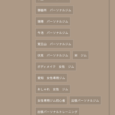
御器所 パーソナルジム
瑞穂 パーソナルジム
今池 パーソナルジム
覚王山 パーソナルジム
伏見 パーソナルジム
栄 ジム
ボディメイク 女性 ジム
愛知 女性専用ジム
おしゃれ 女性 ジム
女性専用ジム初心者
出張パーソナルジム
出張パーソナルトレーニング