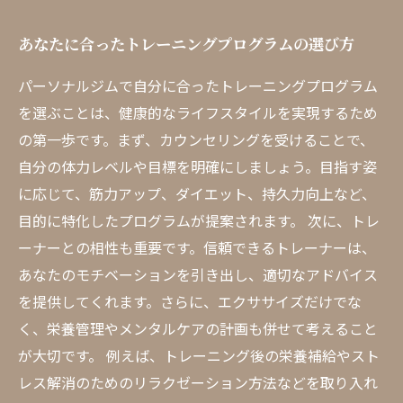
あなたに合ったトレーニングプログラムの選び方
パーソナルジムで自分に合ったトレーニングプログラム
を選ぶことは、健康的なライフスタイルを実現するため
の第一歩です。まず、カウンセリングを受けることで、
自分の体力レベルや目標を明確にしましょう。目指す姿
に応じて、筋力アップ、ダイエット、持久力向上など、
目的に特化したプログラムが提案されます。 次に、トレ
ーナーとの相性も重要です。信頼できるトレーナーは、
あなたのモチベーションを引き出し、適切なアドバイス
を提供してくれます。さらに、エクササイズだけでな
く、栄養管理やメンタルケアの計画も併せて考えること
が大切です。 例えば、トレーニング後の栄養補給やスト
レス解消のためのリラクゼーション方法などを取り入れ