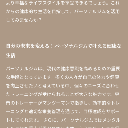
より幸福なライフスタイルを享受できるでしょう。これ
からの健康的な生活を目指して、パーソナルジムを活用
してみませんか？
自分の未来を変える！パーソナルジムで叶える健康な
生活
パーソナルジムは、現代の健康意識を高めるための重要
な手段となっています。多くの人々が自己の体力や健康
を向上させたいと考えている中、個々のニーズに合わせ
たトレーニングが受けられることが大きな魅力です。専
門のトレーナーがマンツーマンで指導し、効率的なトレ
ーニングと適切な栄養管理を通じて、目標達成をサポー
トしてくれます。 さらに、パーソナルジムではメンタル