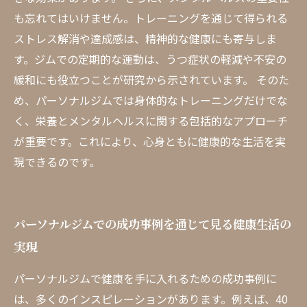
も忘れてはいけません。トレーニングを通じて得られる
ストレス解消や達成感は、精神的な健康にも寄与しま
す。ジムでの定期的な運動は、うつ症状の軽減や不安の
緩和にも役立つことが研究から示されています。 そのた
め、パーソナルジムでは身体的なトレーニングだけでな
く、栄養とメンタルヘルスに関する包括的なアプローチ
が重要です。これにより、心身ともに健康的な生活を実
現できるのです。
パーソナルジムでの成功事例を通じて見る健康生活の
実現
パーソナルジムで健康を手に入れるための成功事例に
は、多くのインスピレーションがあります。例えば、40