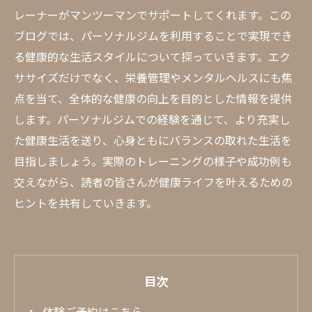
レーナーがマンツーマンでサポートしてくれます。この
ブログでは、パーソナルジムを利用することで実現でき
る健康的な生活スタイルについて探っていきます。エク
ササイズだけでなく、栄養管理やメンタルヘルスにも焦
点を当て、全体的な健康の向上を目的とした情報を提供
します。パーソナルジムでの経験を通じて、より充実し
た健康生活を送り、心身ともにバランスの取れた生活を
目指しましょう。実際のトレーニングの様子や成功例も
交えながら、読者の皆さんが健康ライフを叶えるための
ヒントを共有していきます。
目次
体験ご予約はこちら