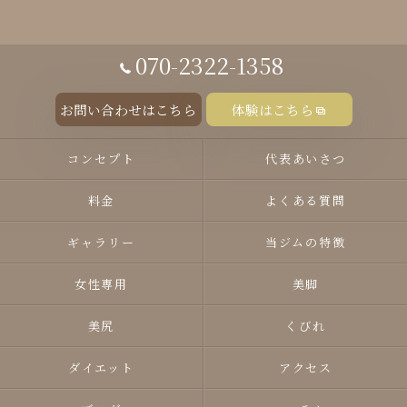
070-2322-1358
お問い合わせはこちら
体験はこちら
コンセプト
代表あいさつ
料金
よくある質問
ギャラリー
当ジムの特徴
女性専用
美脚
美尻
くびれ
ダイエット
アクセス