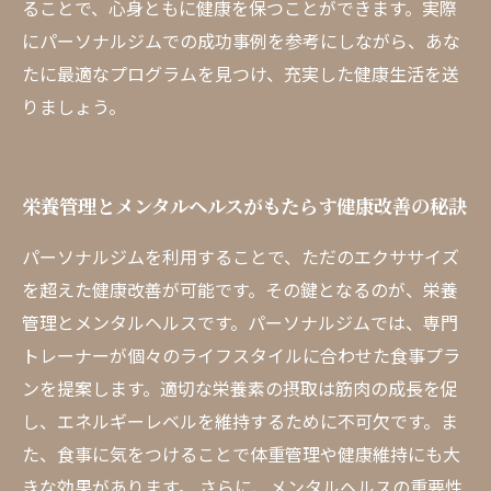
ることで、心身ともに健康を保つことができます。実際
にパーソナルジムでの成功事例を参考にしながら、あな
たに最適なプログラムを見つけ、充実した健康生活を送
りましょう。
栄養管理とメンタルヘルスがもたらす健康改善の秘訣
パーソナルジムを利用することで、ただのエクササイズ
を超えた健康改善が可能です。その鍵となるのが、栄養
管理とメンタルヘルスです。パーソナルジムでは、専門
トレーナーが個々のライフスタイルに合わせた食事プラ
ンを提案します。適切な栄養素の摂取は筋肉の成長を促
し、エネルギーレベルを維持するために不可欠です。ま
た、食事に気をつけることで体重管理や健康維持にも大
きな効果があります。 さらに、メンタルヘルスの重要性