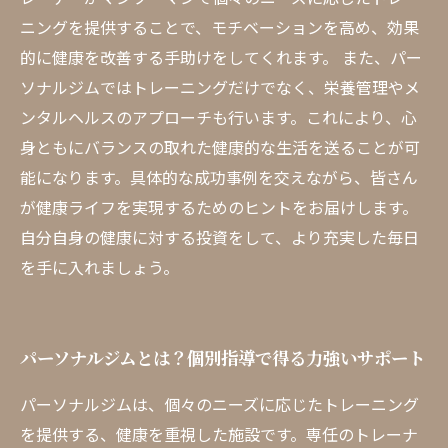
ニングを提供することで、モチベーションを高め、効果
的に健康を改善する手助けをしてくれます。 また、パー
ソナルジムではトレーニングだけでなく、栄養管理やメ
ンタルヘルスのアプローチも行います。これにより、心
身ともにバランスの取れた健康的な生活を送ることが可
能になります。具体的な成功事例を交えながら、皆さん
が健康ライフを実現するためのヒントをお届けします。
自分自身の健康に対する投資をして、より充実した毎日
を手に入れましょう。
パーソナルジムとは？個別指導で得る力強いサポート
パーソナルジムは、個々のニーズに応じたトレーニング
を提供する、健康を重視した施設です。専任のトレーナ