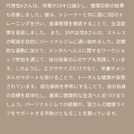
代男性Aさんは、体重が10キロ減少し、健康診断の結果
も改善しました。彼は、トレーナーと共に週に3回のト
レーニングを行い、食事管理を徹底することで、生活習
慣を見直しました。 また、30代女性Bさんは、ストレス
の軽減を目的にパーソナルジムに通い始めました。定期
的な運動に加えて、メンタルヘルスに関するワークショ
ップ参加を通じて、自分自身の心のケアも実践していま
す。このように、エクササイズだけでなく、栄養やメン
タルのサポートも受けることで、トータルな健康が実現
されています。 成功事例を参考にすることで、自分自身
の目標を具体化し、着実に健康的な生活へと近づけるで
しょう。パーソナルジムでの経験が、皆さんの健康ライ
フをサポートする手助けとなることを願っています。