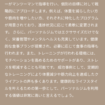
ーがマンツーマンで指導を行い、個別の目標に対して戦
略的にアプローチします。例えば、体重を減らしたい方
や筋肉を増やしたい方、それぞれに特化したプログラム
が用意されており、進捗状況に応じて柔軟に変更されま
す。 さらに、パーソナルジムではエクササイズだけでな
く、栄養管理やメンタルヘルスも充実しています。健康
的な食事プランが提案され、必要に応じて食事の指導も
行われます。また、トレーニングが行われる環境には、
モチベーションを高めるためのサポートがあり、ストレ
スを軽減することも可能です。 成功事例として、定期的
なトレーニングにより体重減少や筋力向上を達成したク
ライアントの声も多くあります。健康的なライフスタイ
ルを叶えるための第一歩として、パーソナルジムを利用
する価値は非常に高いと言えるでしょう。