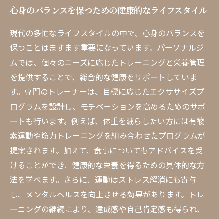
心身のバランスを保つための健康的なライフスタイル
現代の多忙なライフスタイルの中で、心身のバランスを
保つことはますます重要になっています。パーソナルジ
ムでは、個々のニーズに応じたトレーニングと栄養管理
を提供することで、総合的な健康をサポートしていま
す。専門のトレーナーは、目標に応じたエクササイズプ
ログラムを設計し、モチベーションを高めるためのサポ
ートも行います。例えば、体重を減らしたい方には有酸
素運動や筋力トレーニングを組み合わせたプログラムが
提案されます。加えて、食事についてもアドバイスを受
けることができ、健康的な栄養を得るための具体的な方
法を学べます。さらに、運動はストレス解消にも寄与
し、メンタルヘルスを向上させる効果があります。トレ
ーニングの継続により、達成感や自己肯定感も得られ、