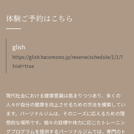
体験ご予約はこちら
glish
https://glish.hacomono.jp/reserve/schedule/1/1/?
trial=true
現代社会における健康意識は高まりつつあり、多くの
人々が自分の健康を向上させるための方法を模索してい
ます。パーソナルジムは、そのニーズに応えるための理
想的な場所です。個々の目標や体力に応じたトレーニン
グプログラムを提供するパーソナルジムでは、専門のト