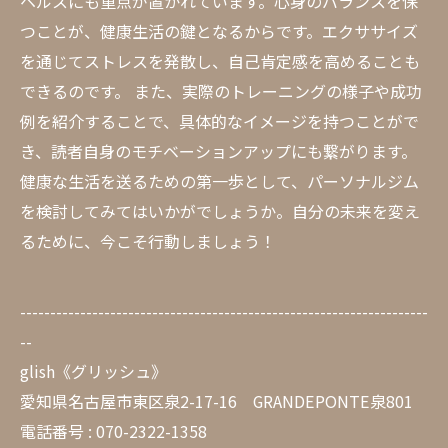
ヘルスにも重点が置かれています。心身のバランスを保
つことが、健康生活の鍵となるからです。エクササイズ
を通じてストレスを発散し、自己肯定感を高めることも
できるのです。 また、実際のトレーニングの様子や成功
例を紹介することで、具体的なイメージを持つことがで
き、読者自身のモチベーションアップにも繋がります。
健康な生活を送るための第一歩として、パーソナルジム
を検討してみてはいかがでしょうか。自分の未来を変え
るために、今こそ行動しましょう！
--------------------------------------------------------------------
--
glish《グリッシュ》
愛知県名古屋市東区泉2-17-16 GRANDEPONTE泉801
電話番号 : 070-2322-1358