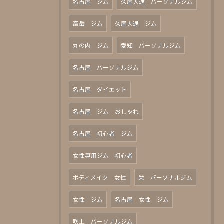
名古屋 ジム
久屋大通 パーソナルジム
高岳 ジム
久屋大通 ジム
丸の内 ジム
愛知 パーソナルジム
名古屋 パーソナルジム
名古屋 ダイエット
名古屋 ジム おしゃれ
名古屋 初心者 ジム
女性専用ジム 初心者
ボディメイク 女性
栄 パーソナルジム
女性 ジム
名古屋 女性 ジム
吹上 パーソナルジム