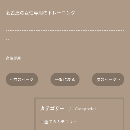
名古屋の女性専用のトレーニング
--------------------------------------------------------------------
--
女性専用
< 前のページ
一覧に戻る
次のページ >
カテゴリー
Categories
全てのカテゴリー