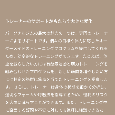
トレーナーのサポートがもたらす大きな変化
パーソナルジムの最大の魅力の一つは、専門のトレーナ
ーによるサポートです。個々の目標や体力に応じたオー
ダーメイドのトレーニングプログラムを提供してくれる
ため、効率的なトレーニングができます。たとえば、体
重を減らしたい方には有酸素運動と筋力トレーニングを
組み合わせたプログラムを、新しい筋肉を増やしたい方
には特定の筋群に焦点を当てたトレーニングを提案しま
す。 さらに、トレーナーは身体の状態を細かく分析し、
適切なフォームや呼吸法を指導するため、怪我のリスク
を大幅に減らすことができます。また、トレーニング中
に直面する疑問や不安に対しても気軽に相談できるた