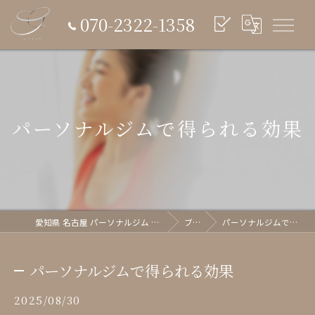
070-2322-1358
パーソナルジムで得られる効果
愛知県 名古屋 パーソナルジム glish《グリッシュ》
ブログ
パーソナルジムで得られる効果
パーソナルジムで得られる効果
2025/08/30