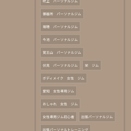
吹上 パーソナルジム
御器所 パーソナルジム
瑞穂 パーソナルジム
今池 パーソナルジム
覚王山 パーソナルジム
伏見 パーソナルジム
栄 ジム
ボディメイク 女性 ジム
愛知 女性専用ジム
おしゃれ 女性 ジム
女性専用ジム初心者
出張パーソナルジム
出張パーソナルトレーニング