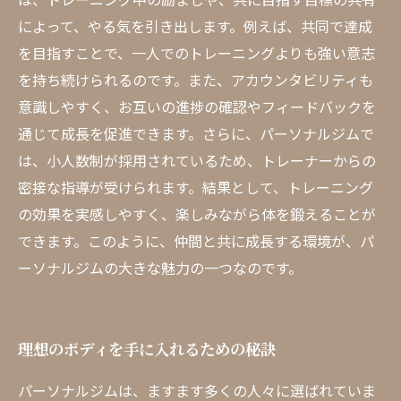
によって、やる気を引き出します。例えば、共同で達成
を目指すことで、一人でのトレーニングよりも強い意志
を持ち続けられるのです。また、アカウンタビリティも
意識しやすく、お互いの進捗の確認やフィードバックを
通じて成長を促進できます。さらに、パーソナルジムで
は、小人数制が採用されているため、トレーナーからの
密接な指導が受けられます。結果として、トレーニング
の効果を実感しやすく、楽しみながら体を鍛えることが
できます。このように、仲間と共に成長する環境が、パ
ーソナルジムの大きな魅力の一つなのです。
理想のボディを手に入れるための秘訣
パーソナルジムは、ますます多くの人々に選ばれていま