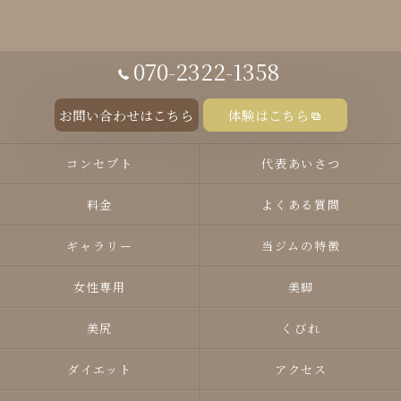
070-2322-1358
お問い合わせはこちら
体験はこちら
コンセプト
代表あいさつ
料金
よくある質問
ギャラリー
当ジムの特徴
女性専用
美脚
美尻
くびれ
ダイエット
アクセス