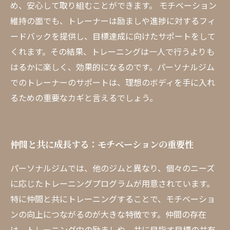
め、安心して取り組むことができます。 モチベーション
維持の面でも、トレーナーは励ましや進捗に対するフィ
ードバックを提供し、目標達成に向けたサポートをして
くれます。その結果、トレーニングは一人で行うよりも
はるかに楽しく、効果的になるのです。パーソナルジム
でのトレーナーのサポートは、理想のボディを手に入れ
るための重要なカギと言えるでしょう。
仲間と共に成長する：モチベーションの重要性
パーソナルジムでは、他のジムと異なり、個々のニーズ
に応じたトレーニングプログラムが用意されています。
特に仲間と共にトレーニングすることで、モチベーショ
ンの向上につながるのが大きな特徴です。仲間の存在
は、トレーニング中の励ましや、共に目指す目標の共有