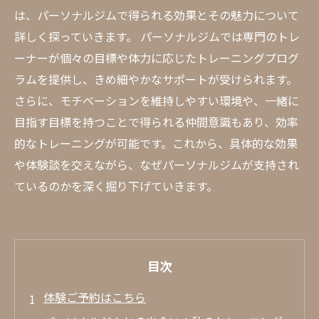
は、パーソナルジムで得られる効果とその魅力について
詳しく探っていきます。 パーソナルジムでは専門のトレ
ーナーが個々の目標や体力に応じたトレーニングプログ
ラムを提供し、きめ細やかなサポートが受けられます。
さらに、モチベーションを維持しやすい環境や、一緒に
目指す目標を持つことで得られる仲間意識もあり、効率
的なトレーニングが可能です。これから、具体的な効果
や体験談を交えながら、なぜパーソナルジムが支持され
ているのかを深く掘り下げていきます。
目次
体験ご予約はこちら