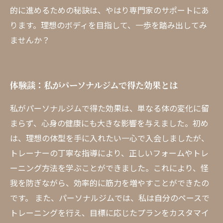
的に進めるための秘訣は、やはり専門家のサポートにあ
ります。理想のボディを目指して、一歩を踏み出してみ
ませんか？
体験談：私がパーソナルジムで得た効果とは
私がパーソナルジムで得た効果は、単なる体の変化に留
まらず、心身の健康にも大きな影響を与えました。初め
は、理想の体型を手に入れたい一心で入会しましたが、
トレーナーの丁寧な指導により、正しいフォームやトレ
ーニング方法を学ぶことができました。これにより、怪
我を防ぎながら、効率的に筋力を増やすことができたの
です。 また、パーソナルジムでは、私は自分のペースで
トレーニングを行え、目標に応じたプランをカスタマイ