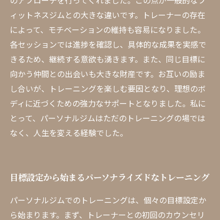
のアプローチを行ってくれました。この点が一般的なフ
ィットネスジムとの大きな違いです。トレーナーの存在
によって、モチベーションの維持も容易になりました。
各セッションでは進捗を確認し、具体的な成果を実感で
きるため、継続する意欲も湧きます。また、同じ目標に
向かう仲間との出会いも大きな財産です。お互いの励ま
し合いが、トレーニングを楽しむ要因となり、理想のボ
ディに近づくための強力なサポートとなりました。私に
とって、パーソナルジムはただのトレーニングの場では
なく、人生を変える経験でした。
目標設定から始まるパーソナライズドなトレーニング
パーソナルジムでのトレーニングは、個々の目標設定か
ら始まります。まず、トレーナーとの初回のカウンセリ