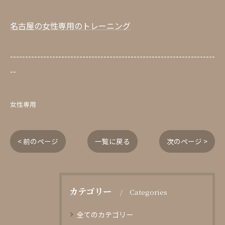
名古屋の女性専用のトレーニング
--------------------------------------------------------------------
--
女性専用
< 前のページ
一覧に戻る
次のページ >
カテゴリー
Categories
全てのカテゴリー