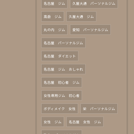
名古屋 ジム
久屋大通 パーソナルジム
高岳 ジム
久屋大通 ジム
丸の内 ジム
愛知 パーソナルジム
名古屋 パーソナルジム
名古屋 ダイエット
名古屋 ジム おしゃれ
名古屋 初心者 ジム
女性専用ジム 初心者
ボディメイク 女性
栄 パーソナルジム
女性 ジム
名古屋 女性 ジム