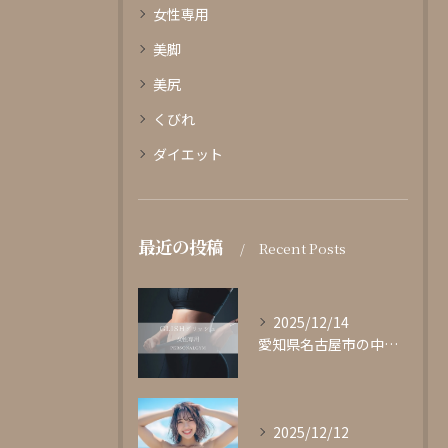
女性専用
美脚
美尻
くびれ
ダイエット
最近の投稿
Recent Posts
2025/12/14
愛知県名古屋市の中心部に位置する女性専用パーソナルジムgli...
2025/12/12