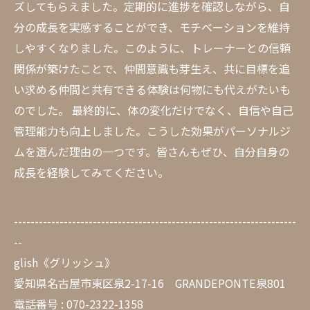
ズしてもらえました。定期的に進捗を確認しながら、自
分の成長を実感することができ、モチベーションを維持
しやすくなりました。このように、トレーナーとの信頼
関係が築けたことで、仲間意識も芽生え、共に目標を追
い求める仲間と共有できる体験は何物にも代えがたいも
のでした。 最終的に、体の変化だけでなく、自信や自己
管理能力も向上しました。こうした効果がパーソナルジ
ムを選んだ理由の一つです。皆さんもぜひ、自分自身の
成長を経験してみてください。
--------------------------------------------------------------------
--
glish《グリッシュ》
愛知県名古屋市東区泉2-17-16 GRANDEPONTE泉801
電話番号 : 070-2322-1358