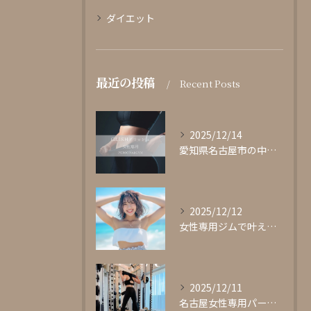
ダイエット
最近の投稿
Recent Posts
2025/12/14
愛知県名古屋市の中心部に位置する女性専用パーソナルジムgli...
2025/12/12
女性専用ジムで叶える理想の体型作り
2025/12/11
名古屋女性専用パーソナルジムglishグリッシュ