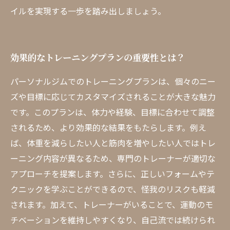
イルを実現する一歩を踏み出しましょう。
効果的なトレーニングプランの重要性とは？
パーソナルジムでのトレーニングプランは、個々のニー
ズや目標に応じてカスタマイズされることが大きな魅力
です。このプランは、体力や経験、目標に合わせて調整
されるため、より効果的な結果をもたらします。例え
ば、体重を減らしたい人と筋肉を増やしたい人ではトレ
ーニング内容が異なるため、専門のトレーナーが適切な
アプローチを提案します。さらに、正しいフォームやテ
クニックを学ぶことができるので、怪我のリスクも軽減
されます。加えて、トレーナーがいることで、運動のモ
チベーションを維持しやすくなり、自己流では続けられ