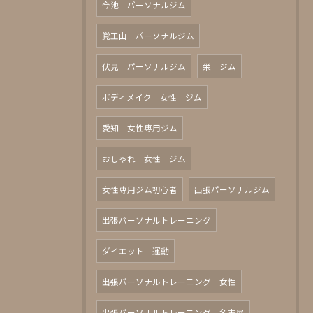
今池 パーソナルジム
覚王山 パーソナルジム
伏見 パーソナルジム
栄 ジム
ボディメイク 女性 ジム
愛知 女性専用ジム
おしゃれ 女性 ジム
女性専用ジム初心者
出張パーソナルジム
出張パーソナルトレーニング
ダイエット 運動
出張パーソナルトレーニング 女性
出張パーソナルトレーニング 名古屋