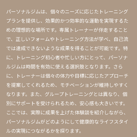
パーソナルジムは、個々のニーズに応じたトレーニング
プランを提供し、効果的かつ効率的な運動を実現するた
めの理想的な場所です。専属トレーナーが伴走すること
で、正しいフォームやトレーニング方法が学べ、自己流
では達成できないような成果を得ることが可能です。特
に、トレーニング初心者や忙しい方にとって、パーソナ
ルジムは時間を有効に使える選択肢となります。さら
に、トレーナーは個々の体力や目標に応じたアプローチ
を提案してくれるため、モチベーションが維持しやすく
なります。また、グループトレーニングとは異なり、個
別にサポートを受けられるため、安心感も大きいです。
ここでは、実際に成果を上げた体験談を紹介しながら、
パーソナルジムがどのようにして健康的なライフスタイ
ルの実現につながるかを探ります。