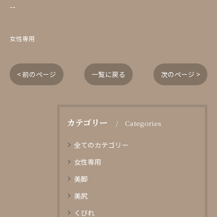
--
女性専用
< 前のページ
一覧に戻る
次のページ >
カテゴリー
Categories
全てのカテゴリー
女性専用
美脚
美尻
くびれ