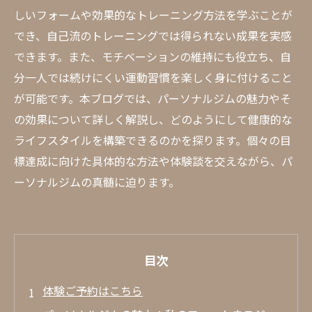
しいフォームや効果的なトレーニング方法を学ぶことが
でき、自己流のトレーニングでは得られない成果を実感
できます。また、モチベーションの維持にも役立ち、自
分一人では続けにくい運動習慣を楽しく身に付けること
が可能です。本ブログでは、パーソナルジムの魅力やそ
の効果について詳しく解説し、どのようにして健康的な
ライフスタイルを構築できるのかを探ります。個々の目
標達成に向けた具体的な方法や体験談を交えながら、パ
ーソナルジムの真髄に迫ります。
目次
体験ご予約はこちら