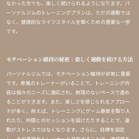
なかった方でも、楽しく続けられるようになります。パ
ーソナルジムのトレーニングプランは、ただの運動では
なく、健康的なライフスタイルを築くための重要な一歩
です。
モチベーション維持の秘密：楽しく運動を続ける方法
パーソナルジムでは、モチベーション維持が非常に重要
です。専属のトレーナーがいることで、トレーニング内
容は個々のニーズに適応され、無理のないペースで進め
ることができます。また、楽しさを感じられるアプロー
チが多く、例えば、トレーニングにゲーム要素を取り入
れたり、仲間とのセッションを設けたりすることで、運
動がストレスではなくなります。さらに、目標を設定
し、その進捗をトレーナーと共有することで、達成感を