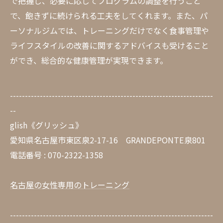
で把握し、必要に応じてプログラムの調整を行うこと
で、飽きずに続けられる工夫をしてくれます。また、パ
ーソナルジムでは、トレーニングだけでなく食事管理や
ライフスタイルの改善に関するアドバイスも受けること
ができ、総合的な健康管理が実現できます。
--------------------------------------------------------------------
--
glish《グリッシュ》
愛知県名古屋市東区泉2-17-16 GRANDEPONTE泉801
電話番号 : 070-2322-1358
名古屋の女性専用のトレーニング
--------------------------------------------------------------------