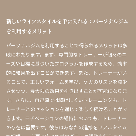
新しいライフスタイルを手に入れる：パーソナルジム
を利用するメリット
パーソナルジムを利用することで得られるメリットは多
岐にわたります。まず、専門的なトレーナーが個々のニ
ーズや目標に基づいたプログラムを作成するため、効率
的に結果を出すことができます。また、トレーナーがい
ることで、正しいフォームを学び、ケガのリスクを減少
させつつ、最大限の効果を引き出すことが可能になりま
す。さらに、自己流では続けにくいトレーニングも、ト
レーナーとのセッションを通じて楽しく続けることがで
きます。モチベーションの維持においても、トレーナー
の存在は重要です。彼らはあなたの進捗をリアルタイム