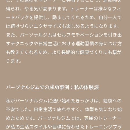
得られ、やる気が高まります。トレーナーは様々なフィ
ードバックを提供し、励ましてくれるため、自分一人で
は続けづらいエクササイズも楽しめるようになります。
また、パーソナルジムはセルフモチベーションを引き出
すテクニックや日常生活における運動習慣の身につけ方
も教えてくれるため、より長期的な健康づくりにも繋が
ります。
パーソナルジムでの成功事例：私の体験談
私がパーソナルジムに通い始めたきっかけは、健康への
不安でした。日常生活で疲れやすく、体型も気になり始
めたためです。パーソナルジムでは、専属のトレーナー
が私の生活スタイルや目標に合わせたトレーニングプラ