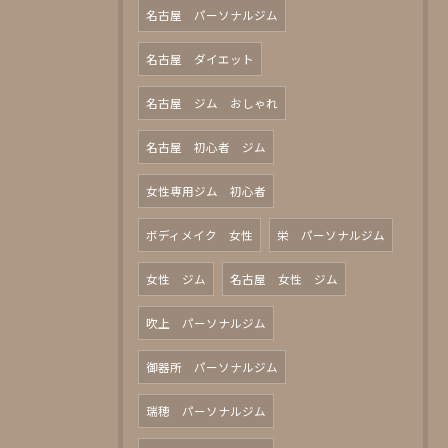
名古屋 パーソナルジム
名古屋 ダイエット
名古屋 ジム おしゃれ
名古屋 初心者 ジム
女性専用ジム 初心者
ボディメイク 女性
栄 パーソナルジム
女性 ジム
名古屋 女性 ジム
吹上 パーソナルジム
御器所 パーソナルジム
瑞穂 パーソナルジム