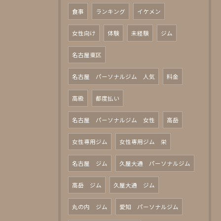
食事
ランキング
イケメン
女性向け
体験
未経験
ジム
名古屋東区
名古屋 パーソナルジム 人気
料金
高級
都度払い
名古屋 パーソナルジム 女性
高岳
女性専用ジム
女性専用ジム 栄
名古屋 ジム
久屋大通 パーソナルジム
高岳 ジム
久屋大通 ジム
丸の内 ジム
愛知 パーソナルジム