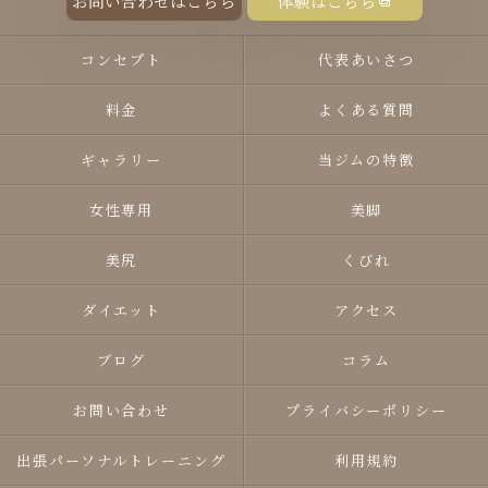
お問い合わせはこちら
体験はこちら
コンセプト
代表あいさつ
料金
よくある質問
ギャラリー
当ジムの特徴
女性専用
美脚
美尻
くびれ
ダイエット
アクセス
ブログ
コラム
お問い合わせ
プライバシーポリシー
出張パーソナルトレーニング
利用規約