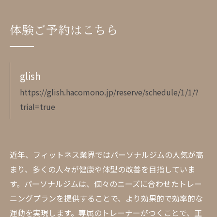
体験ご予約はこちら
glish
https://glish.hacomono.jp/reserve/schedule/1/1/?
trial=true
近年、フィットネス業界ではパーソナルジムの人気が高
まり、多くの人々が健康や体型の改善を目指していま
す。パーソナルジムは、個々のニーズに合わせたトレー
ニングプランを提供することで、より効果的で効率的な
運動を実現します。専属のトレーナーがつくことで、正