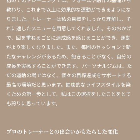
初めてのトレーニングでは、フォームや動作の基礎から
教わり、これまで以上に効果的な運動ができるようにな
りました。トレーナーは私の目標をしっかり理解し、そ
れに適したメニューを用意してくれました。そのおかげ
で、回を重ねるごとに達成感を感じることができ、運動
がより楽しくなりました。また、毎回のセッションで新
たなチャレンジがあるため、飽きることがなく、自分の
成長を実感することができます。 パーソナルジムは、た
だの運動の場ではなく、個々の目標達成をサポートする
最高の環境だと思います。健康的なライフスタイルを築
くための第一歩として、私はこの選択をしたことをとて
も誇りに思っています。
プロのトレーナーとの出会いがもたらした変化