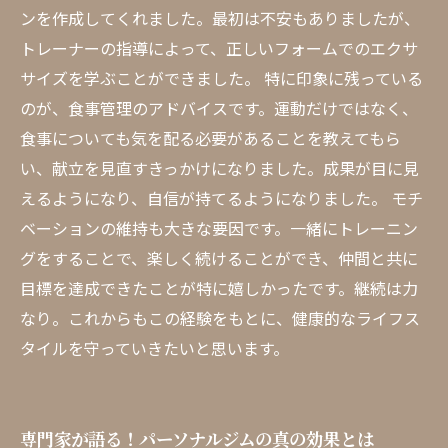
ンを作成してくれました。最初は不安もありましたが、
トレーナーの指導によって、正しいフォームでのエクサ
サイズを学ぶことができました。 特に印象に残っている
のが、食事管理のアドバイスです。運動だけではなく、
食事についても気を配る必要があることを教えてもら
い、献立を見直すきっかけになりました。成果が目に見
えるようになり、自信が持てるようになりました。 モチ
ベーションの維持も大きな要因です。一緒にトレーニン
グをすることで、楽しく続けることができ、仲間と共に
目標を達成できたことが特に嬉しかったです。継続は力
なり。これからもこの経験をもとに、健康的なライフス
タイルを守っていきたいと思います。
専門家が語る！パーソナルジムの真の効果とは