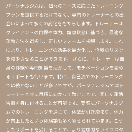
パーソナルジムは、個々のニーズに応じたトレーニング
プランを提供するだけでなく、専門のトレーナーとの出
会いによって多くの変化をもたらします。トレーナーは
クライアントの目標や体力、健康状態に基づき、最適な
運動方法を選択し、正しいフォームを指導します。これ
により、トレーニングの効果を最大化し、怪我のリスク
を減少させることができます。 さらに、トレーナーは自
身の体験や専門知識を活かして、モチベーションを高め
るサポートも行います。特に、自己流でのトレーニング
では続かないことが多いですが、パーソナルジムではト
レーナーと共に目標に向かって励むことで、楽しく運動
習慣を身に付けることが可能です。実際にパーソナルジ
ムでのトレーニングを通じて、体型が引き締まり、体力
が向上したという体験談も多く寄せられています。こう
したサポートを受けることで、より健康的なライフスタ