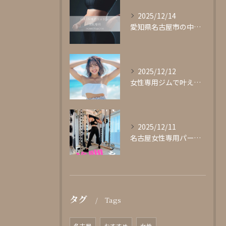
2025/12/14
愛知県名古屋市の中心部に位置する女性専用パーソナルジムgli...
2025/12/12
女性専用ジムで叶える理想の体型作り
2025/12/11
名古屋女性専用パーソナルジムglishグリッシュ
タグ
Tags