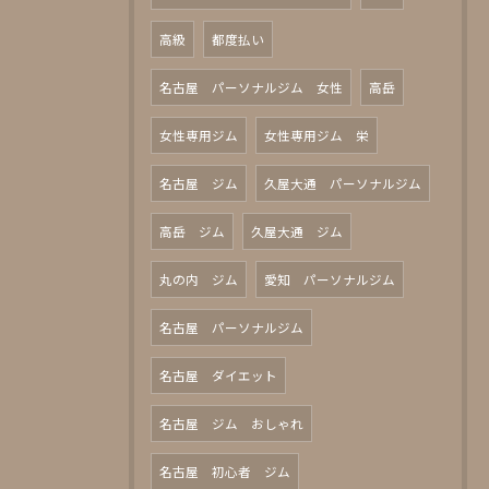
高級
都度払い
名古屋 パーソナルジム 女性
高岳
女性専用ジム
女性専用ジム 栄
名古屋 ジム
久屋大通 パーソナルジム
高岳 ジム
久屋大通 ジム
丸の内 ジム
愛知 パーソナルジム
名古屋 パーソナルジム
名古屋 ダイエット
名古屋 ジム おしゃれ
名古屋 初心者 ジム