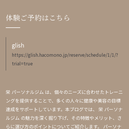
体験ご予約はこちら
glish
https://glish.hacomono.jp/reserve/schedule/1/1/?
trial=true
栄 パーソナルジム は、個々のニーズに合わせたトレーニ
ングを提供することで、多くの人々に健康や美容の目標
達成をサポートしています。本ブログでは、 栄 パーソナ
ルジム の魅力を深く掘り下げ、その特徴やメリット、さ
らに選び方のポイントについてご紹介します。 パーソナ