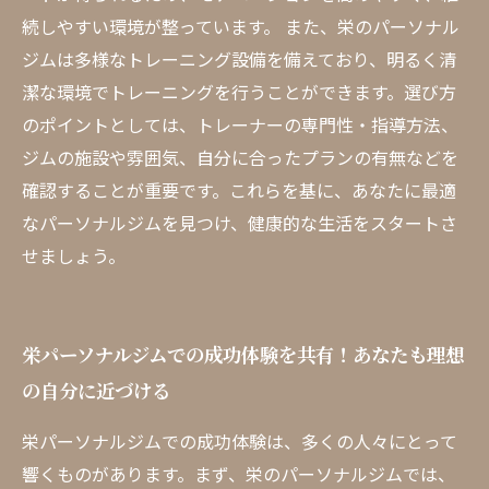
続しやすい環境が整っています。 また、栄のパーソナル
ジムは多様なトレーニング設備を備えており、明るく清
潔な環境でトレーニングを行うことができます。選び方
のポイントとしては、トレーナーの専門性・指導方法、
ジムの施設や雰囲気、自分に合ったプランの有無などを
確認することが重要です。これらを基に、あなたに最適
なパーソナルジムを見つけ、健康的な生活をスタートさ
せましょう。
栄パーソナルジムでの成功体験を共有！あなたも理想
の自分に近づける
栄パーソナルジムでの成功体験は、多くの人々にとって
響くものがあります。まず、栄のパーソナルジムでは、