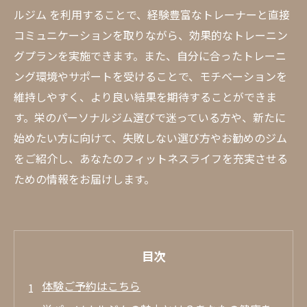
ルジム を利用することで、経験豊富なトレーナーと直接
コミュニケーションを取りながら、効果的なトレーニン
グプランを実施できます。また、自分に合ったトレーニ
ング環境やサポートを受けることで、モチベーションを
維持しやすく、より良い結果を期待することができま
す。栄のパーソナルジム選びで迷っている方や、新たに
始めたい方に向けて、失敗しない選び方やお勧めのジム
をご紹介し、あなたのフィットネスライフを充実させる
ための情報をお届けします。
目次
体験ご予約はこちら