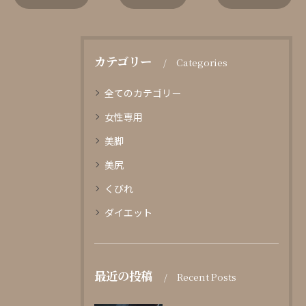
カテゴリー
Categories
全てのカテゴリー
女性専用
美脚
美尻
くびれ
ダイエット
最近の投稿
Recent Posts