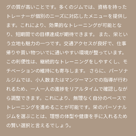
グの質が高いことです。多くのジムでは、資格を持った
トレーナーが個別のニーズに対応したメニューを提供し
ます。これにより、効果的なトレーニングが可能とな
り、短期間での目標達成が期待できます。 また、栄とい
う立地も魅力の一つです。交通アクセスが良好で、仕事
帰りや買い物ついでに通いやすい環境が整っています。
この利便性は、継続的なトレーニングをしやすくし、モ
チベーションの維持にも寄与します。 さらに、パーソナ
ルジムでは、小人数またはマンツーマンでの指導が行わ
れるため、一人一人の進捗をリアルタイムで確認しなが
ら調整できます。これにより、無理なく自分のペースで
トレーニングを進めることが可能です。栄のパーソナル
ジムを選ぶことは、理想の体型や健康を手に入れるため
の賢い選択と言えるでしょう。