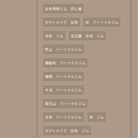
女性専用ジム 初心者
ボディメイク 女性
栄 パーソナルジム
女性 ジム
名古屋 女性 ジム
吹上 パーソナルジム
御器所 パーソナルジム
瑞穂 パーソナルジム
今池 パーソナルジム
覚王山 パーソナルジム
伏見 パーソナルジム
栄 ジム
ボディメイク 女性 ジム