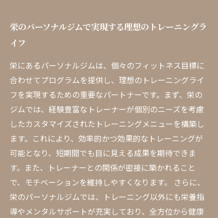
栄のパーソナルジムで実現する理想のトレーニングラ
イフ
栄にあるパーソナルジムは、個々のフィットネス目標に
合わせてプログラムを提供し、理想のトレーニングライ
フを実現するための重要なパートナーです。まず、栄の
ジムでは、経験豊富なトレーナーが個別のニーズを考慮
したカスタマイズされたトレーニングメニューを構築し
ます。これにより、効率的かつ効果的なトレーニングが
可能となり、短期間でも目に見える成果を期待できま
す。また、トレーナーとの関係が密接に築かれること
で、モチベーションを維持しやすくなります。 さらに、
栄のパーソナルジムでは、トレーニング以外にも栄養指
導やメンタルサポートが充実しており、全方位から健康