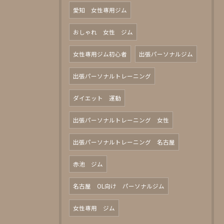
愛知 女性専用ジム
おしゃれ 女性 ジム
女性専用ジム初心者
出張パーソナルジム
出張パーソナルトレーニング
ダイエット 運動
出張パーソナルトレーニング 女性
出張パーソナルトレーニング 名古屋
赤池 ジム
名古屋 OL向け パーソナルジム
女性専用 ジム