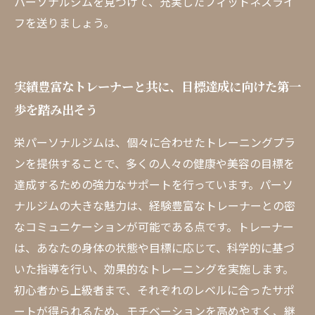
パーソナルジムを見つけて、充実したフィットネスライ
フを送りましょう。
実績豊富なトレーナーと共に、目標達成に向けた第一
歩を踏み出そう
栄パーソナルジムは、個々に合わせたトレーニングプラ
ンを提供することで、多くの人々の健康や美容の目標を
達成するための強力なサポートを行っています。パーソ
ナルジムの大きな魅力は、経験豊富なトレーナーとの密
なコミュニケーションが可能である点です。トレーナー
は、あなたの身体の状態や目標に応じて、科学的に基づ
いた指導を行い、効果的なトレーニングを実施します。
初心者から上級者まで、それぞれのレベルに合ったサポ
ートが得られるため、モチベーションを高めやすく、継