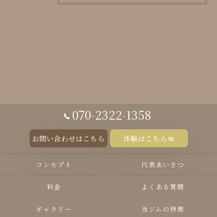
070-2322-1358
お問い合わせはこちら
体験はこちら
コンセプト
代表あいさつ
料金
よくある質問
ギャラリー
当ジムの特徴