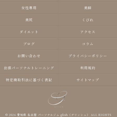
女性専用
美脚
美尻
くびれ
ダイエット
アクセス
ブログ
コラム
お問い合わせ
プライバシーポリシー
出張パーソナルトレーニング
利用規約
特定商取引法に基づく表記
サイトマップ
© 2026 愛知県 名古屋 パーソナルジム glish《グリッシュ》 ALL RIGHTS