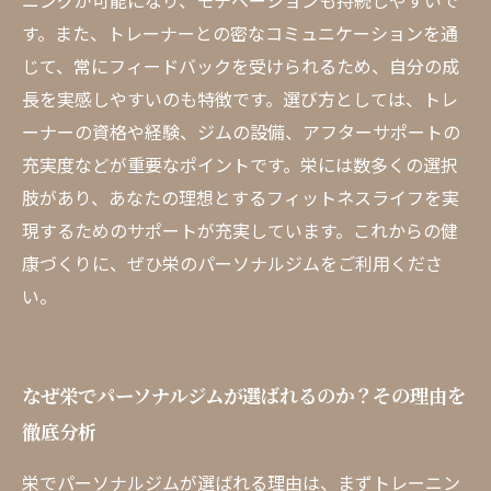
ニングが可能になり、モチベーションも持続しやすいで
す。また、トレーナーとの密なコミュニケーションを通
じて、常にフィードバックを受けられるため、自分の成
長を実感しやすいのも特徴です。選び方としては、トレ
ーナーの資格や経験、ジムの設備、アフターサポートの
充実度などが重要なポイントです。栄には数多くの選択
肢があり、あなたの理想とするフィットネスライフを実
現するためのサポートが充実しています。これからの健
康づくりに、ぜひ栄のパーソナルジムをご利用くださ
い。
なぜ栄でパーソナルジムが選ばれるのか？その理由を
徹底分析
栄でパーソナルジムが選ばれる理由は、まずトレーニン