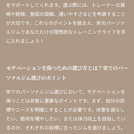
をサポートしてくれます。選ぶ際には、トレーナーの資
格や経験、施設の設備、通いやすさなどを考慮すること
が大切です。これらのポイントを踏まえ、栄のパーソナ
ルジムであなただけの理想的なトレーニングライフを手
に入れましょう！
モチベーションを保つための選び方とは？栄でのパー
ソナルジム選びのポイント
栄でのパーソナルジム選びにおいて、モチベーションを
保つことは非常に重要なポイントです。まず、自分の目
標やニーズを明確にすることが必要です。体重を減らし
たい、筋肉を増やしたい、または体力向上を目指してい
るのか、それぞれの目標に合ったジムを選びましょう。