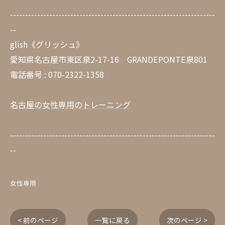
--------------------------------------------------------------------
--
glish《グリッシュ》
愛知県名古屋市東区泉2-17-16 GRANDEPONTE泉801
電話番号 : 070-2322-1358
名古屋の女性専用のトレーニング
--------------------------------------------------------------------
--
女性専用
< 前のページ
一覧に戻る
次のページ >