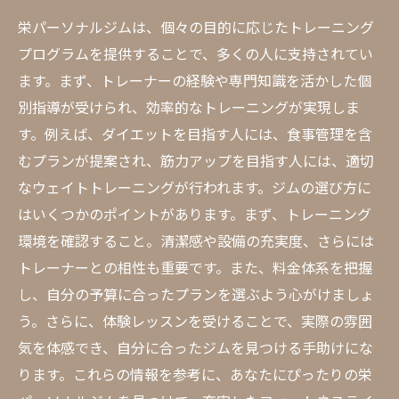
栄パーソナルジムは、個々の目的に応じたトレーニング
プログラムを提供することで、多くの人に支持されてい
ます。まず、トレーナーの経験や専門知識を活かした個
別指導が受けられ、効率的なトレーニングが実現しま
す。例えば、ダイエットを目指す人には、食事管理を含
むプランが提案され、筋力アップを目指す人には、適切
なウェイトトレーニングが行われます。ジムの選び方に
はいくつかのポイントがあります。まず、トレーニング
環境を確認すること。清潔感や設備の充実度、さらには
トレーナーとの相性も重要です。また、料金体系を把握
し、自分の予算に合ったプランを選ぶよう心がけましょ
う。さらに、体験レッスンを受けることで、実際の雰囲
気を体感でき、自分に合ったジムを見つける手助けにな
ります。これらの情報を参考に、あなたにぴったりの栄