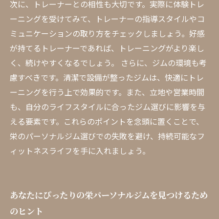
次に、トレーナーとの相性も大切です。実際に体験トレ
ーニングを受けてみて、トレーナーの指導スタイルやコ
ミュニケーションの取り方をチェックしましょう。好感
が持てるトレーナーであれば、トレーニングがより楽し
く、続けやすくなるでしょう。 さらに、ジムの環境も考
慮すべきです。清潔で設備が整ったジムは、快適にトレ
ーニングを行う上で効果的です。また、立地や営業時間
も、自分のライフスタイルに合ったジム選びに影響を与
える要素です。これらのポイントを念頭に置くことで、
栄のパーソナルジム選びでの失敗を避け、持続可能なフ
ィットネスライフを手に入れましょう。
あなたにぴったりの栄パーソナルジムを見つけるため
のヒント