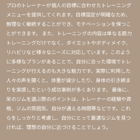
プロのトレーナーが個人の目標に合わせたトレーニング
メニューを提供してくれます。目標設定が明確なため、
無理なく継続することができ、モチベーションを保つこ
とができます。 また、トレーニングの内容は単なる筋力
トレーニングだけでなく、ダイエットやボディメイク、
リハビリなど様々なニーズに対応しています。このよう
に多様なプランがあることで、自分に合った環境でトレ
ーニングが行えるのも大きな魅力です。実際に利用した
人々の声を聞くと、体重が減少したり、身体の引き締ま
りを実感したという成功事例が多くあります。 最後に、
栄のジムを選ぶ際のポイントは、トレーナーの経験や資
格、ジムの雰囲気、自分が通える時間帯などです。これ
らをしっかりと考慮し、自分にとって最適なジムを見つ
ければ、理想の自分に近づけることでしょう。