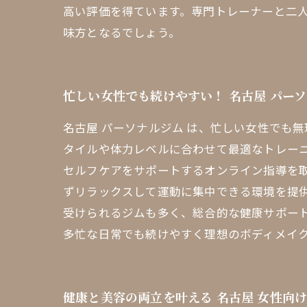
高い評価を得ています。専門トレーナーと二
味方となるでしょう。
忙しい女性でも続けやすい！ 名古屋 パー
名古屋 パーソナルジム は、忙しい女性でも
タイルや体力レベルに合わせて最適なトレー
セルフケアをサポートするオンライン指導を取
ずリラックスして運動に集中できる環境を提
受けられるジムも多く、総合的な健康サポート
多忙な日常でも続けやすく理想のボディメイ
健康と美容の両立を叶える 名古屋 女性向け