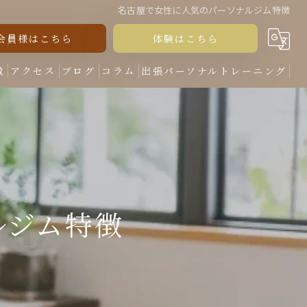
名古屋で女性に人気のパーソナルジム特徴
会員様はこちら
体験はこちら
徴
アクセス
ブログ
コラム
出張パーソナルトレーニング
ルジム特徴