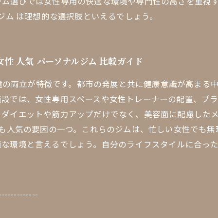
ジム選びでは女性専用の快適な環境や専門性の高さを重視
ルジム は理想的な選択肢といえるでしょう。
女性 人気 パーソナルジム 比較ガイド
な環境の両立が特徴です。都市の発展と共に健康意識が高ま
施設では、女性専用スペースや女性トレーナーの配置、プ
ダイエットや筋力アップだけでなく、美容面に配慮したメ
性も人気の要因の一つ。これらのジムは、忙しい女性でも
な環境と言えるでしょう。自分のライフスタイルに合った
-------------