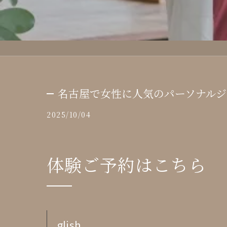
名古屋で女性に人気のパーソナルジ
2025/10/04
体験ご予約はこちら
glish