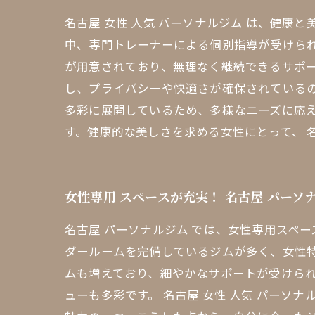
名古屋 女性 人気 パーソナルジム は、健
中、専門トレーナーによる個別指導が受けら
が用意されており、無理なく継続できるサポー
し、プライバシーや快適さが確保されている
多彩に展開しているため、多様なニーズに応
す。健康的な美しさを求める女性にとって、 
女性専用 スペースが充実！ 名古屋 パーソ
名古屋 パーソナルジム では、女性専用スペ
ダールームを完備しているジムが多く、女性
ムも増えており、細やかなサポートが受けら
ューも多彩です。 名古屋 女性 人気 パー