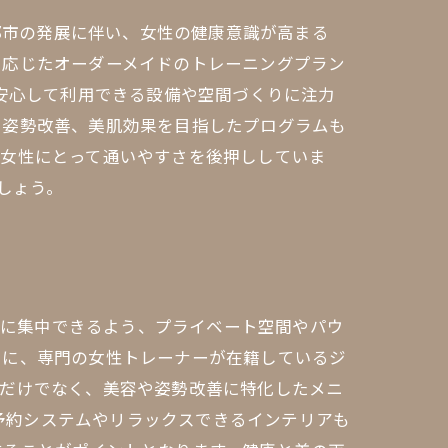
。都市の発展に伴い、女性の健康意識が高まる
に応じたオーダーメイドのトレーニングプラン
が安心して利用できる設備や空間づくりに注力
や姿勢改善、美肌効果を目指したプログラムも
い女性にとって通いやすさを後押ししていま
しょう。
グに集中できるよう、プライベート空間やパウ
らに、専門の女性トレーナーが在籍しているジ
プだけでなく、美容や姿勢改善に特化したメニ
な予約システムやリラックスできるインテリアも