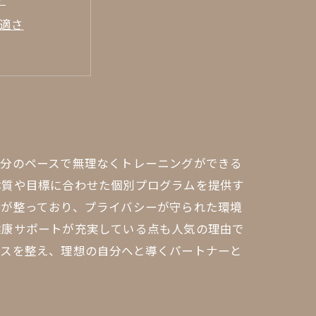
快適さ
けジム体験談
設計の秘密
ム 比較ガイド
自分のペースで無理なくトレーニングができる
体質や目標に合わせた個別プログラムを提供す
備が整っており、プライバシーが守られた環境
健康サポートが充実している点も人気の理由で
ンスを整え、理想の自分へと導くパートナーと