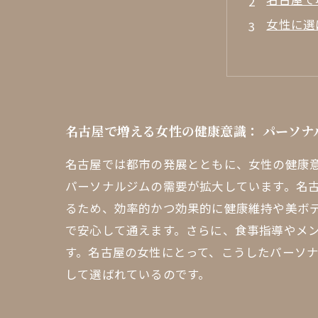
女性に選
専門トレ
忙しい女
健康と美
女性専用
名古屋で増える女性の健康意識： パーソナル
あなたに
名古屋では都市の発展とともに、女性の健康
パーソナルジムの需要が拡大しています。名
るため、効率的かつ効果的に健康維持や美ボ
で安心して通えます。さらに、食事指導やメ
す。名古屋の女性にとって、こうしたパーソ
して選ばれているのです。