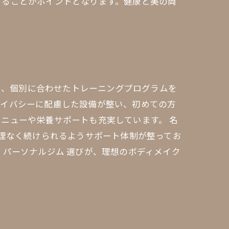
することがポイントとなります。健康と美の両
る中、個別に合わせたトレーニングプログラムを
ライバシーに配慮した設備が整い、初めての方
ニューや栄養サポートも充実しています。 名
無理なく続けられるようサポート体制が整ってお
 パーソナルジム 選びが、理想のボディメイク