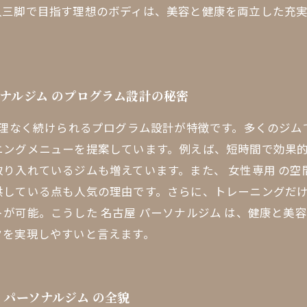
人三脚で目指す理想のボディは、美容と健康を両立した充
ソナルジム のプログラム設計の秘密
無理なく続けられるプログラム設計が特徴です。多くのジ
ニングメニューを提案しています。例えば、短時間で効果
り入れているジムも増えています。また、 女性専用 の
供している点も人気の理由です。さらに、トレーニングだ
が可能。こうした 名古屋 パーソナルジム は、健康と美
クを実現しやすいと言えます。
 パーソナルジム の全貌