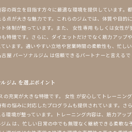
康と美容の両立を目指す方々に最適な環境を提供しています
れる点が大きな魅力です。これらのジムでは、体質や目的
ト体制が整っています。また、 女性専用 もしくは女性
のも特徴です。さらに、ダイエットだけでなく筋力アップ
えています。通いやすい立地や営業時間の柔軟性も、忙し
名古屋 パーソナルジム は信頼できるパートナーと言えるで
ナルジム を選ぶポイント
ースの充実が大きな特徴です。 女性 が安心してトレーニン
特有の悩みに対応したプログラムも提供されています。さ
れる環境が整っています。トレーニング内容は、筋力アッ
ソナルジム は、忙しい日常の中でも無理なく継続できる柔軟