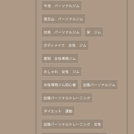
今池 パーソナルジム
覚王山 パーソナルジム
伏見 パーソナルジム
栄 ジム
ボディメイク 女性 ジム
愛知 女性専用ジム
おしゃれ 女性 ジム
女性専用ジム初心者
出張パーソナルジム
出張パーソナルトレーニング
ダイエット 運動
出張パーソナルトレーニング 女性