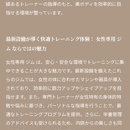
績あるトレーナーの指導のもと、美ボディを効率的に目
指せる環境が整っています。
最新設備が導く快適トレーニング体験： 女性専用 ジ
ム ならではの魅力
女性専用 ジム は、安心・安全な環境でトレーニングに集
中できることが大きな魅力です。最新設備を備えたこれ
らのジムでは、女性の体に合わせたマシンや器具が導入
されており、効率的に筋力アップやシェイプアップを目
指せます。また、専門トレーナーが女性特有の身体的特
徴や悩みに基づき、パーソナルな指導を行うことで、最
適なトレーニングプログラムを提供。さらに、栄養管理
のアドバイスも受けられるため、内側からの美しさも同