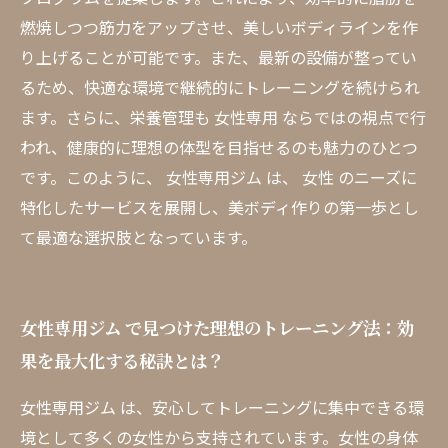
燃焼しつつ筋力をアップさせ、美しいボディラインを作
り上げることが可能です。また、最新の設備が整ってい
るため、快適な環境で継続的にトレーニングを続けられ
ます。さらに、栄養管理も 女性専用 ならではの視点で行
われ、健康的に理想の体型を目指せるのも魅力のひとつ
です。このように、 女性専用ジム は、 女性 のニーズに
特化したサービスを展開し、美ボディ作りの第一歩とし
て最適な選択肢となっています。
女性専用ジム で見つけた理想のトレーニング法：効
果を最大化する秘訣とは？
女性専用ジム は、安心してトレーニングに集中できる環
境として多くの女性から支持されています。女性の身体