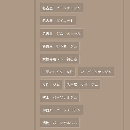
名古屋 パーソナルジム
名古屋 ダイエット
名古屋 ジム おしゃれ
名古屋 初心者 ジム
女性専用ジム 初心者
ボディメイク 女性
栄 パーソナルジム
女性 ジム
名古屋 女性 ジム
吹上 パーソナルジム
御器所 パーソナルジム
瑞穂 パーソナルジム