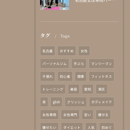
名古屋女性専用パーソナルジムglishグリッシュ
タグ
Tags
名古屋
おすすめ
女性
パーソナルジム
手ぶら
マンツーマン
子連れ
初心者
健康
フィットネス
トレーニング
美容
愛知
東区
泉
glish
グリッシュ
ボディメイク
女性専用
女性専門
安い
痩せる
痩せたい
ダイエット
人気
初めて