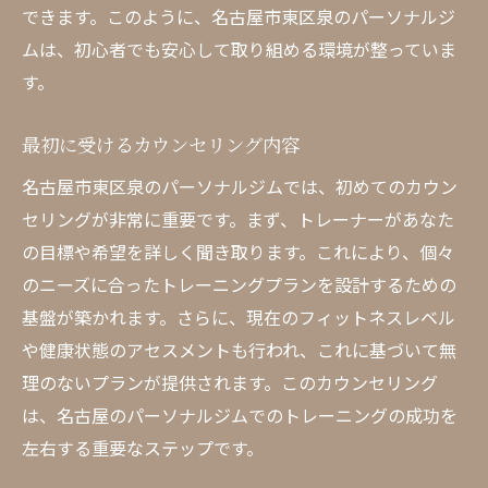
できます。このように、名古屋市東区泉のパーソナルジ
ムは、初心者でも安心して取り組める環境が整っていま
す。
最初に受けるカウンセリング内容
名古屋市東区泉のパーソナルジムでは、初めてのカウン
セリングが非常に重要です。まず、トレーナーがあなた
の目標や希望を詳しく聞き取ります。これにより、個々
のニーズに合ったトレーニングプランを設計するための
基盤が築かれます。さらに、現在のフィットネスレベル
や健康状態のアセスメントも行われ、これに基づいて無
理のないプランが提供されます。このカウンセリング
は、名古屋のパーソナルジムでのトレーニングの成功を
左右する重要なステップです。