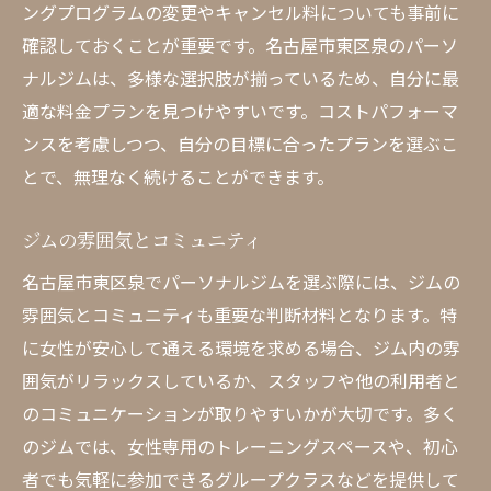
ングプログラムの変更やキャンセル料についても事前に
確認しておくことが重要です。名古屋市東区泉のパーソ
ナルジムは、多様な選択肢が揃っているため、自分に最
適な料金プランを見つけやすいです。コストパフォーマ
ンスを考慮しつつ、自分の目標に合ったプランを選ぶこ
とで、無理なく続けることができます。
ジムの雰囲気とコミュニティ
名古屋市東区泉でパーソナルジムを選ぶ際には、ジムの
雰囲気とコミュニティも重要な判断材料となります。特
に女性が安心して通える環境を求める場合、ジム内の雰
囲気がリラックスしているか、スタッフや他の利用者と
のコミュニケーションが取りやすいかが大切です。多く
のジムでは、女性専用のトレーニングスペースや、初心
者でも気軽に参加できるグループクラスなどを提供して