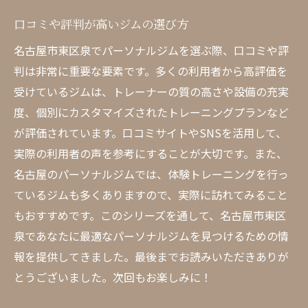
口コミや評判が高いジムの選び方
名古屋市東区泉でパーソナルジムを選ぶ際、口コミや評
判は非常に重要な要素です。多くの利用者から高評価を
受けているジムは、トレーナーの質の高さや設備の充実
度、個別にカスタマイズされたトレーニングプランなど
が評価されています。口コミサイトやSNSを活用して、
実際の利用者の声を参考にすることが大切です。また、
名古屋のパーソナルジムでは、体験トレーニングを行っ
ているジムも多くありますので、実際に訪れてみること
もおすすめです。このシリーズを通して、名古屋市東区
泉であなたに最適なパーソナルジムを見つけるための情
報を提供してきました。最後までお読みいただきありが
とうございました。次回もお楽しみに！