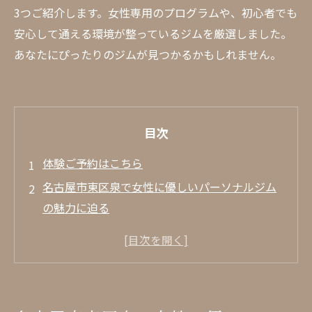
3つご紹介します。女性専用のプログラムや、初心者でも
安心して通える環境が整っているジムを厳選しました。
あなたにぴったりのジムが見つかるかもしれません。
目次
体験ご予約はこちら
名古屋市東区泉で女性に優しいパーソナルジム
の魅力に迫る
女性専用プログラムの充実
最新の設備と快適な環境
プライバシーが守られたトレーニングスペ
ース