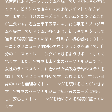
名古屋にあるパーソナルジムを探している初心者の方に
とって、どのジムを選ぶかは大きなポイントとなりま
す。まずは、自分のニーズに合ったジムを見つけること
が重要です。名古屋市東区泉には、女性専用のプログラ
ムを提供しているジムが多くあり、初心者でも安心して
通える環境が整っています。例えば、初心者向けのトレ
ーニングメニューや個別のカウンセリングを通じて、自
分のペースでトレーニングができるようサポートしてく
れます。また、名古屋市東区泉のパーソナルジムでは、
女性のライフスタイルに合わせた柔軟な予約システムを
採用しているところも多いです。これにより、忙しい日
常の中でも無理なくトレーニングを続けることができま
す。名古屋のパーソナルジムは初心者のニーズに対応
し、安心してトレーニングを始められる環境が整ってい
ます。