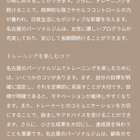
小限に抑えることができます。さらに、トレーニングを
続けることで、精神的な強さやセルフコントロールの力
が養われ、日常生活にもポジティブな影響を与えます。
名古屋のパーソナルジムは、女性に優しいプログラムが
充実しており、安心して長期間続けることができます。
トレーニングを楽しむコツ
名古屋のパーソナルジムでトレーニングを楽しむために
は、いくつかのコツがあります。まず、自分の目標を明
確に設定し、それを定期的に見直すことが大切です。目
標が明確であると、モチベーションが維持しやすくなり
ます。また、トレーナーとのコミュニケーションを大切
にすることで、励ましやアドバイスを受けることができ
ます。さらに、小さな成果を大切にし、達成感を味わう
ことも重要です。名古屋のパーソナルジムは、顧客のモ