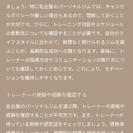
ましょう。特に名古屋のパーソナルジムでは、キャンセ
ルポリシーが厳しい場合もあるので、理解しておくこと
が大切です。さらに、トレーニング内容やスケジュール
の柔軟性についても確認することが必要です。自分のラ
イフスタイルに合わせて、無理なく続けられるジムを選
ぶことが、長期的な成功への鍵となります。最後に、ト
レーナーの指導方法やコミュニケーションの取り方につ
いても確認しておくと安心です。これにより、モチベー
ションを維持しやすくなります。
トレーナーの資格や経験を確認する
名古屋のパーソナルジムを選ぶ際、トレーナーの資格や
経験を確認することが不可欠です。まず、トレーナーが
持っている資格や認定証をチェックしましょう。資格保
持者のトレーナーは、専門的な知識と技術を持っている