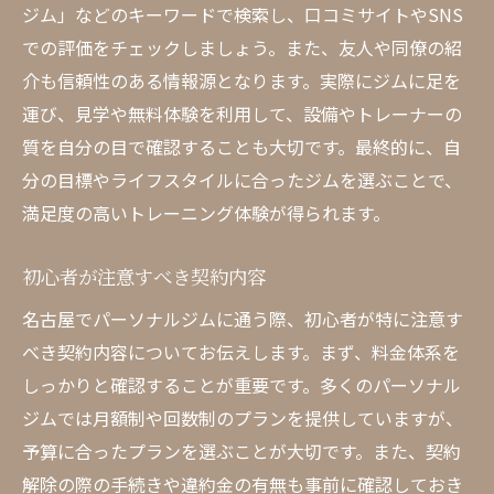
ジム」などのキーワードで検索し、口コミサイトやSNS
での評価をチェックしましょう。また、友人や同僚の紹
介も信頼性のある情報源となります。実際にジムに足を
運び、見学や無料体験を利用して、設備やトレーナーの
質を自分の目で確認することも大切です。最終的に、自
分の目標やライフスタイルに合ったジムを選ぶことで、
満足度の高いトレーニング体験が得られます。
初心者が注意すべき契約内容
名古屋でパーソナルジムに通う際、初心者が特に注意す
べき契約内容についてお伝えします。まず、料金体系を
しっかりと確認することが重要です。多くのパーソナル
ジムでは月額制や回数制のプランを提供していますが、
予算に合ったプランを選ぶことが大切です。また、契約
解除の際の手続きや違約金の有無も事前に確認しておき