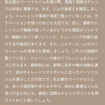
名古屋のパーソナルジムを選ぶ際、施設と設備のチェッ
クは非常に重要です。まず、ジムの清潔さを確認しまし
ょう。トレーニング環境が清潔で整っていることは、モ
チベーションを保つためにも大切です。次に、最新のト
レーニング機器が揃っているかどうかも確認ポイントで
す。機器が古くて使いにくいと、トレーニング効果が減
少する可能性があります。また、シャワールームやロッ
カールームの清潔さも重視しましょう。これらの設備が
整っていると、トレーニング後のリフレッシュもスムー
ズに行えます。最終的には、実際に見学や無料体験を通
じて、自分のトレーニングスタイルに合ったパーソナル
ジムを選ぶことが大切です。名古屋のパーソナルジム
は、多くの選択肢がありますので、自分に最適なジムを
見つけるためにも、施設と設備のチェックポイントを押
さえておくと良いでしょう。