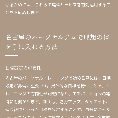
けるためには、これらの無料サービスを有効活用するこ
とをお勧めします。
名古屋のパーソナルジムで理想の体
を手に入れる方法
目標設定の重要性
名古屋のパーソナルトレーニングを始める際には、目標
設定が非常に重要です。具体的な目標を持つことで、ト
レーニングの方向性が明確になり、モチベーションの維
持にも繋がります。例えば、筋力アップ、ダイエット、
健康維持といった目標を設定することで、自分に合った
トレーニングプランを作成することができます。名古屋