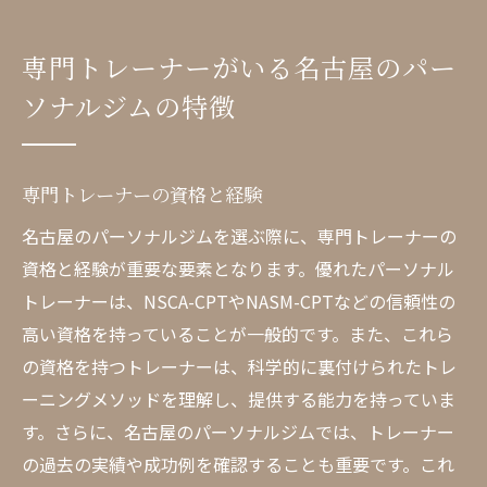
専門トレーナーがいる名古屋のパー
ソナルジムの特徴
専門トレーナーの資格と経験
名古屋のパーソナルジムを選ぶ際に、専門トレーナーの
資格と経験が重要な要素となります。優れたパーソナル
トレーナーは、NSCA-CPTやNASM-CPTなどの信頼性の
高い資格を持っていることが一般的です。また、これら
の資格を持つトレーナーは、科学的に裏付けられたトレ
ーニングメソッドを理解し、提供する能力を持っていま
す。さらに、名古屋のパーソナルジムでは、トレーナー
の過去の実績や成功例を確認することも重要です。これ