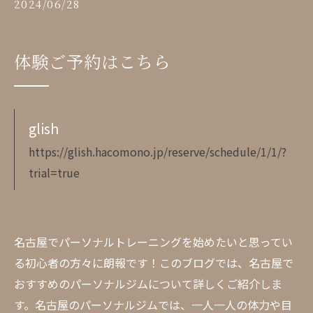
2024/06/28
体験ご予約はこちら
glish
https://glish.hacomono.jp/reserve/schedule/1/1/?
trial=true
名古屋でパーソナルトレーニングを始めたいと思ってい
る初心者の方々に朗報です！このブログでは、名古屋で
おすすめのパーソナルジムについて詳しくご紹介しま
す。名古屋のパーソナルジムでは、一人一人の体力や目