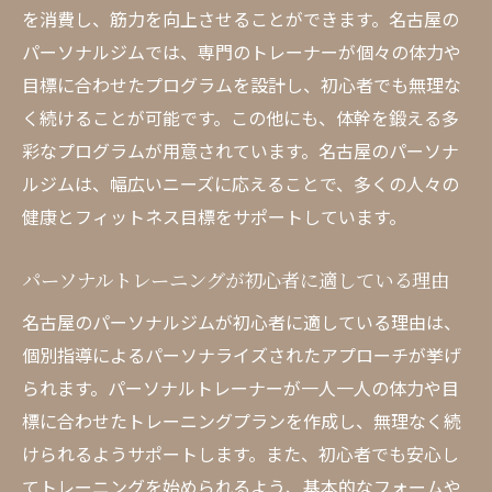
を消費し、筋力を向上させることができます。名古屋の
パーソナルジムでは、専門のトレーナーが個々の体力や
目標に合わせたプログラムを設計し、初心者でも無理な
く続けることが可能です。この他にも、体幹を鍛える多
彩なプログラムが用意されています。名古屋のパーソナ
ルジムは、幅広いニーズに応えることで、多くの人々の
健康とフィットネス目標をサポートしています。
パーソナルトレーニングが初心者に適している理由
名古屋のパーソナルジムが初心者に適している理由は、
個別指導によるパーソナライズされたアプローチが挙げ
られます。パーソナルトレーナーが一人一人の体力や目
標に合わせたトレーニングプランを作成し、無理なく続
けられるようサポートします。また、初心者でも安心し
てトレーニングを始められるよう、基本的なフォームや