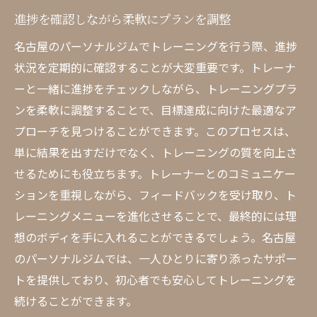
進捗を確認しながら柔軟にプランを調整
名古屋のパーソナルジムでトレーニングを行う際、進捗
状況を定期的に確認することが大変重要です。トレーナ
ーと一緒に進捗をチェックしながら、トレーニングプラ
ンを柔軟に調整することで、目標達成に向けた最適なア
プローチを見つけることができます。このプロセスは、
単に結果を出すだけでなく、トレーニングの質を向上さ
せるためにも役立ちます。トレーナーとのコミュニケー
ションを重視しながら、フィードバックを受け取り、ト
レーニングメニューを進化させることで、最終的には理
想のボディを手に入れることができるでしょう。名古屋
のパーソナルジムでは、一人ひとりに寄り添ったサポー
トを提供しており、初心者でも安心してトレーニングを
続けることができます。