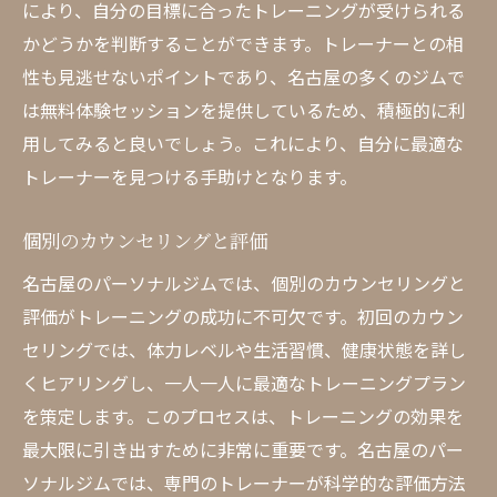
により、自分の目標に合ったトレーニングが受けられる
かどうかを判断することができます。トレーナーとの相
性も見逃せないポイントであり、名古屋の多くのジムで
は無料体験セッションを提供しているため、積極的に利
用してみると良いでしょう。これにより、自分に最適な
トレーナーを見つける手助けとなります。
個別のカウンセリングと評価
名古屋のパーソナルジムでは、個別のカウンセリングと
評価がトレーニングの成功に不可欠です。初回のカウン
セリングでは、体力レベルや生活習慣、健康状態を詳し
くヒアリングし、一人一人に最適なトレーニングプラン
を策定します。このプロセスは、トレーニングの効果を
最大限に引き出すために非常に重要です。名古屋のパー
ソナルジムでは、専門のトレーナーが科学的な評価方法