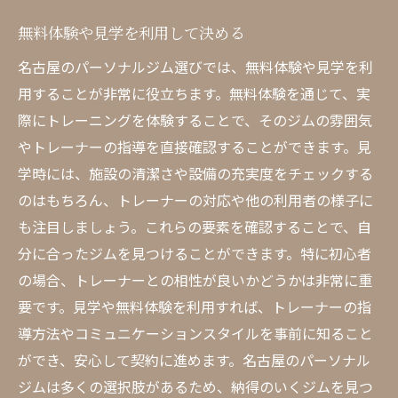
無料体験や見学を利用して決める
名古屋のパーソナルジム選びでは、無料体験や見学を利
用することが非常に役立ちます。無料体験を通じて、実
際にトレーニングを体験することで、そのジムの雰囲気
やトレーナーの指導を直接確認することができます。見
学時には、施設の清潔さや設備の充実度をチェックする
のはもちろん、トレーナーの対応や他の利用者の様子に
も注目しましょう。これらの要素を確認することで、自
分に合ったジムを見つけることができます。特に初心者
の場合、トレーナーとの相性が良いかどうかは非常に重
要です。見学や無料体験を利用すれば、トレーナーの指
導方法やコミュニケーションスタイルを事前に知ること
ができ、安心して契約に進めます。名古屋のパーソナル
ジムは多くの選択肢があるため、納得のいくジムを見つ