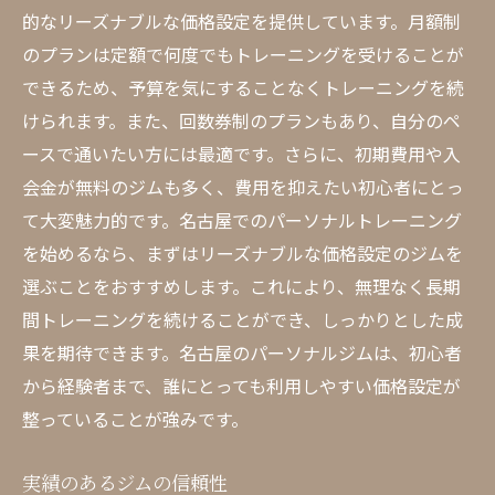
的なリーズナブルな価格設定を提供しています。月額制
のプランは定額で何度でもトレーニングを受けることが
できるため、予算を気にすることなくトレーニングを続
けられます。また、回数券制のプランもあり、自分のペ
ースで通いたい方には最適です。さらに、初期費用や入
会金が無料のジムも多く、費用を抑えたい初心者にとっ
て大変魅力的です。名古屋でのパーソナルトレーニング
を始めるなら、まずはリーズナブルな価格設定のジムを
選ぶことをおすすめします。これにより、無理なく長期
間トレーニングを続けることができ、しっかりとした成
果を期待できます。名古屋のパーソナルジムは、初心者
から経験者まで、誰にとっても利用しやすい価格設定が
整っていることが強みです。
実績のあるジムの信頼性