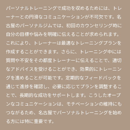
パーソナルトレーニングで成功を収めるためには、トレ
ーナーとの円滑なコミュニケーションが不可欠です。名
古屋のパーソナルジムでは、初回のカウンセリング時に
自分の目標や悩みを明確に伝えることが求められます。
これにより、トレーナーは最適なトレーニングプランを
作成することができます。さらに、トレーニング中には
質問や不安をその都度トレーナーに伝えることで、適切
なアドバイスを受けることができ、効果的にトレーニン
グを進めることが可能です。定期的なフィードバックを
通じて進捗を確認し、必要に応じてプランを調整するこ
とで、長期的な成功をサポートします。こうしたオープ
ンなコミュニケーションは、モチベーションの維持にも
つながるため、名古屋でパーソナルトレーニングを始め
る方には特に重要です。