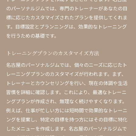
のパーソナルジムでは、専門のトレーナーがあなたの目
標に応じたカスタマイズされたプランを提供してくれま
す。目標設定とプランニングは、効果的なトレーニング
を行うための基礎です。
トレーニングプランのカスタマイズ方法
名古屋のパーソナルジムでは、個々のニーズに応じたト
レーニングプランのカスタマイズが行われます。まず、
トレーナーとカウンセリングを行い、現在の体調や生活
習慣を詳細に確認します。これにより、最適なトレーニ
ングプランが作成され、無理なく続けやすくなります。
例えば、仕事が忙しい方には短時間で効果的なトレーニ
ングを提案し、特定の目標を持つ方にはその目標に特化
したメニューを作成します。名古屋のパーソナルジムで