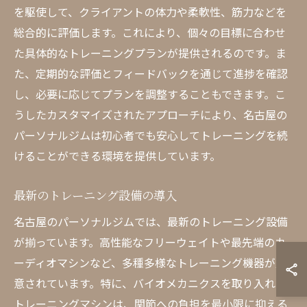
を駆使して、クライアントの体力や柔軟性、筋力などを
総合的に評価します。これにより、個々の目標に合わせ
た具体的なトレーニングプランが提供されるのです。ま
た、定期的な評価とフィードバックを通じて進捗を確認
し、必要に応じてプランを調整することもできます。こ
うしたカスタマイズされたアプローチにより、名古屋の
パーソナルジムは初心者でも安心してトレーニングを続
けることができる環境を提供しています。
最新のトレーニング設備の導入
名古屋のパーソナルジムでは、最新のトレーニング設備
が揃っています。高性能なフリーウェイトや最先端のカ
ーディオマシンなど、多種多様なトレーニング機器が用
意されています。特に、バイオメカニクスを取り入れた
トレーニングマシンは、関節への負担を最小限に抑える