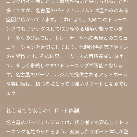
ニングは初心者にとって敷居が高いと感じられることが
多いですが、名古屋のパーソナルジムでは温かみのある
空間が広がっています。これにより、初めてのトレーニ
ングでもリラックスして取り組める環境が整っていま
す。多くのジムでは、トレーナーや他の会員とのコミュ
ニケーションを大切にしており、信頼関係を築きやすい
のも特徴です。その結果、一人一人の目標達成に向け
て、楽しく継続しやすいトレーニングが可能となりま
す。名古屋のパーソナルジムで提供されるアットホーム
な雰囲気は、初心者にとって心強いサポートとなるでし
ょう。
初心者でも安心のサポート体制
名古屋のパーソナルジムでは、初心者でも安心してトレ
ーニングを始められるよう、充実したサポート体制が整