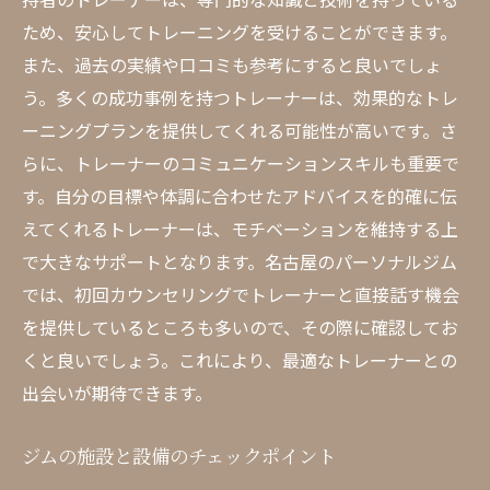
ため、安心してトレーニングを受けることができます。
また、過去の実績や口コミも参考にすると良いでしょ
う。多くの成功事例を持つトレーナーは、効果的なトレ
ーニングプランを提供してくれる可能性が高いです。さ
らに、トレーナーのコミュニケーションスキルも重要で
す。自分の目標や体調に合わせたアドバイスを的確に伝
えてくれるトレーナーは、モチベーションを維持する上
で大きなサポートとなります。名古屋のパーソナルジム
では、初回カウンセリングでトレーナーと直接話す機会
を提供しているところも多いので、その際に確認してお
くと良いでしょう。これにより、最適なトレーナーとの
出会いが期待できます。
ジムの施設と設備のチェックポイント