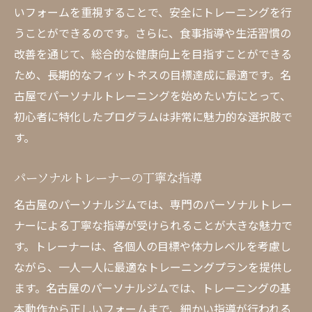
いフォームを重視することで、安全にトレーニングを行
うことができるのです。さらに、食事指導や生活習慣の
改善を通じて、総合的な健康向上を目指すことができる
ため、長期的なフィットネスの目標達成に最適です。名
古屋でパーソナルトレーニングを始めたい方にとって、
初心者に特化したプログラムは非常に魅力的な選択肢で
す。
パーソナルトレーナーの丁寧な指導
名古屋のパーソナルジムでは、専門のパーソナルトレー
ナーによる丁寧な指導が受けられることが大きな魅力で
す。トレーナーは、各個人の目標や体力レベルを考慮し
ながら、一人一人に最適なトレーニングプランを提供し
ます。名古屋のパーソナルジムでは、トレーニングの基
本動作から正しいフォームまで、細かい指導が行われる