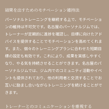
結果を出すためのモチベーション維持法
パーソナルトレーニングを継続する上で、モチベーショ
ンの維持は不可欠です。名古屋のパーソナルジムでは、
トレーナーが定期的に進捗を確認し、目標に向けたアド
バイスを提供することでモチベーションを高めてくれま
す。また、個々のトレーニングプランに合わせた短期目
標の設定も有効です。これにより、成果を実感しやすく
なり、やる気を持続させることができます。名古屋のパ
ーソナルジムでは、ジム内でのコミュニティ活動やイベ
ントも提供されており、他の利用者と交流することでお
互いに励まし合いながらトレーニングを続けることがで
きます。
トレーナーとのコミュニケーションを重視する