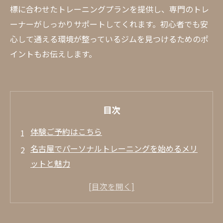
標に合わせたトレーニングプランを提供し、専門のトレ
ーナーがしっかりサポートしてくれます。初心者でも安
心して通える環境が整っているジムを見つけるためのポ
イントもお伝えします。
目次
体験ご予約はこちら
名古屋でパーソナルトレーニングを始めるメリ
ットと魅力
パーソナルトレーニングの基本的な利点
名古屋独自のトレーニング環境
個別指導がもたらす効率的な結果