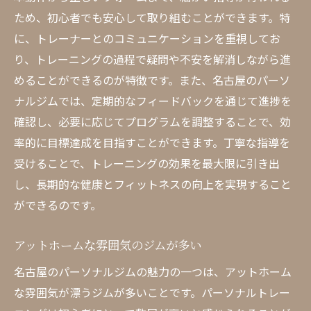
ため、初心者でも安心して取り組むことができます。特
に、トレーナーとのコミュニケーションを重視してお
り、トレーニングの過程で疑問や不安を解消しながら進
めることができるのが特徴です。また、名古屋のパーソ
ナルジムでは、定期的なフィードバックを通じて進捗を
確認し、必要に応じてプログラムを調整することで、効
率的に目標達成を目指すことができます。丁寧な指導を
受けることで、トレーニングの効果を最大限に引き出
し、長期的な健康とフィットネスの向上を実現すること
ができるのです。
アットホームな雰囲気のジムが多い
名古屋のパーソナルジムの魅力の一つは、アットホーム
な雰囲気が漂うジムが多いことです。パーソナルトレー