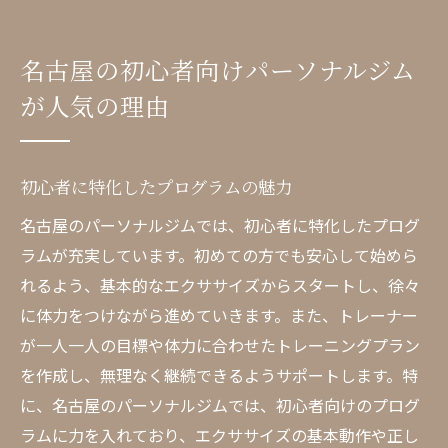
名古屋の初心者向けパーソナルジム
が人気の理由
初心者に特化したプログラムの魅力
名古屋のパーソナルジムでは、初心者に特化したプログ
ラムが充実しています。初めての方でも安心して始めら
れるよう、基本的なエクササイズからスタートし、徐々
に体力をつけながら進めていきます。また、トレーナー
が一人一人の目標や体力に合わせたトレーニングプラン
を作成し、無理なく継続できるようサポートします。特
に、名古屋のパーソナルジムでは、初心者向けのプログ
ラムに力を入れており、エクササイズの基本動作や正し