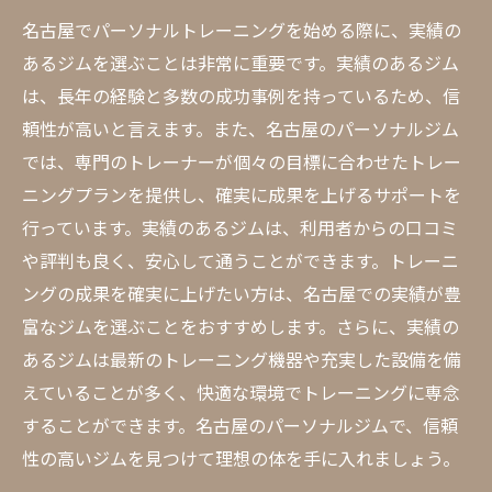
名古屋でパーソナルトレーニングを始める際に、実績の
あるジムを選ぶことは非常に重要です。実績のあるジム
は、長年の経験と多数の成功事例を持っているため、信
頼性が高いと言えます。また、名古屋のパーソナルジム
では、専門のトレーナーが個々の目標に合わせたトレー
ニングプランを提供し、確実に成果を上げるサポートを
行っています。実績のあるジムは、利用者からの口コミ
や評判も良く、安心して通うことができます。トレーニ
ングの成果を確実に上げたい方は、名古屋での実績が豊
富なジムを選ぶことをおすすめします。さらに、実績の
あるジムは最新のトレーニング機器や充実した設備を備
えていることが多く、快適な環境でトレーニングに専念
することができます。名古屋のパーソナルジムで、信頼
性の高いジムを見つけて理想の体を手に入れましょう。