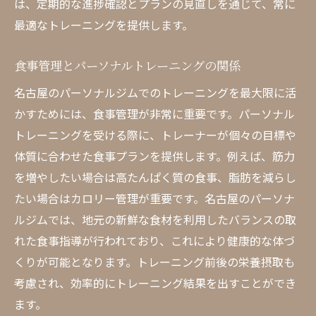
は、定期的な進捗確認とプランの見直しを通じて、常に
最適なトレーニングを提供します。
食事管理とパーソナルトレーニングの関係
名古屋のパーソナルジムでのトレーニングを最大限に活
かすためには、食事管理が非常に重要です。パーソナル
トレーニングを受ける際に、トレーナーが個々の目標や
体質に合わせた食事プランを提供します。例えば、筋力
を増やしたい場合は高たんぱく質の食事、脂肪を減らし
たい場合はカロリー管理が重要です。名古屋のパーソナ
ルジムでは、地元の新鮮な食材を利用したバランスの取
れた食事指導が行われており、これにより健康的な体づ
くりが可能となります。トレーニング前後の栄養摂取も
考慮され、効率的にトレーニング結果を出すことができ
ます。