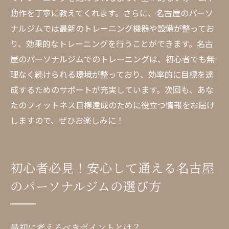
動作を丁寧に教えてくれます。さらに、名古屋のパーソ
ナルジムでは最新のトレーニング機器や設備が整ってお
り、効果的なトレーニングを行うことができます。名古
屋のパーソナルジムでのトレーニングは、初心者でも無
理なく続けられる環境が整っており、効率的に目標を達
成するためのサポートが充実しています。次回も、あな
たのフィットネス目標達成のために役立つ情報をお届け
しますので、ぜひお楽しみに！
初心者必見！安心して通える名古屋
のパーソナルジムの選び方
最初に考えるべきポイントとは？