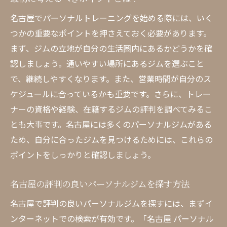
名古屋でパーソナルトレーニングを始める際には、いく
つかの重要なポイントを押さえておく必要があります。
まず、ジムの立地が自分の生活圏内にあるかどうかを確
認しましょう。通いやすい場所にあるジムを選ぶこと
で、継続しやすくなります。また、営業時間が自分のス
ケジュールに合っているかも重要です。さらに、トレー
ナーの資格や経験、在籍するジムの評判を調べてみるこ
とも大事です。名古屋には多くのパーソナルジムがある
ため、自分に合ったジムを見つけるためには、これらの
ポイントをしっかりと確認しましょう。
名古屋の評判の良いパーソナルジムを探す方法
名古屋で評判の良いパーソナルジムを探すには、まずイ
ンターネットでの検索が有効です。「名古屋 パーソナル