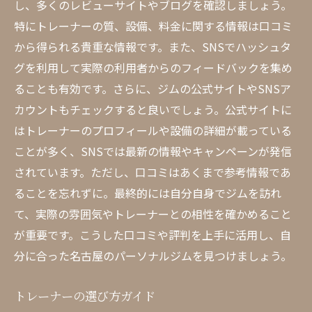
し、多くのレビューサイトやブログを確認しましょう。
特にトレーナーの質、設備、料金に関する情報は口コミ
から得られる貴重な情報です。また、SNSでハッシュタ
グを利用して実際の利用者からのフィードバックを集め
ることも有効です。さらに、ジムの公式サイトやSNSア
カウントもチェックすると良いでしょう。公式サイトに
はトレーナーのプロフィールや設備の詳細が載っている
ことが多く、SNSでは最新の情報やキャンペーンが発信
されています。ただし、口コミはあくまで参考情報であ
ることを忘れずに。最終的には自分自身でジムを訪れ
て、実際の雰囲気やトレーナーとの相性を確かめること
が重要です。こうした口コミや評判を上手に活用し、自
分に合った名古屋のパーソナルジムを見つけましょう。
トレーナーの選び方ガイド