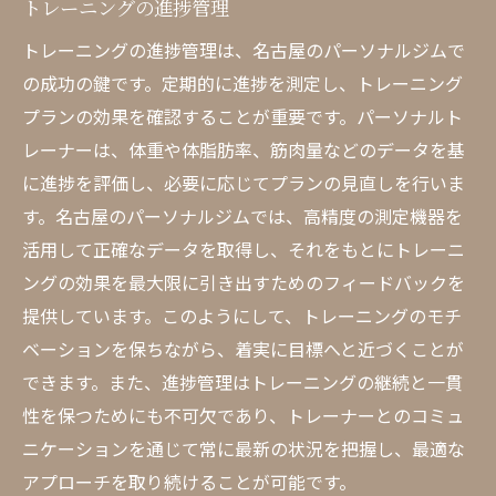
トレーニングの進捗管理
トレーニングの進捗管理は、名古屋のパーソナルジムで
の成功の鍵です。定期的に進捗を測定し、トレーニング
プランの効果を確認することが重要です。パーソナルト
レーナーは、体重や体脂肪率、筋肉量などのデータを基
に進捗を評価し、必要に応じてプランの見直しを行いま
す。名古屋のパーソナルジムでは、高精度の測定機器を
活用して正確なデータを取得し、それをもとにトレーニ
ングの効果を最大限に引き出すためのフィードバックを
提供しています。このようにして、トレーニングのモチ
ベーションを保ちながら、着実に目標へと近づくことが
できます。また、進捗管理はトレーニングの継続と一貫
性を保つためにも不可欠であり、トレーナーとのコミュ
ニケーションを通じて常に最新の状況を把握し、最適な
アプローチを取り続けることが可能です。