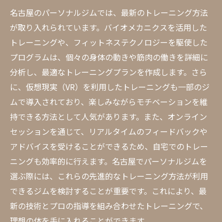
名古屋のパーソナルジムでは、最新のトレーニング方法
が取り入れられています。バイオメカニクスを活用した
トレーニングや、フィットネステクノロジーを駆使した
プログラムは、個々の身体の動きや筋肉の働きを詳細に
分析し、最適なトレーニングプランを作成します。さら
に、仮想現実（VR）を利用したトレーニングも一部のジ
ムで導入されており、楽しみながらモチベーションを維
持できる方法として人気があります。また、オンライン
セッションを通じて、リアルタイムのフィードバックや
アドバイスを受けることができるため、自宅でのトレー
ニングも効率的に行えます。名古屋でパーソナルジムを
選ぶ際には、これらの先進的なトレーニング方法が利用
できるジムを検討することが重要です。これにより、最
新の技術とプロの指導を組み合わせたトレーニングで、
理想の体を手に入れることができます。