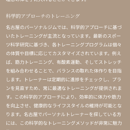
科学的アプローチのトレーニング
名古屋のパーソナルジムでは、科学的アプローチに基づ
いたトレーニングが主流となっています。最新のスポー
ツ科学研究に基づき、各トレーニングプログラムは個々
の体質や目標に応じてカスタマイズされています。例え
ば、筋力トレーニング、有酸素運動、そしてストレッチ
を組み合わせることで、バランスの取れた体作りを目指
します。トレーナーは定期的に進捗をチェックし、プラ
ンを見直すため、常に最適なトレーニングが提供されま
す。この科学的アプローチにより、効率的に体力や筋力
を向上させ、健康的なライフスタイルの維持が可能とな
ります。名古屋でパーソナルトレーナーを探している方
には、この科学的なトレーニングメソッドが非常に魅力