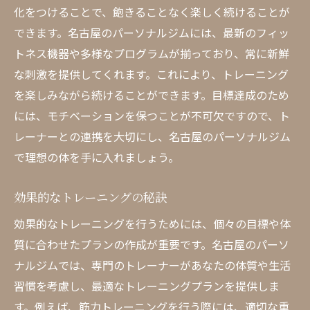
化をつけることで、飽きることなく楽しく続けることが
できます。名古屋のパーソナルジムには、最新のフィッ
トネス機器や多様なプログラムが揃っており、常に新鮮
な刺激を提供してくれます。これにより、トレーニング
を楽しみながら続けることができます。目標達成のため
には、モチベーションを保つことが不可欠ですので、ト
レーナーとの連携を大切にし、名古屋のパーソナルジム
で理想の体を手に入れましょう。
効果的なトレーニングの秘訣
効果的なトレーニングを行うためには、個々の目標や体
質に合わせたプランの作成が重要です。名古屋のパーソ
ナルジムでは、専門のトレーナーがあなたの体質や生活
習慣を考慮し、最適なトレーニングプランを提供しま
す。例えば、筋力トレーニングを行う際には、適切な重