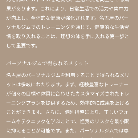
果があります。これにより、日常生活での活力や集中力
が向上し、全体的な健康が強化されます。名古屋のパー
ソナルジムでのトレーニングを通じて、健康的な生活習
慣を取り入れることは、理想の体を手に入れる第一歩と
して重要です。
パーソナルジムで得られるメリット
名古屋のパーソナルジムを利用することで得られるメリ
ットは多岐にわたります。まず、経験豊富なトレーナー
が個々の目標や体質に合わせたカスタマイズされたトレ
ーニングプランを提供するため、効率的に成果を上げる
ことができます。さらに、個別指導により、正しいフォ
ームやテクニックを学ぶことで、怪我のリスクを最小限
に抑えることが可能です。また、パーソナルジムでは専