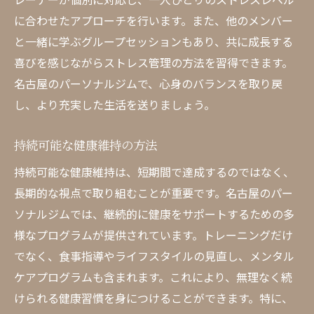
に合わせたアプローチを行います。また、他のメンバー
と一緒に学ぶグループセッションもあり、共に成長する
喜びを感じながらストレス管理の方法を習得できます。
名古屋のパーソナルジムで、心身のバランスを取り戻
し、より充実した生活を送りましょう。
持続可能な健康維持の方法
持続可能な健康維持は、短期間で達成するのではなく、
長期的な視点で取り組むことが重要です。名古屋のパー
ソナルジムでは、継続的に健康をサポートするための多
様なプログラムが提供されています。トレーニングだけ
でなく、食事指導やライフスタイルの見直し、メンタル
ケアプログラムも含まれます。これにより、無理なく続
けられる健康習慣を身につけることができます。特に、