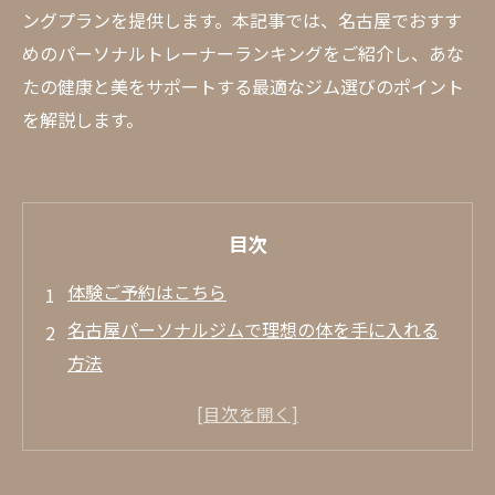
ングプランを提供します。本記事では、名古屋でおすす
めのパーソナルトレーナーランキングをご紹介し、あな
たの健康と美をサポートする最適なジム選びのポイント
を解説します。
目次
体験ご予約はこちら
名古屋パーソナルジムで理想の体を手に入れる
方法
自分に合ったパーソナルジムの選び方
トレーニングプランの重要性
パーソナルトレーナーとのコミュニケーシ