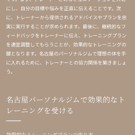
にし、自分の目標や悩みを正直に伝えることです。次
に、トレーナーから提供されるアドバイスやプランを忠
実に実行することが求められます。最後に、継続的なフ
ィードバックをトレーナーに伝え、トレーニングプラン
を適宜調整してもらうことが、効果的なトレーニングの
鍵となります。名古屋のパーソナルジムで理想の体を手
に入れるために、トレーナーとの協力関係を築きましょ
う。
名古屋パーソナルジムで効果的なト
レーニングを受ける
効果的なトレーニングプランの作り方