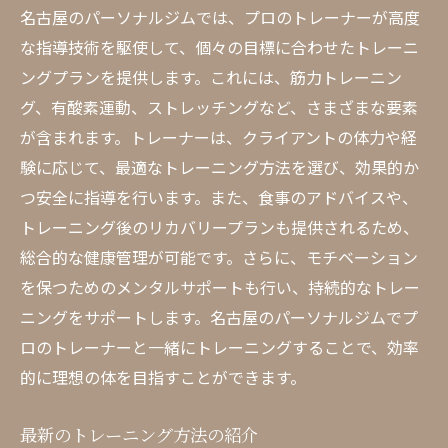
名古屋のパーソナルジムでは、プロのトレーナーが高度
な指導技術を駆使して、個々の目標に合わせたトレーニ
ングプランを提供します。これには、筋力トレーニン
グ、有酸素運動、ストレッチングなど、さまざまな要素
が含まれます。トレーナーは、クライアントの体力や経
験に応じて、最適なトレーニング方法を選び、効果的か
つ安全に指導を行います。また、食事のアドバイスや、
トレーニング後のリカバリープランも提供されるため、
総合的な健康管理が可能です。さらに、モチベーション
を保つためのメンタルサポートも行い、持続的なトレー
ニングをサポートします。名古屋のパーソナルジムでプ
ロのトレーナーと一緒にトレーニングすることで、効率
的に理想の体を目指すことができます。
最新のトレーニング方法の紹介