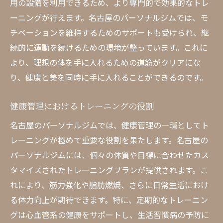
用の設備を利用できるため、より専門的で効果的なトレ
ーニングが行えます。名古屋のパーソナルジムでは、モ
チベーションを維持するためのサポートも受けられ、継
続的に運動を続けるための環境が整っています。これに
より、理想の体を手に入れるための道筋がクリアにな
り、健康と美を同時に手に入れることができるのです。
健康管理におけるトレーニングの役割
名古屋のパーソナルジムでは、健康管理の一環としてト
レーニングが極めて重要な役割を果たします。名古屋の
パーソナルジムには、個々の体質や目標に合わせたカス
タマイズされたトレーニングプランが提供されます。こ
れにより、筋力強化や脂肪燃焼、さらに日常生活におけ
る体力向上が期待できます。特に、定期的なトレーニン
グは心血管系の健康をサポートし、生活習慣病の予防に