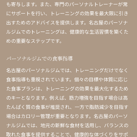
も寄与します。また、専門のパーソナルトレーナーが常
にサポートを行い、トレーニングの効果を最大限に引き
出すためのアドバイスを提供します。名古屋のパーソナ
ルジムでのトレーニングは、健康的な生活習慣を築くた
めの重要なステップです。
パーソナルジムでの食事指導
名古屋のパーソナルジムでは、トレーニングだけでなく
食事指導も重視されています。個々の目標や体質に応じ
た食事プランは、トレーニングの効果を最大化するため
のキーとなります。例えば、筋力増強を目指す場合は高
たんぱく質の食事が推奨され、一方で脂肪減少を目指す
場合はカロリー管理が重要となります。名古屋のパーソ
ナルジムでは、地元の新鮮な食材を活用し、バランスの
取れた食事を提供することで、健康的な体づくりをサポ