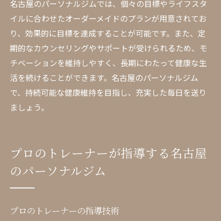
名古屋のパーソナルジムでは、個々の目標やライフスタ
イルに合わせたオーダーメイドのプランが用意されてお
り、効果的に目標を達成することが可能です。また、定
期的なカウンセリングやサポートが受けられるため、モ
チベーションを維持しやすく、長期にわたって健康な生
活を続けることができます。名古屋のパーソナルジム
で、持続可能な健康維持を目指し、充実した毎日を送り
ましょう。
プロのトレーナーが指導する名古屋
のパーソナルジム
プロのトレーナーの指導技術