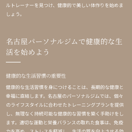
ルトレーナーを見つけ、健康的で美しい体作りを始めま
しょう。
名古屋パーソナルジムで健康的な生
活を始めよう
健康的な生活習慣の重要性
健康的な生活習慣を身につけることは、長期的な健康と
幸福に直結します。名古屋のパーソナルジムでは、個々
のライフスタイルに合わせたトレーニングプランを提供
し、無理なく持続可能な健康的な習慣を築く手助けをし
ます。適切な運動と栄養バランスの取れた食事は、免疫
力を高め、ストレスを軽減し、生活の質を向上させる効