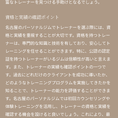
富なトレーナーを見つける手助けとなるでしょう。
資格と実績の確認ポイント
名古屋のパーソナルジムでトレーナーを選ぶ際には、資
格と実績を重視することが大切です。資格を持つトレー
ナーは、専門的な知識と技術を有しており、安心してト
レーニングを任せることができます。特に、公認の認定
証を持つトレーナーがいるジムは信頼性が高いと言えま
す。また、トレーナーの実績も確認ポイントの一つで
す。過去にどれだけのクライアントを成功に導いたか、
どのようなトレーニングプログラムを実施してきたかを
知ることで、トレーナーの能力を評価することができま
す。名古屋のパーソナルジムでは初回カウンセリングや
体験トレーニングを活用し、トレーナーの資格と実績を
確認する機会を設けると良いでしょう。これにより、最