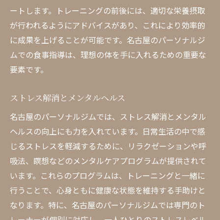
ートします。トレーニングの前後には、適切な栄養摂取
が行われるようにアドバイスがあり、これにより効率的
に成果を上げることが可能です。名古屋のパーソナルジ
ムでの食事指導は、理想の体を手に入れるための重要な
要素です。
ストレス解消とメンタルヘルス
名古屋のパーソナルジムでは、ストレス解消とメンタル
ヘルスの向上にも力を入れています。日常生活の中で感
じるストレスを軽減するために、リラクゼーションや呼
吸法、瞑想などのメンタルケアプログラムが提供されて
います。これらのプログラムは、トレーニングと一緒に
行うことで、心身ともに健康な状態を維持する手助けと
なります。特に、名古屋のパーソナルジムでは専門のト
レーナーが個別に対応し、一人ひとりのストレスレベル