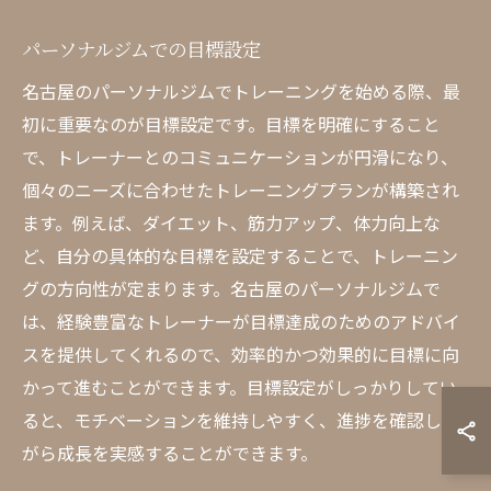
パーソナルジムでの目標設定
名古屋のパーソナルジムでトレーニングを始める際、最
初に重要なのが目標設定です。目標を明確にすること
で、トレーナーとのコミュニケーションが円滑になり、
個々のニーズに合わせたトレーニングプランが構築され
ます。例えば、ダイエット、筋力アップ、体力向上な
ど、自分の具体的な目標を設定することで、トレーニン
グの方向性が定まります。名古屋のパーソナルジムで
は、経験豊富なトレーナーが目標達成のためのアドバイ
スを提供してくれるので、効率的かつ効果的に目標に向
かって進むことができます。目標設定がしっかりしてい
ると、モチベーションを維持しやすく、進捗を確認しな
がら成長を実感することができます。