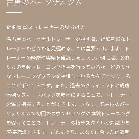
古屋のパーソナルジム
経験豊富なトレーナーの見分け方
名古屋でパーソナルトレーナーを探す際、経験豊富なト
レーナーかどうかを見極めることは重要です。まず、ト
レーナーの経歴や実績を確認しましょう。例えば、どれ
だけの年数トレーニング指導を行っているか、どのよう
なトレーニングプランを提供しているかをチェックする
ことがポイントです。また、過去のクライアントの成功
事例やフィードバックを参考にすることで、トレーナー
の質を把握することができます。さらに、名古屋のパー
ソナルジムで初回のカウンセリングや体験トレーニング
を受けることで、トレーナーの指導スタイルや対応力を
直接確認できます。これにより、あなたに合った経験豊