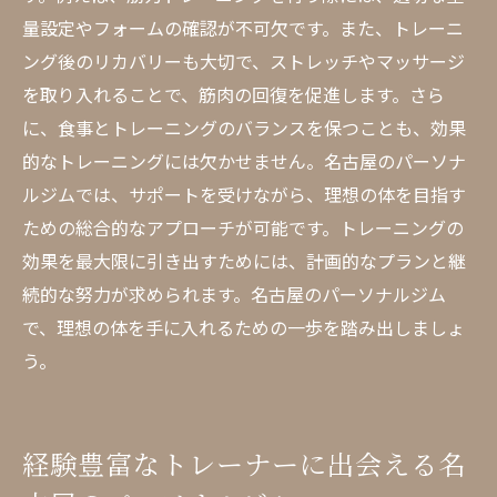
量設定やフォームの確認が不可欠です。また、トレーニ
ング後のリカバリーも大切で、ストレッチやマッサージ
を取り入れることで、筋肉の回復を促進します。さら
に、食事とトレーニングのバランスを保つことも、効果
的なトレーニングには欠かせません。名古屋のパーソナ
ルジムでは、サポートを受けながら、理想の体を目指す
ための総合的なアプローチが可能です。トレーニングの
効果を最大限に引き出すためには、計画的なプランと継
続的な努力が求められます。名古屋のパーソナルジム
で、理想の体を手に入れるための一歩を踏み出しましょ
う。
経験豊富なトレーナーに出会える名