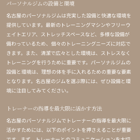
パーソナルジムの設備と環境
名古屋のパーソナルジムは充実した設備と快適な環境を
提供しています。最新のトレーニングマシンやフリーウ
ェイトエリア、ストレッチスペースなど、多様な設備が
備わっているため、個々のトレーニングニーズに対応で
きます。また、清潔で広々とした環境は、ストレスなく
トレーニングを行うために重要です。パーソナルジムの
設備と環境は、理想の体を手に入れるための重要な要素
となります。名古屋のジムを選ぶ際には、ぜひ設備と環
境に注目してみてください。
トレーナーの指導を最大限に活かす方法
名古屋のパーソナルジムでトレーナーの指導を最大限に
活かすためには、以下のポイントを押さえることが重要
です。まず、トレーナーとのコミュニケーションを大切