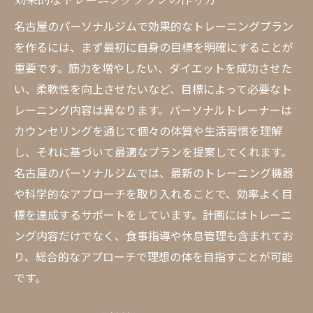
名古屋のパーソナルジムで効果的なトレーニングプラン
を作るには、まず最初に自身の目標を明確にすることが
重要です。筋力を増やしたい、ダイエットを成功させた
い、柔軟性を向上させたいなど、目標によって必要なト
レーニング内容は異なります。パーソナルトレーナーは
カウンセリングを通じて個々の体質や生活習慣を理解
し、それに基づいて最適なプランを提案してくれます。
名古屋のパーソナルジムでは、最新のトレーニング機器
や科学的なアプローチを取り入れることで、効率よく目
標を達成するサポートをしています。計画にはトレーニ
ング内容だけでなく、食事指導や休息管理も含まれてお
り、総合的なアプローチで理想の体を目指すことが可能
です。