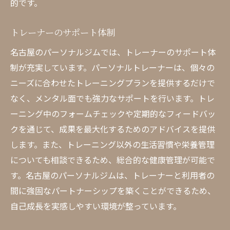
的です。
トレーナーのサポート体制
名古屋のパーソナルジムでは、トレーナーのサポート体
制が充実しています。パーソナルトレーナーは、個々の
ニーズに合わせたトレーニングプランを提供するだけで
なく、メンタル面でも強力なサポートを行います。トレ
ーニング中のフォームチェックや定期的なフィードバッ
クを通じて、成果を最大化するためのアドバイスを提供
します。また、トレーニング以外の生活習慣や栄養管理
についても相談できるため、総合的な健康管理が可能で
す。名古屋のパーソナルジムは、トレーナーと利用者の
間に強固なパートナーシップを築くことができるため、
自己成長を実感しやすい環境が整っています。