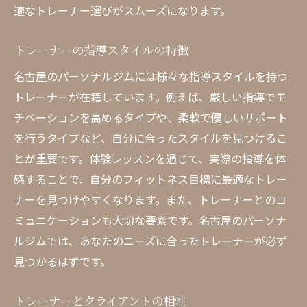
適なトレーナー選びがスムーズになります。
トレーナーの指導スタイルの特徴
名古屋のパーソナルジムには様々な指導スタイルを持つ
トレーナーが在籍しています。例えば、厳しい指導でモ
チベーションを高めるタイプや、柔軟で優しいサポート
を行うタイプなど、自分に合ったスタイルを見つけるこ
とが重要です。体験レッスンを通じて、実際の指導を体
感することで、自分のフィットネス目標に最適なトレー
ナーを見つけやすくなります。また、トレーナーとのコ
ミュニケーションも大切な要素です。名古屋のパーソナ
ルジムでは、あなたのニーズに合ったトレーナーが必ず
見つかるはずです。
トレーナーとクライアントの相性