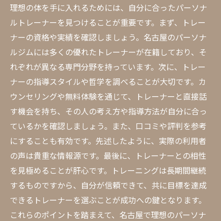
理想の体を手に入れるためには、自分に合ったパーソナ
ルトレーナーを見つけることが重要です。まず、トレー
ナーの資格や実績を確認しましょう。名古屋のパーソナ
ルジムには多くの優れたトレーナーが在籍しており、そ
れぞれが異なる専門分野を持っています。次に、トレー
ナーの指導スタイルや哲学を調べることが大切です。カ
ウンセリングや無料体験を通じて、トレーナーと直接話
す機会を持ち、その人の考え方や指導方法が自分に合っ
ているかを確認しましょう。また、口コミや評判を参考
にすることも有効です。先述したように、実際の利用者
の声は貴重な情報源です。最後に、トレーナーとの相性
を見極めることが肝心です。トレーニングは長期間継続
するものですから、自分が信頼できて、共に目標を達成
できるトレーナーを選ぶことが成功への鍵となります。
これらのポイントを踏まえて、名古屋で理想のパーソナ