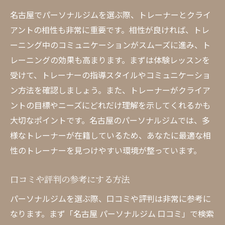
名古屋でパーソナルジムを選ぶ際、トレーナーとクライ
アントの相性も非常に重要です。相性が良ければ、トレ
ーニング中のコミュニケーションがスムーズに進み、ト
レーニングの効果も高まります。まずは体験レッスンを
受けて、トレーナーの指導スタイルやコミュニケーショ
ン方法を確認しましょう。また、トレーナーがクライア
ントの目標やニーズにどれだけ理解を示してくれるかも
大切なポイントです。名古屋のパーソナルジムでは、多
様なトレーナーが在籍しているため、あなたに最適な相
性のトレーナーを見つけやすい環境が整っています。
口コミや評判の参考にする方法
パーソナルジムを選ぶ際、口コミや評判は非常に参考に
なります。まず「名古屋 パーソナルジム 口コミ」で検索