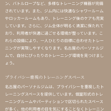
ン、バトルロープなど、多様なトレーニング機器が完備
されています。また、ジム内には快適なシャワールーム
やロッカールームもあり、トレーニング後のケアも充実
しています。さらに、ジム全体が明るく清潔に保たれて
おり、利用者が快適に過ごせる環境が整っています。こ
れらの設備により、一人ひとりの目標に合わせたトレー
ニングが実現しやすくなります。名古屋のパーソナルジ
ムで、自分にぴったりのトレーニング環境を見つけまし
ょう。
プライバシー重視のトレーニングスペース
名古屋のパーソナルジムは、プライバシーを重視したト
レーニングスペースを提供しています。個室形式のトレ
ーニングルームやパーティションで区切られたスペース
が多く、他の利用者の目を気にすることなくトレーニン