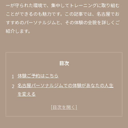
ーが守られた環境で、集中してトレーニングに取り組む
ことができるのも魅力です。この記事では、名古屋でお
すすめのパーソナルジムと、その体験の全貌を詳しくご
紹介します。
目次
体験ご予約はこちら
名古屋パーソナルジムでの体験があなたの人生
を変える
パーソナルトレーニングのメリットとは？
名古屋パーソナルジムでの初回体験の流れ
名古屋パーソナルジムでのトレーニング事