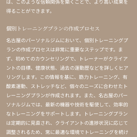
は、このような信頼関係を築くことで、より高い成果を
得ることができます。
個別トレーニングプランの作成プロセス
名古屋のパーソナルジムにおいて、個別トレーニングプ
ランの作成プロセスは非常に重要なステップです。ま
ず、初めてのカウンセリングで、トレーナーがクライア
ントの目標、健康状態、過去の運動歴などを詳しくヒア
リングします。この情報を基に、筋力トレーニング、有
酸素運動、ストレッチなど、個々のニーズに合わせたト
レーニングプランが作成されます。また、名古屋のパー
ソナルジムでは、最新の機器や技術を駆使して、効率的
なトレーニングをサポートします。トレーニングプラン
は定期的に見直され、クライアントの進捗状況に応じて
調整されるため、常に最適な環境でトレーニングを続け