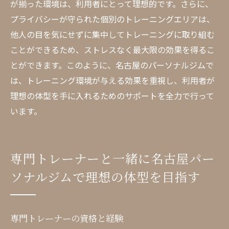
が揃った環境は、利用者にとって理想的です。さらに、
プライバシーが守られた個別のトレーニングエリアは、
他人の目を気にせずに集中してトレーニングに取り組む
ことができるため、ストレスなく最大限の効果を得るこ
とができます。このように、名古屋のパーソナルジムで
は、トレーニング環境が与える効果を重視し、利用者が
理想の体型を手に入れるためのサポートを全力で行って
います。
専門トレーナーと一緒に名古屋パー
ソナルジムで理想の体型を目指す
専門トレーナーの資格と経験