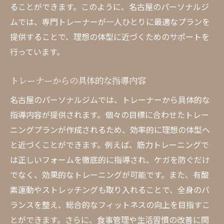
ることができます。このように、名古屋のパーソナルジ
ムでは、専門トレーナーが一人ひとりに最適なプランを
提供することで、理想の体型に近づくためのサポートを
行っています。
トレーナーからの具体的な指導内容
名古屋のパーソナルジムでは、トレーナーから具体的な
指導内容が提供されます。個々の目標に合わせたトレー
ニングプランが作成されるため、効率的に理想の体型へ
と近づくことができます。例えば、筋力トレーニングで
は正しいフォームを徹底的に指導され、ケガを防ぐだけ
でなく、効果的なトレーニングが可能です。また、有酸
素運動やストレッチングも取り入れることで、全身のバ
ランスを整え、総合的なフィットネスの向上を目指すこ
とができます。さらに、食事管理や生活習慣の改善に関