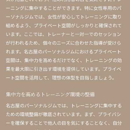
ーニングに集中することができます。特に女性専用のパ
ーソナルジムでは、女性が安心してトレーニングに取り
組めるよう、プライベート空間がしっかりと確保されて
います。ここでは、トレーナーと一対一でのセッション
が行われるため、個々のニーズに合わせた指導が受けら
れます。名古屋のパーソナルジムにおけるプライベート
空間は、集中力を高めるだけでなく、トレーニングの効
果を最大限に引き出す環境を提供しています。プライベ
ート空間を活用して、理想の体型を目指しましょう。
集中力を高めるトレーニング環境の整備
名古屋のパーソナルジムでは、トレーニングに集中する
ための環境整備が徹底されています。まず、プライバシ
ーを確保することで他人の目を気にすることなく、自分