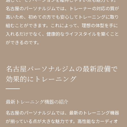
名古屋のパーソナルジムでは、トレーナーの対応の質が
高いため、初めての方でも安心してトレーニングに取り
組むことができます。これによって、理想の体型を手に
入れるだけでなく、健康的なライフスタイルを築くこと
ができるのです。
名古屋パーソナルジムの最新設備で
効果的にトレーニング
最新トレーニング機器の紹介
名古屋のパーソナルジムでは、最新のトレーニング機器
が揃っている点が大きな魅力です。高性能なカーディオ