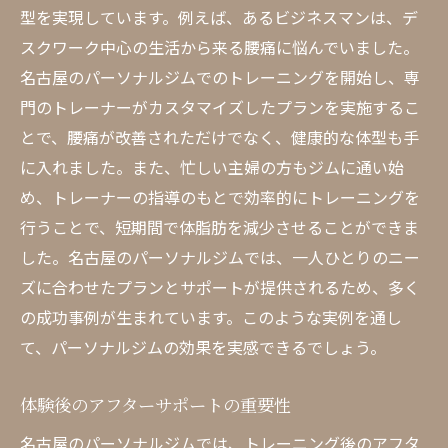
型を実現しています。例えば、あるビジネスマンは、デ
スクワーク中心の生活から来る腰痛に悩んでいました。
名古屋のパーソナルジムでのトレーニングを開始し、専
門のトレーナーがカスタマイズしたプランを実施するこ
とで、腰痛が改善されただけでなく、健康的な体型も手
に入れました。また、忙しい主婦の方もジムに通い始
め、トレーナーの指導のもとで効率的にトレーニングを
行うことで、短期間で体脂肪を減少させることができま
した。名古屋のパーソナルジムでは、一人ひとりのニー
ズに合わせたプランとサポートが提供されるため、多く
の成功事例が生まれています。このような実例を通し
て、パーソナルジムの効果を実感できるでしょう。
体験後のアフターサポートの重要性
名古屋のパーソナルジムでは、トレーニング後のアフタ