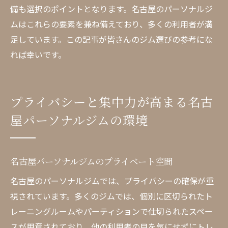
備も選択のポイントとなります。名古屋のパーソナルジ
ムはこれらの要素を兼ね備えており、多くの利用者が満
足しています。この記事が皆さんのジム選びの参考にな
れば幸いです。
プライバシーと集中力が高まる名古
屋パーソナルジムの環境
名古屋パーソナルジムのプライベート空間
名古屋のパーソナルジムでは、プライバシーの確保が重
視されています。多くのジムでは、個別に区切られたト
レーニングルームやパーティションで仕切られたスペー
スが用意されており、他の利用者の目を気にせずにトレ