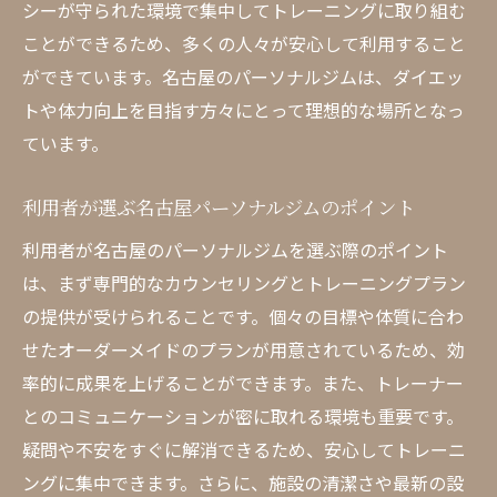
シーが守られた環境で集中してトレーニングに取り組む
ことができるため、多くの人々が安心して利用すること
ができています。名古屋のパーソナルジムは、ダイエッ
トや体力向上を目指す方々にとって理想的な場所となっ
ています。
利用者が選ぶ名古屋パーソナルジムのポイント
利用者が名古屋のパーソナルジムを選ぶ際のポイント
は、まず専門的なカウンセリングとトレーニングプラン
の提供が受けられることです。個々の目標や体質に合わ
せたオーダーメイドのプランが用意されているため、効
率的に成果を上げることができます。また、トレーナー
とのコミュニケーションが密に取れる環境も重要です。
疑問や不安をすぐに解消できるため、安心してトレーニ
ングに集中できます。さらに、施設の清潔さや最新の設