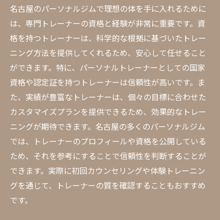
名古屋のパーソナルジムで理想の体を手に入れるために
は、専門トレーナーの資格と経験が非常に重要です。資
格を持つトレーナーは、科学的な根拠に基づいたトレー
ニング方法を提供してくれるため、安心して任せること
ができます。特に、パーソナルトレーナーとしての国家
資格や認定証を持つトレーナーは信頼性が高いです。ま
た、実績が豊富なトレーナーは、個々の目標に合わせた
カスタマイズプランを提供できるため、効果的なトレー
ニングが期待できます。名古屋の多くのパーソナルジム
では、トレーナーのプロフィールや資格を公開している
ため、それを参考にすることで信頼性を判断することが
できます。実際に初回カウンセリングや体験トレーニン
グを通じて、トレーナーの質を確認することもおすすめ
です。