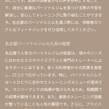
のことです。実際の体験者からの声を参考にすること
で、自分に最適なパーソナルジムを見つける際の不安を
解消し、安心してトレーニングに取り組むことができま
す。名古屋のパーソナルジムを選ぶ際には、体験者のリ
アルなフィードバックをぜひ活用してみてください。
名古屋パーソナルジムの人気の秘密
名古屋で人気のパーソナルジムの秘密は、個々のニーズ
に合わせたカスタマイズプランと専門のトレーナーによ
るサポートにあります。多くの利用者がその効果を実感
し、口コミで広がっています。特に、パーソナルジムで
は一人ひとりに合わせたトレーニングメニューが提供さ
れ、マンツーマンでの指導が受けられるため、短期間で
の成果が期待できます。また、最新のトレーニング設備
が整っていることも人気の要因です。さらに、プライバ