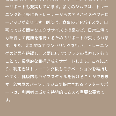
ーサポートも充実しています。多くのジムでは、トレー
ニング終了後にもトレーナーからのアドバイスやフォロ
ーアップがあります。例えば、食事のアドバイスや、自
宅でできる簡単なエクササイズの提案など、日常生活で
も継続して健康を維持するためのサポートが受けられま
す。また、定期的なカウンセリングを行い、トレーニン
グの効果を確認し、必要に応じてプランの見直しを行う
ことで、長期的な目標達成をサポートします。これによ
り、利用者はトレーニング後もモチベーションを維持し
やすく、健康的なライフスタイルを続けることができま
す。名古屋のパーソナルジムで提供されるアフターサポ
ートは、利用者の成功を持続的に支える重要な要素で
す。