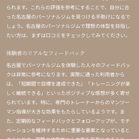
られます。これらの評価を参考にすることで、自分に合
った名古屋のパーソナルジムを見つける手助けになるで
しょう。名古屋のパーソナルジムで理想の体型を目指し
たい方は、まずは口コミをチェックしてみてください。
体験者のリアルなフィードバック
名古屋でパーソナルジムを体験した人々のフィードバッ
クは非常に参考になります。実際に通った利用者から
は、「短期間で目標を達成できた」「トレーニングが楽
しく継続できる」といったポジティブな感想が多く寄せ
られています。特に、専門のトレーナーからのマンツー
マン指導が大きな効果をもたらしているようです。ま
た、定期的なフィードバックとフォローアップが、モチ
ベーションを維持するために重要な要素となっていると