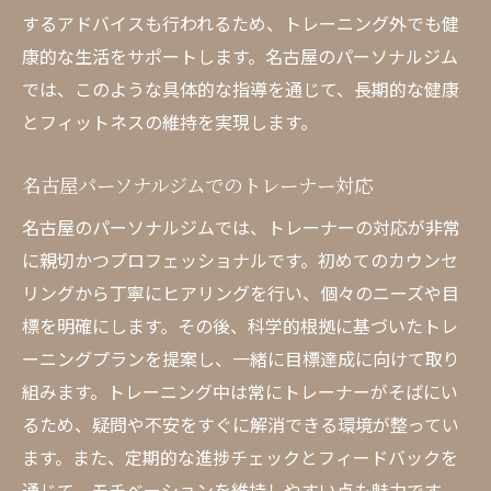
するアドバイスも行われるため、トレーニング外でも健
康的な生活をサポートします。名古屋のパーソナルジム
では、このような具体的な指導を通じて、長期的な健康
とフィットネスの維持を実現します。
名古屋パーソナルジムでのトレーナー対応
名古屋のパーソナルジムでは、トレーナーの対応が非常
に親切かつプロフェッショナルです。初めてのカウンセ
リングから丁寧にヒアリングを行い、個々のニーズや目
標を明確にします。その後、科学的根拠に基づいたトレ
ーニングプランを提案し、一緒に目標達成に向けて取り
組みます。トレーニング中は常にトレーナーがそばにい
るため、疑問や不安をすぐに解消できる環境が整ってい
ます。また、定期的な進捗チェックとフィードバックを
通じて、モチベーションを維持しやすい点も魅力です。