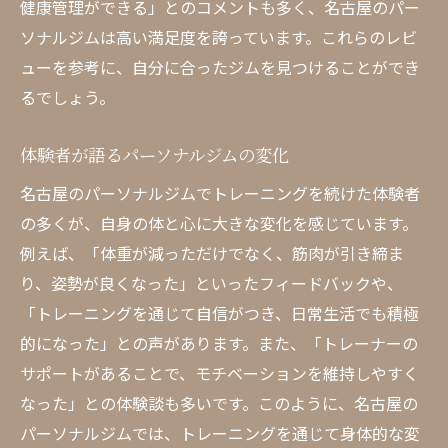
健康管理ができる」とのコメントも多く、名古屋のパー
ソナルジムは高い満足度を誇っています。これらのレビ
ューを参考に、自分に合ったジムを見つけることができ
るでしょう。
体験者が語るパーソナルジムの変化
名古屋のパーソナルジムでトレーニングを続けた体験者
の多くが、自身の体と心に大きな変化を感じています。
例えば、「体重が減っただけでなく、筋肉が引き締ま
り、姿勢が良くなった」といったフィードバックや、
「トレーニングを通じて自信がつき、日常生活でも積極
的になった」との声があります。また、「トレーナーの
サポートがあることで、モチベーションを維持しやすく
なった」との体験談も多いです。このように、名古屋の
パーソナルジムでは、トレーニングを通じて身体的な変