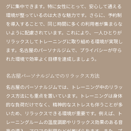
グに集中できます。特に女性にとって、安心して通える
環境が整っているのは大きな魅力です。さらに、予約制
を導入することで、同じ時間に多くの利用者が集まらな
いように配慮されています。これにより、一人ひとりが
リラックスしてトレーニングに取り組める環境が実現し
ます。名古屋のパーソナルジムで、プライバシーが守ら
れた環境で効率よく目標を達成しましょう。
名古屋パーソナルジムでのリラックス方法
名古屋のパーソナルジムでは、トレーニング中のリラッ
クス方法にも重点を置いています。トレーニングは身体
的な負荷だけでなく、精神的なストレスも伴うことが多
いため、リラックスできる環境が重要です。例えば、ト
レーニングルームの温度調節やリラックス効果のある音
楽の導入、アロマの利用などが挙げられます。また、プ