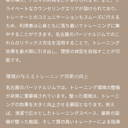
ライベートなカウンセリングエリアが設けられており、
トレーナーとのコミュニケーションもスムーズに行える
ため、利用者は心身ともに落ち着いてトレーニングに集
中することができます。名古屋のパーソナルジムでのこ
れらのリラックス方法を活用することで、トレーニング
効果を最大限に引き出し、理想の体型を目指すことが可
能です。
環境が与えるトレーニング効果の向上
名古屋のパーソナルジムでは、トレーニング環境の整備
が非常に重要視されています。整った環境は、トレーニ
ングの効果を大きく向上させる要因となります。例え
ば、清潔で広々としたトレーニングスペース、最新の設
備が整った施設、そして質の高いトレーナーによる指導