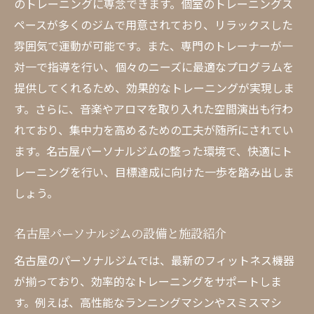
のトレーニングに専念できます。個室のトレーニングス
ペースが多くのジムで用意されており、リラックスした
雰囲気で運動が可能です。また、専門のトレーナーが一
対一で指導を行い、個々のニーズに最適なプログラムを
提供してくれるため、効果的なトレーニングが実現しま
す。さらに、音楽やアロマを取り入れた空間演出も行わ
れており、集中力を高めるための工夫が随所にされてい
ます。名古屋パーソナルジムの整った環境で、快適にト
レーニングを行い、目標達成に向けた一歩を踏み出しま
しょう。
名古屋パーソナルジムの設備と施設紹介
名古屋のパーソナルジムでは、最新のフィットネス機器
が揃っており、効率的なトレーニングをサポートしま
す。例えば、高性能なランニングマシンやスミスマシ