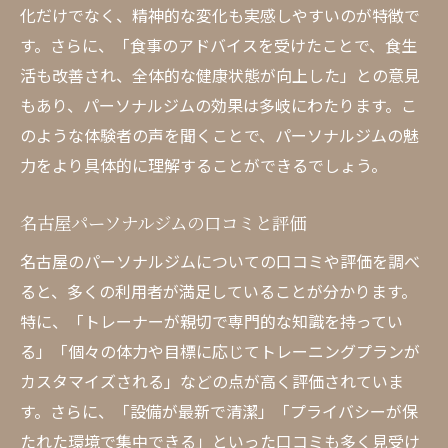
化だけでなく、精神的な変化も実感しやすいのが特徴で
す。さらに、「食事のアドバイスを受けたことで、食生
活も改善され、全体的な健康状態が向上した」との意見
もあり、パーソナルジムの効果は多岐にわたります。こ
のような体験者の声を聞くことで、パーソナルジムの魅
力をより具体的に理解することができるでしょう。
名古屋パーソナルジムの口コミと評価
名古屋のパーソナルジムについての口コミや評価を調べ
ると、多くの利用者が満足していることが分かります。
特に、「トレーナーが親切で専門的な知識を持ってい
る」「個々の体力や目標に応じてトレーニングプランが
カスタマイズされる」などの点が高く評価されていま
す。さらに、「設備が最新で清潔」「プライバシーが保
たれた環境で集中できる」といった口コミも多く見受け