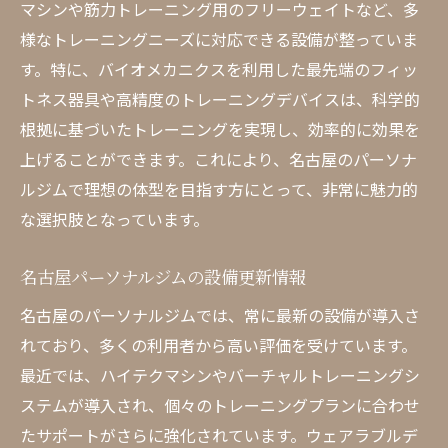
マシンや筋力トレーニング用のフリーウェイトなど、多
様なトレーニングニーズに対応できる設備が整っていま
す。特に、バイオメカニクスを利用した最先端のフィッ
トネス器具や高精度のトレーニングデバイスは、科学的
根拠に基づいたトレーニングを実現し、効率的に効果を
上げることができます。これにより、名古屋のパーソナ
ルジムで理想の体型を目指す方にとって、非常に魅力的
な選択肢となっています。
名古屋パーソナルジムの設備更新情報
名古屋のパーソナルジムでは、常に最新の設備が導入さ
れており、多くの利用者から高い評価を受けています。
最近では、ハイテクマシンやバーチャルトレーニングシ
ステムが導入され、個々のトレーニングプランに合わせ
たサポートがさらに強化されています。ウェアラブルデ