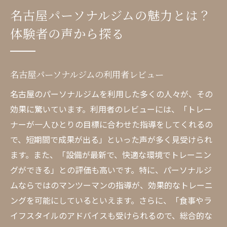
名古屋パーソナルジムの魅力とは？
体験者の声から探る
名古屋パーソナルジムの利用者レビュー
名古屋のパーソナルジムを利用した多くの人々が、その
効果に驚いています。利用者のレビューには、「トレー
ナーが一人ひとりの目標に合わせた指導をしてくれるの
で、短期間で成果が出る」といった声が多く見受けられ
ます。また、「設備が最新で、快適な環境でトレーニン
グができる」との評価も高いです。特に、パーソナルジ
ムならではのマンツーマンの指導が、効果的なトレーニ
ングを可能にしているといえます。さらに、「食事やラ
イフスタイルのアドバイスも受けられるので、総合的な