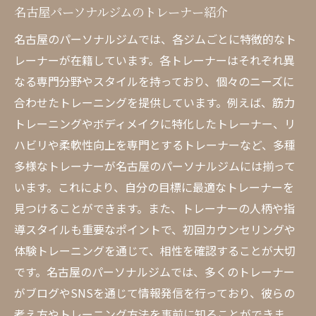
名古屋パーソナルジムのトレーナー紹介
名古屋のパーソナルジムでは、各ジムごとに特徴的なト
レーナーが在籍しています。各トレーナーはそれぞれ異
なる専門分野やスタイルを持っており、個々のニーズに
合わせたトレーニングを提供しています。例えば、筋力
トレーニングやボディメイクに特化したトレーナー、リ
ハビリや柔軟性向上を専門とするトレーナーなど、多種
多様なトレーナーが名古屋のパーソナルジムには揃って
います。これにより、自分の目標に最適なトレーナーを
見つけることができます。また、トレーナーの人柄や指
導スタイルも重要なポイントで、初回カウンセリングや
体験トレーニングを通じて、相性を確認することが大切
です。名古屋のパーソナルジムでは、多くのトレーナー
がブログやSNSを通じて情報発信を行っており、彼らの
考え方やトレーニング方法を事前に知ることができま