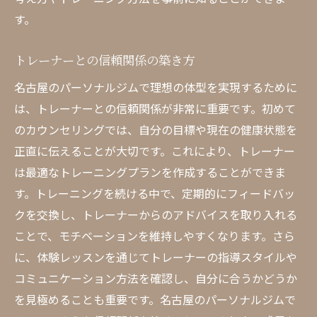
す。
トレーナーとの信頼関係の築き方
名古屋のパーソナルジムで理想の体型を実現するために
は、トレーナーとの信頼関係が非常に重要です。初めて
のカウンセリングでは、自分の目標や現在の健康状態を
正直に伝えることが大切です。これにより、トレーナー
は最適なトレーニングプランを作成することができま
す。トレーニングを続ける中で、定期的にフィードバッ
クを交換し、トレーナーからのアドバイスを取り入れる
ことで、モチベーションを維持しやすくなります。さら
に、体験レッスンを通じてトレーナーの指導スタイルや
コミュニケーション方法を確認し、自分に合うかどうか
を見極めることも重要です。名古屋のパーソナルジムで