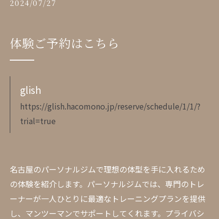
2024/07/27
体験ご予約はこちら
glish
https://glish.hacomono.jp/reserve/schedule/1/1/?
trial=true
名古屋のパーソナルジムで理想の体型を手に入れるため
の体験を紹介します。パーソナルジムでは、専門のトレ
ーナーが一人ひとりに最適なトレーニングプランを提供
し、マンツーマンでサポートしてくれます。プライバシ