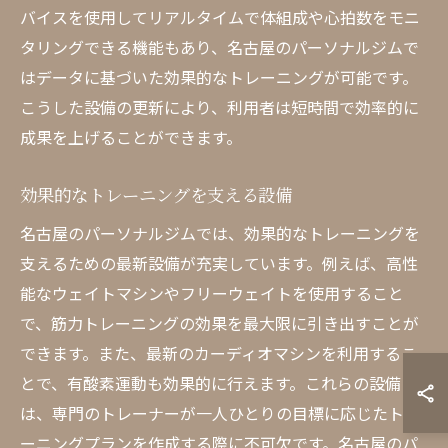
バイスを使用してリアルタイムで体組成や心拍数をモニ
タリングできる機能もあり、名古屋のパーソナルジムで
はデータに基づいた効果的なトレーニングが可能です。
こうした設備の更新により、利用者は短時間で効率的に
成果を上げることができます。
効果的なトレーニングを支える設備
名古屋のパーソナルジムでは、効果的なトレーニングを
支えるための最新設備が充実しています。例えば、高性
能なウェイトマシンやフリーウェイトを使用すること
で、筋力トレーニングの効果を最大限に引き出すことが
できます。また、最新のカーディオマシンを利用するこ
とで、有酸素運動も効果的に行えます。これらの設備
は、専門のトレーナーが一人ひとりの目標に応じたトレ
ーニングプランを作成する際に不可欠です。名古屋のパ