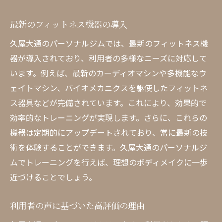
最新のフィットネス機器の導入
久屋大通のパーソナルジムでは、最新のフィットネス機
器が導入されており、利用者の多様なニーズに対応して
います。例えば、最新のカーディオマシンや多機能なウ
ェイトマシン、バイオメカニクスを駆使したフィットネ
ス器具などが完備されています。これにより、効果的で
効率的なトレーニングが実現します。さらに、これらの
機器は定期的にアップデートされており、常に最新の技
術を体験することができます。久屋大通のパーソナルジ
ムでトレーニングを行えば、理想のボディメイクに一歩
近づけることでしょう。
利用者の声に基づいた高評価の理由