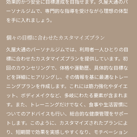
効果的かつ安全に目標達成を目指せます。久屋大通のパ
ーソナルジムで、専門的な指導を受けながら理想の体型
を手に入れましょう。
個々の目標に合わせたカスタマイズプラン
久屋大通のパーソナルジムでは、利用者一人ひとりの目
標に合わせたカスタマイズプランを提供しています。初
回のカウンセリングで、体格や運動歴、具体的な目標な
どを詳細にヒアリングし、その情報を基に最適なトレー
ニングプランを作成します。これには筋力強化やダイエ
ット、ボディメイクなど、多岐にわたる要素が含まれま
す。また、トレーニングだけでなく、食事や生活習慣に
ついてのアドバイスも行い、総合的な健康管理をサポー
トします。このように、カスタマイズされたプランによ
り、短期間で効果を実感しやすくなり、モチベーション