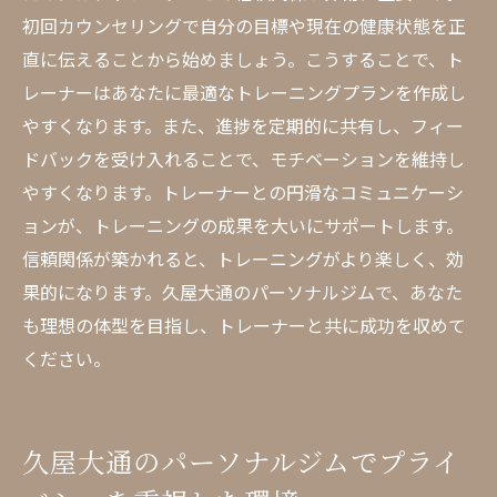
初回カウンセリングで自分の目標や現在の健康状態を正
直に伝えることから始めましょう。こうすることで、ト
レーナーはあなたに最適なトレーニングプランを作成し
やすくなります。また、進捗を定期的に共有し、フィー
ドバックを受け入れることで、モチベーションを維持し
やすくなります。トレーナーとの円滑なコミュニケーシ
ョンが、トレーニングの成果を大いにサポートします。
信頼関係が築かれると、トレーニングがより楽しく、効
果的になります。久屋大通のパーソナルジムで、あなた
も理想の体型を目指し、トレーナーと共に成功を収めて
ください。
久屋大通のパーソナルジムでプライ