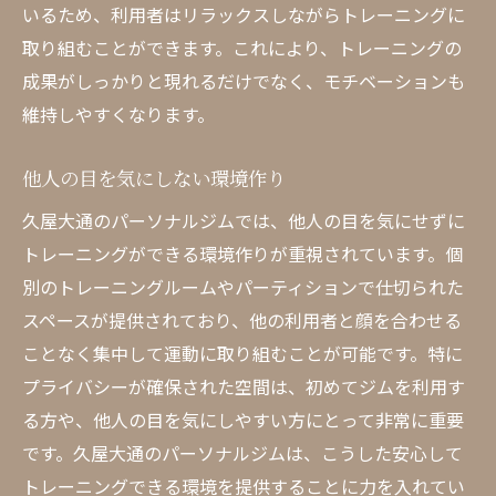
いるため、利用者はリラックスしながらトレーニングに
取り組むことができます。これにより、トレーニングの
成果がしっかりと現れるだけでなく、モチベーションも
維持しやすくなります。
他人の目を気にしない環境作り
久屋大通のパーソナルジムでは、他人の目を気にせずに
トレーニングができる環境作りが重視されています。個
別のトレーニングルームやパーティションで仕切られた
スペースが提供されており、他の利用者と顔を合わせる
ことなく集中して運動に取り組むことが可能です。特に
プライバシーが確保された空間は、初めてジムを利用す
る方や、他人の目を気にしやすい方にとって非常に重要
です。久屋大通のパーソナルジムは、こうした安心して
トレーニングできる環境を提供することに力を入れてい