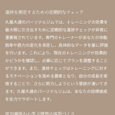
進捗を測定するための定期的なチェック
久屋大通のパーソナルジムでは、トレーニングの効果を
最大限に引き出すために定期的な進捗チェックが非常に
重要視されています。専門のトレーナーがあなたの体脂
肪率や筋力の変化を測定し、具体的なデータを基に評価
を行います。これにより、現在のトレーニングが効果的
かどうかを確認し、必要に応じてプランを調整すること
ができます。また、進捗チェックはトレーニングに対す
るモチベーションを高める要素となり、自分の成長を実
感することで、さらに努力しようという意欲が湧いてき
ます。久屋大通のパーソナルジムは、あなたの目標達成
を全力でサポートします。
成功事例から学ぶ理想の体型づくり