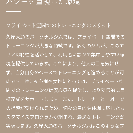
バシーを重視した環境
プライベート空間でのトレーニングのメリット
久屋大通のパーソナルジムでは、プライベート空間での
トレーニングが大きな特徴です。多くのジムが、このエ
リアの特性を活かして、利用者に静かで集中しやすい環
境を提供しています。これにより、他人の目を気にせ
ず、自分自身のペースでトレーニングを進めることが可
能です。特に初心者や女性にとっては、プライベート空
間でのトレーニングは安心感を提供し、より効果的に目
標達成をサポートします。また、トレーナーと一対一で
の指導が受けられるため、個々の目的や体調に応じたカ
スタマイズプログラムが組まれ、最適なトレーニングが
実現します。久屋大通のパーソナルジムはこのようなプ