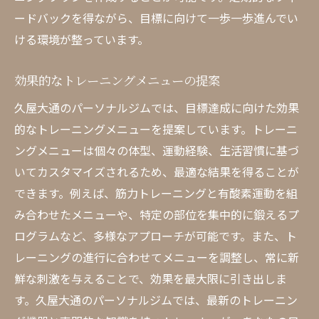
ードバックを得ながら、目標に向けて一歩一歩進んでい
ける環境が整っています。
効果的なトレーニングメニューの提案
久屋大通のパーソナルジムでは、目標達成に向けた効果
的なトレーニングメニューを提案しています。トレーニ
ングメニューは個々の体型、運動経験、生活習慣に基づ
いてカスタマイズされるため、最適な結果を得ることが
できます。例えば、筋力トレーニングと有酸素運動を組
み合わせたメニューや、特定の部位を集中的に鍛えるプ
ログラムなど、多様なアプローチが可能です。また、ト
レーニングの進行に合わせてメニューを調整し、常に新
鮮な刺激を与えることで、効果を最大限に引き出しま
す。久屋大通のパーソナルジムでは、最新のトレーニン