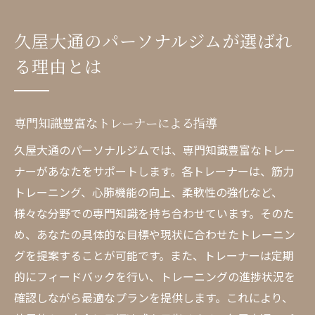
久屋大通のパーソナルジムが選ばれ
る理由とは
専門知識豊富なトレーナーによる指導
久屋大通のパーソナルジムでは、専門知識豊富なトレー
ナーがあなたをサポートします。各トレーナーは、筋力
トレーニング、心肺機能の向上、柔軟性の強化など、
様々な分野での専門知識を持ち合わせています。そのた
め、あなたの具体的な目標や現状に合わせたトレーニン
グを提案することが可能です。また、トレーナーは定期
的にフィードバックを行い、トレーニングの進捗状況を
確認しながら最適なプランを提供します。これにより、