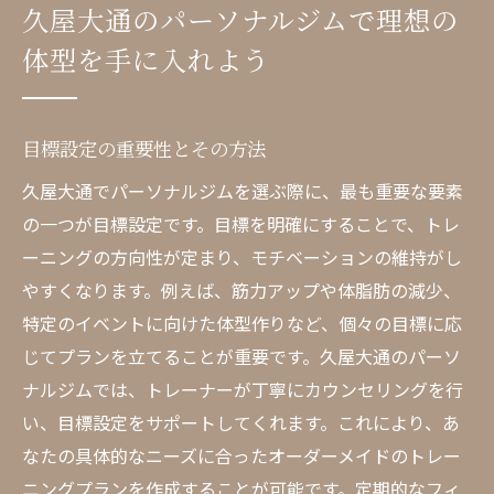
久屋大通のパーソナルジムで理想の
体型を手に入れよう
目標設定の重要性とその方法
久屋大通でパーソナルジムを選ぶ際に、最も重要な要素
の一つが目標設定です。目標を明確にすることで、トレ
ーニングの方向性が定まり、モチベーションの維持がし
やすくなります。例えば、筋力アップや体脂肪の減少、
特定のイベントに向けた体型作りなど、個々の目標に応
じてプランを立てることが重要です。久屋大通のパーソ
ナルジムでは、トレーナーが丁寧にカウンセリングを行
い、目標設定をサポートしてくれます。これにより、あ
なたの具体的なニーズに合ったオーダーメイドのトレー
ニングプランを作成することが可能です。定期的なフィ