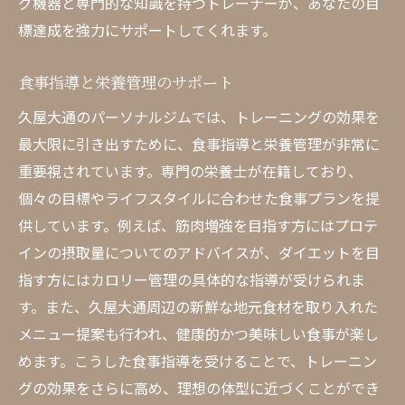
グ機器と専門的な知識を持つトレーナーが、あなたの目
標達成を強力にサポートしてくれます。
食事指導と栄養管理のサポート
久屋大通のパーソナルジムでは、トレーニングの効果を
最大限に引き出すために、食事指導と栄養管理が非常に
重要視されています。専門の栄養士が在籍しており、
個々の目標やライフスタイルに合わせた食事プランを提
供しています。例えば、筋肉増強を目指す方にはプロテ
インの摂取量についてのアドバイスが、ダイエットを目
指す方にはカロリー管理の具体的な指導が受けられま
す。また、久屋大通周辺の新鮮な地元食材を取り入れた
メニュー提案も行われ、健康的かつ美味しい食事が楽し
めます。こうした食事指導を受けることで、トレーニン
グの効果をさらに高め、理想の体型に近づくことができ