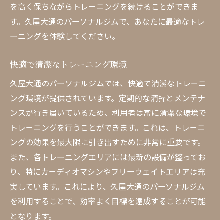
を高く保ちながらトレーニングを続けることができま
す。久屋大通のパーソナルジムで、あなたに最適なトレ
ーニングを体験してください。
快適で清潔なトレーニング環境
久屋大通のパーソナルジムでは、快適で清潔なトレーニ
ング環境が提供されています。定期的な清掃とメンテナ
ンスが行き届いているため、利用者は常に清潔な環境で
トレーニングを行うことができます。これは、トレーニ
ングの効果を最大限に引き出すために非常に重要です。
また、各トレーニングエリアには最新の設備が整ってお
り、特にカーディオマシンやフリーウェイトエリアは充
実しています。これにより、久屋大通のパーソナルジム
を利用することで、効率よく目標を達成することが可能
となります。