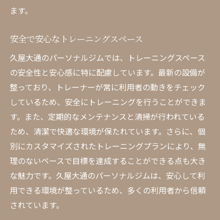
ます。
安全で安心なトレーニングスペース
久屋大通のパーソナルジムでは、トレーニングスペース
の安全性と安心感に特に配慮しています。最新の設備が
整っており、トレーナーが常に利用者の動きをチェック
しているため、安全にトレーニングを行うことができま
す。また、定期的なメンテナンスと清掃が行われている
ため、清潔で快適な環境が保たれています。さらに、個
別にカスタマイズされたトレーニングプランにより、無
理のないペースで目標を達成することができる点も大き
な魅力です。久屋大通のパーソナルジムは、安心して利
用できる環境が整っているため、多くの利用者から信頼
されています。