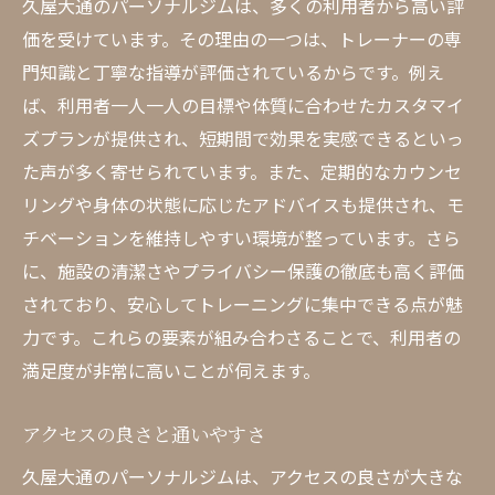
久屋大通のパーソナルジムは、多くの利用者から高い評
価を受けています。その理由の一つは、トレーナーの専
門知識と丁寧な指導が評価されているからです。例え
ば、利用者一人一人の目標や体質に合わせたカスタマイ
ズプランが提供され、短期間で効果を実感できるといっ
た声が多く寄せられています。また、定期的なカウンセ
リングや身体の状態に応じたアドバイスも提供され、モ
チベーションを維持しやすい環境が整っています。さら
に、施設の清潔さやプライバシー保護の徹底も高く評価
されており、安心してトレーニングに集中できる点が魅
力です。これらの要素が組み合わさることで、利用者の
満足度が非常に高いことが伺えます。
アクセスの良さと通いやすさ
久屋大通のパーソナルジムは、アクセスの良さが大きな