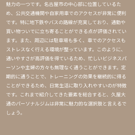
魅力の一つです。名古屋市の中心部に位置しているた
め、公共交通機関や自家用車でのアクセスが非常に便利
です。特に地下鉄やバスの路線が充実しており、通勤や
買い物ついでに立ち寄ることができる点が評価されてい
ます。また、周辺には駐車場も多く、車でのアクセスも
ストレスなく行える環境が整っています。このように、
通いやすさが高評価を得ているため、忙しいビジネスパ
ーソンや主婦の方々も無理なく通うことができます。定
期的に通うことで、トレーニングの効果を継続的に得る
ことができるため、日常生活に取り入れやすいのが特徴
です。これまで紹介してきた要素を総合すると、久屋大
通のパーソナルジムは非常に魅力的な選択肢と言えるで
しょう。