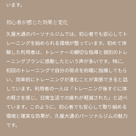
います。
初心者が感じた効果と変化
久屋大通のパーソナルジムでは、初心者でも安心してト
レーニングを始められる環境が整っています。初めて体
験した利用者は、トレーナーの親切な指導と個別のトレ
ーニングプランに感動したという声が多いです。特に、
初回のトレーニングで自分の弱点を的確に指摘してもら
い、効率的にトレーニングが進むことが実感できると話
しています。利用者の一人は「トレーニング後すぐに体
の軽さを感じ、日常生活での疲れが軽減された」と述べ
ています。このように、初心者でも安心して取り組める
環境と確実な効果が、久屋大通のパーソナルジムの魅力
です。