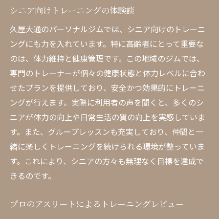
シニア向けトレーニングの体験談
久屋大通のパーソナルジムでは、シニア向けのトレーニ
ングにも力を入れています。特に高齢者にとって重要な
のは、体力維持と健康管理です。この地域のジムでは、
専門のトレーナーが個々の健康状態と体力レベルに合わ
せたプランを提供しており、安全かつ効果的にトレーニ
ングが行えます。実際に利用者の声を聞くと、多くのシ
ニアが体力の向上や日常生活の質の向上を実感していま
す。また、グループレッスンも充実しており、仲間と一
緒に楽しくトレーニングを続けられる環境が整っていま
す。これにより、シニアの方々も無理なく目標を達成で
きるのです。
プロのアスリートによるトレーニングレビュー