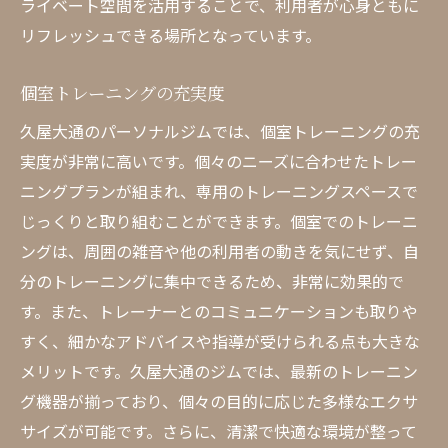
ライベート空間を活用することで、利用者が心身ともに
リフレッシュできる場所となっています。
個室トレーニングの充実度
久屋大通のパーソナルジムでは、個室トレーニングの充
実度が非常に高いです。個々のニーズに合わせたトレー
ニングプランが組まれ、専用のトレーニングスペースで
じっくりと取り組むことができます。個室でのトレーニ
ングは、周囲の雑音や他の利用者の動きを気にせず、自
分のトレーニングに集中できるため、非常に効果的で
す。また、トレーナーとのコミュニケーションも取りや
すく、細かなアドバイスや指導が受けられる点も大きな
メリットです。久屋大通のジムでは、最新のトレーニン
グ機器が揃っており、個々の目的に応じた多様なエクサ
サイズが可能です。さらに、清潔で快適な環境が整って