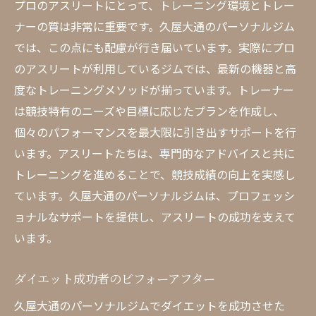
プロのアスリートにとって、トレーニング環境とトレー
ナーの質は非常に重要です。久屋大通のパーソナルジム
では、この点にも配慮が行き届いています。実際にプロ
のアスリートが利用しているジムでは、最新の機器と高
度なトレーニングメソッドが揃っています。トレーナー
は競技特有のニーズや目標に応じたプランを作成し、
個々のパフォーマンスを最大限に引き出すサポートを行
います。アスリートたちは、専門的なアドバイスと共に
トレーニングを進めることで、競技成績の向上を実感し
ています。久屋大通のパーソナルジムは、プロフェッシ
ョナルなサポートを提供し、アスリートの成功を支えて
います。
ダイエット成功者のビフォーアフター
久屋大通のパーソナルジムでダイエットを成功させた