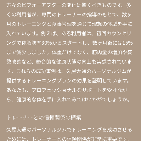
方々のビフォーアフターの変化は驚くべきものです。多
くの利用者が、専門のトレーナーの指導のもとで、数ヶ
月のトレーニングと食事管理を通じて理想の体型を手に
入れています。例えば、ある利用者は、初回カウンセリ
ングで体脂肪率30%からスタートし、数ヶ月後には15%
まで減少しました。体重だけでなく、筋肉量の増加や姿
勢改善など、総合的な健康状態の向上も実感されていま
す。これらの成功事例は、久屋大通のパーソナルジムが
提供するトレーニングプランの効果を証明しています。
あなたも、プロフェッショナルなサポートを受けなが
ら、健康的な体を手に入れてみてはいかがでしょうか。
トレーナーとの信頼関係の構築
久屋大通のパーソナルジムでトレーニングを成功させる
ためには、トレーナーとの信頼関係が非常に重要です。