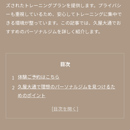
ズされたトレーニングプランを提供します。プライバシ
ーも重視しているため、安心してトレーニングに集中で
きる環境が整っています。この記事では、久屋大通でお
すすめのパーソナルジムを詳しく紹介します。
目次
体験ご予約はこちら
久屋大通で理想のパーソナルジムを見つけるた
めのポイント
立地の利便性を重視したジム選び
トレーナーの資格と経験をチェックする方
法