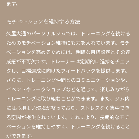
ます。
モチベーションを維持する方法
久屋大通のパーソナルジムでは、トレーニングを続ける
ためのモチベーション維持にも力を入れています。モチ
ベーションを高めるためには、明確な目標設定とその達
成感が不可欠です。トレーナーは定期的に進捗をチェッ
クし、目標達成に向けたフィードバックを提供します。
さらに、トレーニング仲間とのコミュニケーションや、
イベントやワークショップなどを通じて、楽しみながら
トレーニングに取り組むことができます。また、ジム内
には心地よい環境が整っており、ストレスなく集中でき
る空間が提供されています。これにより、長期的なモチ
ベーションを維持しやすく、トレーニングを続けること
ができます。