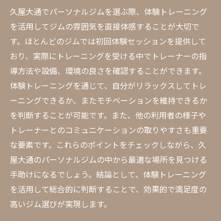
久屋大通でパーソナルジムを選ぶ際、体験トレーニング
を活用してジムの雰囲気を直接体感することが大切で
す。ほとんどのジムでは初回体験セッションを提供して
おり、実際にトレーニングを受ける中でトレーナーの指
導方法や設備、環境の良さを確認することができます。
体験トレーニングを通じて、自分がリラックスしてトレ
ーニングできるか、またモチベーションを維持できるか
を判断することが可能です。また、他の利用者の様子や
トレーナーとのコミュニケーションの取りやすさも重要
な要素です。これらのポイントをチェックしながら、久
屋大通のパーソナルジムの中から最適な場所を見つける
手助けになるでしょう。結論として、体験トレーニング
を活用して総合的に判断することで、効果的で満足度の
高いジム選びが実現します。