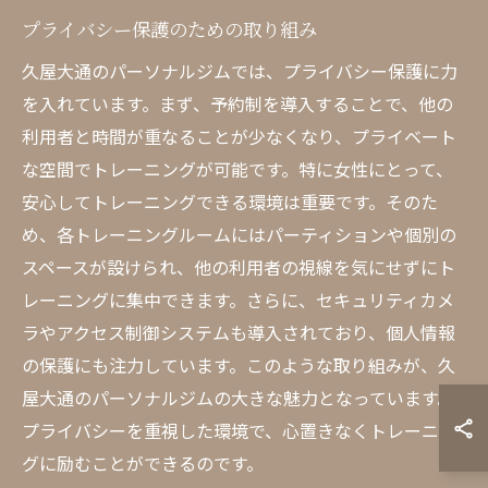
プライバシー保護のための取り組み
久屋大通のパーソナルジムでは、プライバシー保護に力
を入れています。まず、予約制を導入することで、他の
利用者と時間が重なることが少なくなり、プライベート
な空間でトレーニングが可能です。特に女性にとって、
安心してトレーニングできる環境は重要です。そのた
め、各トレーニングルームにはパーティションや個別の
スペースが設けられ、他の利用者の視線を気にせずにト
レーニングに集中できます。さらに、セキュリティカメ
ラやアクセス制御システムも導入されており、個人情報
の保護にも注力しています。このような取り組みが、久
屋大通のパーソナルジムの大きな魅力となっています。
プライバシーを重視した環境で、心置きなくトレーニン
グに励むことができるのです。