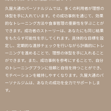
久屋大通のパーソナルジムでは、多くの利用者が理想の
体型を手に入れています。その成功事例を通じて、効果
的なトレーニング方法や食事管理の重要性を学ぶことが
できます。成功者のストーリーは、あなたにも同じ結果
をもたらす可能性を示してくれます。具体的な目標を設
定し、定期的な進捗チェックを行いながら計画的にトレ
ーニングを進めることで、理想の体型を手に入れること
ができます。また、成功事例を参考にすることで、自分
のトレーニングプランに信頼と自信を持つことができ、
モチベーションを維持しやすくなります。久屋大通のパ
ーソナルジムは、あなたの成功を全力でサポートしま
す。