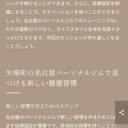
ニングを続けることができます。さらに、目標設定を明
確にすることで、モチベーションを保つことができるで
しょう。名古屋のパーソナルジムでのトレーニングは、
ただの運動だけでなく、ライフスタイル全体を見直すき
っかけとなります。次回のセッションが待ち遠しくなる
ことでしょう。
矢場町の名古屋パーソナルジムで見
つける新しい健康習慣
新しい習慣を作るためのステップ
名古屋のパーソナルジムで新しい習慣を作るためには、
まず目標設定が重要です。具体的な目標を持つことで、