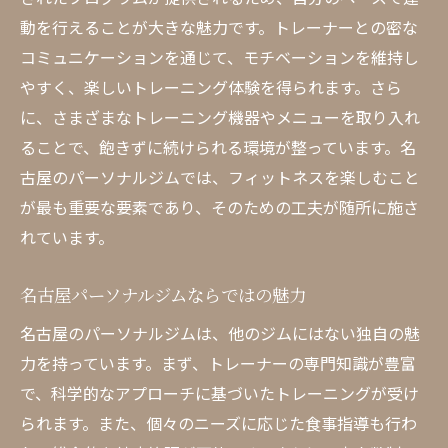
動を行えることが大きな魅力です。トレーナーとの密な
コミュニケーションを通じて、モチベーションを維持し
やすく、楽しいトレーニング体験を得られます。さら
に、さまざまなトレーニング機器やメニューを取り入れ
ることで、飽きずに続けられる環境が整っています。名
古屋のパーソナルジムでは、フィットネスを楽しむこと
が最も重要な要素であり、そのための工夫が随所に施さ
れています。
名古屋パーソナルジムならではの魅力
名古屋のパーソナルジムは、他のジムにはない独自の魅
力を持っています。まず、トレーナーの専門知識が豊富
で、科学的なアプローチに基づいたトレーニングが受け
られます。また、個々のニーズに応じた食事指導も行わ