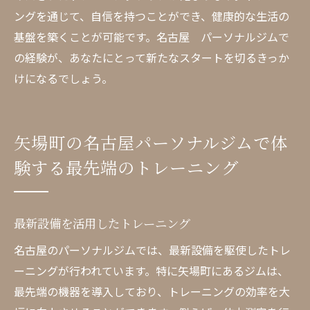
ングを通じて、自信を持つことができ、健康的な生活の
基盤を築くことが可能です。名古屋 パーソナルジムで
の経験が、あなたにとって新たなスタートを切るきっか
けになるでしょう。
矢場町の名古屋パーソナルジムで体
験する最先端のトレーニング
最新設備を活用したトレーニング
名古屋のパーソナルジムでは、最新設備を駆使したトレ
ーニングが行われています。特に矢場町にあるジムは、
最先端の機器を導入しており、トレーニングの効率を大