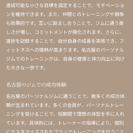
達成可能な小さな目標を設定することで、モチベーショ
ンを維持できます。また、仲間とのトレーニングや競争
も効果的です。互いに励まし合うことで、ジムに通う楽
しさが増し、コミットメントが強化されます。さらに、
進捗を記録することで、自分自身の成長を実感でき、フ
ィットネスへの情熱が高まります。名古屋のパーソナル
ジムでのトレーニングは、自身の健康と体力向上に向け
た大きな一歩です。
名古屋のジムでの成功体験
名古屋のパーソナルジムに通うことで、数多くの成功体
験が生まれています。多くの会員が、パーソナルトレー
ニングを受けることで、短期間で理想の体型を手に入れ
ています。具体的には、トレーナーの指導により、個別
にカスタマイズされたプランでトレーニングを行うこと