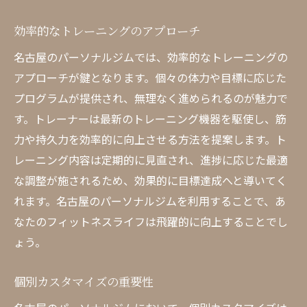
効率的なトレーニングのアプローチ
名古屋のパーソナルジムでは、効率的なトレーニングの
アプローチが鍵となります。個々の体力や目標に応じた
プログラムが提供され、無理なく進められるのが魅力で
す。トレーナーは最新のトレーニング機器を駆使し、筋
力や持久力を効率的に向上させる方法を提案します。ト
レーニング内容は定期的に見直され、進捗に応じた最適
な調整が施されるため、効果的に目標達成へと導いてく
れます。名古屋のパーソナルジムを利用することで、あ
なたのフィットネスライフは飛躍的に向上することでし
ょう。
個別カスタマイズの重要性