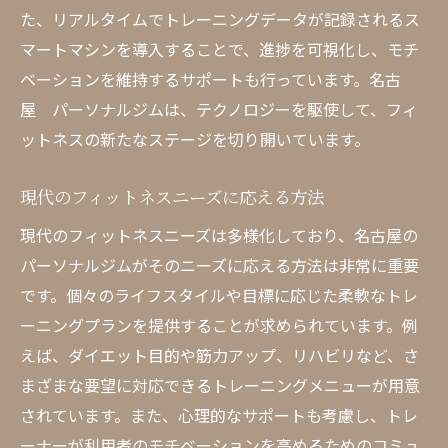
た、リアルタイムでトレーニングデータが記録されるス
マートマシンを導入することで、進捗を可視化し、モチ
ベーションを維持するサポートも行っています。名古
屋 パーソナルジムは、テクノロジーを駆使して、フィ
ットネスの新たなステージを切り開いています。
現代のフィットネスニーズに応える方法
現代のフィットネスニーズは多様化しており、名古屋の
パーソナルジムがそのニーズに応える方法は非常に重要
です。個々のライフスタイルや目標に応じた柔軟なトレ
ーニングプランを提供することが求められています。例
えば、ダイエット目的や筋力アップ、リハビリなど、さ
まざまな要望に対応できるトレーニングメニューが用意
されています。また、心理的なサポートも考慮し、トレ
ーナーが利用者のモチベーションを高めるためのコミュ