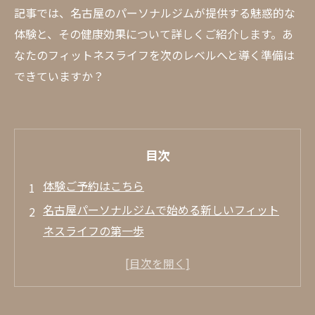
記事では、名古屋のパーソナルジムが提供する魅惑的な
体験と、その健康効果について詳しくご紹介します。あ
なたのフィットネスライフを次のレベルへと導く準備は
できていますか？
目次
体験ご予約はこちら
名古屋パーソナルジムで始める新しいフィット
ネスライフの第一歩
矢場町で見つける自分だけのトレーニング
メニュー
効率的なトレーニングの基礎を学ぶ