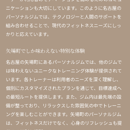
ニケーションも大切にしています。このように名古屋の
パーソナルジムでは、テクノロジーと人間のサポートを
組み合わせることで、現代のフィットネスニーズにしっ
かりと応えています。
矢場町でしか味わえない特別な体験
名古屋の矢場町にあるパーソナルジムでは、他のジムで
は味わえないユニークなトレーニング体験が提供されて
います。各トレーナーは利用者のニーズを深く理解し、
個別にカスタマイズされたプランを通じて、目標達成へ
の最短ルートを提供します。また、ジム内は最先端の設
備が整っており、リラックスした雰囲気の中でトレーニ
ングを楽しむことができます。矢場町のパーソナルジム
は、フィットネスだけでなく、心身のリフレッシュも提