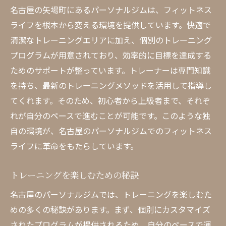
名古屋の矢場町にあるパーソナルジムは、フィットネス
ライフを根本から変える環境を提供しています。快適で
清潔なトレーニングエリアに加え、個別のトレーニング
プログラムが用意されており、効率的に目標を達成する
ためのサポートが整っています。トレーナーは専門知識
を持ち、最新のトレーニングメソッドを活用して指導し
てくれます。そのため、初心者から上級者まで、それぞ
れが自分のペースで進むことが可能です。このような独
自の環境が、名古屋のパーソナルジムでのフィットネス
ライフに革命をもたらしています。
トレーニングを楽しむための秘訣
名古屋のパーソナルジムでは、トレーニングを楽しむた
めの多くの秘訣があります。まず、個別にカスタマイズ
されたプログラムが提供されるため、自分のペースで運