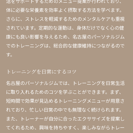
活をサポートするためのメニュー提案が行われており、
体に必要な栄養素を効率よく摂取する方法を学べます。
さらに、ストレスを軽減するためのメンタルケアも重視
されています。定期的な運動は、身体だけでなく心の健
康にも良い影響を与えるため、名古屋のパーソナルジム
でのトレーニングは、総合的な健康維持につながるので
す。
トレーニングを日常にするコツ
名古屋のパーソナルジムでは、トレーニングを日常生活
に取り入れるためのコツを学ぶことができます。まず、
短時間で効果が見込めるトレーニングメニューが用意さ
れており、忙しい日常の中でも無理なく続けられます。
また、トレーナーが自分に合ったエクササイズを提案し
てくれるため、興味を持ちやすく、楽しみながらトレー