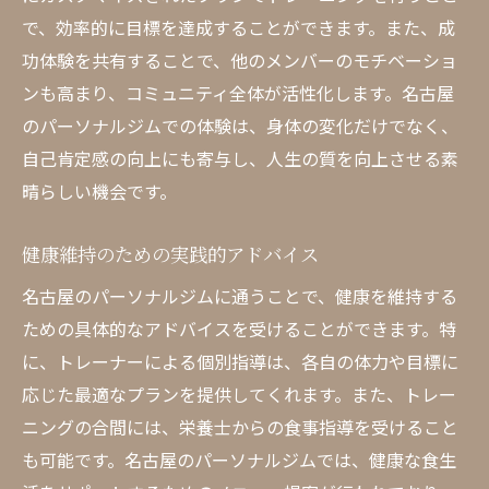
で、効率的に目標を達成することができます。また、成
功体験を共有することで、他のメンバーのモチベーショ
ンも高まり、コミュニティ全体が活性化します。名古屋
のパーソナルジムでの体験は、身体の変化だけでなく、
自己肯定感の向上にも寄与し、人生の質を向上させる素
晴らしい機会です。
健康維持のための実践的アドバイス
名古屋のパーソナルジムに通うことで、健康を維持する
ための具体的なアドバイスを受けることができます。特
に、トレーナーによる個別指導は、各自の体力や目標に
応じた最適なプランを提供してくれます。また、トレー
ニングの合間には、栄養士からの食事指導を受けること
も可能です。名古屋のパーソナルジムでは、健康な食生