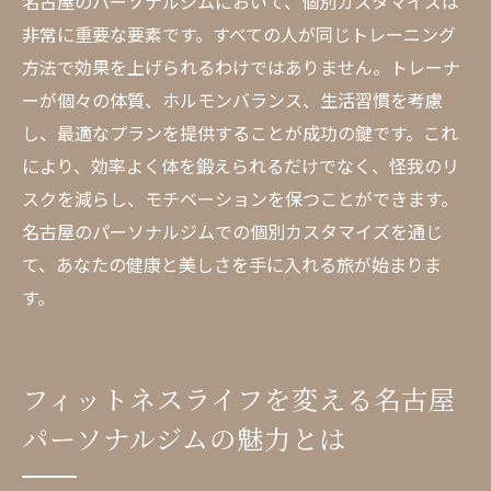
名古屋のパーソナルジムにおいて、個別カスタマイズは
非常に重要な要素です。すべての人が同じトレーニング
方法で効果を上げられるわけではありません。トレーナ
ーが個々の体質、ホルモンバランス、生活習慣を考慮
し、最適なプランを提供することが成功の鍵です。これ
により、効率よく体を鍛えられるだけでなく、怪我のリ
スクを減らし、モチベーションを保つことができます。
名古屋のパーソナルジムでの個別カスタマイズを通じ
て、あなたの健康と美しさを手に入れる旅が始まりま
す。
フィットネスライフを変える名古屋
パーソナルジムの魅力とは