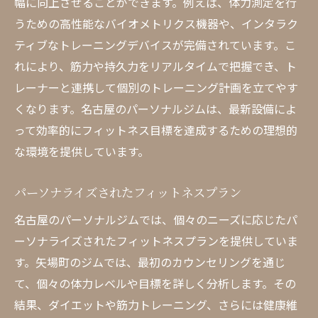
幅に向上させることができます。例えば、体力測定を行
うための高性能なバイオメトリクス機器や、インタラク
ティブなトレーニングデバイスが完備されています。こ
れにより、筋力や持久力をリアルタイムで把握でき、ト
レーナーと連携して個別のトレーニング計画を立てやす
くなります。名古屋のパーソナルジムは、最新設備によ
って効率的にフィットネス目標を達成するための理想的
な環境を提供しています。
パーソナライズされたフィットネスプラン
名古屋のパーソナルジムでは、個々のニーズに応じたパ
ーソナライズされたフィットネスプランを提供していま
す。矢場町のジムでは、最初のカウンセリングを通じ
て、個々の体力レベルや目標を詳しく分析します。その
結果、ダイエットや筋力トレーニング、さらには健康維