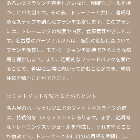
あるいはマラソンを完走したいなど、明確なゴールを持
つことが大切です。その後、トレーナーと共に、達成可
能なステップを踏んだプランを策定します。このプラン
には、トレーニングの頻度や内容、食事管理が含まれま
す。名古屋のパーソナルジムは、個別の進捗に基づいて
プランを調整し、モチベーションを維持できるような環
境を提供します。また、定期的なフィードバックを受け
ることで、着実に目標に向かって進むことができ、成功
体験を積むことができます。
コミットメントを続けるためのヒント
名古屋のパーソナルジムでのフィットネスライフの鍵
は、持続的なコミットメントにあります。まず、定期的
なトレーニングスケジュールを作成し、それを守ること
が重要です。トレーナーと共に自分の目標を明確にし、