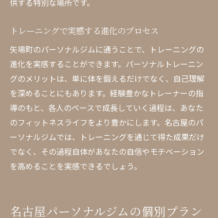
供する特別な場所です。
トレーニングで実感する進化のプロセス
矢場町のパーソナルジムに通うことで、トレーニングの
進化を実感することができます。パーソナルトレーニン
グのメリットは、単に体を鍛えるだけでなく、自己理解
を深めることにもあります。経験豊かなトレーナーの指
導のもと、各人のペースで成長していく過程は、あなた
のフィットネスライフをより豊かにします。名古屋のパ
ーソナルジムでは、トレーニングを通じて得た成果だけ
でなく、その過程自体があなたの自信やモチベーション
を高めることを実感できるでしょう。
名古屋パーソナルジムの個別プラン