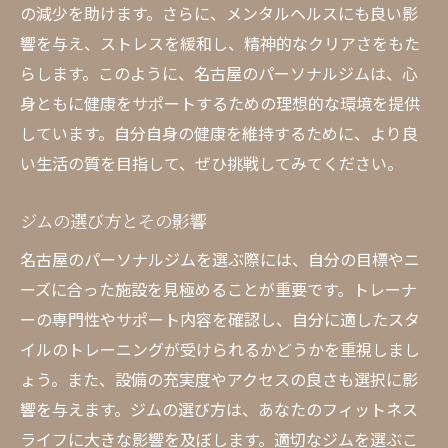
の減少を助けます。さらに、メンタルヘルスにも良い影
響を与え、ストレスを緩和し、精神的なクリアさをもた
らします。このように、名古屋のパーソナルジムは、心
身ともに健康をサポートするための理想的な環境を提供
しています。自分自身の健康を維持するために、より良
い生活の質を目指して、ぜひ挑戦してみてください。
ジムの選び方とその影響
名古屋のパーソナルジムを選ぶ際には、自分の目標やニ
ーズに合った施設を見極めることが重要です。トレーナ
ーの専門性やサポート内容を確認し、自分に適したスタ
イルのトレーニングが受けられるかどうかを重視しまし
ょう。また、設備の充実度やアクセスの良さも選択に影
響を与えます。ジムの選び方は、あなたのフィットネス
ライフに大きな影響を及ぼします。適切なジムを選ぶこ