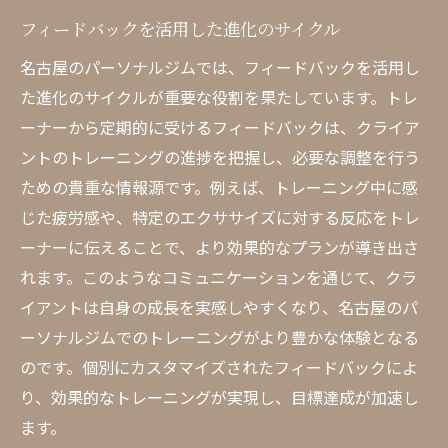
フィードバックを活用した進化のサイクル
名古屋のパーソナルジムでは、フィードバックを活用し
た進化のサイクルが重要な役割を果たしています。トレ
ーナーから定期的に受けるフィードバックは、クライア
ントのトレーニングの進捗を把握し、必要な調整を行う
ための貴重な情報源です。例えば、トレーニング中に感
じた疲労感や、特定のエクササイズに対する反応をトレ
ーナーに伝えることで、より効果的なプランが導き出さ
れます。このようなコミュニケーションを通じて、クラ
イアントは自身の成長を実感しやすくなり、名古屋のパ
ーソナルジムでのトレーニングがより豊かな体験となる
のです。個別にカスタマイズされたフィードバックによ
り、効果的なトレーニングが実現し、目標達成が加速し
ます。