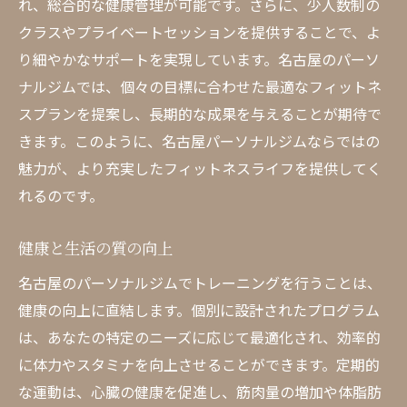
れ、総合的な健康管理が可能です。さらに、少人数制の
クラスやプライベートセッションを提供することで、よ
り細やかなサポートを実現しています。名古屋のパーソ
ナルジムでは、個々の目標に合わせた最適なフィットネ
スプランを提案し、長期的な成果を与えることが期待で
きます。このように、名古屋パーソナルジムならではの
魅力が、より充実したフィットネスライフを提供してく
れるのです。
健康と生活の質の向上
名古屋のパーソナルジムでトレーニングを行うことは、
健康の向上に直結します。個別に設計されたプログラム
は、あなたの特定のニーズに応じて最適化され、効率的
に体力やスタミナを向上させることができます。定期的
な運動は、心臓の健康を促進し、筋肉量の増加や体脂肪