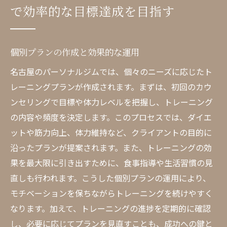
で効率的な目標達成を目指す
個別プランの作成と効果的な運用
名古屋のパーソナルジムでは、個々のニーズに応じたト
レーニングプランが作成されます。まずは、初回のカウ
ンセリングで目標や体力レベルを把握し、トレーニング
の内容や頻度を決定します。このプロセスでは、ダイエ
ットや筋力向上、体力維持など、クライアントの目的に
沿ったプランが提案されます。また、トレーニングの効
果を最大限に引き出すために、食事指導や生活習慣の見
直しも行われます。こうした個別プランの運用により、
モチベーションを保ちながらトレーニングを続けやすく
なります。加えて、トレーニングの進捗を定期的に確認
し、必要に応じてプランを見直すことも、成功への鍵と