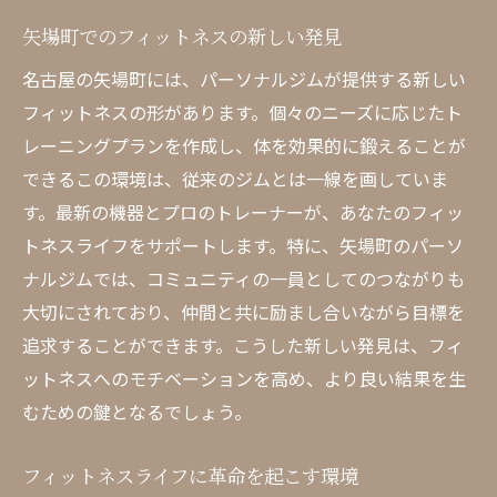
矢場町でのフィットネスの新しい発見
名古屋の矢場町には、パーソナルジムが提供する新しい
フィットネスの形があります。個々のニーズに応じたト
レーニングプランを作成し、体を効果的に鍛えることが
できるこの環境は、従来のジムとは一線を画していま
す。最新の機器とプロのトレーナーが、あなたのフィッ
トネスライフをサポートします。特に、矢場町のパーソ
ナルジムでは、コミュニティの一員としてのつながりも
大切にされており、仲間と共に励まし合いながら目標を
追求することができます。こうした新しい発見は、フィ
ットネスへのモチベーションを高め、より良い結果を生
むための鍵となるでしょう。
フィットネスライフに革命を起こす環境