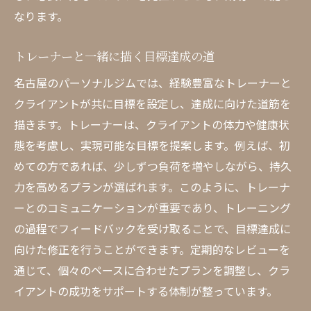
なります。
トレーナーと一緒に描く目標達成の道
名古屋のパーソナルジムでは、経験豊富なトレーナーと
クライアントが共に目標を設定し、達成に向けた道筋を
描きます。トレーナーは、クライアントの体力や健康状
態を考慮し、実現可能な目標を提案します。例えば、初
めての方であれば、少しずつ負荷を増やしながら、持久
力を高めるプランが選ばれます。このように、トレーナ
ーとのコミュニケーションが重要であり、トレーニング
の過程でフィードバックを受け取ることで、目標達成に
向けた修正を行うことができます。定期的なレビューを
通じて、個々のペースに合わせたプランを調整し、クラ
イアントの成功をサポートする体制が整っています。