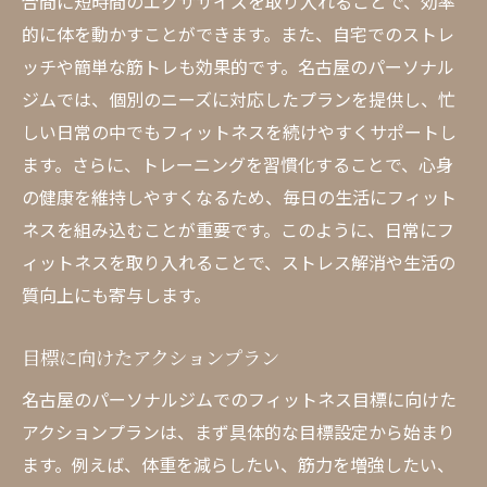
合間に短時間のエクササイズを取り入れることで、効率
的に体を動かすことができます。また、自宅でのストレ
ッチや簡単な筋トレも効果的です。名古屋のパーソナル
ジムでは、個別のニーズに対応したプランを提供し、忙
しい日常の中でもフィットネスを続けやすくサポートし
ます。さらに、トレーニングを習慣化することで、心身
の健康を維持しやすくなるため、毎日の生活にフィット
ネスを組み込むことが重要です。このように、日常にフ
ィットネスを取り入れることで、ストレス解消や生活の
質向上にも寄与します。
目標に向けたアクションプラン
名古屋のパーソナルジムでのフィットネス目標に向けた
アクションプランは、まず具体的な目標設定から始まり
ます。例えば、体重を減らしたい、筋力を増強したい、