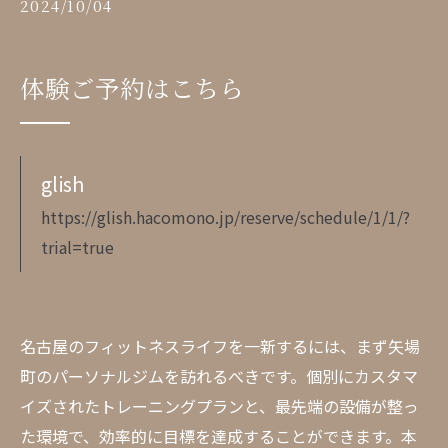
2024/10/04
体験ご予約はこちら
glish
https://glish.hacomono.jp/reserve/schedule/1/1/?
trial=true
名古屋のフィットネスライフを一新するには、まず矢場
町のパーソナルジムを訪れるべきです。個別にカスタマ
イズされたトレーニングプランと、最先端の設備が整っ
た環境で、効率的に目標を達成することができます。本