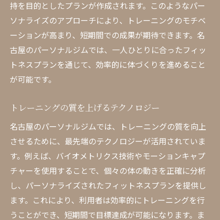
持を目的としたプランが作成されます。このようなパー
ソナライズのアプローチにより、トレーニングのモチベ
ーションが高まり、短期間での成果が期待できます。名
古屋のパーソナルジムでは、一人ひとりに合ったフィッ
トネスプランを通じて、効率的に体づくりを進めること
が可能です。
トレーニングの質を上げるテクノロジー
名古屋のパーソナルジムでは、トレーニングの質を向上
させるために、最先端のテクノロジーが活用されていま
す。例えば、バイオメトリクス技術やモーションキャプ
チャーを使用することで、個々の体の動きを正確に分析
し、パーソナライズされたフィットネスプランを提供し
ます。これにより、利用者は効率的にトレーニングを行
うことができ、短期間で目標達成が可能になります。ま