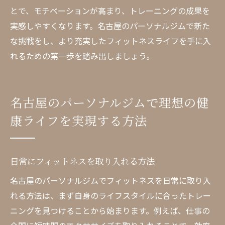
とで、モチベーションが高まり、トレーニングの成果を
実感しやすくなります。名古屋のパーソナルジムで新た
な挑戦をし、より充実したフィットネスライフを手に入
れるための第一歩を踏み出しましょう。
名古屋のパーソナルジムで理想の健
康ライフを実現する方法
日常にフィットネスを取り入れる方法
名古屋のパーソナルジムでフィットネスを日常に取り入
れる方法は、まず自身のライフスタイルに合ったトレー
ニングを見つけることから始まります。例えば、仕事の