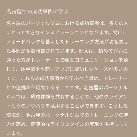
名古屋での成功事例に学ぶ
名古屋のパーソナルジムにおける成功事例は、多くの人
にとって大きなインスピレーションとなります。特に、
フィードバックを基にしたトレーニング方法が功を奏し
た事例が多数報告されています。例えば、初めてジムに
通った方がトレーナーとの密なコミュニケーションを通
じて、体重減少や筋力アップに成功したケースが多いの
です。これらの成功事例から学ぶべき点は、トレーナー
との連携が不可欠であることです。名古屋のパーソナル
ジムでは、成功体験を共有することで、他のクライアン
トもそのノウハウを活用することができます。こうした
環境が、名古屋のパーソナルジムでのトレーニングの魅
力を高め、健康的なライフスタイルの実現を後押しして
います。