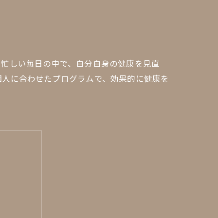
。忙しい毎日の中で、自分自身の健康を見直
個人に合わせたプログラムで、効果的に健康を