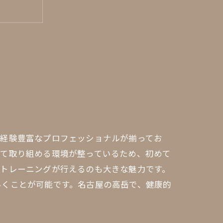
で経験豊富なプロフェッショナルが揃ってお
して取り組める環境が整っているため、初めて
なトレーニングが行えるのも大きな魅力です。
いくことが可能です。名古屋の高岳で、健康的
理由