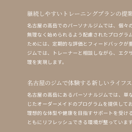
個
継続しやすいトレーニングプランの提
名古屋の高岳でのパーソナルジムでは、個々
無理なく始められるよう配慮されたプログラ
ためには、定期的な評価とフィードバックが
ジムでは、トレーナーと相談しながら、エク
理を実現します。
高
名古屋のジムで体験する新しいライフ
名古屋の高岳にあるパーソナルジムでは、単
じたオーダーメイドのプログラムを提供して
理想的な体型や健康を目指すサポートを受け
ともにリフレッシュできる環境が整っていま