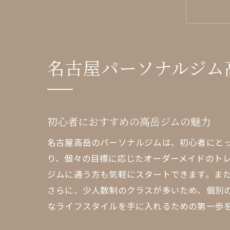
名古屋パーソナルジム
高
初心者におすすめの高岳ジムの魅力
名古屋高岳のパーソナルジムは、初心者にと
り、個々の目標に応じたオーダーメイドのト
ジムに通う方も気軽にスタートできます。ま
さらに、少人数制のクラスが多いため、個別
なライフスタイルを手に入れるための第一歩
名