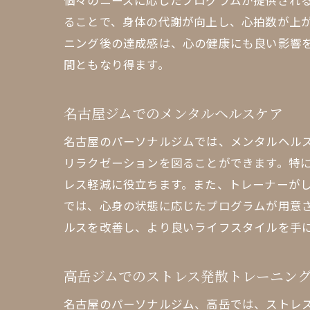
個々のニーズに応じたプログラムが提供され
ることで、身体の代謝が向上し、心拍数が上
ニング後の達成感は、心の健康にも良い影響
間ともなり得ます。
名古屋ジムでのメンタルヘルスケア
名古屋のパーソナルジムでは、メンタルヘル
リラクゼーションを図ることができます。特
レス軽減に役立ちます。また、トレーナーが
では、心身の状態に応じたプログラムが用意
ルスを改善し、より良いライフスタイルを手
高岳ジムでのストレス発散トレーニン
名古屋のパーソナルジム、高岳では、ストレ