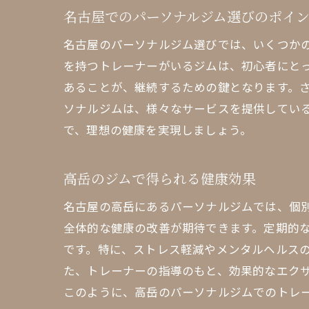
名古屋でのパーソナルジム選びのポイ
名古屋のパーソナルジム選びでは、いくつか
を持つトレーナーがいるジムは、初心者にと
あることが、継続するための鍵となります。
ソナルジムは、様々なサービスを提供してい
で、理想の健康を実現しましょう。
名
高岳のジムで得られる健康効果
名古屋の高岳にあるパーソナルジムでは、個
全体的な健康の改善が期待できます。定期的
です。特に、ストレス軽減やメンタルヘルス
た、トレーナーの指導のもと、効果的なエク
このように、高岳のパーソナルジムでのトレ