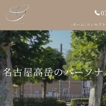
0
ホーム
コンセプ
名古屋高岳のパーソナ