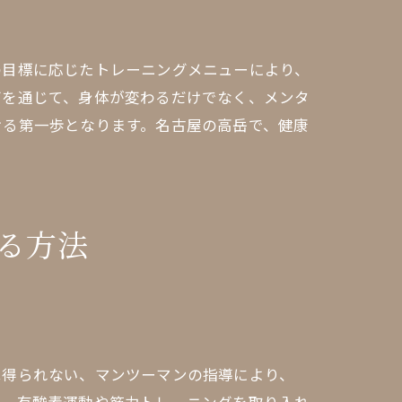
の目標に応じたトレーニングメニューにより、
グを通じて、身体が変わるだけでなく、メンタ
ける第一歩となります。名古屋の高岳で、健康
る方法
は得られない、マンツーマンの指導により、