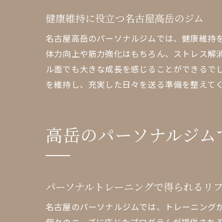
健康維持に役立つ名古屋高岳のジム
パ
名古屋高岳のパーソナルジムでは、健康維持
体力向上や筋力強化はもちろん、ストレス解
ル面でも大きな成長を感じることができるで
を維持し、充実した日々を送る準備を整えて
高岳のパーソナルジム
名
パーソナルトレーニングで得られるリ
名古屋のパーソナルジムでは、トレーニング