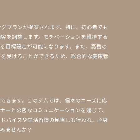
ナルジム
ングプランが提案されます。特に、初心者でも
内容を調整します。モチベーションを維持する
なる目標設定が可能になります。また、高岳の
スを受けることができるため、総合的な健康管
験できます。このジムでは、個々のニーズに応
ーナーとの密なコミュニケーションを通じて、
アドバイスや生活習慣の見直しも行われ、心身
てみませんか？