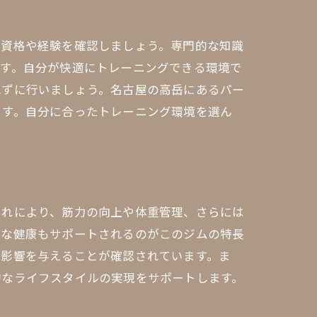
の資格や経験を確認しましょう。専門的な知識
です。自分が快適にトレーニングできる環境で
れずに行いましょう。名古屋の高岳にあるパー
ます。自分に合ったトレーニング環境を選ん
これにより、筋力の向上や体重管理、さらには
的な健康もサポートされるのがこのジムの特長
な影響を与えることが確認されています。ま
的なライフスタイルの実現をサポートします。