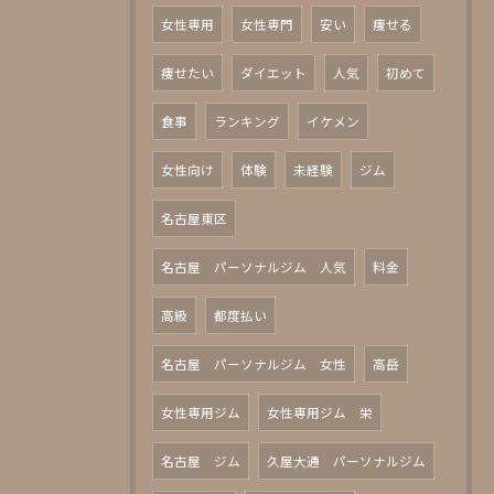
女性専用
女性専門
安い
痩せる
痩せたい
ダイエット
人気
初めて
食事
ランキング
イケメン
女性向け
体験
未経験
ジム
名古屋東区
名古屋 パーソナルジム 人気
料金
高級
都度払い
名古屋 パーソナルジム 女性
高岳
女性専用ジム
女性専用ジム 栄
名古屋 ジム
久屋大通 パーソナルジム