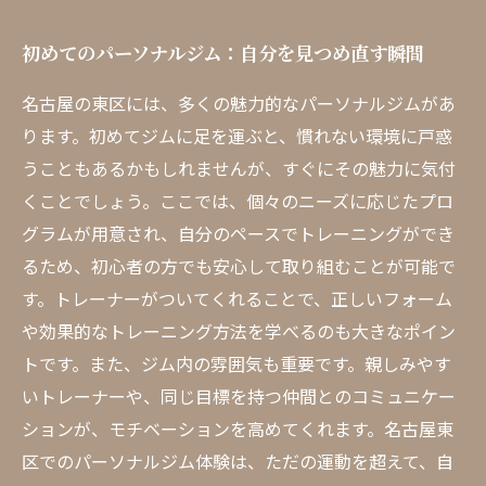
初めてのパーソナルジム：自分を見つめ直す瞬間
名古屋の東区には、多くの魅力的なパーソナルジムがあ
ります。初めてジムに足を運ぶと、慣れない環境に戸惑
うこともあるかもしれませんが、すぐにその魅力に気付
くことでしょう。ここでは、個々のニーズに応じたプロ
グラムが用意され、自分のペースでトレーニングができ
るため、初心者の方でも安心して取り組むことが可能で
す。トレーナーがついてくれることで、正しいフォーム
や効果的なトレーニング方法を学べるのも大きなポイン
トです。また、ジム内の雰囲気も重要です。親しみやす
いトレーナーや、同じ目標を持つ仲間とのコミュニケー
ションが、モチベーションを高めてくれます。名古屋東
区でのパーソナルジム体験は、ただの運動を超えて、自