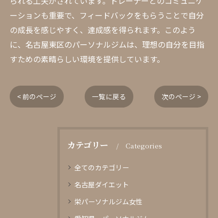
られる工夫がされています。トレーナーとのコミュニケ
ーションも重要で、フィードバックをもらうことで自分
の成長を感じやすく、達成感を得られます。このよう
に、名古屋東区のパーソナルジムは、理想の自分を目指
すための素晴らしい環境を提供しています。
< 前のページ
一覧に戻る
次のページ >
カテゴリー
Categories
全てのカテゴリー
名古屋ダイエット
栄パーソナルジム女性