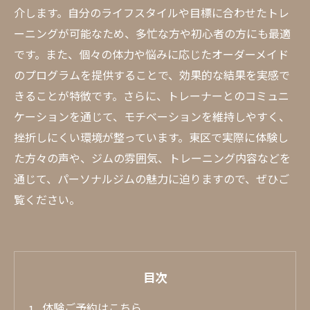
介します。自分のライフスタイルや目標に合わせたトレ
ーニングが可能なため、多忙な方や初心者の方にも最適
です。また、個々の体力や悩みに応じたオーダーメイド
のプログラムを提供することで、効果的な結果を実感で
きることが特徴です。さらに、トレーナーとのコミュニ
ケーションを通じて、モチベーションを維持しやすく、
挫折しにくい環境が整っています。東区で実際に体験し
た方々の声や、ジムの雰囲気、トレーニング内容などを
通じて、パーソナルジムの魅力に迫りますので、ぜひご
覧ください。
目次
体験ご予約はこちら