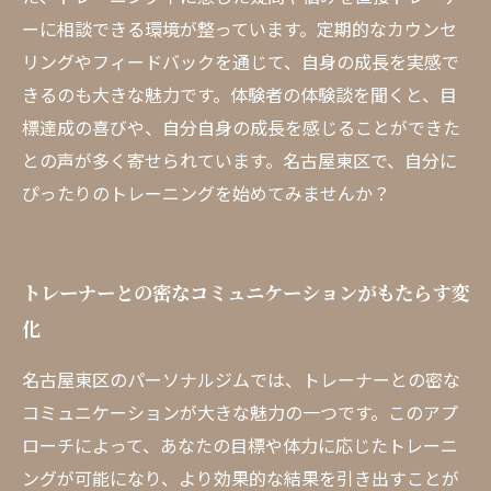
ーに相談できる環境が整っています。定期的なカウンセ
リングやフィードバックを通じて、自身の成長を実感で
きるのも大きな魅力です。体験者の体験談を聞くと、目
標達成の喜びや、自分自身の成長を感じることができた
との声が多く寄せられています。名古屋東区で、自分に
ぴったりのトレーニングを始めてみませんか？
トレーナーとの密なコミュニケーションがもたらす変
化
名古屋東区のパーソナルジムでは、トレーナーとの密な
コミュニケーションが大きな魅力の一つです。このアプ
ローチによって、あなたの目標や体力に応じたトレーニ
ングが可能になり、より効果的な結果を引き出すことが