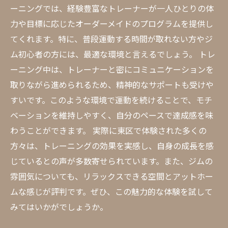
ーニングでは、経験豊富なトレーナーが一人ひとりの体
力や目標に応じたオーダーメイドのプログラムを提供し
てくれます。特に、普段運動する時間が取れない方やジ
ム初心者の方には、最適な環境と言えるでしょう。 トレ
ーニング中は、トレーナーと密にコミュニケーションを
取りながら進められるため、精神的なサポートも受けや
すいです。このような環境で運動を続けることで、モチ
ベーションを維持しやすく、自分のペースで達成感を味
わうことができます。 実際に東区で体験された多くの
方々は、トレーニングの効果を実感し、自身の成長を感
じているとの声が多数寄せられています。また、ジムの
雰囲気についても、リラックスできる空間とアットホー
ムな感じが評判です。ぜひ、この魅力的な体験を試して
みてはいかがでしょうか。