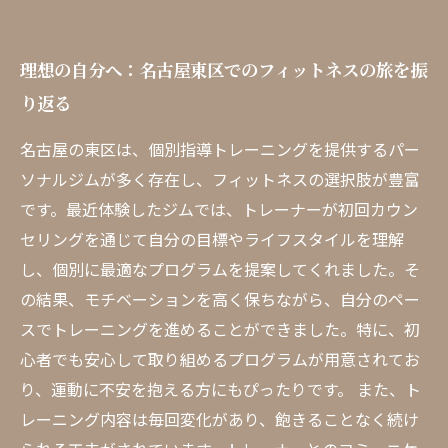
理想の自分へ：名古屋東区でのフィットネスの旅を振
り返る
名古屋の東区は、個別指導トレーニングを提供するパー
ソナルジムが多く存在し、フィットネスの選択肢が豊富
です。最近体験したジムでは、トレーナーが初回カウン
セリングを通じて自分の目標やライフスタイルを理解
し、個別に最適なプログラムを提案してくれました。そ
の結果、モチベーションを高く保ちながら、自分のペー
スでトレーニングを進めることができました。特に、初
心者でも安心して取り組めるプログラムが用意されてお
り、運動に不安を抱える方にもぴったりです。 また、ト
レーニング内容は毎回変化があり、飽きることなく続け