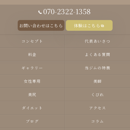
070-2322-1358
お問い合わせはこちら
体験はこちら
コンセプト
代表あいさつ
料金
よくある質問
ギャラリー
当ジムの特徴
女性専用
美脚
美尻
くびれ
ダイエット
アクセス
ブログ
コラム