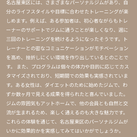
名古屋東区には、さまざまなパーソナルジムがあり、自
分のライフスタイルや目標に合わせたトレーニングが楽
しめます。例えば、ある参加者は、初心者ながらもトレ
ーナーのサポートでジムに通うことが楽しくなり、週に
三回のトレーニングを続けるようになったそうです。ト
レーナーとの密なコミュニケーションがモチベーション
を高め、挫折しにくい環境を作り出しているとのことで
す。 また、プログラムは個々の体力や目的に応じてカス
タマイズされており、短期間での効果も実感されていま
す。ある女性は、ダイエットのために始めたジムで、わ
ずか数ヶ月で見える成果を得られたと喜んでいました。
ジムの雰囲気もアットホームで、他の会員とも自然と交
流が生まれるため、楽しく通えるのも大きな魅力です。
これらの体験を通じて、名古屋東区のパーソナルジムが
いかに効果的かを実感してみてはいかがでしょうか。