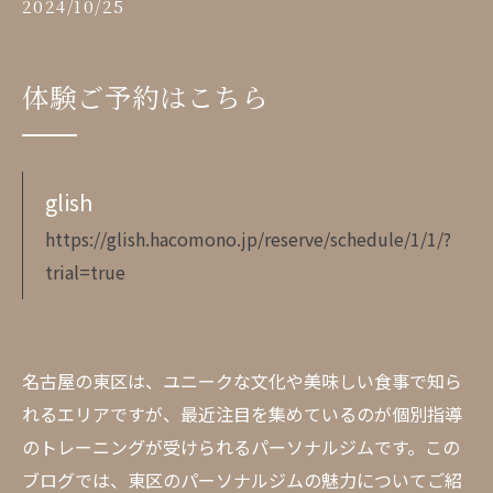
2024/10/25
体験ご予約はこちら
glish
https://glish.hacomono.jp/reserve/schedule/1/1/?
trial=true
名古屋の東区は、ユニークな文化や美味しい食事で知ら
れるエリアですが、最近注目を集めているのが個別指導
のトレーニングが受けられるパーソナルジムです。この
ブログでは、東区のパーソナルジムの魅力についてご紹