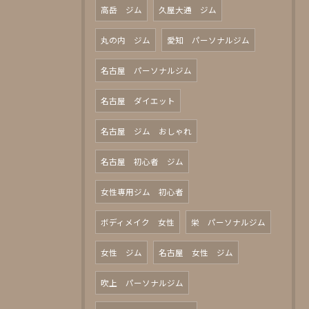
高岳 ジム
久屋大通 ジム
丸の内 ジム
愛知 パーソナルジム
名古屋 パーソナルジム
名古屋 ダイエット
名古屋 ジム おしゃれ
名古屋 初心者 ジム
女性専用ジム 初心者
ボディメイク 女性
栄 パーソナルジム
女性 ジム
名古屋 女性 ジム
吹上 パーソナルジム