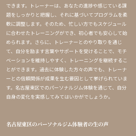
できます。トレーナーは、あなたの進捗や感じている課
題をしっかりと把握し、それに基づいてプログラムを柔
軟に調整します。そのため、忙しい方でもスケジュール
に合わせたトレーニングができ、初心者でも安心して始
められます。さらに、トレーナーとのやり取りを通じ
て、自分を励ます言葉やサポートを受けることで、モチ
ベーションを維持しやすく、トレーニングを継続するこ
とができます。過去に体験した方々の声でも、トレーナ
ーとの信頼関係が成果を生む要因として挙げられていま
す。名古屋東区でのパーソナルジム体験を通じて、自分
自身の変化を実感してみてはいかがでしょうか。
名古屋東区のパーソナルジム体験者の生の声