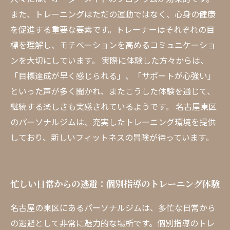
また、トレーニングはただの運動ではなく、心身の健康
を促進する重要な要素です。トレーナーはそれぞれの目
標を理解し、モチベーションを高めるコミュニケーショ
ンを大切にしています。 実際に体験した方々からは、
「目標達成が早く感じられる」、「サポートが心強い」
といった声が多く聞かれ、またこうした体験を通じて、
継続する楽しさも実感されているようです。 名古屋東区
のパーソナルジムは、充実したトレーニング環境を提供
しており、新しいフィットネスの冒険が待っています。
忙しい日常からの逃避：個別指導のトレーニング体験
名古屋の東区にあるパーソナルジムは、多忙な日常から
の逃避として非常に魅力的な場所です。個別指導のトレ