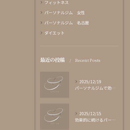
フィットネス
パーソナルジム 女性
パーソナルジム 名古屋
ダイエット
最近の投稿
Recent Posts
2025/12/19
パーソナルジムで効果的に鍛える方法
2025/12/15
効果的に続けるパーソナルジムの選び方