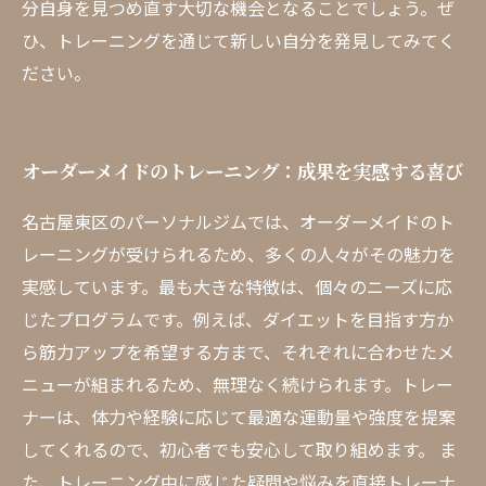
分自身を見つめ直す大切な機会となることでしょう。ぜ
ひ、トレーニングを通じて新しい自分を発見してみてく
ださい。
オーダーメイドのトレーニング：成果を実感する喜び
名古屋東区のパーソナルジムでは、オーダーメイドのト
レーニングが受けられるため、多くの人々がその魅力を
実感しています。最も大きな特徴は、個々のニーズに応
じたプログラムです。例えば、ダイエットを目指す方か
ら筋力アップを希望する方まで、それぞれに合わせたメ
ニューが組まれるため、無理なく続けられます。トレー
ナーは、体力や経験に応じて最適な運動量や強度を提案
してくれるので、初心者でも安心して取り組めます。 ま
た、トレーニング中に感じた疑問や悩みを直接トレーナ