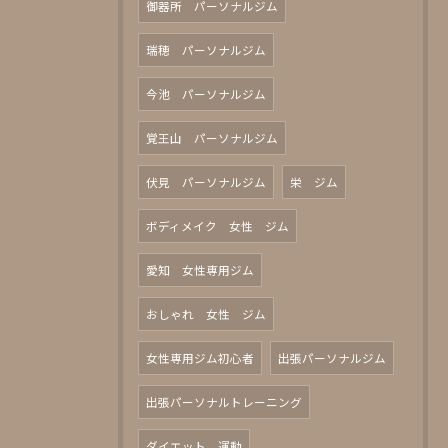
御器所 パーソナルジム
瑞穂 パーソナルジム
今池 パーソナルジム
覚王山 パーソナルジム
伏見 パーソナルジム
栄 ジム
ボディメイク 女性 ジム
愛知 女性専用ジム
おしゃれ 女性 ジム
女性専用ジム初心者
出張パーソナルジム
出張パーソナルトレーニング
ダイエット 運動