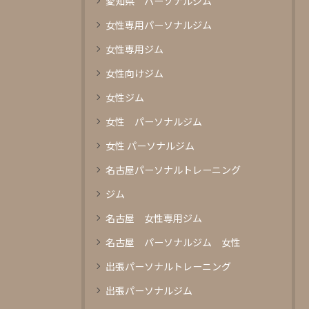
愛知県 パーソナルジム
女性専用パーソナルジム
女性専用ジム
女性向けジム
女性ジム
女性 パーソナルジム
女性 パーソナルジム
名古屋パーソナルトレーニング
ジム
名古屋 女性専用ジム
名古屋 パーソナルジム 女性
出張パーソナルトレーニング
出張パーソナルジム