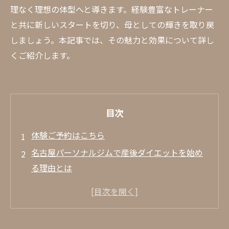
理なく理想の体型へと導きます。経験豊富なトレーナー
と共に新しいスタートを切り、母としての輝きを取り戻
しましょう。本記事では、その魅力と効果について詳し
くご紹介します。
目次
体験ご予約はこちら
名古屋パーソナルジムで産後ダイエットを始め
る理由とは
名古屋のパーソナルジムが提供する産後向
けプログラムの特徴
産後ダイエットにおける名古屋パーソナル