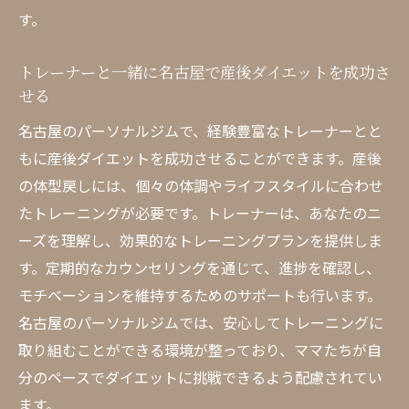
す。
トレーナーと一緒に名古屋で産後ダイエットを成功さ
せる
名古屋のパーソナルジムで、経験豊富なトレーナーとと
もに産後ダイエットを成功させることができます。産後
の体型戻しには、個々の体調やライフスタイルに合わせ
たトレーニングが必要です。トレーナーは、あなたのニ
ーズを理解し、効果的なトレーニングプランを提供しま
す。定期的なカウンセリングを通じて、進捗を確認し、
モチベーションを維持するためのサポートも行います。
名古屋のパーソナルジムでは、安心してトレーニングに
取り組むことができる環境が整っており、ママたちが自
分のペースでダイエットに挑戦できるよう配慮されてい
ます。