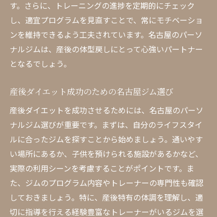
す。さらに、トレーニングの進捗を定期的にチェック
し、適宜プログラムを見直すことで、常にモチベーショ
ンを維持できるよう工夫されています。名古屋のパーソ
ナルジムは、産後の体型戻しにとって心強いパートナー
となるでしょう。
産後ダイエット成功のための名古屋ジム選び
産後ダイエットを成功させるためには、名古屋のパーソ
ナルジム選びが重要です。まずは、自分のライフスタイ
ルに合ったジムを探すことから始めましょう。通いやす
い場所にあるか、子供を預けられる施設があるかなど、
実際の利用シーンを考慮することがポイントです。ま
た、ジムのプログラム内容やトレーナーの専門性も確認
しておきましょう。特に、産後特有の体調を理解し、適
切に指導を行える経験豊富なトレーナーがいるジムを選