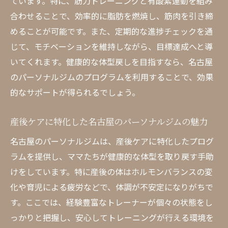
ています。特に、筋力トレーニングと有酸素運動を組み
合わせることで、効率的に脂肪を燃焼し、筋肉を引き締
めることが可能です。また、定期的な進捗チェックを通
じて、モチベーションを維持しながら、目標達成へと導
いてくれます。健康的な体型戻しを目指すなら、名古屋
のパーソナルジムのプログラムを利用することで、効果
的なサポートが得られるでしょう。
産後ケアに特化した名古屋のパーソナルジムの魅力
名古屋のパーソナルジムは、産後ケアに特化したプログ
ラムを提供し、ママたちが健康的な体型を取り戻す手助
けをしています。特に産後の体はホルモンバランスの変
化や育児による疲労などで、体調が不安定になりがちで
す。ここでは、経験豊富なトレーナーが個々の状態をし
っかりと把握し、安心してトレーニングが行える環境を