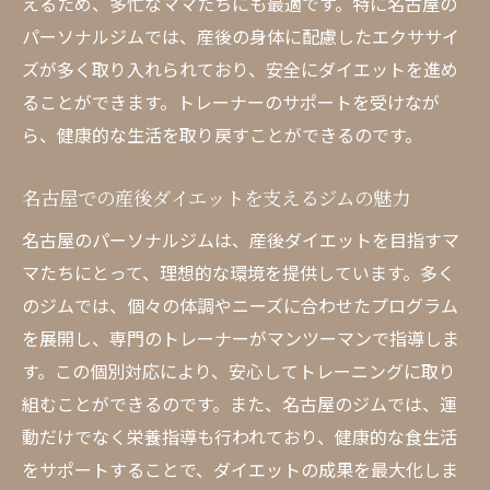
えるため、多忙なママたちにも最適です。特に名古屋の
パーソナルジムでは、産後の身体に配慮したエクササイ
ズが多く取り入れられており、安全にダイエットを進め
ることができます。トレーナーのサポートを受けなが
ら、健康的な生活を取り戻すことができるのです。
名古屋での産後ダイエットを支えるジムの魅力
名古屋のパーソナルジムは、産後ダイエットを目指すマ
マたちにとって、理想的な環境を提供しています。多く
のジムでは、個々の体調やニーズに合わせたプログラム
を展開し、専門のトレーナーがマンツーマンで指導しま
す。この個別対応により、安心してトレーニングに取り
組むことができるのです。また、名古屋のジムでは、運
動だけでなく栄養指導も行われており、健康的な食生活
をサポートすることで、ダイエットの成果を最大化しま