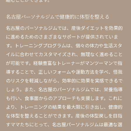
名古屋パーソナルジムで健康的に体型を整える
名古屋のパーソナルジムでは、産後ダイエットを効果的
に進めるためのさまざまなサポートが提供されていま
す。トレーニングプログラムは、個々の体力や生活スタ
イルに合わせてカスタマイズされ、無理なく進めること
が可能です。経験豊富なトレーナーがマンツーマンで指
導することで、正しいフォームや運動方法を学べ、怪我
のリスクを軽減しながら、効率的に効果を実感できるで
しょう。また、名古屋のパーソナルジムでは、栄養指導
も行い、食事面からのアプローチも支援します。これに
より、トレーニングの結果を最大限に引き出し、健康的
な体型を整えることができます。産後の体型戻しを目指
すママたちにとって、名古屋パーソナルジムは最適な選