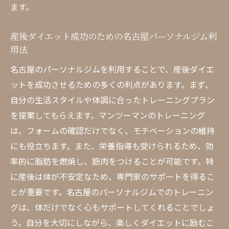
ます。
産後ダイエット成功のための名古屋パーソナルジム利
用法
名古屋のパーソナルジムを利用することで、産後ダイエ
ットを成功させるための多くの利点があります。まず、
自分の生活スタイルや体調に合ったトレーニングプラン
を提案してもらえます。マンツーマンのトレーニング
は、フォームの確認だけでなく、モチベーションの維持
にも役立ちます。また、栄養指導も受けられるため、効
率的に脂肪を燃焼し、筋肉をつけることが可能です。特
に産後は体が不安定なため、専門家のサポートを得るこ
とが重要です。名古屋のパーソナルジムでのトレーニン
グは、体だけでなく心もサポートしてくれることでしょ
う。自分を大切にしながら、楽しくダイエットに励むこ