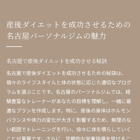
産後ダイエットを成功させるための
名古屋パーソナルジムの魅力
名古屋で産後ダイエットを成功させる秘訣
名古屋で産後ダイエットを成功させるための秘訣は、
個々のライフスタイルと体の状態に応じた適切なプログ
ラムを選ぶことです。名古屋のパーソナルジムでは、経
験豊富なトレーナーがあなたの目標を理解し、一緒に最
適なプランを作成します。特に、産後の身体はホルモン
バランスや体力の変化が大きく影響するため、無理のな
い範囲でトレーニングを行い、徐々に体を慣らしていく
ことが重要です。さらに、定期的な栄養指導を受けるこ