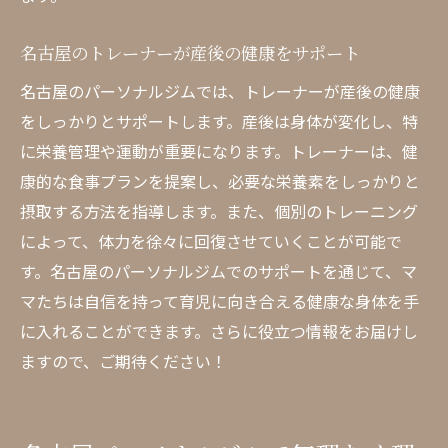
名古屋のトレーナーが産後の健康をサポート
名古屋のパーソナルジムでは、トレーナーが産後の健康
をしっかりとサポートします。産後は身体が変化し、特
に栄養管理や運動が重要になります。トレーナーは、健
康的な食事プランを提案し、必要な栄養素をしっかりと
摂取する方法を指導します。また、個別のトレーニング
によって、体力を徐々に回復させていくことが可能で
す。名古屋のパーソナルジムでのサポートを通じて、マ
マたちは自信を持って育児に向き合える健康な身体を手
に入れることができます。さらに役立つ情報をお届けし
ますので、ご期待ください！