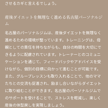
させるカギと言えるでしょう。
産後ダイエットを無理なく進める名古屋パーソナルジ
ム
名古屋のパーソナルジムは、産後ダイエットを無理なく
進めるための環境が整っています。トレーニングは、母
親としての責任を持ちながらも、自分の時間を大切にで
きるように配慮されています。トレーナーとのコミュニ
ケーションを通じて、フィードバックやアドバイスを受
けながら、個別の目標に向かって進むことが可能です。
また、グループレッスンも取り入れることで、他のママ
たちとの交流も促進され、励まし合いながらダイエット
に取り組むことができます。名古屋のパーソナルジムで
のサポートを受けることで、ストレスを軽減し、楽しく
産後の体型戻しを実現しましょう。