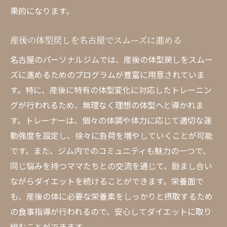
果的になります。
産後の体型戻しを名古屋でスムーズに進める
名古屋のパーソナルジムでは、産後の体型戻しをスムー
ズに進めるためのプログラムが豊富に用意されていま
す。特に、産後に特有の体型変化に対応したトレーニン
グが行われるため、無理なく理想の体型へと導かれま
す。トレーナーは、個々の体調や体力に応じて適切な運
動強度を設定し、徐々に負荷を増やしていくことが可能
です。また、ジム内でのコミュニティも魅力の一つで、
同じ悩みを持つママたちとの交流を通じて、励まし合い
ながらダイエットを続けることができます。栄養面で
も、産後の体に必要な栄養素をしっかりと摂取するため
の食事指導が行われるので、安心してダイエットに取り
組むことができます。