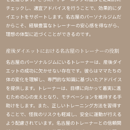
チェックし、適宜アドバイスを行うことで、効果的にダ
イエットをサポートします。名古屋のパーソナルジムだ
からこそ、経験豊富なトレーナーの安心感を得ながら、
理想の体型に近づくことができるのです。
産後ダイエットにおける名古屋のトレーナーの役割
名古屋のパーソナルジムにいるトレーナーは、産後ダイ
エットの成功に欠かせない存在です。彼らはママたちの
体の変化を理解し、専門的な知識に基づいたアドバイス
を提供します。トレーナーは、目標に向かって着実に進
むための心の支えとなり、モチベーションを維持する手
助けをします。また、正しいトレーニング方法を習得す
ることで、怪我のリスクも軽減し、安全に運動が行える
よう配慮されています。名古屋のトレーナーとの信頼関