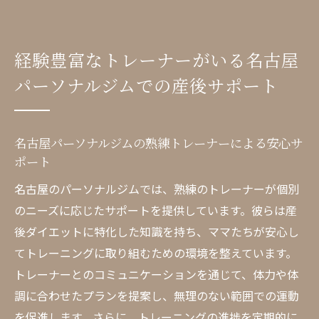
経験豊富なトレーナーがいる名古屋
パーソナルジムでの産後サポート
名古屋パーソナルジムの熟練トレーナーによる安心サ
ポート
名古屋のパーソナルジムでは、熟練のトレーナーが個別
のニーズに応じたサポートを提供しています。彼らは産
後ダイエットに特化した知識を持ち、ママたちが安心し
てトレーニングに取り組むための環境を整えています。
トレーナーとのコミュニケーションを通じて、体力や体
調に合わせたプランを提案し、無理のない範囲での運動
を促進します。さらに、トレーニングの進捗を定期的に