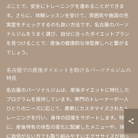
ぶことで、安全にトレーニングを進めることができま
す。さらに、体験レッスンを受けて、雰囲気や施設の充
実度をチェックするのも良い方法です。名古屋のパーソ
ナルジムをうまく選び、自分に合ったダイエットプラン
を見つけることで、産後の健康的な体型戻しへと繋がる
でしょう。
名古屋での産後ダイエットを助けるパーソナルジムの
特長
名古屋のパーソナルジムは、産後ダイエットに特化した
プログラムを提供しています。専門のトレーナーが一人
ひとりのニーズに応じて、柔軟にカスタマイズされたト
レーニングを行い、身体の回復をサポートします。特
に、産後特有の体型の変化に配慮したメニューや、体力
に自信がない方でも取り組みやすいエクササイズが揃っ