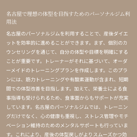
名古屋で理想の体型を目指すためのパーソナルジム利
用法
名古屋のパーソナルジムを利用することで、産後ダイエ
ットを効率的に進めることができます。まず、個別のカ
ウンセリングを通じて、自分の体型や目標を明確にする
ことが重要です。トレーナーがそれに基づいて、オーダ
ーメイドのトレーニングプランを作成します。このプラ
ンには、筋力トレーニングや有酸素運動が含まれ、短期
間での体型改善を目指します。加えて、栄養士による食
事指導も受けられるため、食事面からもサポートが充実
しています。名古屋のパーソナルジムでは、トレーニン
グだけでなく、心の健康も重視し、ストレス管理やモチ
ベーション維持のためのメンタルサポートも行っていま
す。これにより、産後の体型戻しがよりスムーズかつ効