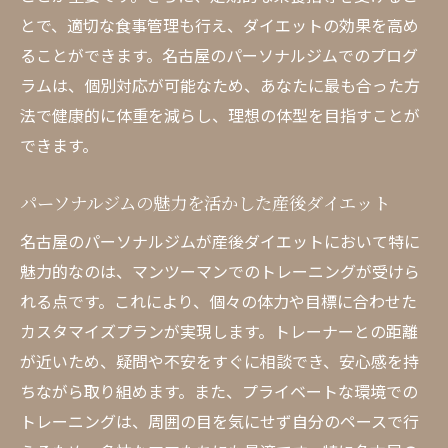
とで、適切な食事管理も行え、ダイエットの効果を高め
ることができます。名古屋のパーソナルジムでのプログ
ラムは、個別対応が可能なため、あなたに最も合った方
法で健康的に体重を減らし、理想の体型を目指すことが
できます。
パーソナルジムの魅力を活かした産後ダイエット
名古屋のパーソナルジムが産後ダイエットにおいて特に
魅力的なのは、マンツーマンでのトレーニングが受けら
れる点です。これにより、個々の体力や目標に合わせた
カスタマイズプランが実現します。トレーナーとの距離
が近いため、疑問や不安をすぐに相談でき、安心感を持
ちながら取り組めます。また、プライベートな環境での
トレーニングは、周囲の目を気にせず自分のペースで行