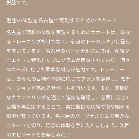
択肢です。
理想の体型を名古屋で実現するためのサポート
名古屋で理想の体型を実現するためのサポートは、単な
るトレーニングだけでなく、心身のトータルケアに重点
を置いています。名古屋のパーソナルジムでは、産後ダ
イエットに特化したプログラムが用意されており、個々
のニーズに応じた柔軟な対応が魅力です。トレーナー
は、あなたの目標や体調に応じてプランを調整し、モチ
ベーションを高めるサポートを行います。また、定期的
なカウンセリングを通じて進捗を確認し、必要に応じて
目標を再設定することで、常に最良の状態で取り組める
環境が整っています。名古屋のパーソナルジムで新たな
スタートを切り、理想の体型を手に入れましょう。次回
のエピソードもお楽しみに！