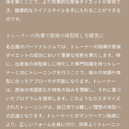
係を築くことで、より効果的な産後ダイエットが実現で
き、健康的なライフスタイルを手に入れることができる
のです。
トレーナーの指導で産後の体型戻しを確実に
名古屋のパーソナルジムでは、トレーナーの指導が産後
ダイエットの成功において重要な役割を果たします。特
に、出産後の体型戻しに特化した専門知識を持つトレー
ナーと共にトレーニングを行うことで、個々の体調や体
型に合ったアプローチが可能になります。トレーナー
は、産後の体調変化や特有の悩みを理解し、それに基づ
いたプログラムを提供します。このようなカスタマイズ
されたトレーニングは、自己流では難しい理想の体型へ
の近道となります。トレーナーとのマンツーマン指導に
より、正しいフォームを身に付け、効率よくトレーニン