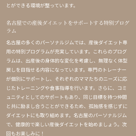
とができる環境が整っています。
名古屋での産後ダイエットをサポートする特別プログ
ラム
名古屋の多くのパーソナルジムでは、産後ダイエット専
用の特別プログラムが充実しています。これらのプログ
ラムは、出産後の身体的な変化を考慮し、無理なく体型
戻しを目指せる内容になっています。専門のトレーナー
が個別にサポートし、それぞれのママたちのニーズに応
じたトレーニングや食事指導を行います。さらに、コミ
ュニティとしてのサポートもあり、同じ目標を持つ仲間
と共に励まし合うことができるため、孤独感を感じずに
ダイエットにも取り組めます。名古屋のパーソナルジム
で、健康的で楽しい産後ダイエットを始めましょう。次
回もお楽しみに！