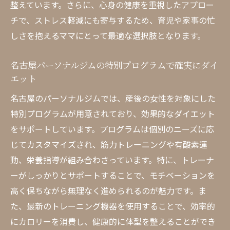
整えています。さらに、心身の健康を重視したアプロー
チで、ストレス軽減にも寄与するため、育児や家事の忙
しさを抱えるママにとって最適な選択肢となります。
名古屋パーソナルジムの特別プログラムで確実にダイ
エット
名古屋のパーソナルジムでは、産後の女性を対象にした
特別プログラムが用意されており、効果的なダイエット
をサポートしています。プログラムは個別のニーズに応
じてカスタマイズされ、筋力トレーニングや有酸素運
動、栄養指導が組み合わさっています。特に、トレーナ
ーがしっかりとサポートすることで、モチベーションを
高く保ちながら無理なく進められるのが魅力です。ま
た、最新のトレーニング機器を使用することで、効率的
にカロリーを消費し、健康的に体型を整えることができ