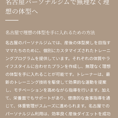
名古屋パーソナルジムで無理なく理
想の体型へ
名古屋で理想の体型を手に入れるための方法
名古屋のパーソナルジムでは、産後の体型戻しを目指す
ママたちのために、個別にカスタマイズされたトレーニ
ングプログラムを提供しています。それぞれの体質やラ
イフスタイルに合わせたプランを作成し、無理なく理想
の体型を手に入れることが可能です。トレーナーは、最
新のトレーニング技術を駆使して効果的な運動を提案
し、モチベーションを高めながら指導を行います。加え
て、栄養面でもサポートがあり、健康的な食事指導を通
じて、体重管理がスムーズに進められます。名古屋での
パーソナルジム利用は、効率良く産後ダイエットを成功