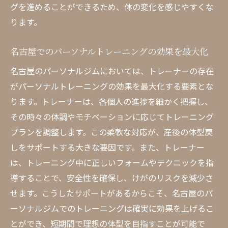
グを進めることができるため、体の変化を感じやすくな
ります。
名古屋でのパーソナルトレーニングの効果を最大化
名古屋のパーソナルジムにおいては、トレーナーの存在
がパーソナルトレーニングの効果を最大化する要素とな
ります。トレーナーは、各個人の進捗を細かく把握し、
その時々の体調やモチベーションに応じてトレーニング
プランを調整します。この柔軟な対応が、産後の体型戻
しをサポートする大きな要因です。また、トレーナー
は、トレーニング中に正しいフォームやテクニックを指
導することで、安全性を確保し、けがのリスクを減少さ
せます。こうしたサポートがあるからこそ、名古屋のパ
ーソナルジムでのトレーニングは確実に効果を上げるこ
とができ、短期間で理想の体型を目指すことが可能で