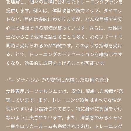
を理解し、個々の目標に合わせたトレーニングプランを
提供します。例えば、体型改善や筋力アップ、ダイエッ
トなど、目的は多岐にわたりますが、どんな目標でも安
心して相談できる環境が整っています。さらに、女性同
士だからこそ気軽に話せることも多く、心のサポートも
同時に受けられるのが特徴です。このような指導を受け
ることで、トレーニングのモチベーションを維持しやす
くなり、効果的に成果を上げることが可能です。
パーソナルジムでの安全に配慮した設備の紹介
女性専用パーソナルジムでは、安全に配慮した設備が充
実しています。まず、トレーニング器具はすべて女性が
使いやすいよう設計されており、特に身体に負担をかけ
ないよう工夫されています。また、清潔感のあるシャワ
ー室やロッカールームも完備されており、トレーニング