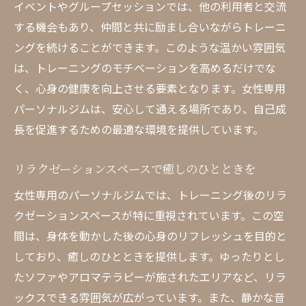
イベントやグループセッションでは、他の利用者と交流
女性専用パーソナルジムで体も心もリフレッシ
する機会もあり、仲間と共に励まし合いながらトレーニ
ュ
ングを続けることができます。このような温かい雰囲気
心身のバランスを整えるためのジム活用法
は、トレーニングのモチベーションを高めるだけでな
リフレッシュに最適な女性専用プログラム
く、心身の健康を向上させる要素となります。女性専用
パーソナルジムは、安心して通える場所であり、自己成
ストレス解消のためのリラクゼーション法
長を促進するための最適な環境を提供しています。
心も身体も癒される空間の魅力
メンタルの健康を支えるパーソナルジムの
リラクゼーションスペースで癒しのひとときを
役割
女性専用のパーソナルジムでは、トレーニング後のリラ
日常の疲れを取るリフレッシュ方法とは
クゼーションスペースが特に重視されています。この空
最新設備が整う女性向けパーソナルジムの特長
間は、身体を動かした後の心身のリフレッシュを目的と
最新のトレーニング機器で効率的に体を鍛
しており、癒しのひとときを提供します。ゆったりとし
える
たソファやアロマテラピーが施されたエリアなど、リラ
女性専用ジムならではの革新的な設備の
ックスできる雰囲気が広がっています。また、静かな音