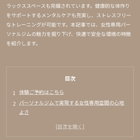
ラックススペースも完備されています。健康的な体作り
をサポートするメンタルケアも充実し、ストレスフリー
なトレーニングが可能です。本記事では、女性専用パー
ソナルジムの魅力を掘り下げ、快適で安全な環境の特徴
を紹介します。
目次
体験ご予約はこちら
パーソナルジムで実現する女性専用空間の心地
よさ
女性専用の洗練されたインテリアと空間デ
ザイン