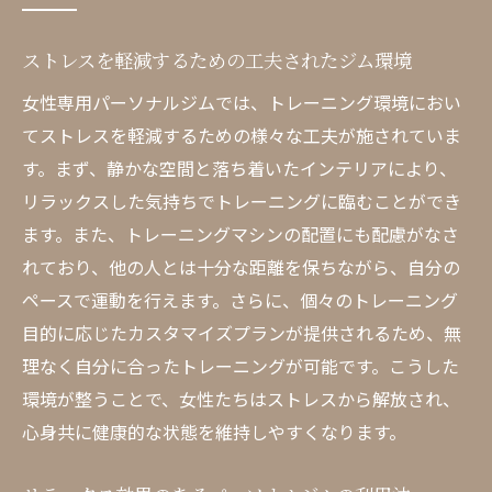
ストレスを軽減するための工夫されたジム環境
女性専用パーソナルジムでは、トレーニング環境におい
てストレスを軽減するための様々な工夫が施されていま
す。まず、静かな空間と落ち着いたインテリアにより、
リラックスした気持ちでトレーニングに臨むことができ
ます。また、トレーニングマシンの配置にも配慮がなさ
れており、他の人とは十分な距離を保ちながら、自分の
ペースで運動を行えます。さらに、個々のトレーニング
目的に応じたカスタマイズプランが提供されるため、無
理なく自分に合ったトレーニングが可能です。こうした
環境が整うことで、女性たちはストレスから解放され、
心身共に健康的な状態を維持しやすくなります。