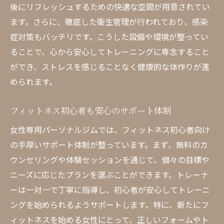
後にリフレッシュするための快適な空間が用意されてい
ます。さらに、徹底した衛生管理が行われており、感染
症対策もバッチリです。こうした設備や環境が整ってい
ることで、心から安心してトレーニングに専念すること
ができ、ストレスを感じることなく健康的な体作りが進
められます。
フィットネス初心者も安心のサポート体制
女性専用パーソナルジムでは、フィットネス初心者向け
の手厚いサポート体制が整っています。まず、無料のカ
ウンセリングや体験セッションを通じて、個々の目標や
ニーズに応じたプランを選ぶことができます。トレーナ
ーは一対一で丁寧に指導し、初心者が安心してトレーニ
ングを始められるようサポートします。特に、新たにフ
ィットネスを始める女性にとって、正しいフォームやト