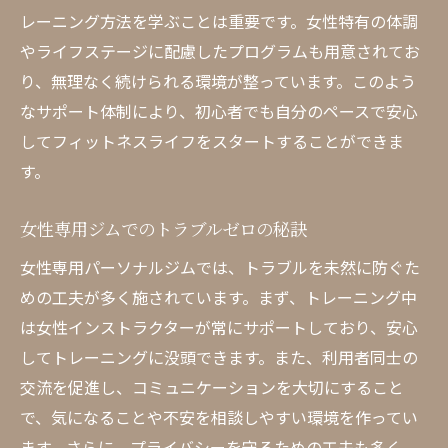
レーニング方法を学ぶことは重要です。女性特有の体調
やライフステージに配慮したプログラムも用意されてお
り、無理なく続けられる環境が整っています。このよう
なサポート体制により、初心者でも自分のペースで安心
してフィットネスライフをスタートすることができま
す。
女性専用ジムでのトラブルゼロの秘訣
女性専用パーソナルジムでは、トラブルを未然に防ぐた
めの工夫が多く施されています。まず、トレーニング中
は女性インストラクターが常にサポートしており、安心
してトレーニングに没頭できます。また、利用者同士の
交流を促進し、コミュニケーションを大切にすること
で、気になることや不安を相談しやすい環境を作ってい
ます。さらに、プライバシーを守るための工夫も多く、