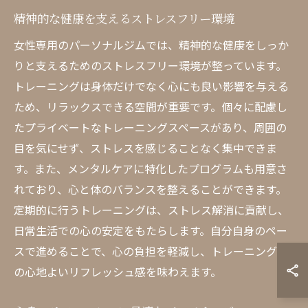
精神的な健康を支えるストレスフリー環境
女性専用のパーソナルジムでは、精神的な健康をしっか
りと支えるためのストレスフリー環境が整っています。
トレーニングは身体だけでなく心にも良い影響を与える
ため、リラックスできる空間が重要です。個々に配慮し
たプライベートなトレーニングスペースがあり、周囲の
目を気にせず、ストレスを感じることなく集中できま
す。また、メンタルケアに特化したプログラムも用意さ
れており、心と体のバランスを整えることができます。
定期的に行うトレーニングは、ストレス解消に貢献し、
日常生活での心の安定をもたらします。自分自身のペー
スで進めることで、心の負担を軽減し、トレーニング後
の心地よいリフレッシュ感を味わえます。