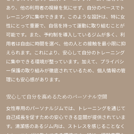
あり、他の利用者の視線を気にせず、自分のペースでト
レーニングに集中できます。このような設計は、特に女
性にとって重要で、自信を持って運動に取り組むことが
可能です。また、予約制を導入しているジムが多く、利
用者は自由に時間を選べ、他の人との接触を最小限に抑
えられます。これにより、安心して自分のトレーニング
に集中できる環境が整っています。加えて、プライバシ
ー保護の取り組みが徹底されているため、個人情報の管
理にも安心感があります。
安心して自分を高めるためのパーソナル空間
女性専用のパーソナルジムでは、トレーニングを通じて
自己成長を促すための安心できる空間が提供されていま
す。清潔感のあるジム内は、ストレスを感じることなく