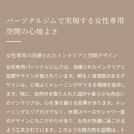
安心感を与えるプライベートゾーンのおす
すめ
パーソナルジムで実現する女性専用
女性目線で設計されたトレーニングエリア
空間の心地よさ
の利点
パーソナルジムのアットホームな雰囲気と
は
女性専用の洗練されたインテリアと空間デザイン
リラクゼーションスペースで癒しのひとと
女性専用パーソナルジムでは、洗練されたインテリアと
きを
空間デザインが施されています。明るく清潔感のあるデ
女性専用空間がもたらす集中力の向上
ザインは、心地よくトレーニングができる環境を提供し
女性向けパーソナルジムで安心してトレーニン
ます。特に、自然光を取り入れた設計や柔らかな色合い
グに集中
のインテリアは、心を落ち着ける効果があります。トレ
女性インストラクターによるパーソナライ
ーニングエリアだけでなく、休憩スペースやシャワー室
ズド指導
のデザインにもこだわりがあり、女性が快適に過ごせる
パーソナルジムでの安全に配慮した設備の
よう工夫されています。このような魅力的な空間は、ト