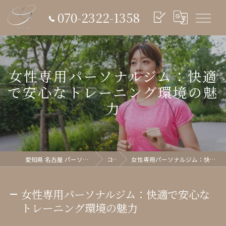
070-2322-1358
女性専用パーソナルジム：快適
で安心なトレーニング環境の魅
力
愛知県 名古屋 パーソナルジム glish《グリッシュ》
コラム
女性専用パーソナルジム：快適で安心なトレーニング環境の魅力
女性専用パーソナルジム：快適で安心な
トレーニング環境の魅力