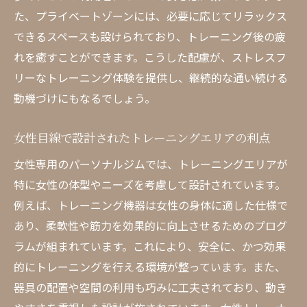
パーソナルジムで自分だけのトレーニング
た、プライベートゾーンには、必要に応じてリラックス
時間を
できるスペースも設けられており、トレーニング後の疲
集中を妨げない静かなトレーニング環境
れを癒すことができます。こうした配慮が、ストレスフ
リーなトレーニング体験を提供し、継続的な通い続ける
自分磨きに最適なプライベートスペースと
動機づけにもなるでしょう。
は
清潔感溢れる女性専用パーソナルジムの魅力
女性目線で設計されたトレーニングエリアの利点
常に清潔に保たれるジムの衛生管理
女性専用のパーソナルジムでは、トレーニングエリアが
女性専用施設ならではの快適なシャワール
特に女性の体型やニーズを考慮して設計されています。
ーム
例えば、トレーニング機器は女性の身体に適した仕様で
清潔感を大切にするパーソナルジムの取り
あり、柔軟性や筋力を効果的に向上させるためのプログ
組み
ラムが組まれています。これにより、安全に、かつ効果
美しいインテリアがもたらすリラックス効
的にトレーニングを行える環境が整っています。また、
果
器具の配置や空間の利用も巧みに工夫されており、動き
快適さを追求したクリーンなフィットネス