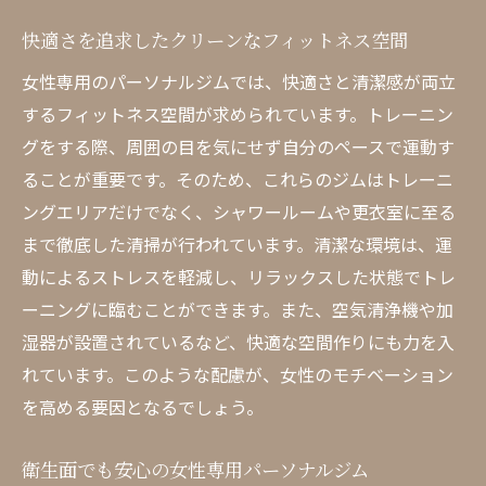
快適さを追求したクリーンなフィットネス空間
女性専用のパーソナルジムでは、快適さと清潔感が両立
するフィットネス空間が求められています。トレーニン
グをする際、周囲の目を気にせず自分のペースで運動す
ることが重要です。そのため、これらのジムはトレーニ
ングエリアだけでなく、シャワールームや更衣室に至る
まで徹底した清掃が行われています。清潔な環境は、運
動によるストレスを軽減し、リラックスした状態でトレ
ーニングに臨むことができます。また、空気清浄機や加
湿器が設置されているなど、快適な空間作りにも力を入
れています。このような配慮が、女性のモチベーション
を高める要因となるでしょう。
衛生面でも安心の女性専用パーソナルジム