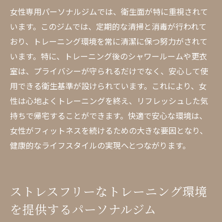
女性専用パーソナルジムでは、衛生面が特に重視されて
います。このジムでは、定期的な清掃と消毒が行われて
おり、トレーニング環境を常に清潔に保つ努力がされて
います。特に、トレーニング後のシャワールームや更衣
室は、プライバシーが守られるだけでなく、安心して使
用できる衛生基準が設けられています。これにより、女
性は心地よくトレーニングを終え、リフレッシュした気
持ちで帰宅することができます。快適で安心な環境は、
女性がフィットネスを続けるための大きな要因となり、
健康的なライフスタイルの実現へとつながります。
ストレスフリーなトレーニング環境
を提供するパーソナルジム