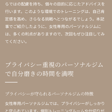
らではの配慮を持ち、個々の目的に応じたアドバイスを
行います。このような環境でのトレーニングは、自己肯
定感を高め、さらなる挑戦へとつながるでしょう。本記
事でご紹介したように、女性専用のパーソナルジムに
は、多くの利点がありますので、次回もぜひ注目してみ
てください。
プライバシー重視のパーソナルジム
で自分磨きの時間を満喫
プライバシーが守られるパーソナルジムの特徴
女性専用パーソナルジムでは、プライバシーがしっかり
と守られています。個別トレーニングルームや仕切りが