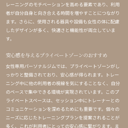
紹介
レーニングのモチベーションを高める要素であり、利用
フィットネス初心者も安心のサポート体制
者が自分自身と向き合える時間を増やすことにつながり
ます。さらに、使用される器具や設備も女性の体に配慮
女性専用ジムでのトラブルゼロの秘訣
したデザインが多く、快適さと機能性が両立していま
プライバシーが確保された環境での安心感
す。
ストレスフリーなパーソナルジムでのトレ
ーニング
安心感を与えるプライベートゾーンのおすすめ
プライバシー重視のパーソナルジムで自分磨き
女性専用パーソナルジムでは、プライベートゾーンがし
の時間を満喫
っかりと整備されており、安心感が得られます。トレー
プライバシーが守られるパーソナルジムの
ニング中に他の利用者の視線を気にすることなく、自分
特徴
のペースで集中できる環境が実現されています。このプ
安心して自分を高めるためのパーソナル空
ライベートスペースは、セッション中にトレーナーとの
間
コミュニケーションを深めるためにも重要です。個々の
一人ひとりに合わせた専用プログラムの紹
ニーズに応じたトレーニングプランを提案されることが
介
多く、これが利用者にとっての安心感に繋がります。ま