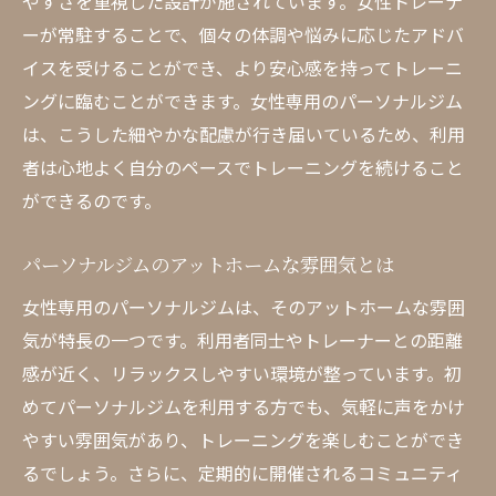
やすさを重視した設計が施されています。女性トレーナ
空間
ーが常駐することで、個々の体調や悩みに応じたアドバ
衛生面でも安心の女性専用パーソナルジム
イスを受けることができ、より安心感を持ってトレーニ
ストレスフリーなトレーニング環境を提供する
ングに臨むことができます。女性専用のパーソナルジム
パーソナルジム
は、こうした細やかな配慮が行き届いているため、利用
者は心地よく自分のペースでトレーニングを続けること
ストレスを軽減するための工夫されたジム
ができるのです。
環境
リラックス効果のあるパーソナルジムの利
パーソナルジムのアットホームな雰囲気とは
用法
女性専用のパーソナルジムは、そのアットホームな雰囲
ストレス解消に効果的なトレーニングプラ
気が特長の一つです。利用者同士やトレーナーとの距離
ン
感が近く、リラックスしやすい環境が整っています。初
パーソナルジムでの日々の疲れをリリース
めてパーソナルジムを利用する方でも、気軽に声をかけ
精神的な健康を支えるストレスフリー環境
やすい雰囲気があり、トレーニングを楽しむことができ
心身のリフレッシュに最適なパーソナルジ
るでしょう。さらに、定期的に開催されるコミュニティ
ム