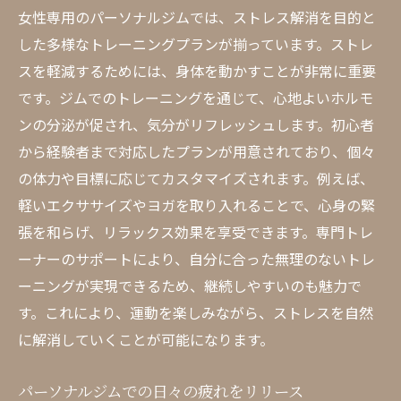
女性専用のパーソナルジムでは、ストレス解消を目的と
した多様なトレーニングプランが揃っています。ストレ
スを軽減するためには、身体を動かすことが非常に重要
です。ジムでのトレーニングを通じて、心地よいホルモ
ンの分泌が促され、気分がリフレッシュします。初心者
から経験者まで対応したプランが用意されており、個々
の体力や目標に応じてカスタマイズされます。例えば、
軽いエクササイズやヨガを取り入れることで、心身の緊
張を和らげ、リラックス効果を享受できます。専門トレ
ーナーのサポートにより、自分に合った無理のないトレ
ーニングが実現できるため、継続しやすいのも魅力で
す。これにより、運動を楽しみながら、ストレスを自然
に解消していくことが可能になります。
パーソナルジムでの日々の疲れをリリース