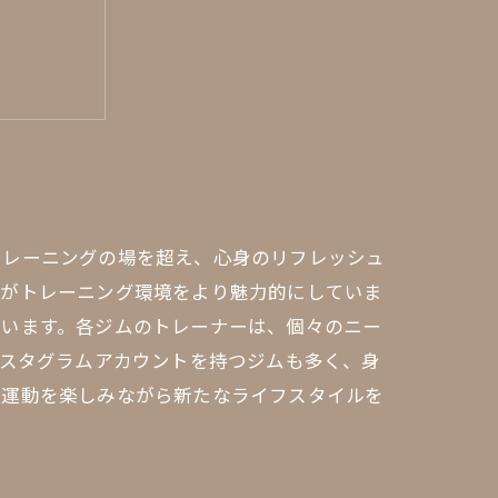
ネス体験
トレーニングの場を超え、心身のリフレッシュ
ンがトレーニング環境をより魅力的にしていま
ています。各ジムのトレーナーは、個々のニー
ンスタグラムアカウントを持つジムも多く、身
、運動を楽しみながら新たなライフスタイルを