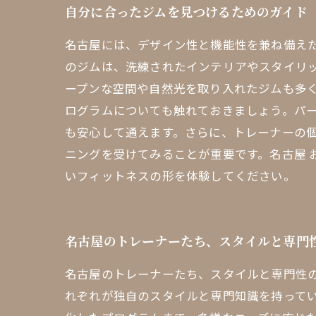
自分に合ったジムを見つけるためのガイド
名古屋には、デザイン性と機能性を兼ね備え
のジムは、洗練されたインテリアやスタイリ
ープンな空間や自然光を取り入れたジムも多
ログラムについても触れておきましょう。パ
も安心して通えます。さらに、トレーナーの
ニングを受けてみることが重要です。名古屋 
いフィットネスの形を体験してください。
名古屋のトレーナーたち、スタイルと専門
名古屋のトレーナーたち、スタイルと専門性
れぞれが独自のスタイルと専門知識を持って