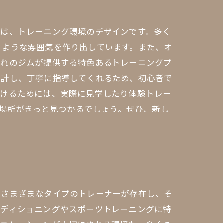
きは、トレーニング環境のデザインです。多く
るような雰囲気を作り出しています。また、オ
ぞれのジムが提供する特色あるトレーニングプ
設計し、丁寧に指導してくれるため、初心者で
つけるためには、実際に見学したり体験トレー
な場所がきっと見つかるでしょう。ぜひ、新し
、さまざまなタイプのトレーナーが存在し、そ
ンディショニングやスポーツトレーニングに特