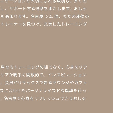
ュニケーションが大切にされる環境も、多くの
案し、サポートする役割を果たします。おしゃ
も高まります。名古屋 ジム は、ただの運動の
たトレーナーを見つけ、充実したトレーニング
、単なるトレーニングの場でなく、心身をリフ
エリアが明るく開放的で、インスピレーション
く、会員がリラックスできるラウンジやカフェ
ーズに合わせたパーソナライズドな指導を行っ
。名古屋で心身をリフレッシュできるおしゃ