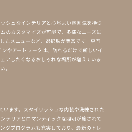
リッシュなインテリアと心地よい雰囲気を持つ
ラムのカスタマイズが可能で、多様なニーズに
したメニューなど、選択肢が豊富です。専門
インやアートワークは、訪れるだけで新しいイ
シェアしたくなるおしゃれな場所が増えていま
さい。
しています。スタイリッシュな内装や洗練された
インテリアとロマンティックな照明が施されて
ニングプログラムも充実しており、最新のトレ