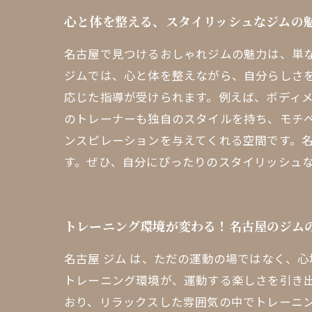
心と体を整える、スタイリッシュなジムの
名古屋で見つけるおしゃれジムの魅力は、単
ジムでは、心と体を整えながら、自分らしさ
応じた指導が受けられます。例えば、ボディ
のトレーナーも独自のスタイルを持ち、モチ
ンスピレーションを与えてくれる空間です。
す。ぜひ、自分にぴったりのスタイリッシュ
トレーニング環境が変わる！名古屋のジム
名古屋 ジム は、ただの運動の場ではなく、
トレーニング環境が、運動する楽しさを引き
おり、リラックスした雰囲気の中でトレーニ