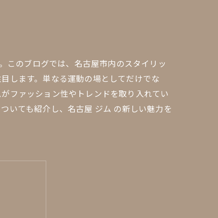
す。このブログでは、名古屋市内のスタイリッ
注目します。単なる運動の場としてだけでな
ムがファッション性やトレンドを取り入れてい
ついても紹介し、名古屋 ジム の新しい魅力を