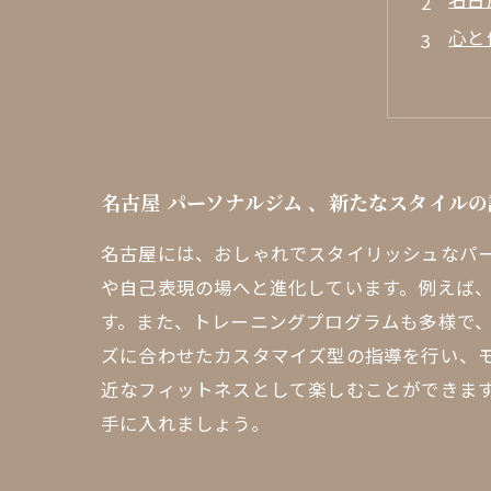
心と
トレ
ファ
自分
名古
名古屋 パーソナルジム 、新たなスタイルの
おし
名古屋には、おしゃれでスタイリッシュなパ
体験
や自己表現の場へと進化しています。例えば
す。また、トレーニングプログラムも多様で
ズに合わせたカスタマイズ型の指導を行い、モ
近なフィットネスとして楽しむことができま
手に入れましょう。