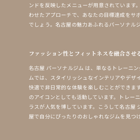
ンドを反映したメニューが用意されています
わせたアプローチで、あなたの目標達成をサ
でしょう。名古屋の魅力あふれるパーソナル
ファッション性とフィットネスを融合させ
名古屋 パーソナルジム は、単なるトレーニ
ムでは、スタイリッシュなインテリアやデザ
快適で非日常的な体験を楽しむことができます
のアイコンとしても活動しています。トレー
ラスが人気を博しています。こうして名古屋 
屋で自分にぴったりのおしゃれなジムを見つ