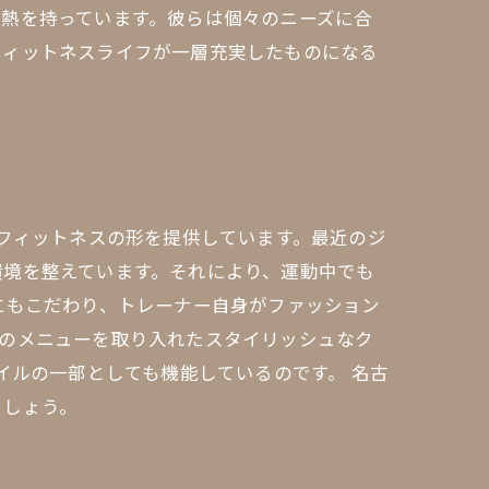
熱を持っています。彼らは個々のニーズに合
フィットネスライフが一層充実したものになる
いフィットネスの形を提供しています。最近のジ
環境を整えています。それにより、運動中でも
にもこだわり、トレーナー自身がファッション
どのメニューを取り入れたスタイリッシュなク
イルの一部としても機能しているのです。 名古
ましょう。