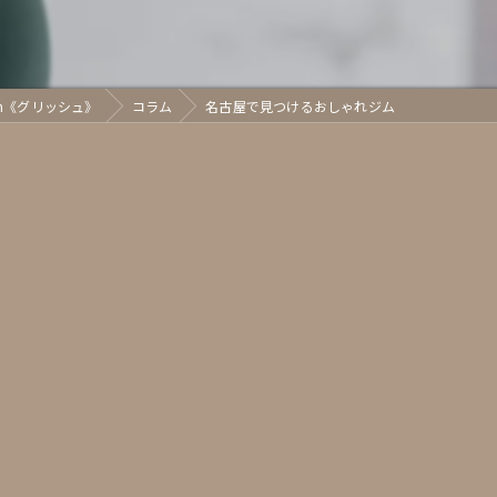
sh《グリッシュ》
コラム
名古屋で見つけるおしゃれジム