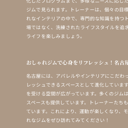
化したプログラムまで、多様なニーズに応じ
ジムで見られます。トレーナーは、個々の目
れなインテリアの中で、専門的な知識を持つト
場ではなく、洗練されたライフスタイルを追
ライフを楽しみましょう。
おしゃれジムで心身をリフレッシュ！名古
名古屋には、アパレルやインテリアにこだわ
レッシュできるスペースとして進化していま
を受ける空間が広がっています。多くのジム
スペースも提供しています。トレーナーたち
ています。これにより、運動が楽しくなり、
れなジムをぜひ訪れてみてください！