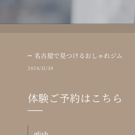
名古屋で見つけるおしゃれジム
2024/11/30
体験ご予約はこちら
glish