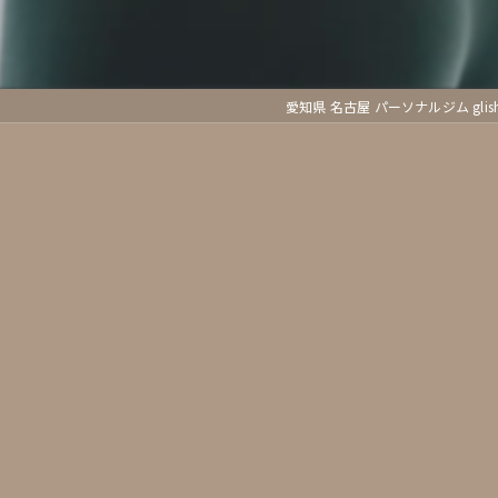
愛知県 名古屋 パーソナルジム gli