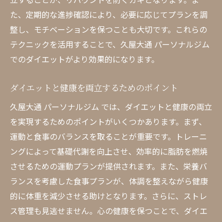
た、定期的な進捗確認により、必要に応じてプランを調
整し、モチベーションを保つことも大切です。これらの
テクニックを活用することで、久屋大通 パーソナルジム
でのダイエットがより効果的になります。
ダイエットと健康を両立するためのポイント
久屋大通 パーソナルジム では、ダイエットと健康の両立
を実現するためのポイントがいくつかあります。まず、
運動と食事のバランスを取ることが重要です。トレーニ
ングによって基礎代謝を向上させ、効率的に脂肪を燃焼
させるための運動プランが提供されます。また、栄養バ
ランスを考慮した食事プランが、体調を整えながら健康
的に体重を減少させる助けとなります。さらに、ストレ
ス管理も見逃せません。心の健康を保つことで、ダイエ