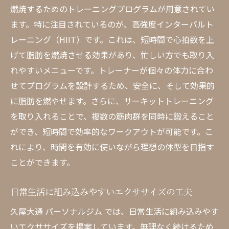
燃焼するためのトレーニングプログラムが用意されてい
ます。特に注目されているのが、高強度インターバルト
レーニング（HIIT）です。これは、短時間で心拍数を上
げて脂肪を燃焼させる効果があり、忙しい方でも取り入
れやすいメニューです。トレーナーが個々の体力に合わ
せてプログラムを設計するため、安全に、そして効果的
に脂肪を燃やせます。さらに、サーキットトレーニング
を取り入れることで、複数の筋肉群を同時に鍛えること
ができ、短時間で効率的なワークアウトが可能です。こ
れにより、時間を有効に使いながら理想の体型を目指す
ことができます。
日常生活に組み込みやすいエクササイズの工夫
久屋大通 パーソナルジム では、日常生活に組み込みやす
いエクササイズを提案しています。無理なく続けるため