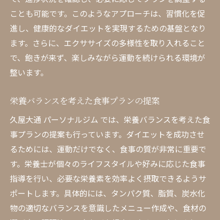
ことも可能です。このようなアプローチは、習慣化を促
進し、健康的なダイエットを実現するための基盤となり
ます。さらに、エクササイズの多様性を取り入れること
で、飽きが来ず、楽しみながら運動を続けられる環境が
整います。
栄養バランスを考えた食事プランの提案
久屋大通 パーソナルジム では、栄養バランスを考えた食
事プランの提案も行っています。ダイエットを成功させ
るためには、運動だけでなく、食事の質が非常に重要で
す。栄養士が個々のライフスタイルや好みに応じた食事
指導を行い、必要な栄養素を効率よく摂取できるようサ
ポートします。具体的には、タンパク質、脂質、炭水化
物の適切なバランスを意識したメニュー作成や、食材の