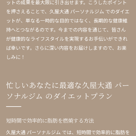
ットの成果を最大限に引き出せます。こうしたポイント
を押さえることで、久屋大通 パーソナルジム でのダイエ
ットが、単なる一時的な目的ではなく、長期的な健康維
持へとつながるのです。今までの内容を通じて、皆さん
が健康的なライフスタイルを実現するお手伝いができれ
ば幸いです。さらに深い内容をお届けしますので、お楽
しみに！
忙しいあなたに最適な久屋大通 パー
ソナルジム のダイエットプラン
短時間で効率的に脂肪を燃焼する方法
久屋大通 パーソナルジム では、短時間で効率的に脂肪を