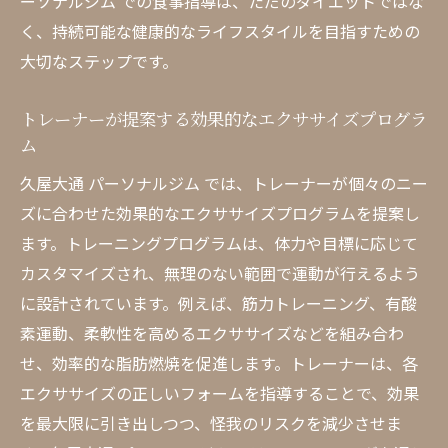
ーソナルジム での食事指導は、ただのダイエットではな
く、持続可能な健康的なライフスタイルを目指すための
大切なステップです。
トレーナーが提案する効果的なエクササイズプログラ
ム
久屋大通 パーソナルジム では、トレーナーが個々のニー
ズに合わせた効果的なエクササイズプログラムを提案し
ます。トレーニングプログラムは、体力や目標に応じて
カスタマイズされ、無理のない範囲で運動が行えるよう
に設計されています。例えば、筋力トレーニング、有酸
素運動、柔軟性を高めるエクササイズなどを組み合わ
せ、効率的な脂肪燃焼を促進します。トレーナーは、各
エクササイズの正しいフォームを指導することで、効果
を最大限に引き出しつつ、怪我のリスクを減少させま