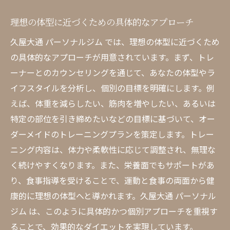
理想の体型に近づくための具体的なアプローチ
久屋大通 パーソナルジム では、理想の体型に近づくため
の具体的なアプローチが用意されています。まず、トレ
ーナーとのカウンセリングを通じて、あなたの体型やラ
イフスタイルを分析し、個別の目標を明確にします。例
えば、体重を減らしたい、筋肉を増やしたい、あるいは
特定の部位を引き締めたいなどの目標に基づいて、オー
ダーメイドのトレーニングプランを策定します。トレー
ニング内容は、体力や柔軟性に応じて調整され、無理な
く続けやすくなります。また、栄養面でもサポートがあ
り、食事指導を受けることで、運動と食事の両面から健
康的に理想の体型へと導かれます。久屋大通 パーソナル
ジム は、このように具体的かつ個別アプローチを重視す
ることで、効果的なダイエットを実現しています。