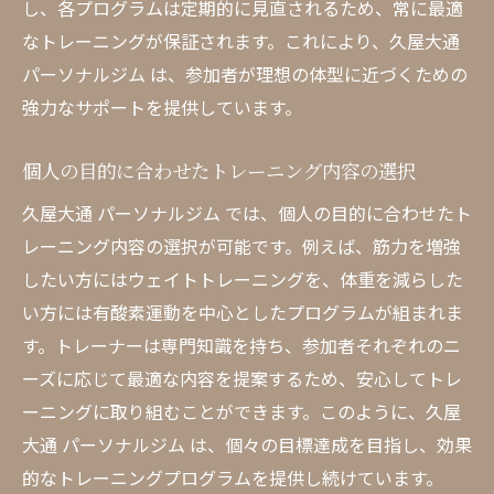
し、各プログラムは定期的に見直されるため、常に最適
なトレーニングが保証されます。これにより、久屋大通
パーソナルジム は、参加者が理想の体型に近づくための
強力なサポートを提供しています。
個人の目的に合わせたトレーニング内容の選択
久屋大通 パーソナルジム では、個人の目的に合わせたト
レーニング内容の選択が可能です。例えば、筋力を増強
したい方にはウェイトトレーニングを、体重を減らした
い方には有酸素運動を中心としたプログラムが組まれま
す。トレーナーは専門知識を持ち、参加者それぞれのニ
ーズに応じて最適な内容を提案するため、安心してトレ
ーニングに取り組むことができます。このように、久屋
大通 パーソナルジム は、個々の目標達成を目指し、効果
的なトレーニングプログラムを提供し続けています。