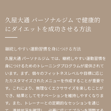
久屋大通 パーソナルジム で健康的
にダイエットを成功させる方法
継続しやすい運動習慣を身につける方法
久屋大通 パーソナルジム では、継続しやすい運動習慣を
身につけるためのトレーニングプログラムが提供されて
います。まず、個々のフィットネスレベルや目標に応じ
たカスタマイズされたメニューを作成することが重要で
す。これにより、無理なくエクササイズを楽しむことが
でき、結果としてモチベーションを維持しやすくなりま
す。また、トレーナーとの定期的なセッションを通じ
て、進捗状況を確認し、必要に応じてプランを調整する