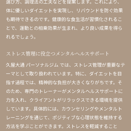
選び方、調理法の工夫などを提案します。これにより、
体に優しいダイエットを実現し、リバウンドを防ぐ効果
も期待できるのです。健康的な食生活が習慣化されるこ
とで、運動との相乗効果が生まれ、より良い成果を得ら
れるでしょう。
ストレス管理に役立つメンタルヘルスサポート
久屋大通 パーソナルジム では、ストレス管理が重要なテ
ーマとして取り扱われています。特に、ダイエットを目
指す過程では、精神的な負担が大きくなりがちです。そ
のため、専門のトレーナーがメンタルヘルスサポートに
力を入れ、クライアントがリラックスできる環境を提供
しています。具体的には、カウンセリングやメンタルト
レーニングを通じて、ポジティブな心理状態を維持する
方法を学ぶことができます。ストレスを軽減すること