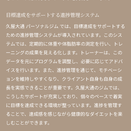
目標達成をサポートする進捗管理システム
久屋大通 パーソナルジム では、目標達成をサポートする
ための進捗管理システムが導入されています。このシス
テムでは、定期的に体重や体脂肪率の測定を行い、トレ
ーニングの成果を見える化します。トレーナーは、この
データを元にプログラムを調整し、必要に応じてアドバ
イスを行います。また、進捗管理を通じて、モチベーシ
ョンを維持しやすくなり、クライアント自身も自身の成
長を実感できることが重要です。久屋大通のジムでは、
こうしたサポートが充実しており、個々のペースで着実
に目標を達成できる環境が整っています。進捗を管理す
ることで、達成感を感じながら健康的なダイエットを楽
しむことができます。