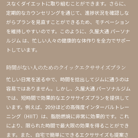
スなくダイエットに取り組むことができます。さらに、
定期的なカウンセリングを通じて、進捗状況を確認しな
がらプランを見直すことができるため、モチベーション
を維持しやすいのです。このように、久屋大通 パーソナ
ルジム は、忙しい人々の健康的な体作りを全力でサポー
トしています。
時間がない人のためのクイックエクササイズプラン
忙しい日常を送る中で、時間を捻出してジムに通うのは
容易ではありません。しかし、久屋大通 パーソナルジム
では、短時間で効果的なエクササイズプランを提供して
います。例えば、20分ほどの高強度インターバルトレー
ニング（HIIT）は、脂肪燃焼に非常に効果的です。これ
により、限られた時間で最大限の効果を得ることができ
ます。また、自宅で簡単にできるエクササイズも提案さ