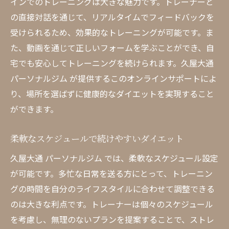
インでのトレーニングは大きな魅力です。トレーナーと
の直接対話を通じて、リアルタイムでフィードバックを
受けられるため、効果的なトレーニングが可能です。ま
た、動画を通じて正しいフォームを学ぶことができ、自
宅でも安心してトレーニングを続けられます。久屋大通
パーソナルジム が提供するこのオンラインサポートによ
り、場所を選ばずに健康的なダイエットを実現すること
ができます。
柔軟なスケジュールで続けやすいダイエット
久屋大通 パーソナルジム では、柔軟なスケジュール設定
が可能です。多忙な日常を送る方にとって、トレーニン
グの時間を自分のライフスタイルに合わせて調整できる
のは大きな利点です。トレーナーは個々のスケジュール
を考慮し、無理のないプランを提案することで、ストレ