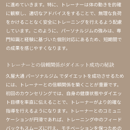
に進めていきます。特に、トレーナーは体の動きを的確
に観察し、適切なアドバイスをすることで、無理な負荷
をかけることなく安全にトレーニングを行えるよう配慮
しています。このように、パーソナルジムの強みは、専
門知識と経験に基づいた個別対応にあるため、短期間で
の成果を感じやすくなります。
トレーナーとの信頼関係がダイエット成功の秘訣
久屋大通 パーソナルジム でダイエットを成功させるため
には、トレーナーとの信頼関係を築くことが重要です。
初回のカウンセリングでは、自身の健康状態やダイエッ
ト目標を率直に伝えることで、トレーナーがより的確な
指導を行えるようになります。トレーナーとのコミュニ
ケーションが円滑であれば、トレーニング中のフィード
バックもスムーズに行え、モチベーションを保つための