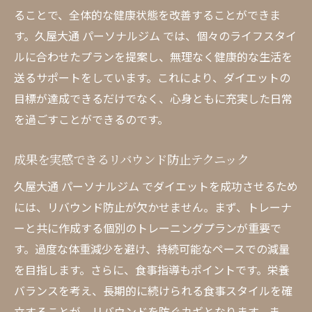
ることで、全体的な健康状態を改善することができま
す。久屋大通 パーソナルジム では、個々のライフスタイ
ルに合わせたプランを提案し、無理なく健康的な生活を
送るサポートをしています。これにより、ダイエットの
目標が達成できるだけでなく、心身ともに充実した日常
を過ごすことができるのです。
成果を実感できるリバウンド防止テクニック
久屋大通 パーソナルジム でダイエットを成功させるため
には、リバウンド防止が欠かせません。まず、トレーナ
ーと共に作成する個別のトレーニングプランが重要で
す。過度な体重減少を避け、持続可能なペースでの減量
を目指します。さらに、食事指導もポイントです。栄養
バランスを考え、長期的に続けられる食事スタイルを確
立することが、リバウンドを防ぐカギとなります。ま