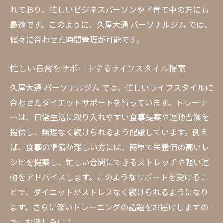
れており、忙しいビジネスパーソンや子育て中の方にも
最適です。このように、久屋大通 パーソナルジム では、
個々に合わせた時間管理が可能です。
忙しい日常をサポートするライフスタイル提案
久屋大通 パーソナルジム では、忙しいライフスタイルに
合わせたダイエットサポートを行っています。トレーナ
ーは、日常生活に取り入れやすい食事提案や運動習慣を
提供し、無理なく続けられるよう配慮しています。例え
ば、食事の準備が難しい方には、簡単で栄養価の高いレ
シピを提案し、忙しい合間にできるストレッチや軽い運
動をアドバイスします。このようなサポートを受けるこ
とで、ダイエットがストレスなく続けられるようになり
ます。さらに深いトレーニングの話題をお届けしますの
で、お楽しみに！