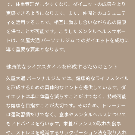
で、体重管理がしやすくなり、ダイエットの成果をより
実感できるようになります。また、仲間とのコミュニテ
ィを活用することで、相互に励まし合いながら心の健康
を保つことが可能です。こうしたメンタルヘルスサポー
トは、久屋大通 パーソナルジム でのダイエットを成功に
導く重要な要素となります。
健康的なライフスタイルを形成するためのヒント
久屋大通 パーソナルジム では、健康的なライフスタイル
を形成するための具体的なヒントを提供しています。ダ
イエットは単に体重を減らすことだけでなく、持続可能
な健康を目指すことが大切です。そのため、トレーナー
は運動習慣だけでなく、食事やメンタルヘルスについて
もアドバイスを行います。栄養バランスの取れた食事
や、ストレスを軽減するリラクゼーション法を取り入れ