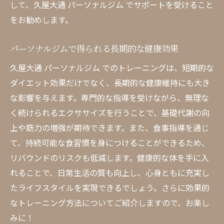
して、久屋大通 パーソナルジム でサポートを受けること
をお勧めします。
パーソナルジムで得られる長期的な健康効果
久屋大通 パーソナルジム でのトレーニングは、短期的な
ダイエット効果だけでなく、長期的な健康維持にも大き
な影響を与えます。専門的な指導を受けながら、無理な
く続けられるエクササイズを行うことで、基礎代謝の向
上や筋力の増強が期待できます。また、食事指導を通じ
て、持続可能な食習慣を身につけることができるため、
リバウンドのリスクも低減します。健康的な体を手に入
れることで、日常生活の質も向上し、心身ともに充実し
たライフスタイルを実現できるでしょう。さらに効果的
なトレーニング方法についてご紹介しますので、お楽し
みに！