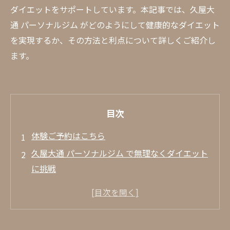
ダイエットをサポートしています。本記事では、久屋大
通 パーソナルジム がどのようにして健康的なダイエット
を実現するか、その方法と利点について詳しくご紹介し
ます。
目次
体験ご予約はこちら
久屋大通 パーソナルジム で無理なくダイエット
に挑戦
パーソナルジムが提供するカスタムメイド
のトレーニング計画
久屋大通 ダイエット をサポートする最新の