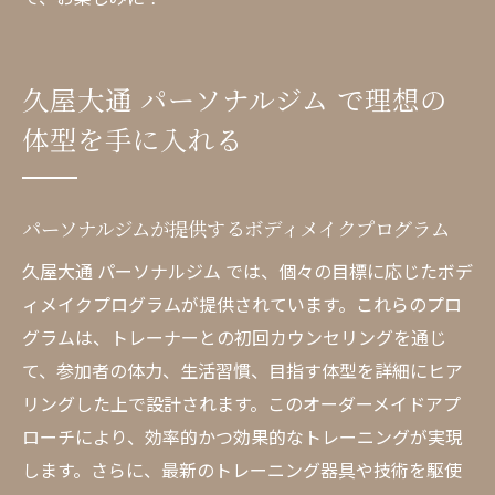
久屋大通 パーソナルジム で理想の
体型を手に入れる
パーソナルジムが提供するボディメイクプログラム
久屋大通 パーソナルジム では、個々の目標に応じたボデ
ィメイクプログラムが提供されています。これらのプロ
グラムは、トレーナーとの初回カウンセリングを通じ
て、参加者の体力、生活習慣、目指す体型を詳細にヒア
リングした上で設計されます。このオーダーメイドアプ
ローチにより、効率的かつ効果的なトレーニングが実現
します。さらに、最新のトレーニング器具や技術を駆使