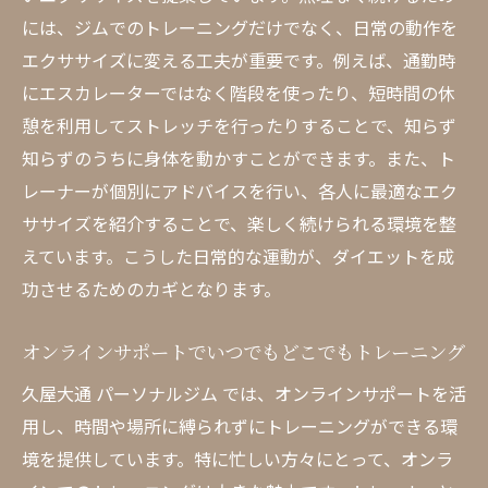
には、ジムでのトレーニングだけでなく、日常の動作を
エクササイズに変える工夫が重要です。例えば、通勤時
にエスカレーターではなく階段を使ったり、短時間の休
憩を利用してストレッチを行ったりすることで、知らず
知らずのうちに身体を動かすことができます。また、ト
レーナーが個別にアドバイスを行い、各人に最適なエク
ササイズを紹介することで、楽しく続けられる環境を整
えています。こうした日常的な運動が、ダイエットを成
功させるためのカギとなります。
オンラインサポートでいつでもどこでもトレーニング
久屋大通 パーソナルジム では、オンラインサポートを活
用し、時間や場所に縛られずにトレーニングができる環
境を提供しています。特に忙しい方々にとって、オンラ