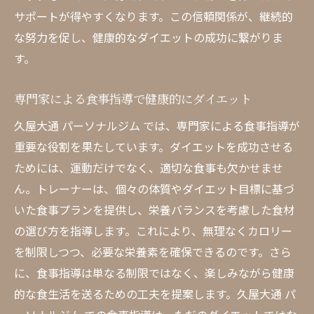
サポートが得やすくなります。この信頼関係が、継続的
な努力を促し、健康的なダイエットの成功に繋がりま
す。
専門家による食事指導で健康的にダイエット
久屋大通 パーソナルジム では、専門家による食事指導が
重要な役割を果たしています。ダイエットを成功させる
ためには、運動だけでなく、適切な食事も欠かせませ
ん。トレーナーは、個々の体質やダイエット目標に基づ
いた食事プランを提供し、栄養バランスを考慮した食材
の選び方を指導します。これにより、無理なくカロリー
を制限しつつ、必要な栄養素を確保できるのです。さら
に、食事指導は単なる制限ではなく、楽しみながら健康
的な食生活を送るための工夫を提案します。久屋大通 パ