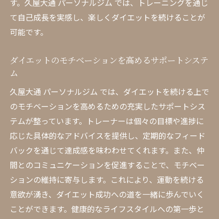
す。久屋大通 パーソナルジム では、トレーニングを通じ
て自己成長を実感し、楽しくダイエットを続けることが
可能です。
ダイエットのモチベーションを高めるサポートシステ
ム
久屋大通 パーソナルジム では、ダイエットを続ける上で
のモチベーションを高めるための充実したサポートシス
テムが整っています。トレーナーは個々の目標や進捗に
応じた具体的なアドバイスを提供し、定期的なフィード
バックを通じて達成感を味わわせてくれます。また、仲
間とのコミュニケーションを促進することで、モチベー
ションの維持に寄与します。これにより、運動を続ける
意欲が湧き、ダイエット成功への道を一緒に歩んでいく
ことができます。健康的なライフスタイルへの第一歩と