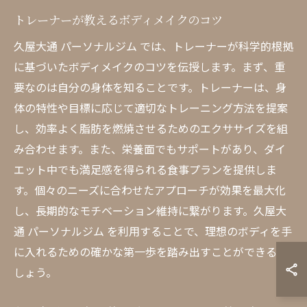
トレーナーが教えるボディメイクのコツ
久屋大通 パーソナルジム では、トレーナーが科学的根拠
に基づいたボディメイクのコツを伝授します。まず、重
要なのは自分の身体を知ることです。トレーナーは、身
体の特性や目標に応じて適切なトレーニング方法を提案
し、効率よく脂肪を燃焼させるためのエクササイズを組
み合わせます。また、栄養面でもサポートがあり、ダイ
エット中でも満足感を得られる食事プランを提供しま
す。個々のニーズに合わせたアプローチが効果を最大化
し、長期的なモチベーション維持に繋がります。久屋大
通 パーソナルジム を利用することで、理想のボディを手
に入れるための確かな第一歩を踏み出すことができるで
しょう。