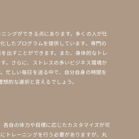
ーニングができる点にあります。多くの人が仕
特化したプログラムを提供しています。専門の
果を出すことができます。また、身体的なトレ
です。さらに、ストレスの多いビジネス環境か
す。忙しい毎日を送る中で、自分自身の時間を
理想的な選択と言えるでしょう。
は、各自の体力や目標に応じたカスタマイズが可
的にトレーニングを行う必要がありますが、丸