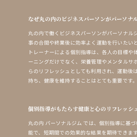
なぜ丸の内のビジネスパーソンがパーソナ
丸の内で働くビジネスパーソンがパーソナル
事の合間や終業後に効率よく運動を行いたい
トレーナーによる個別指導は、各人の目標や
ーニングだけでなく、栄養管理やメンタルサ
らのリフレッシュとしても利用され、運動後
持ち、健康を維持することはとても重要です。
個別指導がもたらす健康と心のリフレッシ
丸の内 パーソナルジム では、個別指導に基
能で、短期間での効果的な結果を期待できま