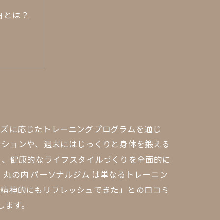
由とは？
ーズに応じたトレーニングプログラムを通じ
ッションや、週末にはじっくりと身体を鍛える
り、健康的なライフスタイルづくりを全面的に
丸の内 パーソナルジム は単なるトレーニン
、精神的にもリフレッシュできた」との口コミ
します。