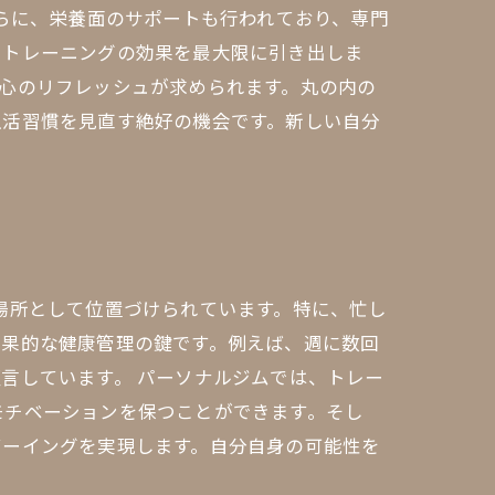
さらに、栄養面のサポートも行われており、専門
、トレーニングの効果を最大限に引き出しま
心のリフレッシュが求められます。丸の内の
生活習慣を見直す絶好の機会です。新しい自分
場所として位置づけられています。特に、忙し
効果的な健康管理の鍵です。例えば、週に数回
言しています。 パーソナルジムでは、トレー
モチベーションを保つことができます。そし
ビーイングを実現します。自分自身の可能性を