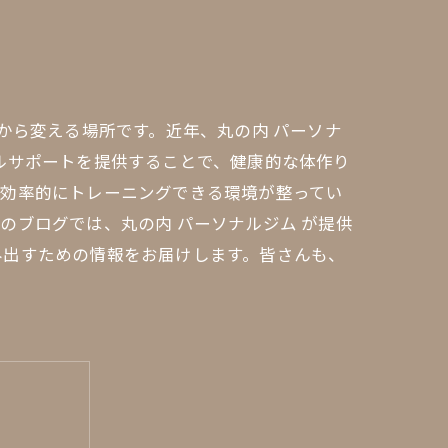
から変える場所です。近年、丸の内 パーソナ
ルサポートを提供することで、健康的な体作り
、効率的にトレーニングできる環境が整ってい
のブログでは、丸の内 パーソナルジム が提供
み出すための情報をお届けします。皆さんも、