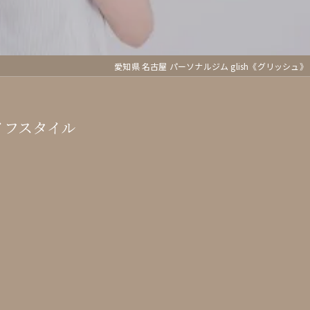
愛知県 名古屋 パーソナルジム glish《グリッシュ》
イフスタイル