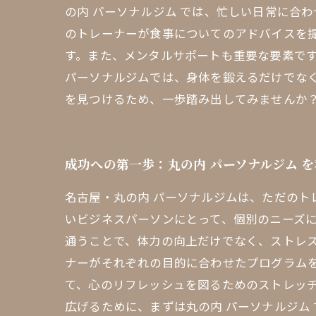
の内 パーソナルジム では、忙しい日常に合
のトレーナーが食事についてのアドバイスを
す。また、メンタルサポートも重要な要素で
パーソナルジムでは、身体を鍛えるだけでな
を見つけるため、一歩踏み出してみませんか
成功への第一歩：丸の内 パーソナルジム 
名古屋・丸の内 パーソナルジムは、ただの
いビジネスパーソンにとって、個別のニーズ
通うことで、体力の向上だけでなく、ストレス
ナーがそれぞれの目的に合わせたプログラム
て、心のリフレッシュを図るためのストレッ
広げるために、まずは丸の内 パーソナルジム