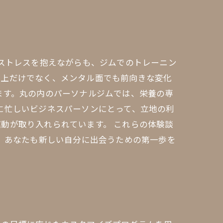
のストレスを抱えながらも、ジムでのトレーニン
向上だけでなく、メンタル面でも前向きな変化
ます。丸の内のパーソナルジムでは、栄養の専
に忙しいビジネスパーソンにとって、立地の利
動が取り入れられています。 これらの体験談
す。あなたも新しい自分に出会うための第一歩を