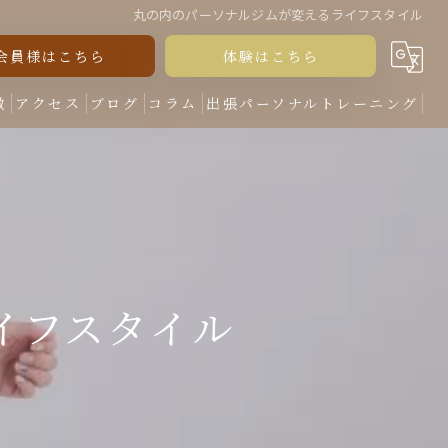
丸の内のパーソナルジムが変えるライフスタイル
会員様はこちら
体験はこちら
徴
アクセス
ブログ
コラム
出張パーソナルトレーニング
イフスタイル