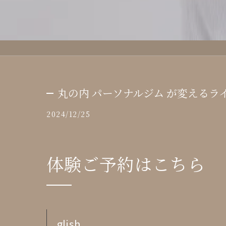
丸の内 パーソナルジム が変えるラ
2024/12/25
体験ご予約はこちら
glish