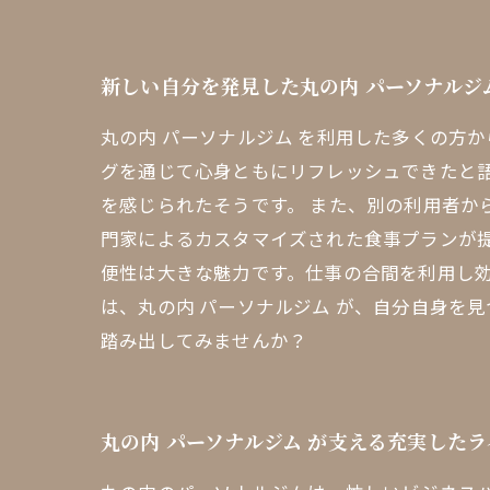
新しい自分を発見した丸の内 パーソナルジ
丸の内 パーソナルジム を利用した多くの方
グを通じて心身ともにリフレッシュできたと
を感じられたそうです。 また、別の利用者か
門家によるカスタマイズされた食事プランが
便性は大きな魅力です。仕事の合間を利用し効
は、丸の内 パーソナルジム が、自分自身を
踏み出してみませんか？
丸の内 パーソナルジム が支える充実した