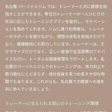
名古屋 パーソナルジム では、トレーナーと共に健康を目
指すことができます。専任のトレーナーが一人ひとりの
状況に応じたトレーニングプランを提供し、モチベーシ
ョンを高めてくれます。ジムに通う利用者は、トレーナ
ーのサポートを受けながら、理想の体型を目指すだけで
なく、健康維持にも努力しています。トレーナーは、エ
クササイズだけでなく、正しい食事や生活習慣のアドバ
イスも行い、トータルな健康管理をサポートします。名
古屋のパーソナルジムでのトレーニングは、体力向上や
筋力強化にとどまらず、自分自身を見つめ直す大切な時
間でもあります。これからも、名古屋での健康への道を
共に歩んでいきましょう。
トレーナーに支えられる安心のトレーニング環境