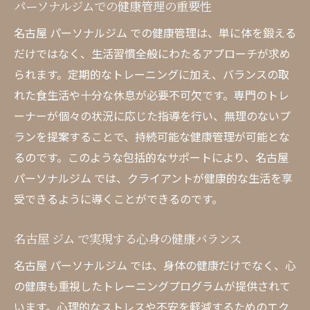
パーソナルジムでの健康管理の重要性
名古屋 パーソナルジム での健康管理は、単に体を鍛える
だけではなく、生活習慣全般にわたるアプローチが求め
られます。定期的なトレーニングに加え、バランスの取
れた食生活や十分な休息が必要不可欠です。専門のトレ
ーナーが個々の状況に応じた指導を行い、無理のないプ
ランを提案することで、持続可能な健康管理が可能とな
るのです。このような包括的なサポートにより、名古屋
パーソナルジム では、クライアントが健康的な生活を享
受できるように導くことができるのです。
名古屋 ジム で実現する心身の健康バランス
名古屋 パーソナルジム では、身体の健康だけでなく、心
の健康も重視したトレーニングプログラムが提供されて
います。心理的なストレスや不安を軽減するためのエク