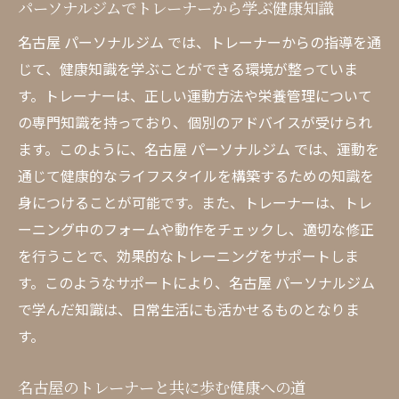
パーソナルジムでトレーナーから学ぶ健康知識
名古屋 パーソナルジム では、トレーナーからの指導を通
じて、健康知識を学ぶことができる環境が整っていま
す。トレーナーは、正しい運動方法や栄養管理について
の専門知識を持っており、個別のアドバイスが受けられ
ます。このように、名古屋 パーソナルジム では、運動を
通じて健康的なライフスタイルを構築するための知識を
身につけることが可能です。また、トレーナーは、トレ
ーニング中のフォームや動作をチェックし、適切な修正
を行うことで、効果的なトレーニングをサポートしま
す。このようなサポートにより、名古屋 パーソナルジム
で学んだ知識は、日常生活にも活かせるものとなりま
す。
名古屋のトレーナーと共に歩む健康への道