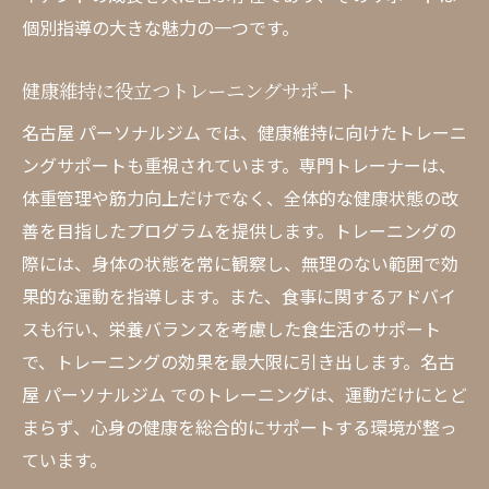
個別指導の大きな魅力の一つです。
健康維持に役立つトレーニングサポート
名古屋 パーソナルジム では、健康維持に向けたトレーニ
ングサポートも重視されています。専門トレーナーは、
体重管理や筋力向上だけでなく、全体的な健康状態の改
善を目指したプログラムを提供します。トレーニングの
際には、身体の状態を常に観察し、無理のない範囲で効
果的な運動を指導します。また、食事に関するアドバイ
スも行い、栄養バランスを考慮した食生活のサポート
で、トレーニングの効果を最大限に引き出します。名古
屋 パーソナルジム でのトレーニングは、運動だけにとど
まらず、心身の健康を総合的にサポートする環境が整っ
ています。