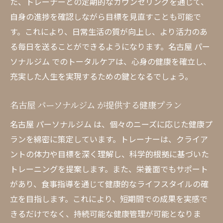
た、トレーナーとの定期的なカウンセリングを通じて、
自身の進捗を確認しながら目標を見直すことも可能で
す。これにより、日常生活の質が向上し、より活力のあ
る毎日を送ることができるようになります。名古屋 パー
ソナルジム でのトータルケアは、心身の健康を確立し、
充実した人生を実現するための鍵となるでしょう。
名古屋 パーソナルジム が提供する健康プラン
名古屋 パーソナルジム は、個々のニーズに応じた健康プ
ランを綿密に策定しています。トレーナーは、クライア
ントの体力や目標を深く理解し、科学的根拠に基づいた
トレーニングを提案します。また、栄養面でもサポート
があり、食事指導を通じて健康的なライフスタイルの確
立を目指します。これにより、短期間での成果を実感で
きるだけでなく、持続可能な健康管理が可能となりま