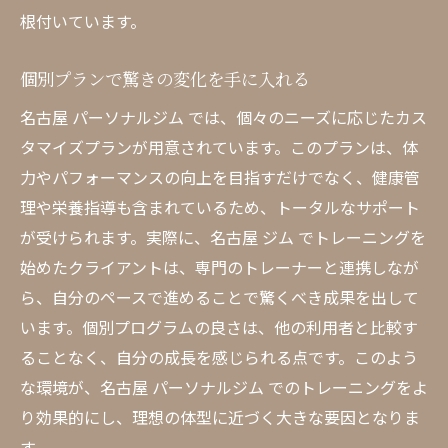
根付いています。
個別プランで驚きの変化を手に入れる
名古屋 パーソナルジム では、個々のニーズに応じたカス
タマイズプランが用意されています。このプランは、体
力やパフォーマンスの向上を目指すだけでなく、健康管
理や栄養指導も含まれているため、トータルなサポート
が受けられます。実際に、名古屋 ジム でトレーニングを
始めたクライアントは、専門のトレーナーと連携しなが
ら、自分のペースで進めることで驚くべき成果を出して
います。個別プログラムの良さは、他の利用者と比較す
ることなく、自分の成長を感じられる点です。このよう
な環境が、名古屋 パーソナルジム でのトレーニングをよ
り効果的にし、理想の体型に近づく大きな要因となりま
す。