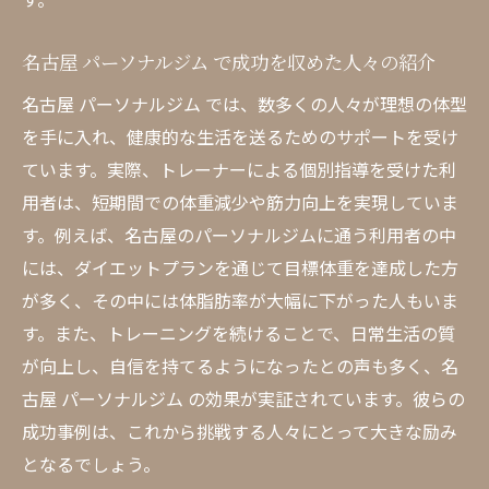
名古屋 パーソナルジム で成功を収めた人々の紹介
名古屋 パーソナルジム では、数多くの人々が理想の体型
を手に入れ、健康的な生活を送るためのサポートを受け
ています。実際、トレーナーによる個別指導を受けた利
用者は、短期間での体重減少や筋力向上を実現していま
す。例えば、名古屋のパーソナルジムに通う利用者の中
には、ダイエットプランを通じて目標体重を達成した方
が多く、その中には体脂肪率が大幅に下がった人もいま
す。また、トレーニングを続けることで、日常生活の質
が向上し、自信を持てるようになったとの声も多く、名
古屋 パーソナルジム の効果が実証されています。彼らの
成功事例は、これから挑戦する人々にとって大きな励み
となるでしょう。