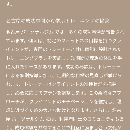
す。
名古屋の成功事例から学ぶトレーニングの秘訣
名古屋 パーソナルジム では、多くの成功事例が報告され
ています。例えば、特定のフィットネス目標を持つクラ
イアントが、専門のトレーナーと共に個別に設計された
トレーニングプランを実施し、短期間で理想の体型を手
に入れたケースがあります。成功の秘訣は、トレーナー
による個別指導に加え、定期的な目標の見直しが挙げら
れます。トレーナーはクライアントの進捗状況を把握
し、必要に応じてプランを調整します。この柔軟なアプ
ローチが、クライアントのモチベーションを維持し、理
想に近づくための大きな助けとなります。さらに、名古
屋 パーソナルジム には、利用者同士のコミュニティもあ
り、成功体験を共有することで相互に励まし合う文化が