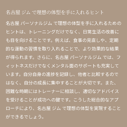
名古屋 ジム で理想の体型を手に入れるヒント
名古屋 パーソナルジム で理想の体型を手に入れるための
ヒントは、トレーニングだけでなく、日常生活の改善に
も目を向けることです。例えば、食事の見直しや、定期
的な運動の習慣を取り入れることで、より効果的な結果
が得られます。さらに、名古屋 パーソナルジム では、フ
ィットネスだけでなくメンタル面のサポートも充実して
います。自分自身の進捗を記録し、他者と比較するので
はなく、自分の成長に集中することが大切です。また、
困難な時期にはトレーナーに相談し、適切なアドバイス
を受けることが成功への鍵です。こうした総合的なアプ
ローチにより、名古屋 ジム で理想の体型を実現すること
ができるでしょう。