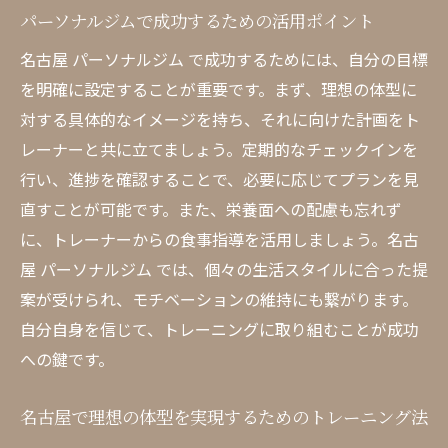
パーソナルジムで成功するための活用ポイント
名古屋 パーソナルジム で成功するためには、自分の目標
を明確に設定することが重要です。まず、理想の体型に
対する具体的なイメージを持ち、それに向けた計画をト
レーナーと共に立てましょう。定期的なチェックインを
行い、進捗を確認することで、必要に応じてプランを見
直すことが可能です。また、栄養面への配慮も忘れず
に、トレーナーからの食事指導を活用しましょう。名古
屋 パーソナルジム では、個々の生活スタイルに合った提
案が受けられ、モチベーションの維持にも繋がります。
自分自身を信じて、トレーニングに取り組むことが成功
への鍵です。
名古屋で理想の体型を実現するためのトレーニング法