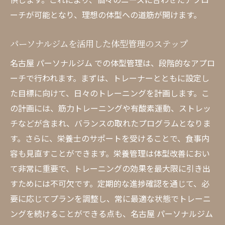
ーチが可能となり、理想の体型への道筋が開けます。
パーソナルジムを活用した体型管理のステップ
名古屋 パーソナルジム での体型管理は、段階的なアプロ
ーチで行われます。まずは、トレーナーとともに設定し
た目標に向けて、日々のトレーニングを計画します。こ
の計画には、筋力トレーニングや有酸素運動、ストレッ
チなどが含まれ、バランスの取れたプログラムとなりま
す。さらに、栄養士のサポートを受けることで、食事内
容も見直すことができます。栄養管理は体型改善におい
て非常に重要で、トレーニングの効果を最大限に引き出
すためには不可欠です。定期的な進捗確認を通じて、必
要に応じてプランを調整し、常に最適な状態でトレーニ
ングを続けることができる点も、名古屋 パーソナルジム