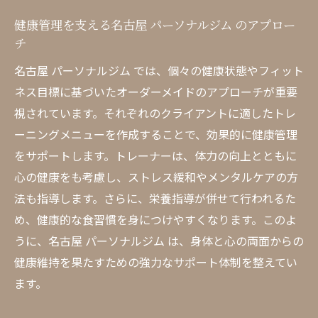
健康管理を支える名古屋 パーソナルジム のアプロー
チ
名古屋 パーソナルジム では、個々の健康状態やフィット
ネス目標に基づいたオーダーメイドのアプローチが重要
視されています。それぞれのクライアントに適したトレ
ーニングメニューを作成することで、効果的に健康管理
をサポートします。トレーナーは、体力の向上とともに
心の健康をも考慮し、ストレス緩和やメンタルケアの方
法も指導します。さらに、栄養指導が併せて行われるた
め、健康的な食習慣を身につけやすくなります。このよ
うに、名古屋 パーソナルジム は、身体と心の両面からの
健康維持を果たすための強力なサポート体制を整えてい
ます。