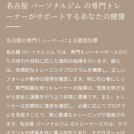
名古屋 パーソナルジム の専門トレ
ーナーがサポートするあなたの健康
名古屋の専門トレーナーによる徹底指導
名古屋 パーソナルジム では、専門トレーナーが一人ひと
りの体力や目的に応じた個別の指導を行います。彼ら
は、効果的なトレーニングプログラムを構築し、正しい
フォームや動作の習得を徹底します。特に初心者にとっ
て、専門知識を持つトレーナーの指導は、怪我を防ぎな
がら安全に運動を行う上で非常に重要です。また、トレ
ーナーは定期的に進捗を確認し、必要に応じてプログラ
ムを見直すことで、常に最適なトレーニングが実施され
ます。名古屋 パーソナルジム のトレーナーたちは、クラ
イアントの成長を共に喜ぶ存在であり、そのサポートは