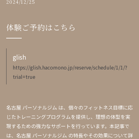
2024/12/25
体験ご予約はこちら
glish
https://glish.hacomono.jp/reserve/schedule/1/1/?
trial=true
名古屋 パーソナルジム は、個々のフィットネス目標に応
じたトレーニングプログラムを提供し、理想の体型を実
現するための強力なサポートを行っています。本記事で
は、名古屋 パーソナルジム の特長やその効果について詳