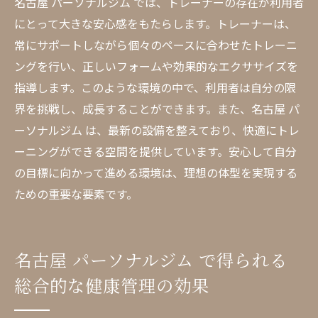
名古屋 パーソナルジム では、トレーナーの存在が利用者
にとって大きな安心感をもたらします。トレーナーは、
常にサポートしながら個々のペースに合わせたトレーニ
ングを行い、正しいフォームや効果的なエクササイズを
指導します。このような環境の中で、利用者は自分の限
界を挑戦し、成長することができます。また、名古屋 パ
ーソナルジム は、最新の設備を整えており、快適にトレ
ーニングができる空間を提供しています。安心して自分
の目標に向かって進める環境は、理想の体型を実現する
ための重要な要素です。
名古屋 パーソナルジム で得られる
総合的な健康管理の効果