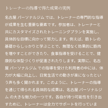
トレーナーの指導で得た成果の実例
名古屋 パーソナルジム では、トレーナーの専門的な指導
が成果を生む重要な要素です。参加者は、トレーナーと
共にカスタマイズされたトレーニングプランを実施し、
具体的な目標に向かって努力します。例えば、筋トレの
基礎からしっかりと学ぶことで、無理なく効果的に筋肉
を増やすことができたり、食事指導を受けることで、健
康的な体型づくりが促進されたりします。実際に、名古
屋 パーソナルジム での指導を受けた利用者の中には、体
力が大幅に向上し、日常生活での動きが楽になったとい
う声も多く聞かれます。このように、トレーナーの指導
を通じて得られる具体的な成果は、名古屋 パーソナルジ
ム の大きな魅力の一つです。各自が持つ可能性を引き出
すために、トレーナーは全力でサポートを行っていま