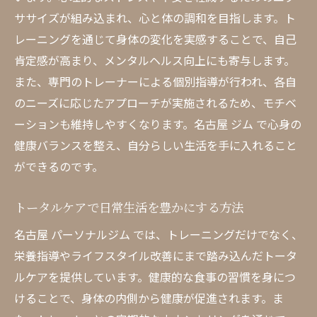
ササイズが組み込まれ、心と体の調和を目指します。ト
レーニングを通じて身体の変化を実感することで、自己
肯定感が高まり、メンタルヘルス向上にも寄与します。
また、専門のトレーナーによる個別指導が行われ、各自
のニーズに応じたアプローチが実施されるため、モチベ
ーションも維持しやすくなります。名古屋 ジム で心身の
健康バランスを整え、自分らしい生活を手に入れること
ができるのです。
トータルケアで日常生活を豊かにする方法
名古屋 パーソナルジム では、トレーニングだけでなく、
栄養指導やライフスタイル改善にまで踏み込んだトータ
ルケアを提供しています。健康的な食事の習慣を身につ
けることで、身体の内側から健康が促進されます。ま