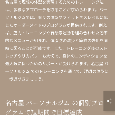
名古屋で理想の体型を実現するためのトレーニング法
は、多様なアプローチを取ることが求められます。パー
ソナルジムでは、個々の体型やフィットネスレベルに応
じたオーダーメイドのプログラムが提供されます。例え
ば、筋力トレーニングや有酸素運動を組み合わせた効率
的なメニューが組まれ、体脂肪の減少と筋肉の強化を同
時に図ることが可能です。また、トレーニング後のスト
レッチやリカバリーも大切で、身体のコンディションを
最大限に保つためのサポートが受けられます。名古屋 パ
ーソナルジム でのトレーニングを通じて、理想の体型に
一歩近づきましょう。
名古屋 パーソナルジム の個別プロ
グラムで短期間で目標達成