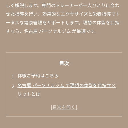
しく解説します。専門のトレーナーが一人ひとりに合わ
せた指導を行い、効果的なエクササイズと栄養指導でト
ータルな健康管理をサポートします。理想の体型を目指
すなら、名古屋 パーソナルジム が最適です。
目次
体験ご予約はこちら
名古屋 パーソナルジム で理想の体型を目指すメ
リットとは
名古屋 パーソナルジム の個別指導がもたら
す効果
短期間で効率的に理想の体型を手に入れる