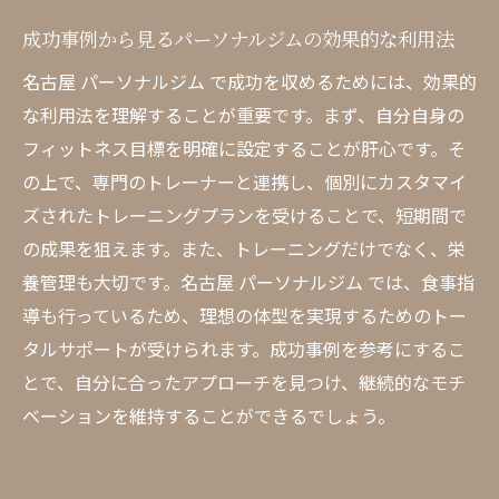
成功事例から見るパーソナルジムの効果的な利用法
名古屋 パーソナルジム で成功を収めるためには、効果的
な利用法を理解することが重要です。まず、自分自身の
フィットネス目標を明確に設定することが肝心です。そ
の上で、専門のトレーナーと連携し、個別にカスタマイ
ズされたトレーニングプランを受けることで、短期間で
の成果を狙えます。また、トレーニングだけでなく、栄
養管理も大切です。名古屋 パーソナルジム では、食事指
導も行っているため、理想の体型を実現するためのトー
タルサポートが受けられます。成功事例を参考にするこ
とで、自分に合ったアプローチを見つけ、継続的なモチ
ベーションを維持することができるでしょう。