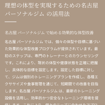
理想の体型を実現するための名古屋
パーソナルジム の活用法
名古屋 パーソナルジム で始める効果的な体型改善
名古屋 パーソナルジム では、個々の体型や目標に基づい
た効果的な体型改善プログラムが提供されています。最
初のステップは、専門のトレーナーとのカウンセリング
です。これにより、現状の体型や健康状態を正確に把握
し、具体的な目標を設定します。設定した目標に対し
て、ジムは個別のトレーニングプランを作成し、各種エ
クササイズや食事管理を通じて、短期間での改善を目指
します。名古屋 パーソナルジム は、最新のトレーニング
設備を活用し、効率的かつ安全なトレーニング環境を提
供します。これにより、個々のニーズに合わせたアプロ