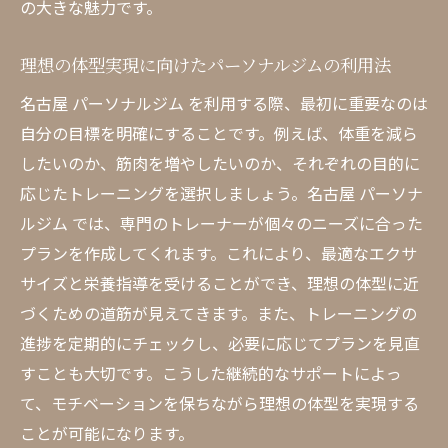
の大きな魅力です。
理想の体型実現に向けたパーソナルジムの利用法
名古屋 パーソナルジム を利用する際、最初に重要なのは
自分の目標を明確にすることです。例えば、体重を減ら
したいのか、筋肉を増やしたいのか、それぞれの目的に
応じたトレーニングを選択しましょう。名古屋 パーソナ
ルジム では、専門のトレーナーが個々のニーズに合った
プランを作成してくれます。これにより、最適なエクサ
サイズと栄養指導を受けることができ、理想の体型に近
づくための道筋が見えてきます。また、トレーニングの
進捗を定期的にチェックし、必要に応じてプランを見直
すことも大切です。こうした継続的なサポートによっ
て、モチベーションを保ちながら理想の体型を実現する
ことが可能になります。