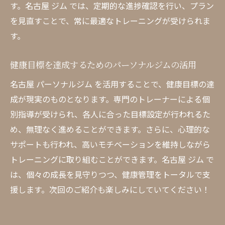
す。名古屋 ジム では、定期的な進捗確認を行い、プラン
を見直すことで、常に最適なトレーニングが受けられま
す。
健康目標を達成するためのパーソナルジムの活用
名古屋 パーソナルジム を活用することで、健康目標の達
成が現実のものとなります。専門のトレーナーによる個
別指導が受けられ、各人に合った目標設定が行われるた
め、無理なく進めることができます。さらに、心理的な
サポートも行われ、高いモチベーションを維持しながら
トレーニングに取り組むことができます。名古屋 ジム で
は、個々の成長を見守りつつ、健康管理をトータルで支
援します。次回のご紹介も楽しみにしていてください！