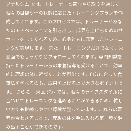
ソナルジム では、トレーナーと密なやり取りを通じて、
個々の目標や体の状態に応じたトレーニングプランを作
成してくれます。このプロセスでは、トレーナーがあな
たのモチベーションを引き出し、成果を上げるためのサ
ポートをしてくれるため、心身ともに充実したトレーニ
ングが実現します。 また、トレーニングだけでなく、栄
養面でもしっかりとフォローしてくれます。専門知識を
持ったトレーナーからの栄養指導を受けることで、効率
的に理想の体に近づくことが可能です。自分に合った食
事法を学べるのも、成果を上げる上で大きなポイントで
す。 さらに、 東区 ジム では、個々のライフスタイルに
合わせてトレーニングを進めることができるため、忙し
い方でも継続しやすい環境が整っています。これらの要
素が合わさることで、理想の体を手に入れる第一歩を踏
み出すことができるのです。