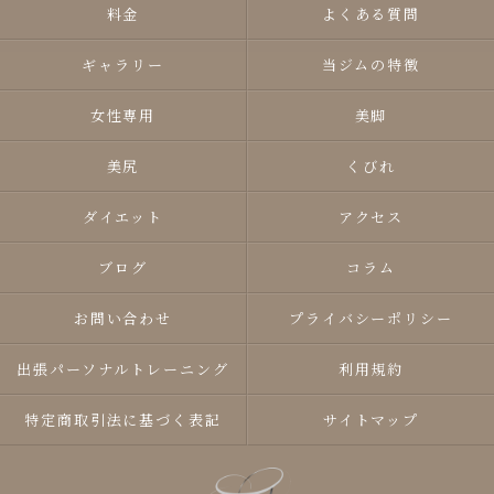
料金
よくある質問
ギャラリー
当ジムの特徴
女性専用
美脚
美尻
くびれ
ダイエット
アクセス
ブログ
コラム
お問い合わせ
プライバシーポリシー
出張パーソナルトレーニング
利用規約
特定商取引法に基づく表記
サイトマップ