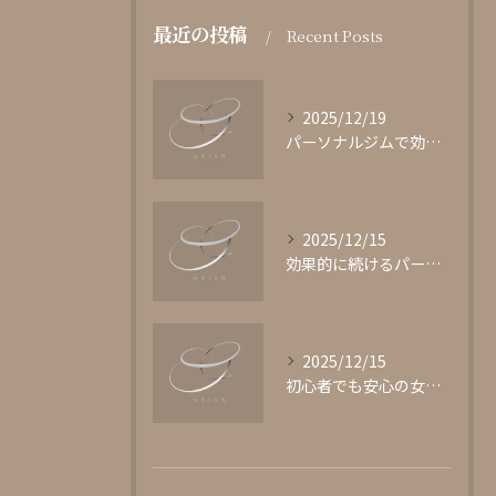
最近の投稿
Recent Posts
2025/12/19
パーソナルジムで効果的に鍛える方法
2025/12/15
効果的に続けるパーソナルジムの選び方
2025/12/15
初心者でも安心の女性専用パーソナルジム