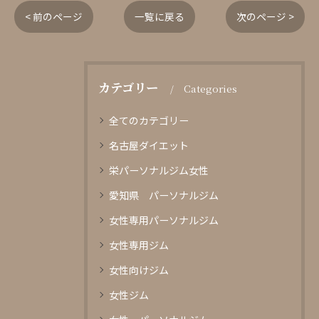
< 前のページ
一覧に戻る
次のページ >
カテゴリー
Categories
全てのカテゴリー
名古屋ダイエット
栄パーソナルジム女性
愛知県 パーソナルジム
女性専用パーソナルジム
女性専用ジム
女性向けジム
女性ジム