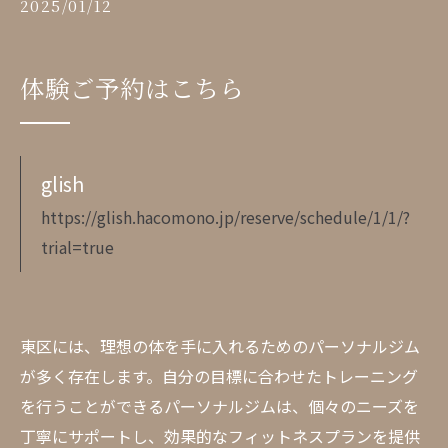
2025/01/12
体験ご予約はこちら
glish
https://glish.hacomono.jp/reserve/schedule/1/1/?
trial=true
東区には、理想の体を手に入れるためのパーソナルジム
が多く存在します。自分の目標に合わせたトレーニング
を行うことができるパーソナルジムは、個々のニーズを
丁寧にサポートし、効果的なフィットネスプランを提供