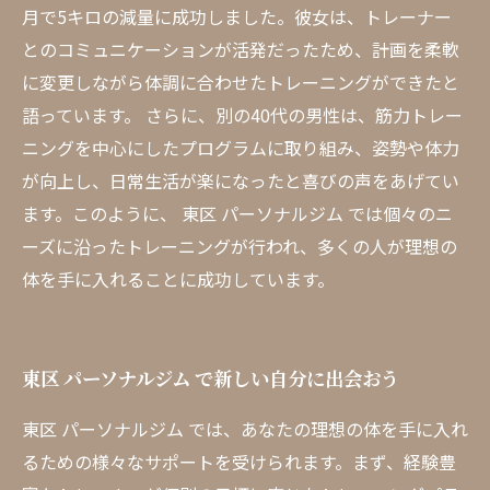
月で5キロの減量に成功しました。彼女は、トレーナー
とのコミュニケーションが活発だったため、計画を柔軟
に変更しながら体調に合わせたトレーニングができたと
語っています。 さらに、別の40代の男性は、筋力トレー
ニングを中心にしたプログラムに取り組み、姿勢や体力
が向上し、日常生活が楽になったと喜びの声をあげてい
ます。このように、 東区 パーソナルジム では個々のニ
ーズに沿ったトレーニングが行われ、多くの人が理想の
体を手に入れることに成功しています。
東区 パーソナルジム で新しい自分に出会おう
東区 パーソナルジム では、あなたの理想の体を手に入れ
るための様々なサポートを受けられます。まず、経験豊