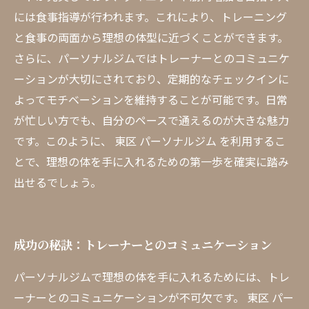
には食事指導が行われます。これにより、トレーニング
と食事の両面から理想の体型に近づくことができます。
さらに、パーソナルジムではトレーナーとのコミュニケ
ーションが大切にされており、定期的なチェックインに
よってモチベーションを維持することが可能です。日常
が忙しい方でも、自分のペースで通えるのが大きな魅力
です。このように、 東区 パーソナルジム を利用するこ
とで、理想の体を手に入れるための第一歩を確実に踏み
出せるでしょう。
成功の秘訣：トレーナーとのコミュニケーション
パーソナルジムで理想の体を手に入れるためには、トレ
ーナーとのコミュニケーションが不可欠です。 東区 パー