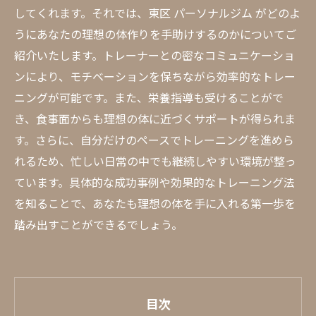
してくれます。それでは、東区 パーソナルジム がどのよ
うにあなたの理想の体作りを手助けするのかについてご
紹介いたします。トレーナーとの密なコミュニケーショ
ンにより、モチベーションを保ちながら効率的なトレー
ニングが可能です。また、栄養指導も受けることがで
き、食事面からも理想の体に近づくサポートが得られま
す。さらに、自分だけのペースでトレーニングを進めら
れるため、忙しい日常の中でも継続しやすい環境が整っ
ています。具体的な成功事例や効果的なトレーニング法
を知ることで、あなたも理想の体を手に入れる第一歩を
踏み出すことができるでしょう。
目次