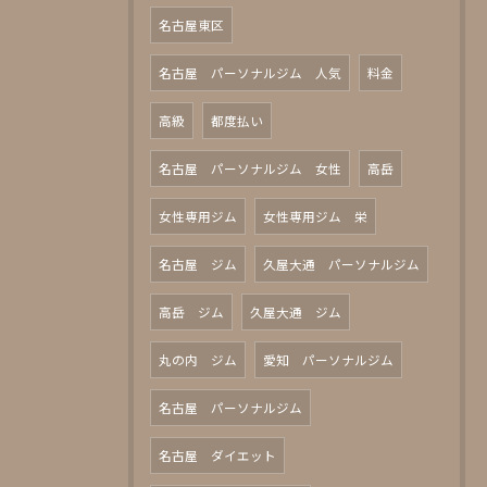
名古屋東区
名古屋 パーソナルジム 人気
料金
高級
都度払い
名古屋 パーソナルジム 女性
高岳
女性専用ジム
女性専用ジム 栄
名古屋 ジム
久屋大通 パーソナルジム
高岳 ジム
久屋大通 ジム
丸の内 ジム
愛知 パーソナルジム
名古屋 パーソナルジム
名古屋 ダイエット