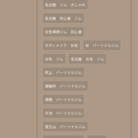
名古屋 ジム おしゃれ
名古屋 初心者 ジム
女性専用ジム 初心者
ボディメイク 女性
栄 パーソナルジム
女性 ジム
名古屋 女性 ジム
吹上 パーソナルジム
御器所 パーソナルジム
瑞穂 パーソナルジム
今池 パーソナルジム
覚王山 パーソナルジム