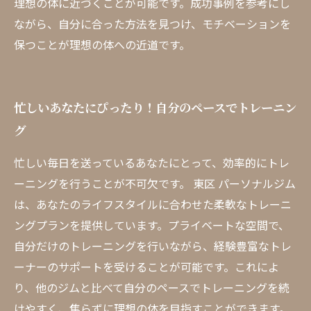
理想の体に近づくことが可能です。成功事例を参考にし
ながら、自分に合った方法を見つけ、モチベーションを
保つことが理想の体への近道です。
忙しいあなたにぴったり！自分のペースでトレーニン
グ
忙しい毎日を送っているあなたにとって、効率的にトレ
ーニングを行うことが不可欠です。 東区 パーソナルジム
は、あなたのライフスタイルに合わせた柔軟なトレーニ
ングプランを提供しています。プライベートな空間で、
自分だけのトレーニングを行いながら、経験豊富なトレ
ーナーのサポートを受けることが可能です。これによ
り、他のジムと比べて自分のペースでトレーニングを続
けやすく、焦らずに理想の体を目指すことができます。