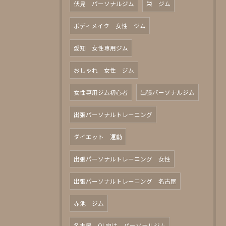
伏見 パーソナルジム
栄 ジム
ボディメイク 女性 ジム
愛知 女性専用ジム
おしゃれ 女性 ジム
女性専用ジム初心者
出張パーソナルジム
出張パーソナルトレーニング
ダイエット 運動
出張パーソナルトレーニング 女性
出張パーソナルトレーニング 名古屋
赤池 ジム
名古屋 OL向け パーソナルジム