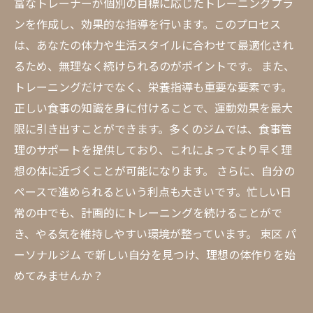
富なトレーナーが個別の目標に応じたトレーニングプラ
ンを作成し、効果的な指導を行います。このプロセス
は、あなたの体力や生活スタイルに合わせて最適化され
るため、無理なく続けられるのがポイントです。 また、
トレーニングだけでなく、栄養指導も重要な要素です。
正しい食事の知識を身に付けることで、運動効果を最大
限に引き出すことができます。多くのジムでは、食事管
理のサポートを提供しており、これによってより早く理
想の体に近づくことが可能になります。 さらに、自分の
ペースで進められるという利点も大きいです。忙しい日
常の中でも、計画的にトレーニングを続けることがで
き、やる気を維持しやすい環境が整っています。 東区 パ
ーソナルジム で新しい自分を見つけ、理想の体作りを始
めてみませんか？