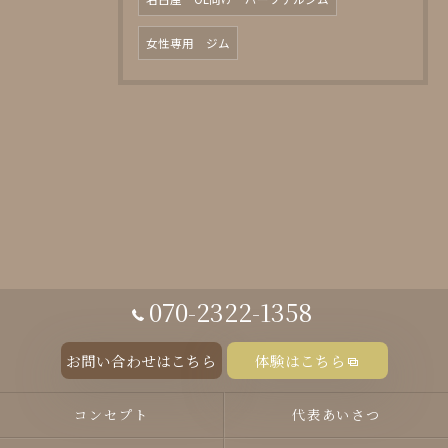
女性専用 ジム
070-2322-1358
お問い合わせはこちら
体験はこちら
コンセプト
代表あいさつ