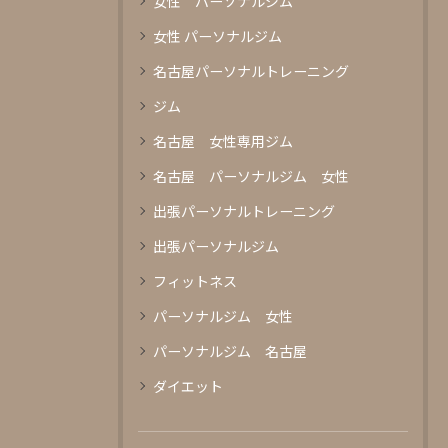
女性 パーソナルジム
女性 パーソナルジム
名古屋パーソナルトレーニング
ジム
名古屋 女性専用ジム
名古屋 パーソナルジム 女性
出張パーソナルトレーニング
出張パーソナルジム
フィットネス
パーソナルジム 女性
パーソナルジム 名古屋
ダイエット