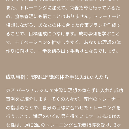
また、トレーニングに加えて、栄養指導も行っているた
め、食事管理にも悩むことはありません。トレーナーと
相談しながら、あなたの体に合った食事プランを作成す
ることで、目標達成につなげます。成功事例を学ぶこと
で、モチベーションを維持しやすく、あなたの理想の体
作りに向けて、一歩を踏み出す手助けとなるでしょう。
成功事例：実際に理想の体を手に入れた人たち
東区 パーソナルジム で実際に理想の体を手に入れた成功
事例をご紹介します。多くの人々が、専門のトレーナー
の指導のもとで、自分の目標に合わせたトレーニングを
行うことで、満足のいく結果を得ています。ある30代の
女性は、週に2回のトレーニングと栄養指導を受け、3ヶ