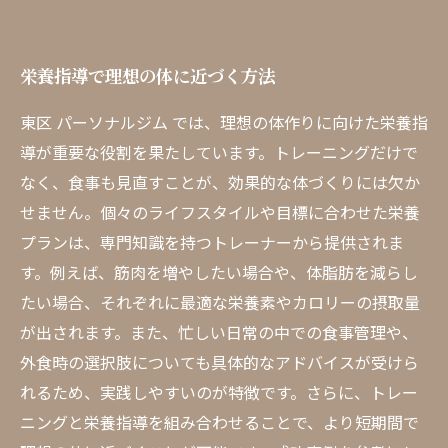
栄養指導で理想の体に近づく方法
東区 パーソナルジム では、理想の体作りに向けた栄養指
導が重要な役割を果たしています。トレーニングだけで
なく、食事も見直すことが、効果的な体づくりには欠か
せません。個々のライフスタイルや目標に合わせた栄養
プランは、専門知識を持つトレーナーから提供されま
す。例えば、筋肉を増やしたい場合や、体脂肪を減らし
たい場合、それぞれに最適な栄養素やカロリーの摂取量
が出されます。また、忙しい日常の中での食事管理や、
外食時の選択肢についても具体的なアドバイスが受けら
れるため、実践しやすいのが特徴です。さらに、トレー
ニングと栄養指導を組み合わせることで、より短期間で