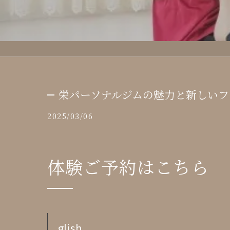
栄パーソナルジムの魅力と新しいフ
2025/03/06
体験ご予約はこちら
glish