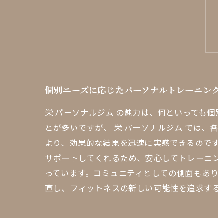
個別ニーズに応じたパーソナルトレーニン
栄 パーソナルジム の魅力は、何といっても
とが多いですが、 栄 パーソナルジム では
より、効果的な結果を迅速に実感できるので
サポートしてくれるため、安心してトレーニ
っています。コミュニティとしての側面もあ
直し、フィットネスの新しい可能性を追求する