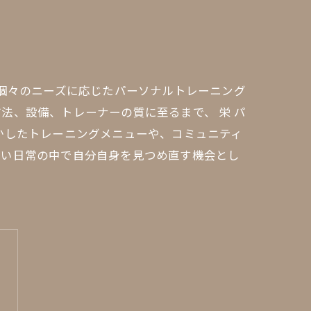
。個々のニーズに応じたパーソナルトレーニング
法、設備、トレーナーの質に至るまで、 栄 パ
かしたトレーニングメニューや、コミュニティ
しい日常の中で自分自身を見つめ直す機会とし