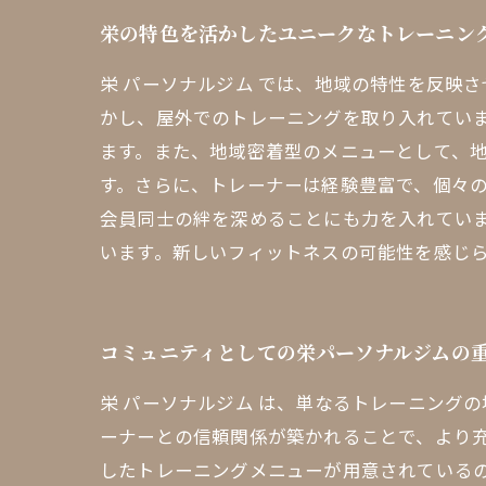
栄の特色を活かしたユニークなトレーニン
栄 パーソナルジム では、地域の特性を反映
かし、屋外でのトレーニングを取り入れてい
ます。また、地域密着型のメニューとして、
す。さらに、トレーナーは経験豊富で、個々
会員同士の絆を深めることにも力を入れていま
います。新しいフィットネスの可能性を感じ
コミュニティとしての栄パーソナルジムの
栄 パーソナルジム は、単なるトレーニング
ーナーとの信頼関係が築かれることで、より
したトレーニングメニューが用意されている