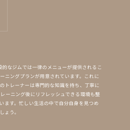
一般的なジムでは一律のメニューが提供されるこ
レーニングプランが用意されています。これに
ムのトレーナーは専門的な知識を持ち、丁寧に
トレーニング後にリフレッシュできる環境も整
います。忙しい生活の中で自分自身を見つめ
でしょう。