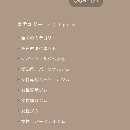
次のページ >
カテゴリー
Categories
全てのカテゴリー
名古屋ダイエット
栄パーソナルジム女性
愛知県 パーソナルジム
女性専用パーソナルジム
女性専用ジム
女性向けジム
女性ジム
女性 パーソナルジム