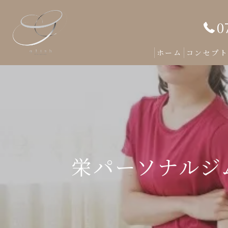
0
ホーム
コンセプ
栄パーソナルジ