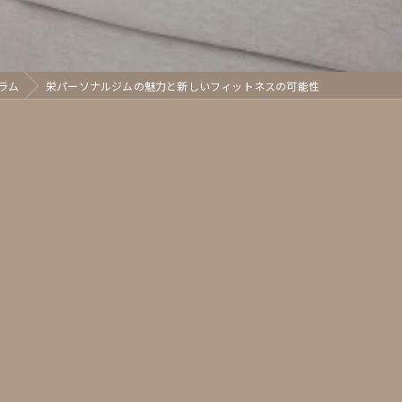
ラム
栄パーソナルジムの魅力と新しいフィットネスの可能性