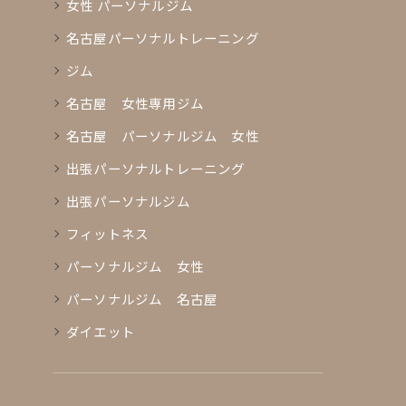
女性 パーソナルジム
名古屋パーソナルトレーニング
ジム
名古屋 女性専用ジム
名古屋 パーソナルジム 女性
出張パーソナルトレーニング
出張パーソナルジム
フィットネス
パーソナルジム 女性
パーソナルジム 名古屋
ダイエット