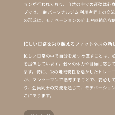
ョンが行われており、自然の中での運動は心
プでは、 栄 パーソナルジム 利用者同士の
の形成は、モチベーションの向上や継続的な
忙しい日常を乗り越えるフィットネスの新
忙しい日常の中で自分を見つめ直すことは、
を提供しています。個々の体力や目標に応じ
ます。特に、栄の地域特性を活かしたトレー
が、マンツーマンで指導することで、安心し
り、会員同士の交流を通じて、モチベーショ
こにあります。