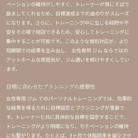
ベーションの維持がしやすく、トレーナーが常にそばで
励ましてくれるため、目標達成までの道のりがスムーズ
になります。さらに、トレーニング中に生じる疑問や不
安をその場で相談できるため、安心してトレーニングに
集中することが可能です。このような個別対応が、より
短期間での成果を生み出し、 女性専用 ジム ならではの
アットホームな雰囲気が、ジム通いを続けやすくしてい
ます。
目標に合わせたプランニングの重要性
女性専用 ジム でのパーソナルトレーニングでは、効果的
な結果を得るために目標設定とプランニングが重要で
す。トレーナーと共に具体的な目標を設定することで、
トレーニングがより明確になり、モチベーションの維持
にも繋がります。たとえば、3ヶ月で体脂肪率を減少させ