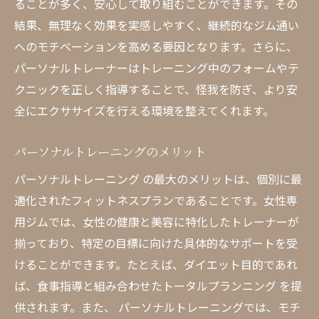
ることが多く、安心して取り組むことができます。その
結果、無理なく効果を実感しやすく、継続的なジム通い
へのモチベーションを高める要因となります。さらに、
パーソナルトレーナーはトレーニング中のフォームやテ
クニックを正しく指導することで、怪我を防ぎ、より安
全にエクササイズを行える環境を整えてくれます。
パーソナルトレーニングのメリット
パーソナルトレーニング の最大のメリットは、個別に最
適化されたフィットネスプランであることです。女性専
用ジムでは、女性の健康と美容に特化したトレーナーが
揃っており、特定の目標に向けた具体的なサポートを受
けることができます。たとえば、ダイエット目的であれ
ば、食事指導と組み合わせたトータルプランニング を提
供されます。また、 パーソナルトレーニングでは、モチ