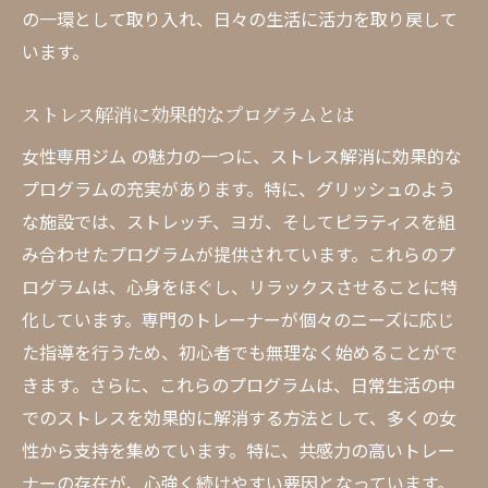
の一環として取り入れ、日々の生活に活力を取り戻して
います。
ストレス解消に効果的なプログラムとは
女性専用ジム の魅力の一つに、ストレス解消に効果的な
プログラムの充実があります。特に、グリッシュのよう
な施設では、ストレッチ、ヨガ、そしてピラティスを組
み合わせたプログラムが提供されています。これらのプ
ログラムは、心身をほぐし、リラックスさせることに特
化しています。専門のトレーナーが個々のニーズに応じ
た指導を行うため、初心者でも無理なく始めることがで
きます。さらに、これらのプログラムは、日常生活の中
でのストレスを効果的に解消する方法として、多くの女
性から支持を集めています。特に、共感力の高いトレー
ナーの存在が、心強く続けやすい要因となっています。