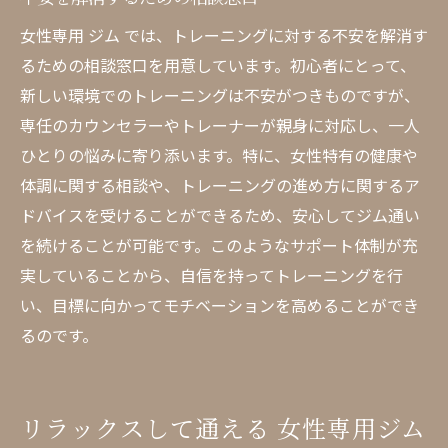
女性専用 ジム では、トレーニングに対する不安を解消す
るための相談窓口を用意しています。初心者にとって、
新しい環境でのトレーニングは不安がつきものですが、
専任のカウンセラーやトレーナーが親身に対応し、一人
ひとりの悩みに寄り添います。特に、女性特有の健康や
体調に関する相談や、トレーニングの進め方に関するア
ドバイスを受けることができるため、安心してジム通い
を続けることが可能です。このようなサポート体制が充
実していることから、自信を持ってトレーニングを行
い、目標に向かってモチベーションを高めることができ
るのです。
リラックスして通える 女性専用ジム