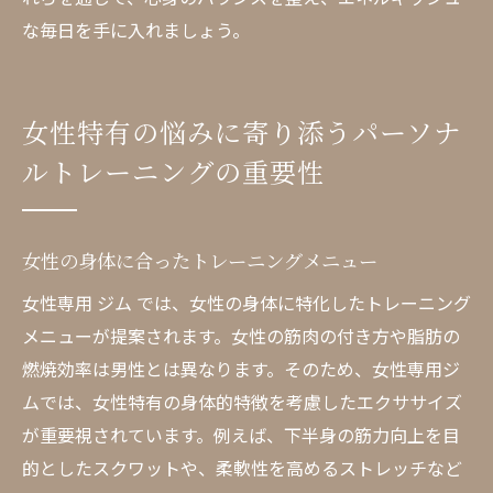
な毎日を手に入れましょう。
女性特有の悩みに寄り添うパーソナ
ルトレーニングの重要性
女性の身体に合ったトレーニングメニュー
女性専用 ジム では、女性の身体に特化したトレーニング
メニューが提案されます。女性の筋肉の付き方や脂肪の
燃焼効率は男性とは異なります。そのため、女性専用ジ
ムでは、女性特有の身体的特徴を考慮したエクササイズ
が重要視されています。例えば、下半身の筋力向上を目
的としたスクワットや、柔軟性を高めるストレッチなど