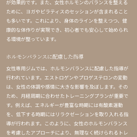
が効果的です。また、女性ホルモンのバランスを整える
ために、ヨガやピラティスのセッションが含まれること
も多いです。これにより、身体のラインを整えつつ、健
康的な体作りが実現でき、初心者でも安心して始められ
る環境が整っています。
ホルモンバランスに配慮した指導
女性専用ジムでは、ホルモンバランスに配慮した指導が
行われています。エストロゲンやプロゲステロンの変動
は、女性の体調や感情に大きな影響を及ぼします。その
ため、月経周期に合わせたトレーニングプランが重要で
す。例えば、エネルギーが豊富な時期には有酸素運動
を、低下する時期にはリラクゼーションを取り入れる指
導が行われます。このように、女性のホルモンバランス
を考慮したアプローチにより、無理なく続けられるトレ