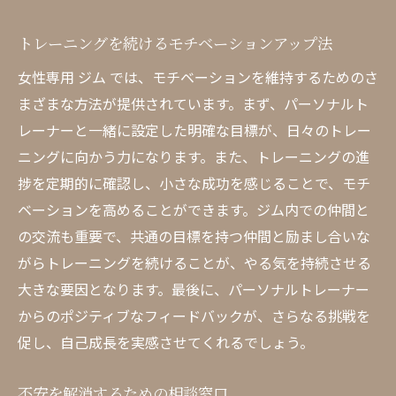
トレーニングを続けるモチベーションアップ法
女性専用 ジム では、モチベーションを維持するためのさ
まざまな方法が提供されています。まず、パーソナルト
レーナーと一緒に設定した明確な目標が、日々のトレー
ニングに向かう力になります。また、トレーニングの進
捗を定期的に確認し、小さな成功を感じることで、モチ
ベーションを高めることができます。ジム内での仲間と
の交流も重要で、共通の目標を持つ仲間と励まし合いな
がらトレーニングを続けることが、やる気を持続させる
大きな要因となります。最後に、パーソナルトレーナー
からのポジティブなフィードバックが、さらなる挑戦を
促し、自己成長を実感させてくれるでしょう。
不安を解消するための相談窓口