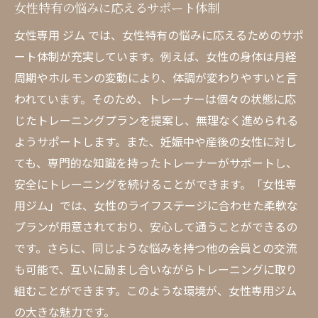
女性特有の悩みに応えるサポート体制
女性専用 ジム では、女性特有の悩みに応えるためのサポ
ート体制が充実しています。例えば、女性の身体は月経
周期やホルモンの変動により、体調が変わりやすいと言
われています。そのため、トレーナーは個々の状態に応
じたトレーニングプランを提案し、無理なく進められる
ようサポートします。また、妊娠中や産後の女性に対し
ても、専門的な知識を持ったトレーナーがサポートし、
安全にトレーニングを続けることができます。「女性専
用ジム」では、女性のライフステージに合わせた柔軟な
プランが用意されており、安心して通うことができるの
です。さらに、同じような悩みを持つ他の会員との交流
も可能で、互いに励まし合いながらトレーニングに取り
組むことができます。このような環境が、女性専用ジム
の大きな魅力です。