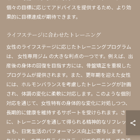
個々の目標に応じてアドバイスを提供するため、より効
果的に目標達成が期待できます。
ライフステージに合わせたトレーニング
女性のライフステージに応じたトレーニングプログラム
は、 女性専用ジム の大きな利点の一つです。例えば、出
産後の身体の回復を目指す方には、骨盤矯正を重視した
プログラムが提供されます。また、更年期を迎えた女性
には、ホルモンバランスを考慮したトレーニングが計画
され、体調の変化に柔軟に対応します。このような個別
対応を通じて、女性特有の身体的な変化に対処しつつ、
長期的に健康を維持するサポートを受けられます。さら
に、トレーニングを通して得られる精神的なリフレッシ
ュも、日常生活のパフォーマンス向上に寄与します。こ