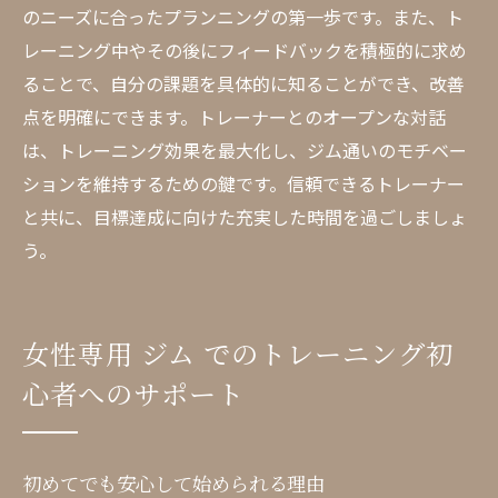
のニーズに合ったプランニングの第一歩です。また、ト
レーニング中やその後にフィードバックを積極的に求め
ることで、自分の課題を具体的に知ることができ、改善
点を明確にできます。トレーナーとのオープンな対話
は、トレーニング効果を最大化し、ジム通いのモチベー
ションを維持するための鍵です。信頼できるトレーナー
と共に、目標達成に向けた充実した時間を過ごしましょ
う。
女性専用 ジム でのトレーニング初
心者へのサポート
初めてでも安心して始められる理由