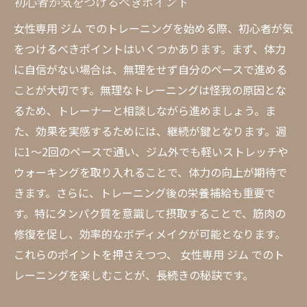
初心者が気をつけるべきポイント
女性専用 ジム でのトレーニングを始める際、初心者が気
をつけるべきポイントはいくつかあります。まず、体力
に自信がない場合は、無理をせず自分のペースで進める
ことが大切です。無理なトレーニングは怪我の原因とな
るため、トレーナーと相談しながら進めましょう。ま
た、効果を実感するためには、継続が鍵となります。週
に1〜2回のペースで通い、ジム外でも軽いストレッチや
ウォーキングを取り入れることで、体力の向上が期待で
きます。さらに、トレーニング後の栄養補給も重要で
す。特にタンパク質を意識して摂取することで、筋肉の
修復を促し、効率的なボディメイクが可能となります。
これらのポイントを押さえつつ、 女性専用 ジム でのト
レーニングを楽しむことが、長続きの秘訣です。