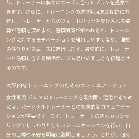
り、トレーナーは個々のニーズに合ったプランを提案で
きます。さらに、トレーニングの進捗状況を定期的に共
有し、トレーナーからのフィードバックを受け入れる姿
勢が信頼を深めます。信頼関係が築かれると、トレーニ
ングに対するモチベーションも維持しやすくなり、理想
の体作りがスムーズに進行します。最終的に、トレーナ
ーと信頼し合える関係が、ジム通いの楽しさを倍増させ
るのです。
効果的なトレーニングのためのコミュニケーション
女性専用 ジム でのトレーニングを最大限に活用するため
には、パーソナルトレーナーとの効果的なコミュニケー
ションが重要です。まず、トレーナーとの初回カウンセ
リングでしっかりとしたコミュニケーションを行い、自
分の目標や不安を明確に説明しましょう。これが、個々