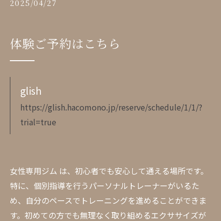
2025/04/27
体験ご予約はこちら
glish
https://glish.hacomono.jp/reserve/schedule/1/1/?
trial=true
女性専用ジム は、初心者でも安心して通える場所です。
特に、個別指導を行うパーソナルトレーナーがいるた
め、自分のペースでトレーニングを進めることができま
す。初めての方でも無理なく取り組めるエクササイズが