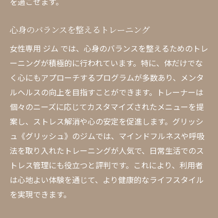
を過ごせます。
心身のバランスを整えるトレーニング
女性専用 ジム では、心身のバランスを整えるためのトレ
ーニングが積極的に行われています。特に、体だけでな
く心にもアプローチするプログラムが多数あり、メンタ
ルヘルスの向上を目指すことができます。トレーナーは
個々のニーズに応じてカスタマイズされたメニューを提
案し、ストレス解消や心の安定を促進します。グリッシ
ュ《グリッシュ》のジムでは、マインドフルネスや呼吸
法を取り入れたトレーニングが人気で、日常生活でのス
トレス管理にも役立つと評判です。これにより、利用者
は心地よい体験を通じて、より健康的なライフスタイル
を実現できます。