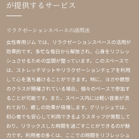
が提供するサービス
リラクゼーションスペースの活用法
女性専用ジム では、リラクゼーションスペースの活用が
効果的です。多忙な毎日から解放され、心身をリフレッ
シュさせるための空間が整っています。このスペースで
は、ストレッチマットやリラクゼーションチェアを利用
して心を落ち着けることができます。特に、ヨガや瞑想
のクラスが開催されている場合、個々のペースで参加す
ることが可能です。また、スペース内には軽い音楽が流
れており、癒しの効果が倍増します。グリッシュでは、
初心者でも安心して利用できるようスタッフが常駐して
おり、リラックスした時間を過ごすことができるのが魅
力です。利用者の多くは、ここでの時間をリフレッシュ