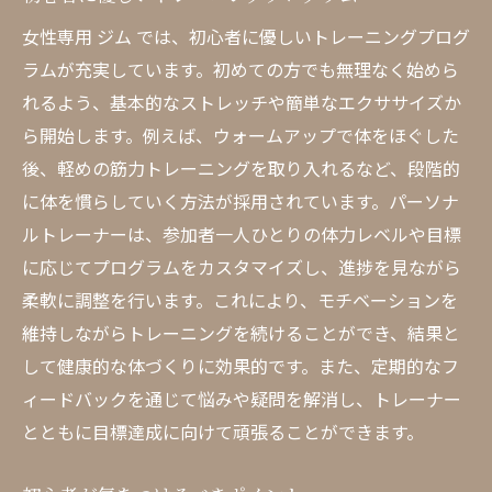
女性専用 ジム では、初心者に優しいトレーニングプログ
ラムが充実しています。初めての方でも無理なく始めら
れるよう、基本的なストレッチや簡単なエクササイズか
ら開始します。例えば、ウォームアップで体をほぐした
後、軽めの筋力トレーニングを取り入れるなど、段階的
に体を慣らしていく方法が採用されています。パーソナ
ルトレーナーは、参加者一人ひとりの体力レベルや目標
に応じてプログラムをカスタマイズし、進捗を見ながら
柔軟に調整を行います。これにより、モチベーションを
維持しながらトレーニングを続けることができ、結果と
して健康的な体づくりに効果的です。また、定期的なフ
ィードバックを通じて悩みや疑問を解消し、トレーナー
とともに目標達成に向けて頑張ることができます。