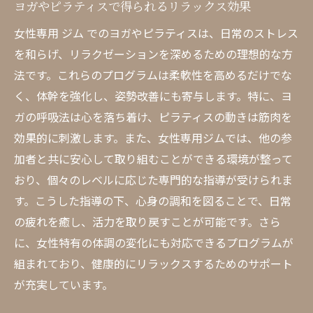
ヨガやピラティスで得られるリラックス効果
女性専用 ジム でのヨガやピラティスは、日常のストレス
を和らげ、リラクゼーションを深めるための理想的な方
法です。これらのプログラムは柔軟性を高めるだけでな
く、体幹を強化し、姿勢改善にも寄与します。特に、ヨ
ガの呼吸法は心を落ち着け、ピラティスの動きは筋肉を
効果的に刺激します。また、女性専用ジムでは、他の参
加者と共に安心して取り組むことができる環境が整って
おり、個々のレベルに応じた専門的な指導が受けられま
す。こうした指導の下、心身の調和を図ることで、日常
の疲れを癒し、活力を取り戻すことが可能です。さら
に、女性特有の体調の変化にも対応できるプログラムが
組まれており、健康的にリラックスするためのサポート
が充実しています。