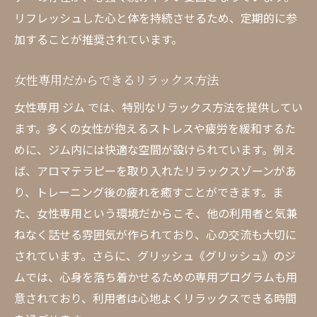
リフレッシュした心と体を持続させるため、定期的に参
加することが推奨されています。
女性専用だからできるリラックス方法
女性専用 ジム では、特別なリラックス方法を提供してい
ます。多くの女性が抱えるストレスや疲労を緩和するた
めに、ジム内には快適な空間が設けられています。例え
ば、アロマテラピーを取り入れたリラックスゾーンがあ
り、トレーニング後の疲れを癒すことができます。ま
た、女性専用という環境だからこそ、他の利用者と気兼
ねなく話せる雰囲気が作られており、心の交流も大切に
されています。さらに、グリッシュ《グリッシュ》のジ
ムでは、心身を落ち着かせるための専用プログラムも用
意されており、利用者は心地よくリラックスできる時間