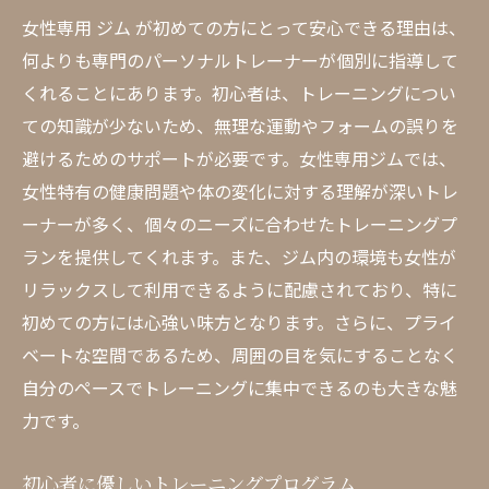
女性専用 ジム が初めての方にとって安心できる理由は、
何よりも専門のパーソナルトレーナーが個別に指導して
くれることにあります。初心者は、トレーニングについ
ての知識が少ないため、無理な運動やフォームの誤りを
避けるためのサポートが必要です。女性専用ジムでは、
女性特有の健康問題や体の変化に対する理解が深いトレ
ーナーが多く、個々のニーズに合わせたトレーニングプ
ランを提供してくれます。また、ジム内の環境も女性が
リラックスして利用できるように配慮されており、特に
初めての方には心強い味方となります。さらに、プライ
ベートな空間であるため、周囲の目を気にすることなく
自分のペースでトレーニングに集中できるのも大きな魅
力です。
初心者に優しいトレーニングプログラム