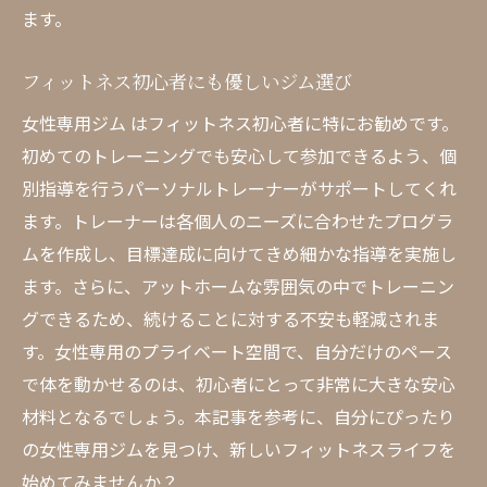
ます。
フィットネス初心者にも優しいジム選び
女性専用ジム はフィットネス初心者に特にお勧めです。
初めてのトレーニングでも安心して参加できるよう、個
別指導を行うパーソナルトレーナーがサポートしてくれ
ます。トレーナーは各個人のニーズに合わせたプログラ
ムを作成し、目標達成に向けてきめ細かな指導を実施し
ます。さらに、アットホームな雰囲気の中でトレーニン
グできるため、続けることに対する不安も軽減されま
す。女性専用のプライベート空間で、自分だけのペース
で体を動かせるのは、初心者にとって非常に大きな安心
材料となるでしょう。本記事を参考に、自分にぴったり
の女性専用ジムを見つけ、新しいフィットネスライフを
始めてみませんか？