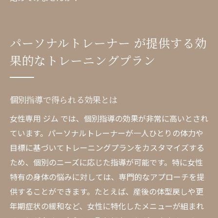
パーソナルトレーナー が提供する効
果的なトレーニングプラン
個別指導で得られる効果とは
女性専用 ジム では、個別指導の効果が非常に高いとされ
ています。パーソナルトレーナーが一人ひとりの体力や
目標に基づいてトレーニングプランをカスタマイズする
ため、個別のニーズに応じた指導が可能です。特に女性
特有の身体の悩みに対しては、専門的なアプローチを提
供することができます。たとえば、産後の体型戻しや更
年期症状の緩和など、女性に特化したメニューが組まれ