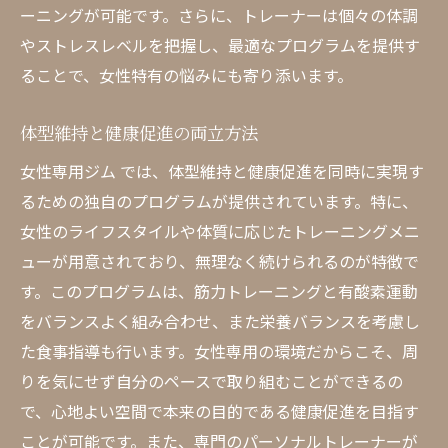
ーニングが可能です。さらに、トレーナーは個々の体調
やストレスレベルを把握し、最適なプログラムを提供す
ることで、女性特有の悩みにも寄り添います。
体型維持と健康促進の両立方法
女性専用ジム では、体型維持と健康促進を同時に実現す
るための独自のプログラムが提供されています。特に、
女性のライフスタイルや体質に応じたトレーニングメニ
ューが用意されており、無理なく続けられるのが特徴で
す。このプログラムは、筋力トレーニングと有酸素運動
をバランスよく組み合わせ、また栄養バランスを考慮し
た食事指導も行います。女性専用の環境だからこそ、周
りを気にせず自分のペースで取り組むことができるの
で、心地よい空間で本来の目的である健康促進を目指す
ことが可能です。また、専門のパーソナルトレーナーが