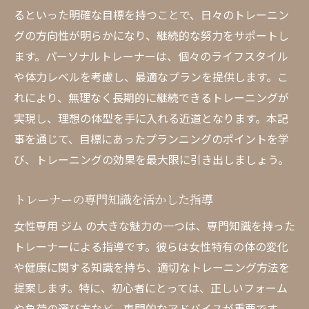
るといった明確な目標を持つことで、日々のトレーニン
グの方向性が明らかになり、継続的な努力をサポートし
ます。パーソナルトレーナーは、個々のライフスタイル
や体力レベルを考慮し、最適なプランを提供します。こ
れにより、無理なく長期的に継続できるトレーニングが
実現し、理想の体型を手に入れる近道となります。本記
事を通じて、目標にあったプランニングのポイントを学
び、トレーニングの効果を最大限に引き出しましょう。
トレーナーの専門知識を活かした指導
女性専用 ジム の大きな魅力の一つは、専門知識を持った
トレーナーによる指導です。彼らは女性特有の体の変化
や健康に関する知識を持ち、適切なトレーニング方法を
提案します。特に、初心者にとっては、正しいフォーム
や負荷の選び方など、専門的なアドバイスが重要です。