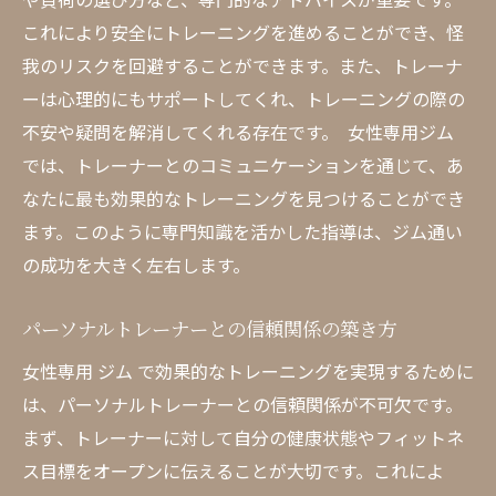
これにより安全にトレーニングを進めることができ、怪
我のリスクを回避することができます。また、トレーナ
ーは心理的にもサポートしてくれ、トレーニングの際の
不安や疑問を解消してくれる存在です。 女性専用ジム
では、トレーナーとのコミュニケーションを通じて、あ
なたに最も効果的なトレーニングを見つけることができ
ます。このように専門知識を活かした指導は、ジム通い
の成功を大きく左右します。
パーソナルトレーナーとの信頼関係の築き方
女性専用 ジム で効果的なトレーニングを実現するために
は、パーソナルトレーナーとの信頼関係が不可欠です。
まず、トレーナーに対して自分の健康状態やフィットネ
ス目標をオープンに伝えることが大切です。これによ