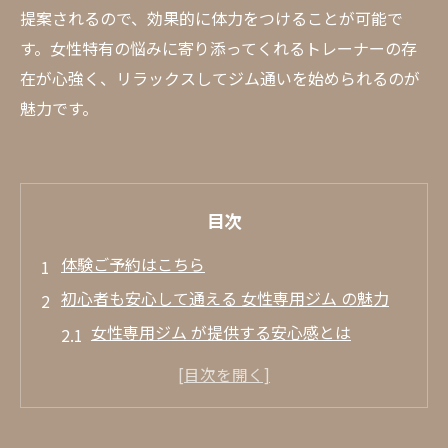
提案されるので、効果的に体力をつけることが可能で
す。女性特有の悩みに寄り添ってくれるトレーナーの存
在が心強く、リラックスしてジム通いを始められるのが
魅力です。
目次
体験ご予約はこちら
初心者も安心して通える 女性専用ジム の魅力
女性専用ジム が提供する安心感とは
トレーニング初心者に嬉しいサポート内容
女性専用ならではのプライベート空間
安心して続けられる環境の重要性