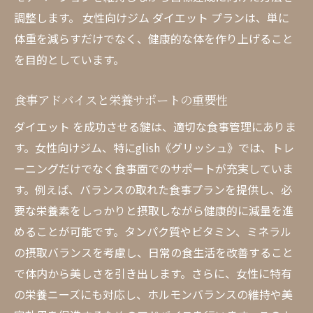
調整します。 女性向けジム ダイエット プランは、単に
体重を減らすだけでなく、健康的な体を作り上げること
を目的としています。
食事アドバイスと栄養サポートの重要性
ダイエット を成功させる鍵は、適切な食事管理にありま
す。女性向けジム、特にglish《グリッシュ》では、トレ
ーニングだけでなく食事面でのサポートが充実していま
す。例えば、バランスの取れた食事プランを提供し、必
要な栄養素をしっかりと摂取しながら健康的に減量を進
めることが可能です。タンパク質やビタミン、ミネラル
の摂取バランスを考慮し、日常の食生活を改善すること
で体内から美しさを引き出します。さらに、女性に特有
の栄養ニーズにも対応し、ホルモンバランスの維持や美