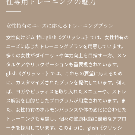
性専用トレーニングの魅力
女性特有のニーズに応えるトレーニングプラン
女性向けジム 特にglish《グリッシュ》では、女性特有の
ニーズに応じたトレーニングプランを用意しています。
多くの女性がダイエットや体力向上を目指す一方、メン
タルケアやリラクゼーションも重要視されています。
glish《グリッシュ》では、これらの要望に応えるため
に、カスタマイズされたプランを提供しています。例え
ば、ヨガやピラティスを取り入れたメニューや、ストレ
ス解消を目的としたプログラムが用意されています。ま
た、女性特有のホルモンバランスや体の変化に合わせた
トレーニングも考慮し、個々の健康状態に最適なアプロ
ーチを採用しています。このように、glish《グリッシ