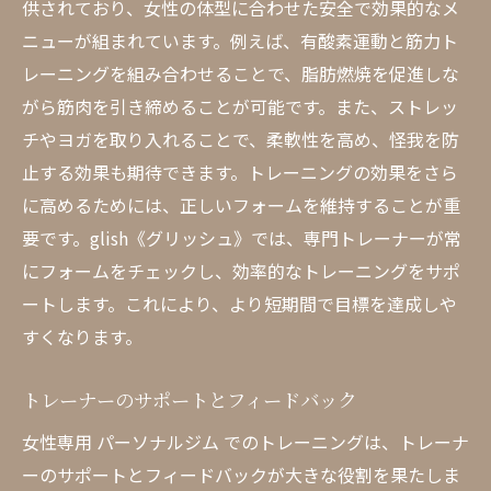
供されており、女性の体型に合わせた安全で効果的なメ
ニューが組まれています。例えば、有酸素運動と筋力ト
レーニングを組み合わせることで、脂肪燃焼を促進しな
がら筋肉を引き締めることが可能です。また、ストレッ
チやヨガを取り入れることで、柔軟性を高め、怪我を防
止する効果も期待できます。トレーニングの効果をさら
に高めるためには、正しいフォームを維持することが重
要です。glish《グリッシュ》では、専門トレーナーが常
にフォームをチェックし、効率的なトレーニングをサポ
ートします。これにより、より短期間で目標を達成しや
すくなります。
トレーナーのサポートとフィードバック
女性専用 パーソナルジム でのトレーニングは、トレーナ
ーのサポートとフィードバックが大きな役割を果たしま