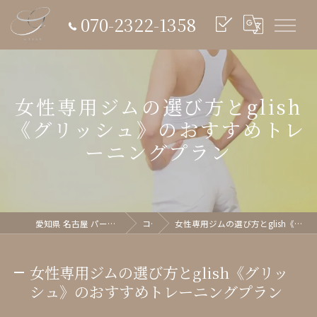
070-2322-1358
女性専用ジムの選び方とglish
《グリッシュ》のおすすめトレ
ーニングプラン
愛知県 名古屋 パーソナルジム glish《グリッシュ》
コラム
女性専用ジムの選び方とglish《グリッシュ》のおすすめトレーニングプラン
女性専用ジムの選び方とglish《グリッ
シュ》のおすすめトレーニングプラン