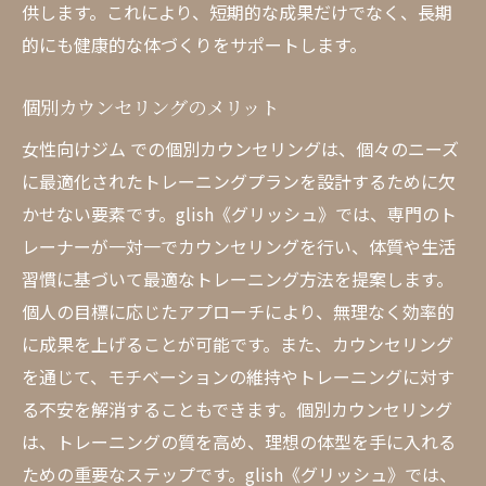
供します。これにより、短期的な成果だけでなく、長期
的にも健康的な体づくりをサポートします。
個別カウンセリングのメリット
女性向けジム での個別カウンセリングは、個々のニーズ
に最適化されたトレーニングプランを設計するために欠
かせない要素です。glish《グリッシュ》では、専門のト
レーナーが一対一でカウンセリングを行い、体質や生活
習慣に基づいて最適なトレーニング方法を提案します。
個人の目標に応じたアプローチにより、無理なく効率的
に成果を上げることが可能です。また、カウンセリング
を通じて、モチベーションの維持やトレーニングに対す
る不安を解消することもできます。個別カウンセリング
は、トレーニングの質を高め、理想の体型を手に入れる
ための重要なステップです。glish《グリッシュ》では、