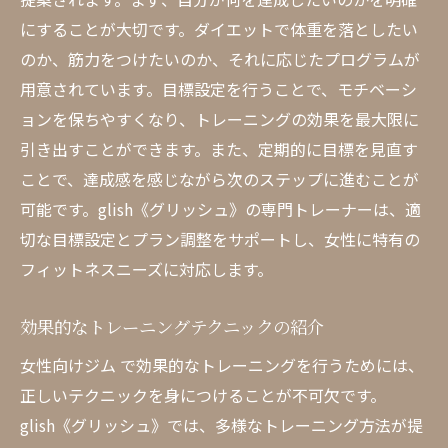
にすることが大切です。ダイエットで体重を落としたい
のか、筋力をつけたいのか、それに応じたプログラムが
用意されています。目標設定を行うことで、モチベーシ
ョンを保ちやすくなり、トレーニングの効果を最大限に
引き出すことができます。また、定期的に目標を見直す
ことで、達成感を感じながら次のステップに進むことが
可能です。glish《グリッシュ》の専門トレーナーは、適
切な目標設定とプラン調整をサポートし、女性に特有の
フィットネスニーズに対応します。
効果的なトレーニングテクニックの紹介
女性向けジム で効果的なトレーニングを行うためには、
正しいテクニックを身につけることが不可欠です。
glish《グリッシュ》では、多様なトレーニング方法が提