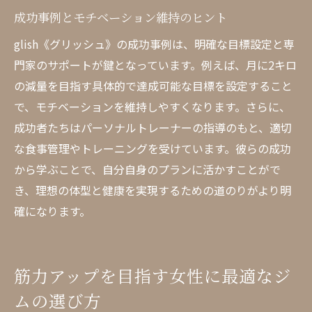
成功事例とモチベーション維持のヒント
glish《グリッシュ》の成功事例は、明確な目標設定と専
門家のサポートが鍵となっています。例えば、月に2キロ
の減量を目指す具体的で達成可能な目標を設定すること
で、モチベーションを維持しやすくなります。さらに、
成功者たちはパーソナルトレーナーの指導のもと、適切
な食事管理やトレーニングを受けています。彼らの成功
から学ぶことで、自分自身のプランに活かすことがで
き、理想の体型と健康を実現するための道のりがより明
確になります。
筋力アップを目指す女性に最適なジ
ムの選び方