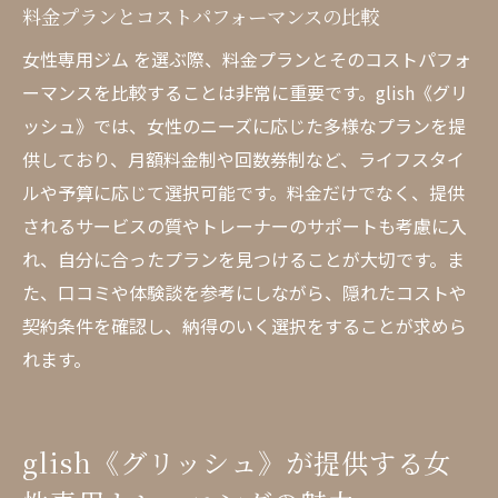
料金プランとコストパフォーマンスの比較
女性専用ジム を選ぶ際、料金プランとそのコストパフォ
ーマンスを比較することは非常に重要です。glish《グリ
ッシュ》では、女性のニーズに応じた多様なプランを提
供しており、月額料金制や回数券制など、ライフスタイ
ルや予算に応じて選択可能です。料金だけでなく、提供
されるサービスの質やトレーナーのサポートも考慮に入
れ、自分に合ったプランを見つけることが大切です。ま
た、口コミや体験談を参考にしながら、隠れたコストや
契約条件を確認し、納得のいく選択をすることが求めら
れます。
glish《グリッシュ》が提供する女