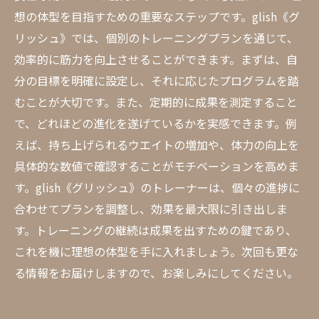
想の体型を目指すための重要なステップです。glish《グ
リッシュ》では、個別のトレーニングプランを通じて、
効率的に筋力を向上させることができます。まずは、自
分の目標を明確に設定し、それに応じたプログラムを踏
むことが大切です。また、定期的に成果を測定すること
で、どれほどの進化を遂げているかを実感できます。例
えば、持ち上げられるウエイトの増加や、体力の向上を
具体的な数値で確認することがモチベーションを高めま
す。glish《グリッシュ》のトレーナーは、個々の進捗に
合わせてプランを調整し、効果を最大限に引き出しま
す。トレーニングの継続は成果を出すための鍵であり、
これを機に理想の体型を手に入れましょう。次回も更な
る情報をお届けしますので、お楽しみにしてください。