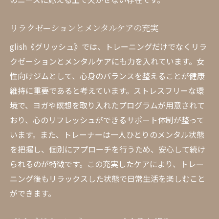
リラクゼーションとメンタルケアの充実
glish《グリッシュ》では、トレーニングだけでなくリラ
クゼーションとメンタルケアにも力を入れています。女
性向けジムとして、心身のバランスを整えることが健康
維持に重要であると考えています。ストレスフリーな環
境で、ヨガや瞑想を取り入れたプログラムが用意されて
おり、心のリフレッシュができるサポート体制が整って
います。また、トレーナーは一人ひとりのメンタル状態
を把握し、個別にアプローチを行うため、安心して続け
られるのが特徴です。この充実したケアにより、トレー
ニング後もリラックスした状態で日常生活を楽しむこと
ができます。