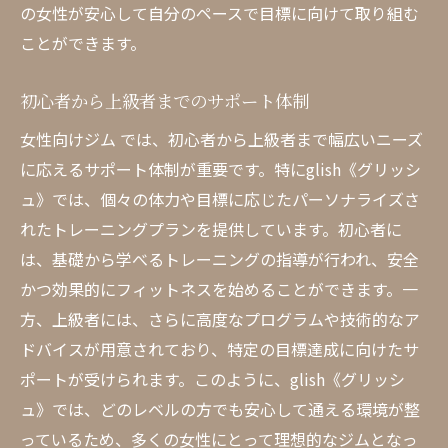
の女性が安心して自分のペースで目標に向けて取り組む
ことができます。
初心者から上級者までのサポート体制
女性向けジム では、初心者から上級者まで幅広いニーズ
に応えるサポート体制が重要です。特にglish《グリッシ
ュ》では、個々の体力や目標に応じたパーソナライズさ
れたトレーニングプランを提供しています。初心者に
は、基礎から学べるトレーニングの指導が行われ、安全
かつ効果的にフィットネスを始めることができます。一
方、上級者には、さらに高度なプログラムや技術的なア
ドバイスが用意されており、特定の目標達成に向けたサ
ポートが受けられます。このように、glish《グリッシ
ュ》では、どのレベルの方でも安心して通える環境が整
っているため、多くの女性にとって理想的なジムとなっ