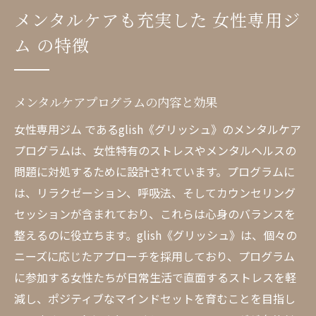
メンタルケアも充実した 女性専用ジ
ム の特徴
メンタルケアプログラムの内容と効果
女性専用ジム であるglish《グリッシュ》のメンタルケア
プログラムは、女性特有のストレスやメンタルヘルスの
問題に対処するために設計されています。プログラムに
は、リラクゼーション、呼吸法、そしてカウンセリング
セッションが含まれており、これらは心身のバランスを
整えるのに役立ちます。glish《グリッシュ》は、個々の
ニーズに応じたアプローチを採用しており、プログラム
に参加する女性たちが日常生活で直面するストレスを軽
減し、ポジティブなマインドセットを育むことを目指し