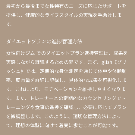
最初から最後まで女性特有のニーズに応じたサポートを
提供し、健康的なライフスタイルの実現を手助けしま
す。
ダイエットプランの進捗管理方法
女性向けジム でのダイエットプラン進捗管理は、成果を
実感しながら継続するための鍵です。まず、glish《グリ
ッシュ》では、定期的な身体測定を通じて体重や体脂肪
率、筋肉量を詳細に記録し、具体的な成果を可視化しま
す。これにより、モチベーションを維持しやすくなりま
す。また、トレーナーとの定期的なカウンセリングでト
レーニングや食事の進捗を確認し、必要に応じてプラン
を微調整します。このように、適切な管理方法によっ
て、理想の体型に向けて着実に歩むことが可能です。