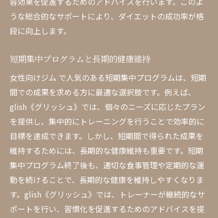
容効果を促進するためのアドバイスを行います。このよ
うな総合的なサポートにより、ダイエットの成功率が格
段に向上します。
短期集中プログラムと長期的健康維持
女性向けジム で人気のある短期集中プログラムは、短期
間での成果を求める方に最適な選択肢です。例えば、
glish《グリッシュ》では、個々のニーズに応じたプラン
を提供し、集中的にトレーニングを行うことで効率的に
目標を達成できます。しかし、短期間で得られた成果を
維持するためには、長期的な健康維持も重要です。短期
集中プログラム終了後も、適切な食事管理や定期的な運
動を続けることで、長期的な健康を維持しやすくなりま
す。glish《グリッシュ》では、トレーナーが継続的なサ
ポートを行い、習慣化を促進するためのアドバイスを提