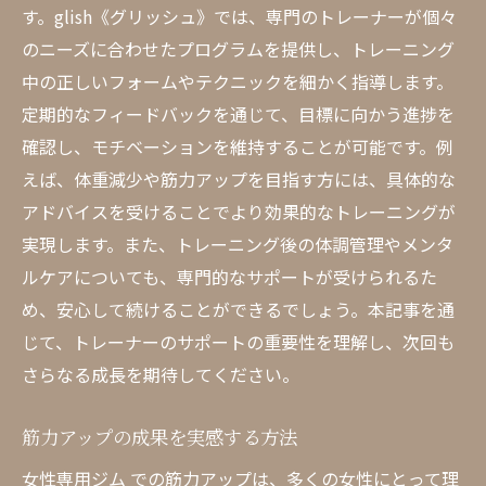
す。glish《グリッシュ》では、専門のトレーナーが個々
のニーズに合わせたプログラムを提供し、トレーニング
中の正しいフォームやテクニックを細かく指導します。
定期的なフィードバックを通じて、目標に向かう進捗を
確認し、モチベーションを維持することが可能です。例
えば、体重減少や筋力アップを目指す方には、具体的な
アドバイスを受けることでより効果的なトレーニングが
実現します。また、トレーニング後の体調管理やメンタ
ルケアについても、専門的なサポートが受けられるた
め、安心して続けることができるでしょう。本記事を通
じて、トレーナーのサポートの重要性を理解し、次回も
さらなる成長を期待してください。
筋力アップの成果を実感する方法
女性専用ジム での筋力アップは、多くの女性にとって理