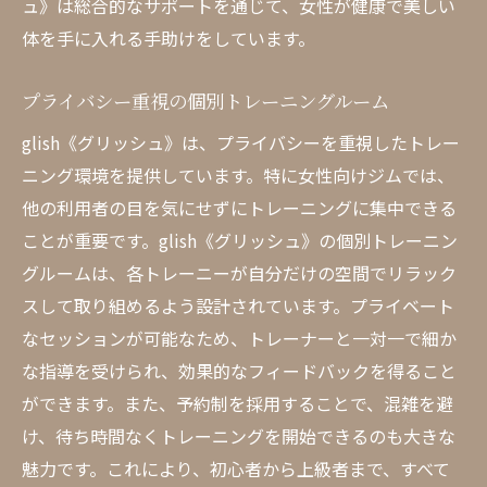
ュ》は総合的なサポートを通じて、女性が健康で美しい
体を手に入れる手助けをしています。
プライバシー重視の個別トレーニングルーム
glish《グリッシュ》は、プライバシーを重視したトレー
ニング環境を提供しています。特に女性向けジムでは、
他の利用者の目を気にせずにトレーニングに集中できる
ことが重要です。glish《グリッシュ》の個別トレーニン
グルームは、各トレーニーが自分だけの空間でリラック
スして取り組めるよう設計されています。プライベート
なセッションが可能なため、トレーナーと一対一で細か
な指導を受けられ、効果的なフィードバックを得ること
ができます。また、予約制を採用することで、混雑を避
け、待ち時間なくトレーニングを開始できるのも大きな
魅力です。これにより、初心者から上級者まで、すべて