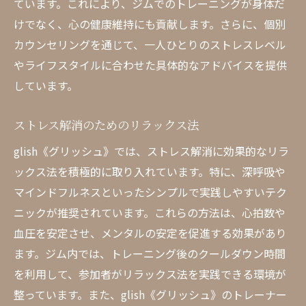
ています。これにより、ジムでのトレーニングが身体だ
けでなく、心の健康維持にも貢献します。さらに、個別
カウンセリングを通じて、一人ひとりのストレスレベル
やライフスタイルに合わせた具体的なアドバイスを提供
しています。
ストレス解消のためのリラックス法
glish《グリッシュ》では、ストレス解消に効果的なリラ
ックス法を積極的に取り入れています。特に、深呼吸や
マインドフルネスといったシンプルで実践しやすいテク
ニックが推奨されています。これらの方法は、心拍数や
血圧を安定させ、メンタルの安定を促進する効果があり
ます。ジム内では、トレーニング後のクールダウン時間
を利用して、参加者がリラックス法を実践できる環境が
整っています。また、glish《グリッシュ》のトレーナー