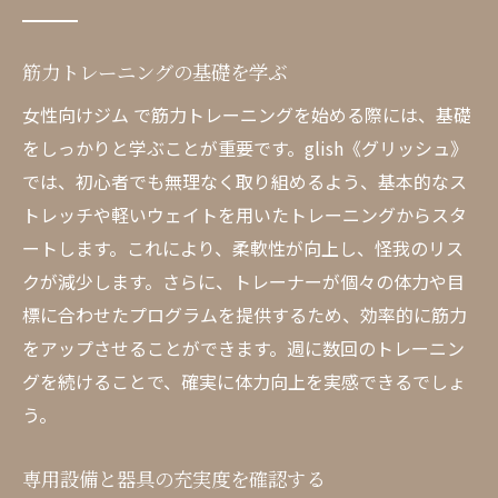
筋力トレーニングの基礎を学ぶ
女性向けジム で筋力トレーニングを始める際には、基礎
をしっかりと学ぶことが重要です。glish《グリッシュ》
では、初心者でも無理なく取り組めるよう、基本的なス
トレッチや軽いウェイトを用いたトレーニングからスタ
ートします。これにより、柔軟性が向上し、怪我のリス
クが減少します。さらに、トレーナーが個々の体力や目
標に合わせたプログラムを提供するため、効率的に筋力
をアップさせることができます。週に数回のトレーニン
グを続けることで、確実に体力向上を実感できるでしょ
う。
専用設備と器具の充実度を確認する