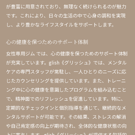
が豊富に用意されており、無理なく続けられるのが魅力
です。これにより、日々の生活の中で心身の調和を実現
し、より豊かなライフスタイルをサポートします。
心の健康を保つためのサポート体制
女性専用ジム では、心の健康を保つためのサポート体制
が充実しています。glish《グリッシュ》では、メンタル
ケアの専門スタッフが常駐し、一人ひとりのニーズに応
じたカウンセリングを提供しています。また、トレーニ
ング中に心の健康を意識したプログラムを組み込むこと
で、精神面でのリフレッシュを促進しています。特に、
定期的なチェックインと個別指導を通じて、継続的なメ
ンタルサポートが可能です。その結果、ストレスの解消
や自己肯定感の向上が期待され、全体的な健康状態の向
上に寄与します。glish《グリッシュ》が提供する包括的