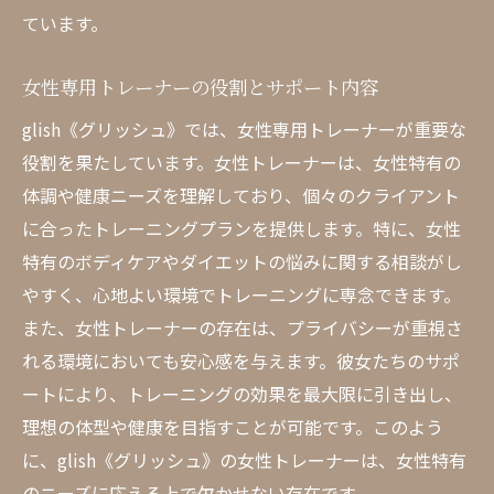
ています。
女性専用トレーナーの役割とサポート内容
glish《グリッシュ》では、女性専用トレーナーが重要な
役割を果たしています。女性トレーナーは、女性特有の
体調や健康ニーズを理解しており、個々のクライアント
に合ったトレーニングプランを提供します。特に、女性
特有のボディケアやダイエットの悩みに関する相談がし
やすく、心地よい環境でトレーニングに専念できます。
また、女性トレーナーの存在は、プライバシーが重視さ
れる環境においても安心感を与えます。彼女たちのサポ
ートにより、トレーニングの効果を最大限に引き出し、
理想の体型や健康を目指すことが可能です。このよう
に、glish《グリッシュ》の女性トレーナーは、女性特有
のニーズに応える上で欠かせない存在です。