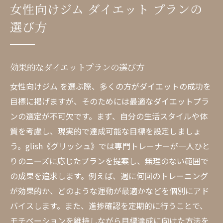
女性向けジム ダイエット プランの
選び方
効果的なダイエットプランの選び方
女性向けジム を選ぶ際、多くの方がダイエットの成功を
目標に掲げますが、そのためには最適なダイエットプラ
ンの選定が不可欠です。まず、自分の生活スタイルや体
質を考慮し、現実的で達成可能な目標を設定しましょ
う。glish《グリッシュ》では専門トレーナーが一人ひと
りのニーズに応じたプランを提案し、無理のない範囲で
の成果を追求します。例えば、週に何回のトレーニング
が効果的か、どのような運動が最適かなどを個別にアド
バイスします。また、進捗確認を定期的に行うことで、
モチベーションを維持しながら目標達成に向けた方法を