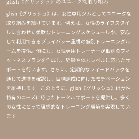
glish《グリッシュ》のユニークな取り組み
glish《グリッシュ》は、女性専用ジムとしてユニークな
取り組みを続けています。例えば、女性のライフスタイ
ルに合わせた柔軟なトレーニングスケジュールや、安心
して利用できるプライバシー重視の個別トレーニングル
ームを提供。他にも、女性専用トレーナーが個別のフィ
ットネスプランを作成し、経験や体力レベルに応じたサ
ポートを行います。さらに、定期的なフィードバックを
通じて進捗を確認し、目標達成に向けたモチベーション
を維持します。このように、glish《グリッシュ》は女性
特有のニーズに応じたトータルサポートを提供し、多く
の女性にとって理想的なトレーニング環境を実現してい
ます。