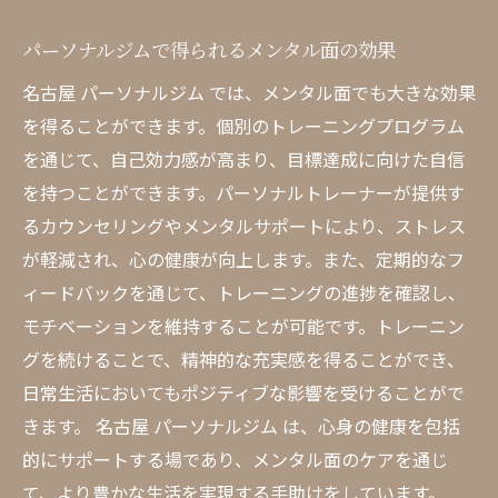
パーソナルジムで得られるメンタル面の効果
名古屋 パーソナルジム では、メンタル面でも大きな効果
を得ることができます。個別のトレーニングプログラム
を通じて、自己効力感が高まり、目標達成に向けた自信
を持つことができます。パーソナルトレーナーが提供す
るカウンセリングやメンタルサポートにより、ストレス
が軽減され、心の健康が向上します。また、定期的なフ
ィードバックを通じて、トレーニングの進捗を確認し、
モチベーションを維持することが可能です。トレーニン
グを続けることで、精神的な充実感を得ることができ、
日常生活においてもポジティブな影響を受けることがで
きます。 名古屋 パーソナルジム は、心身の健康を包括
的にサポートする場であり、メンタル面のケアを通じ
て、より豊かな生活を実現する手助けをしています。