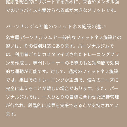
健康を総合的にサポートするために、栄養やメンタル面
でのアドバイスも受けられる点が大きなメリットです。
パーソナルジムと他のフィットネス施設の違い
名古屋 パーソナルジム と一般的なフィットネス施設との
違いは、その個別対応にあります。パーソナルジムで
は、利用者ごとにカスタマイズされたトレーニングプラ
ンを作成し、専門トレーナーの指導のもと短時間で効果
的な運動が可能です。対して、通常のフィットネス施設
では、集団でのトレーニングが主流で、個々のニーズに
完全に応えることが難しい場合があります。また、パー
ソナルジムでは、一人ひとりの目標に合わせた進捗管理
が行われ、段階的に成果を実感できる点が支持されてい
ます。