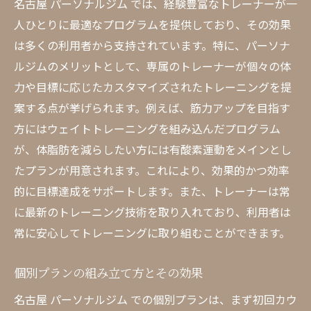
名古屋 パーソナルジム では、経験豊富なトレーナーが一
人ひとりに最適なプログラムを提供しており、その効果
は多くの利用者から支持されています。特に、パーソナ
ルジムのメリットとして、専属のトレーナーが個々の体
力や目標に応じたカスタマイズされたトレーニングを提
案する点が挙げられます。例えば、筋力アップを目指す
方にはウェイトトレーニングを組み込んだプログラム
が、体脂肪を減らしたい方には有酸素運動をメインとし
たプランが用意されます。これにより、効果的かつ効率
的に目標達成をサポートします。また、トレーナーは常
に最新のトレーニング技術を取り入れており、利用者は
常に安心してトレーニングに取り組むことができます。
個別プランの組み立て方とその効果
名古屋 パーソナルジム での個別プランは、まず初回カウ