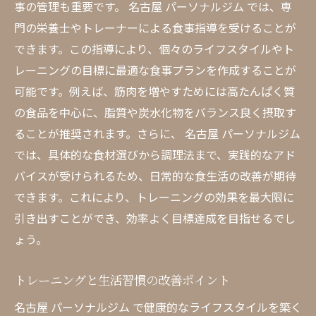
事の管理も重要です。 名古屋 パーソナルジム では、専
門の栄養士やトレーナーによる食事指導を受けることが
できます。この指導により、個々のライフスタイルやト
レーニングの目標に最適な食事プランを作成することが
可能です。例えば、筋肉を増やすためには高たんぱく質
の食品を中心に、脂質や炭水化物をバランス良く摂取す
ることが推奨されます。さらに、 名古屋 パーソナルジム
では、具体的な食材選びから調理法まで、実践的なアド
バイスが受けられるため、日常的な食生活の改善が期待
できます。これにより、トレーニングの効果を最大限に
引き出すことができ、効率よく目標達成を目指せるでし
ょう。
トレーニングと生活習慣の改善ポイント
名古屋 パーソナルジム で健康的なライフスタイルを築く