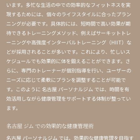
います。多忙な生活の中での効率的なフィットネスを実
現するためには、個々のライフスタイルに合ったプラン
ニングが必要です。具体的には、短時間で高い効果が期
待できるトレーニングメソッド、例えばサーキットトレ
ーニングや高強度インターバルトレーニング（HIIT）な
どが採用されることが多いです。これにより、忙しいス
ケジュールでも効果的に体を鍛えることができます。さ
らに、専門のトレーナーが個別指導を行い、ユーザーの
ニーズに応じて柔軟にプランを調整することが可能で
す。このように 名古屋 パーソナルジム では、時間を有
効活用しながら健康管理をサポートする体制が整ってい
ます。
名古屋 ジム での効果的な健康管理術
名古屋 パーソナルジム では、効果的な健康管理を目指す