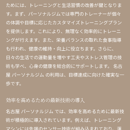
ためには、トレーニングと生活習慣の改善が鍵となりま
す。まず、パーソナルジムでは専門のトレーナーが個々
の体調や目標に応じたカスタマイズトレーニングプラン
を提供します。これにより、無理なく効率的にトレーニ
ングが行えます。また、栄養バランスの取れた食事指導
も行われ、健康の維持・向上に役立ちます。さらに、
日々の生活での運動量を増やす工夫やストレス管理の技
術も学べ、心身の健康を総合的にサポートします。 名古
屋 パーソナルジム の利用は、目標達成に向けた確実な一
歩です。
効率を高めるための最新技術の導入
名古屋 パーソナルジム では、効率を高めるために最新技
術が積極的に導入されています。例えば、トレーニング
マシンには先端のセンサー技術が組み込まれており、運