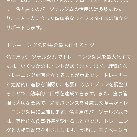
す。名古屋でのパーソナルジムの活用法は多岐にわた
り、一人一人に合った健康的なライフスタイルの確立を
サポートします。
トレーニングの効果を最大化するコツ
名古屋 パーソナルジム でトレーニング効果を最大化する
には、いくつかのポイントがあります。まず、継続的な
トレーニング計画を立てることが重要です。トレーナー
と定期的に進捗を確認し、必要に応じてプランを調整す
ることで、効率的に目標を達成できます。また、食事管
理も大切な要素で、栄養バランスを考慮した食事がトレ
ーニング効果に直結します。名古屋のパーソナルジムで
は、専門的な食事指導を受けることができ、トレーニン
グとの相乗効果を引き出します。最後に、モチベーショ