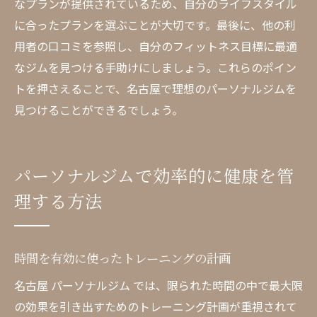
なプランが提供されているため、自分のライフスタイル
に合ったプランを選ぶことが大切です。最後に、他の利
用者の口コミを参照し、自分のフィットネス目標に最適
なジムを見つける手助けにしましょう。これらのポイン
トを押さえることで、名古屋で理想のパーソナルジムを
見つけることができるでしょう。
パーソナルジムで効率的に健康を管
理する方法
時間を有効に使ったトレーニングの計画
名古屋 パーソナルジム では、限られた時間の中で最大限
の効果を引き出すためのトレーニング計画が重視されて