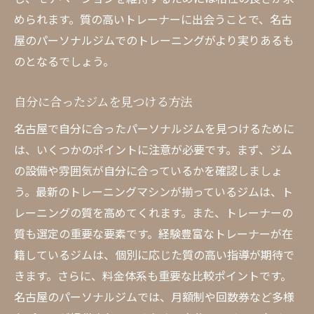
められます。質の高いトレーナーに出会うことで、名古
屋のパーソナルジムでのトレーニングがより実りあるも
のとなるでしょう。
自分に合ったジムを見つける方法
名古屋で自分に合ったパーソナルジムを見つけるために
は、いくつかのポイントに注意が必要です。まず、ジム
の設備や雰囲気が自分に合っているかを確認しましょ
う。最新のトレーニングマシンが揃っているジムは、ト
レーニングの質を高めてくれます。また、トレーナーの
質も選定の重要な要素です。経験豊富なトレーナーが在
籍しているジムは、個別に応じた質の高い指導が期待で
きます。さらに、料金体系も重要な比較ポイントです。
名古屋のパーソナルジムでは、月額制や回数券など多様