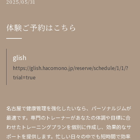
2025/05/31
体験ご予約はこちら
glish
https://glish.hacomono.jp/reserve/schedule/1/1/?
trial=true
名古屋で健康管理を強化したいなら、パーソナルジムが
最適です。専門のトレーナーがあなたの体調や目標に合
わせたトレーニングプランを個別に作成し、効果的なサ
ポートを提供します。忙しい日々の中でも短時間で効率