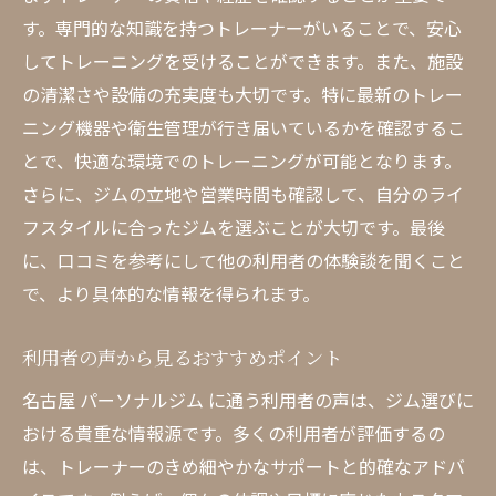
す。専門的な知識を持つトレーナーがいることで、安心
してトレーニングを受けることができます。また、施設
の清潔さや設備の充実度も大切です。特に最新のトレー
ニング機器や衛生管理が行き届いているかを確認するこ
とで、快適な環境でのトレーニングが可能となります。
さらに、ジムの立地や営業時間も確認して、自分のライ
フスタイルに合ったジムを選ぶことが大切です。最後
に、口コミを参考にして他の利用者の体験談を聞くこと
で、より具体的な情報を得られます。
利用者の声から見るおすすめポイント
名古屋 パーソナルジム に通う利用者の声は、ジム選びに
おける貴重な情報源です。多くの利用者が評価するの
は、トレーナーのきめ細やかなサポートと的確なアドバ