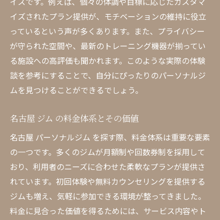
イスです。例えば、個々の体調や目標に応じたカスタマ
イズされたプラン提供が、モチベーションの維持に役立
っているという声が多くあります。また、プライバシー
が守られた空間や、最新のトレーニング機器が揃ってい
る施設への高評価も聞かれます。このような実際の体験
談を参考にすることで、自分にぴったりのパーソナルジ
ムを見つけることができるでしょう。
名古屋 ジム の料金体系とその価値
名古屋 パーソナルジム を探す際、料金体系は重要な要素
の一つです。多くのジムが月額制や回数券制を採用して
おり、利用者のニーズに合わせた柔軟なプランが提供さ
れています。初回体験や無料カウンセリングを提供する
ジムも増え、気軽に参加できる環境が整ってきました。
料金に見合った価値を得るためには、サービス内容やト