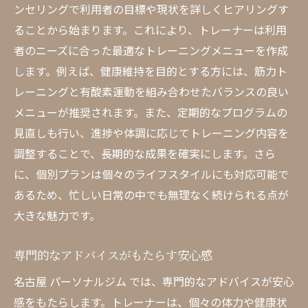
ンセリングで利用者の目標や現状を詳しくヒアリングす
ることから始まります。これにより、トレーナーは利用
者のニーズに合った最適なトレーニングメニューを作成
します。例えば、健康維持を目的とする方には、筋力ト
レーニングと有酸素運動を組み合わせたバランスの良い
メニューが推奨されます。また、定期的なプログラムの
見直しも行い、進捗や体調に応じてトレーニング内容を
調整することで、長期的な成果を確実にします。さら
に、個別プランは個々のライフスタイルにも対応可能で
あるため、忙しい日常の中でも無理なく続けられる点が
大きな魅力です。
専門的なアドバイスがもたらす安心感
名古屋 パーソナルジム では、専門的なアドバイスが安心
感をもたらします。トレーナーは、個々の体力や健康状