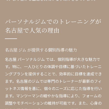
パーソナルジムでのトレーニングが
名古屋で人気の理由
名古屋 ジム が提供する個別指導の魅力
名古屋 パーソナルジム では、個別指導が大きな魅力で
す。特に、一人ひとりの体調や目標に基づいたトレーニ
ングプランを提供することで、効率的に目標を達成でき
ます。名古屋のジムでは専門のトレーナーが最新のフィ
ットネス情報を基に、個々のニーズに応じた指導を行い
ます。マンツーマンの細やかな指導により、フォームの
調整やモチベーションの維持が可能です。また、心身の