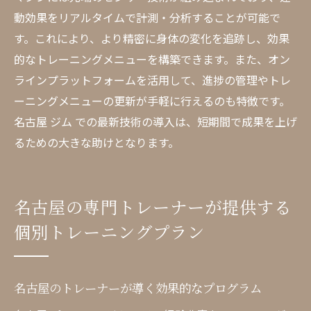
動効果をリアルタイムで計測・分析することが可能で
す。これにより、より精密に身体の変化を追跡し、効果
的なトレーニングメニューを構築できます。また、オン
ラインプラットフォームを活用して、進捗の管理やトレ
ーニングメニューの更新が手軽に行えるのも特徴です。
名古屋 ジム での最新技術の導入は、短期間で成果を上げ
るための大きな助けとなります。
名古屋の専門トレーナーが提供する
個別トレーニングプラン
名古屋のトレーナーが導く効果的なプログラム