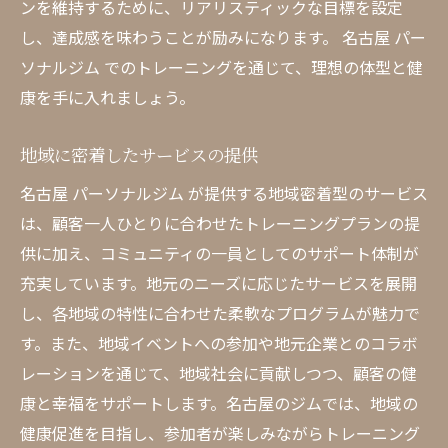
ンを維持するために、リアリスティックな目標を設定
し、達成感を味わうことが励みになります。 名古屋 パー
ソナルジム でのトレーニングを通じて、理想の体型と健
康を手に入れましょう。
地域に密着したサービスの提供
名古屋 パーソナルジム が提供する地域密着型のサービス
は、顧客一人ひとりに合わせたトレーニングプランの提
供に加え、コミュニティの一員としてのサポート体制が
充実しています。地元のニーズに応じたサービスを展開
し、各地域の特性に合わせた柔軟なプログラムが魅力で
す。また、地域イベントへの参加や地元企業とのコラボ
レーションを通じて、地域社会に貢献しつつ、顧客の健
康と幸福をサポートします。名古屋のジムでは、地域の
健康促進を目指し、参加者が楽しみながらトレーニング