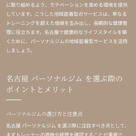
に取り組めるよう、モチベーションを高める環境を提供
しています。こうした地域密着型のサービスは、単なる
トレーニングを超えた価値を生み出し、長期的な健康管
理に役立ちます。名古屋で健康的なライフスタイルを築
くために、パーソナルジムの地域密着型サービスを活用
しましょう。
名古屋 パーソナルジム を選ぶ際の
ポイントとメリット
パーソナルジムの選び方と注意点
名古屋 パーソナルジム を選ぶ際に注目すべき点として、
まずトレーナーの資格や経歴を確認することが重要で