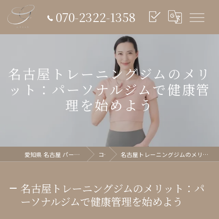
070-2322-1358
名古屋トレーニングジムのメリ
ット：パーソナルジムで健康管
理を始めよう
愛知県 名古屋 パーソナルジム glish《グリッシュ》
コラム
名古屋トレーニングジムのメリット：パーソナルジムで健康管理を始めよう
名古屋トレーニングジムのメリット：パ
ーソナルジムで健康管理を始めよう