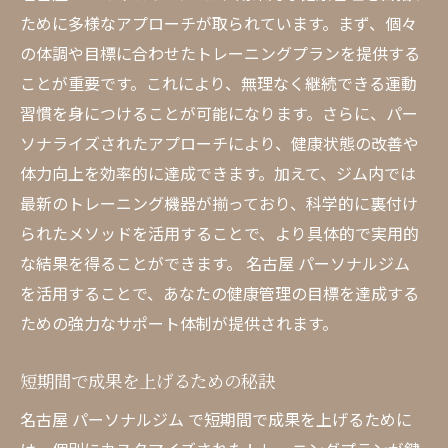
ために多様なアプローチが取られています。まず、個々
の体調や目標に合わせたトレーニングプランを提供する
ことが重要です。これにより、無理なく継続できる運動
習慣を身につけることが可能になります。さらに、パー
ソナライズされたアプローチにより、健康状態の改善や
体力向上を効率的に達成できます。加えて、ジム内では
最新のトレーニング機器が揃っており、科学的に裏付け
られたメソッドを活用することで、より具体的で実用的
な結果を得ることができます。 名古屋 パーソナルジム
を活用することで、あなたの健康管理の目標を達成する
ための強力なサポート体制が提供されます。
短期間で成果を上げるための秘訣
名古屋 パーソナルジム で短期間で成果を上げるために