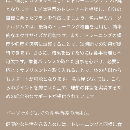
は、個別にカスタマイズされたトレーニングプランが鍵
となります。まずは専門のトレーナーと相談し、自分の
目標に合ったプランを作成しましょう。名古屋のパーソ
ナルジムでは、最新のトレーニング機器を活用し、効率
的なエクササイズが可能です。また、トレーニングの頻
度や強度を適切に調整することで、短期間での効果が期
待できます。さらに、結果を出すためには食事管理も不
可欠です。栄養バランスの取れた食事を心がけ、必要に
応じてサプリメントを取り入れることで、体の内側から
もサポートが可能となります。 名古屋 ジム では、これ
らのポイントを押さえた上で、理想の体型を実現するた
めの総合的なサポートが提供されています。
パーソナルジムでの食事指導の活用法
健康的な生活を送るためには、トレーニングと同様に食