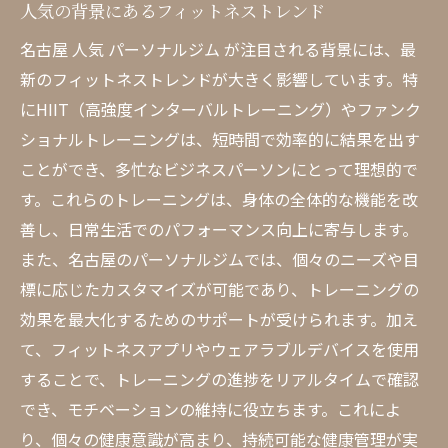
人気の背景にあるフィットネストレンド
名古屋 人気 パーソナルジム が注目される背景には、最
新のフィットネストレンドが大きく影響しています。特
にHIIT（高強度インターバルトレーニング）やファンク
ショナルトレーニングは、短時間で効率的に結果を出す
ことができ、多忙なビジネスパーソンにとって理想的で
す。これらのトレーニングは、身体の全体的な機能を改
善し、日常生活でのパフォーマンス向上に寄与します。
また、名古屋のパーソナルジムでは、個々のニーズや目
標に応じたカスタマイズが可能であり、トレーニングの
効果を最大化するためのサポートが受けられます。加え
て、フィットネスアプリやウェアラブルデバイスを使用
することで、トレーニングの進捗をリアルタイムで確認
でき、モチベーションの維持に役立ちます。これによ
り、個々の健康意識が高まり、持続可能な健康管理が実