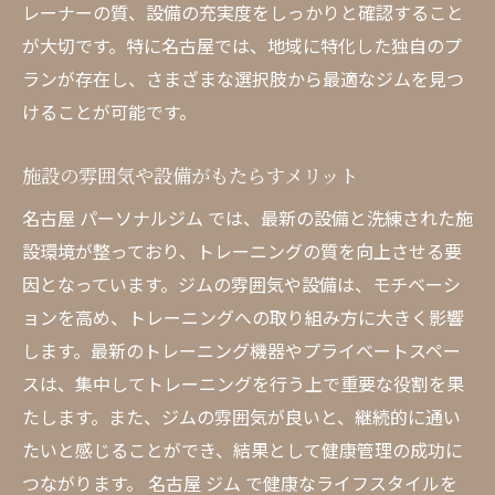
レーナーの質、設備の充実度をしっかりと確認すること
が大切です。特に名古屋では、地域に特化した独自のプ
ランが存在し、さまざまな選択肢から最適なジムを見つ
けることが可能です。
施設の雰囲気や設備がもたらすメリット
名古屋 パーソナルジム では、最新の設備と洗練された施
設環境が整っており、トレーニングの質を向上させる要
因となっています。ジムの雰囲気や設備は、モチベーシ
ョンを高め、トレーニングへの取り組み方に大きく影響
します。最新のトレーニング機器やプライベートスペー
スは、集中してトレーニングを行う上で重要な役割を果
たします。また、ジムの雰囲気が良いと、継続的に通い
たいと感じることができ、結果として健康管理の成功に
つながります。 名古屋 ジム で健康なライフスタイルを