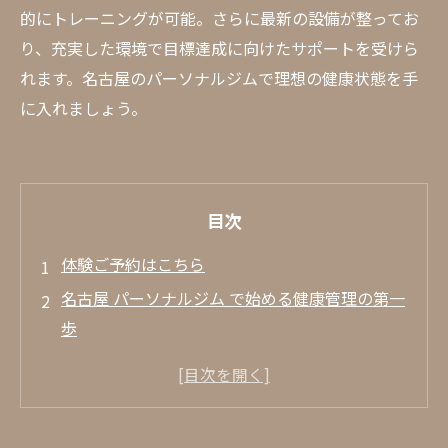
的にトレーニングが可能。さらに最新の設備が整ってお
り、充実した環境で目標達成に向けたサポートを受けら
れます。名古屋のパーソナルジムで理想の健康状態を手
に入れましょう。
目次
体験ご予約はこちら
名古屋 パーソナルジム で始める健康管理の第一
歩
パーソナルジムを選ぶ際の重要なポイント
名古屋 ジム で目標設定を行う方法
トレーニング成功のためのモチベーション