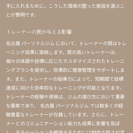
手に入れるために、こうした環境の整った施設を選ぶこ
とが賢明です。
トレーナーの質が与える影響
名古屋 パーソナルジム において、トレーナーの質はトレ
ーニング成果に直結します。質の高いトレーナーは、
個々の体調や目標に応じたカスタマイズされたトレーニ
ングプランを提供し、効果的に健康管理をサポートしま
す。また、トレーナーの指導力によって、短期間で目標
達成に向けた効率的なトレーニングが可能となります。
トレーナーの経験や資格は、ジムの選び方において重要
な要素であり、 名古屋 パーソナルジム では数多くの経
験豊富なトレーナーが在籍しています。さらに、トレー
ナーとのコミュニケーション能力も成果に影響を及ぼ
し、モチベーションを維持するためには相性の良さが求