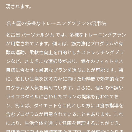
現されます。
名古屋の多様なトレーニングプランの活用法
名古屋 パーソナルジム では、多様なトレーニングプラン
が用意されています。例えば、筋力強化プログラムや有
酸素運動、柔軟性向上を目的としたストレッチングプラ
ンなど、さまざまな選択肢があり、個々のフィットネス
目標に合わせて最適なプランを選ぶことが可能です。特
に、忙しい生活を送る方々に向けた短時間で効率的なプ
ログラムが人気を集めています。さらに、個々の体調や
ライフスタイルに合わせたプランの提案も行われてお
り、例えば、ダイエットを目的とした方には食事指導を
含むプログラムが用意されていることもあります。これ
により、生活全体を通じて健康を管理することができ、
目標達成に向けた持続可能なアプローチが可能になりま