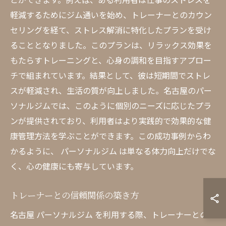
軽減するためにジム通いを始め、トレーナーとのカウン
セリングを経て、ストレス解消に特化したプランを受け
ることとなりました。このプランは、リラックス効果を
もたらすトレーニングと、心身の調和を目指すアプロー
チで組まれています。結果として、彼は短期間でストレ
スが軽減され、生活の質が向上しました。名古屋のパー
ソナルジムでは、このように個別のニーズに応じたプラ
ンが提供されており、利用者はより実践的で効果的な健
康管理方法を学ぶことができます。この成功事例からわ
かるように、 パーソナルジム は単なる体力向上だけでな
く、心の健康にも寄与しています。
トレーナーとの信頼関係の築き方
名古屋 パーソナルジム を利用する際、トレーナーとの信