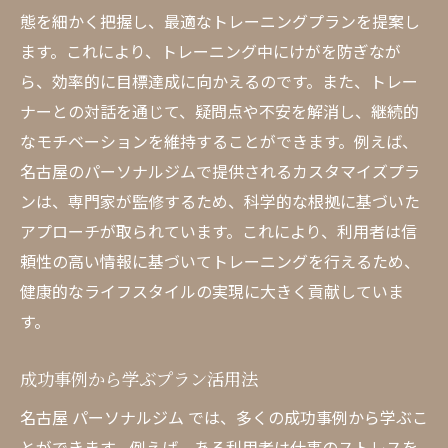
態を細かく把握し、最適なトレーニングプランを提案し
ます。これにより、トレーニング中にけがを防ぎなが
ら、効率的に目標達成に向かえるのです。また、トレー
ナーとの対話を通じて、疑問点や不安を解消し、継続的
なモチベーションを維持することができます。例えば、
名古屋のパーソナルジムで提供されるカスタマイズプラ
ンは、専門家が監修するため、科学的な根拠に基づいた
アプローチが取られています。これにより、利用者は信
頼性の高い情報に基づいてトレーニングを行えるため、
健康的なライフスタイルの実現に大きく貢献していま
す。
成功事例から学ぶプラン活用法
名古屋 パーソナルジム では、多くの成功事例から学ぶこ
とができます。例えば、ある利用者は仕事のストレスを