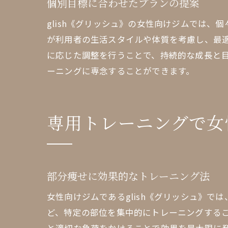
個別目標に合わせたプランの提案
glish《グリッシュ》の女性向けジムでは
が利用者の生活スタイルや体質を考慮し、最
に応じた調整を行うことで、持続的な成長と
ーニングに専念することができます。
専用トレーニングで女
部分痩せに効果的なトレーニング法
女性向けジムであるglish《グリッシュ》
ど、特定の部位を集中的にトレーニングする