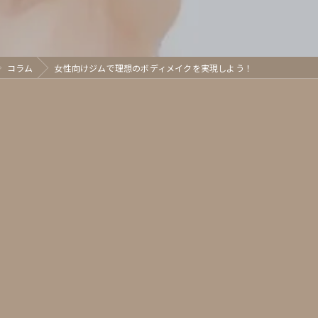
コラム
女性向けジムで理想のボディメイクを実現しよう！