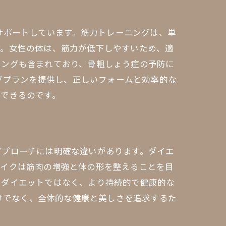
をサポートしています。筋力トレーニングは、単
す。女性の体は、筋力が低下しやすいため、適
ニングも含まれており、骨粗しょう症の予防に
ングプランを提供し、正しいフォームと効率的な
求できるのです。
アプローチには明確な違いがあります。ダイエ
メイクは筋肉の増強と体の形を整えることを目
、ダイエットではなく、より持続的で健康的な
だけでなく、全体的な健康と美しさを追求するた