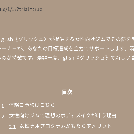
le/1/1/?trial=true
glish《グリッシュ》が提供する女性向けジムでその夢
レーナーが、あなたの目標達成を全力でサポートします。
のが特徴です。是非一度、glish《グリッシュ》で新しい
目次
体験ご予約はこちら
女性向けジムで理想のボディメイクが叶う理由
女性専用プログラムがもたらすメリット