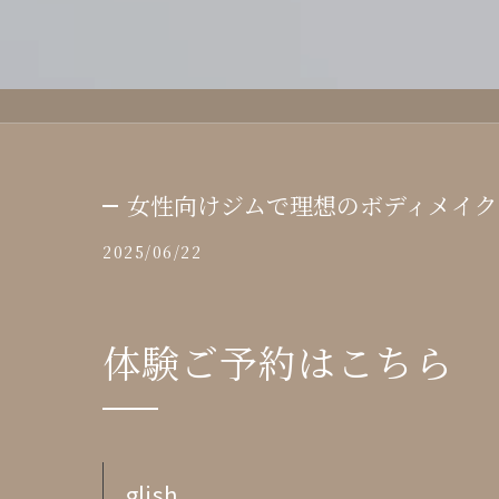
女性向けジムで理想のボディメイク
2025/06/22
体験ご予約はこちら
glish