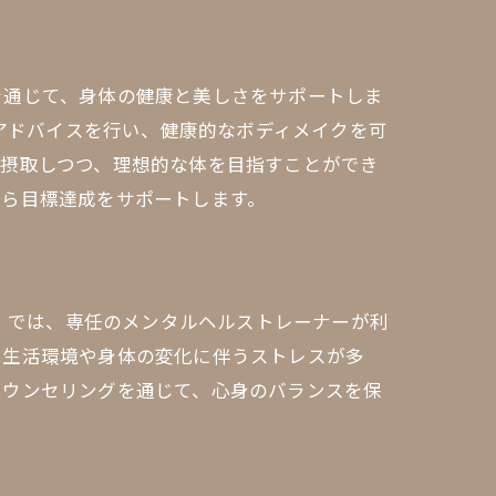
を通じて、身体の健康と美しさをサポートしま
養アドバイスを行い、健康的なボディメイクを可
を摂取しつつ、理想的な体を目指すことができ
がら目標達成をサポートします。
ュ》では、専任のメンタルヘルストレーナーが利
は生活環境や身体の変化に伴うストレスが多
カウンセリングを通じて、心身のバランスを保