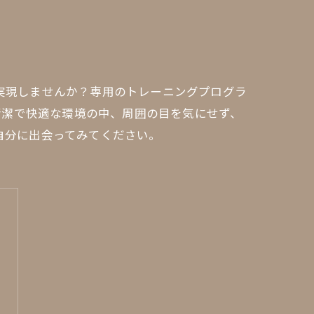
を実現しませんか？専用のトレーニングプログラ
清潔で快適な環境の中、周囲の目を気にせず、
自分に出会ってみてください。