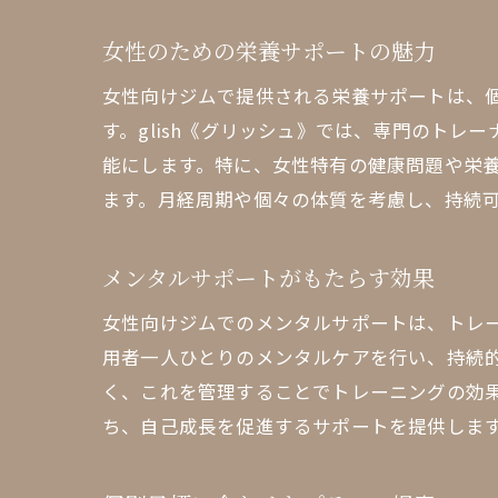
女性のための栄養サポートの魅力
女性向けジムで提供される栄養サポートは、
す。glish《グリッシュ》では、専門のト
能にします。特に、女性特有の健康問題や栄
ます。月経周期や個々の体質を考慮し、持続
メンタルサポートがもたらす効果
女性向けジムでのメンタルサポートは、トレー
用者一人ひとりのメンタルケアを行い、持続
く、これを管理することでトレーニングの効
ち、自己成長を促進するサポートを提供しま