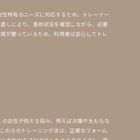
。女性特有のニーズに対応するため、トレーナー
見直しにより、進捗状況を確認しながら、必要
環境が整っているため、利用者は安心してトレ
多くの女性が抱える悩み、例えばお腹や太ももな
。これらのトレーニング法は、正確なフォーム