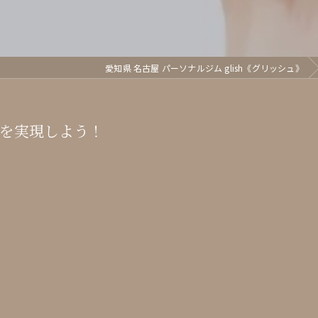
愛知県 名古屋 パーソナルジム glish《グリッシュ》
を実現しよう！