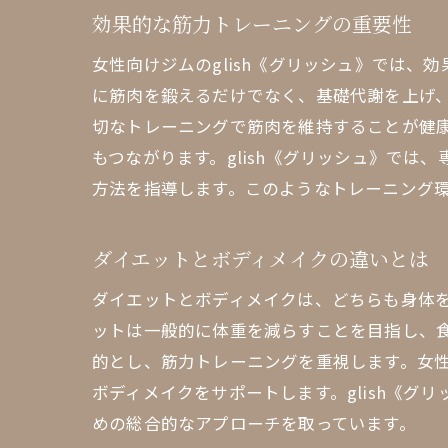
効果的な筋力トレーニングの重要性
女性向けジムのglish《グリッシュ》では
に筋肉を鍛えるだけでなく、基礎代謝を上げ
切なトレーニングで筋肉を維持することが健
もつながります。glish《グリッシュ》で
方法を指導します。このようなトレーニング
ダイエットとボディメイクの違いとは
ダイエットとボディメイクは、どちらも身体
ットは一般的に体重を減らすことを目指し、
的とし、筋力トレーニングを重視します。女
ボディメイクをサポートします。glish《
めの総合的なアプローチを取っています。