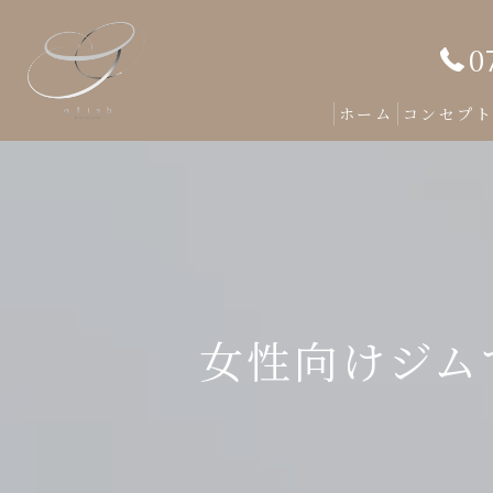
0
ホーム
コンセプ
女性向けジム