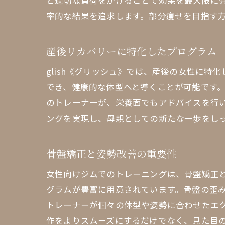
と適切な負荷をかけることで効果を最大限に
率的な結果を追求します。部分痩せを目指す方
産後リカバリーに特化したプログラム
glish《グリッシュ》では、産後の女性に
でき、健康的な体型へと導くことが可能です
のトレーナーが、栄養面でもアドバイスを行
ングを実現し、母親としての新たな一歩をし
骨盤矯正と姿勢改善の重要性
女性向けジムでのトレーニングは、骨盤矯正と
グラムが豊富に用意されています。骨盤の歪
トレーナーが個々の体型や姿勢に合わせたエ
作をよりスムーズにするだけでなく、見た目の