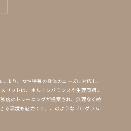
これにより、女性特有の身体のニーズに対応し、
のメリットは、ホルモンバランスや生理周期に
な強度のトレーニングが提案され、無理なく続
きる環境も魅力です。このようなプログラム