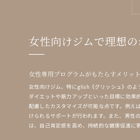
女性向けジムで理想の
女性専用プログラムがもたらすメリッ
女性向けジム、特にglish《グリッシュ》
ダイエットや筋力アップといった目標に効果
配慮したカスタマイズが可能な点です。例え
けられるサポートが行われます。また、男性
は、自己肯定感を高め、持続的な健康促進に